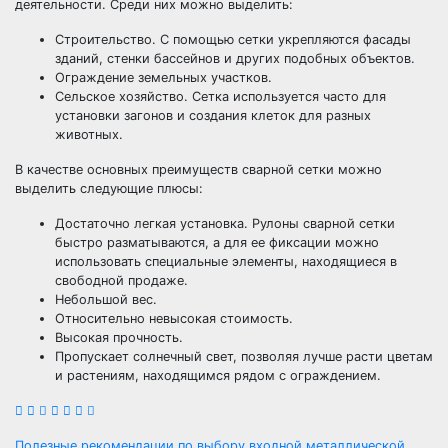
деятельности. Среди них можно выделить:
Строительство. С помощью сетки укрепляются фасады
зданий, стенки бассейнов и других подобных объектов.
Ограждение земельных участков.
Сельское хозяйство. Сетка используется часто для
установки загонов и создания клеток для разных
животных.
В качестве основных преимуществ сварной сетки можно
выделить следующие плюсы:
Достаточно легкая установка. Рулоны сварной сетки
быстро разматываются, а для ее фиксации можно
использовать специальные элементы, находящиеся в
свободной продаже.
Небольшой вес.
Относительно невысокая стоимость.
Высокая прочность.
Пропускает солнечный свет, позволяя лучше расти цветам
и растениям, находящимся рядом с ограждением.
Полезные рекомендации по выбору входной металлической