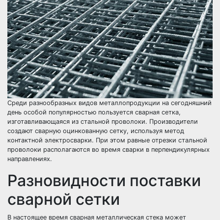
Среди разнообразных видов металлопродукции на сегодняшний
день особой популярностью пользуется сварная сетка,
изготавливающаяся из стальной проволоки. Производители
создают сварную оцинкованную сетку, используя метод
контактной электросварки. При этом равные отрезки стальной
проволоки располагаются во время сварки в перпендикулярных
направлениях.
Разновидности поставки
сварной сетки
В настоящее время сварная металлическая стека может