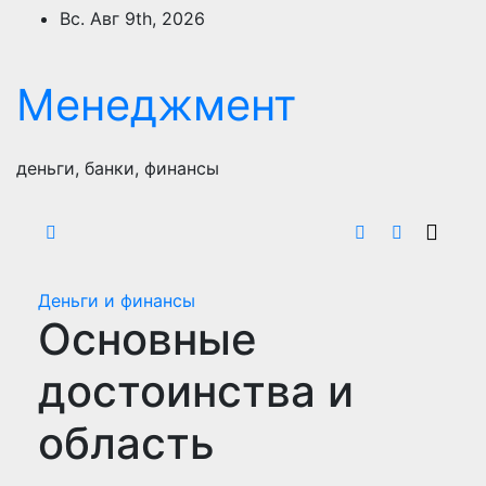
Перейти
Вс. Авг 9th, 2026
к
содержимому
Менеджмент
деньги, банки, финансы
Деньги и финансы
Основные
достоинства и
область