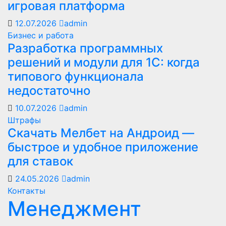
игровая платформа
12.07.2026
admin
Бизнес и работа
Разработка программных
решений и модули для 1С: когда
типового функционала
недостаточно
10.07.2026
admin
Штрафы
Скачать Мелбет на Андроид —
быстрое и удобное приложение
для ставок
24.05.2026
admin
Контакты
Менеджмент