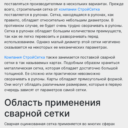
поставляться производителями в нескольких вариантах. Прежде
всего, строительная сетка от
компании СтройСетка
поставляется в рулонах. Сетка, находящаяся в рулонах, как
правило, обладает относительно небольшим диаметром. В
противном случае, ее будет очень трудно сворачивать в рулоны.
Сетка в рулонах обладает большим количеством преимуществ,
так как ее легко перевозить и разворачивать перед
использованием. Однако малый диаметр этой сетки негативно
сказывается на некоторых ее механических параметрах.
Компания СтройСетка
также занимается поставкой сварной
сетки в так называемых картах. Подобным образом храниться
металлическая сетка, которая обладает достаточно большой
толщиной. Ее сложно или практически невозможно
сворачивать в рулоны. Карты обладают прямоугольной формой.
Они могут обладать различными размерами, которые в первую
очередь зависят от параметров самой сетки.
Область применения
сварной сетки
Сварная оцинкованная сетка применяется во многих сферах