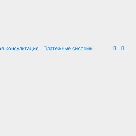
я консультация
Платежные системы