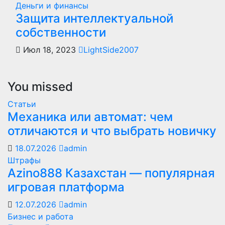
Деньги и финансы
Защита интеллектуальной
собственности
Июл 18, 2023
LightSide2007
You missed
Статьи
Механика или автомат: чем
отличаются и что выбрать новичку
18.07.2026
admin
Штрафы
Azino888 Казахстан — популярная
игровая платформа
12.07.2026
admin
Бизнес и работа