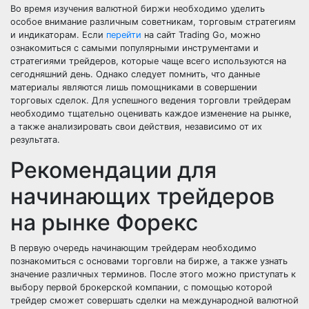
Во время изучения валютной биржи необходимо уделить
особое внимание различным советникам, торговым стратегиям
и индикаторам. Если
перейти
на сайт Trading Go, можно
ознакомиться с самыми популярными инструментами и
стратегиями трейдеров, которые чаще всего используются на
сегодняшний день. Однако следует помнить, что данные
материалы являются лишь помощниками в совершении
торговых сделок. Для успешного ведения торговли трейдерам
необходимо тщательно оценивать каждое изменение на рынке,
а также анализировать свои действия, независимо от их
результата.
Рекомендации для
начинающих трейдеров
на рынке Форекс
В первую очередь начинающим трейдерам необходимо
познакомиться с основами торговли на бирже, а также узнать
значение различных терминов. После этого можно приступать к
выбору первой брокерской компании, с помощью которой
трейдер сможет совершать сделки на международной валютной