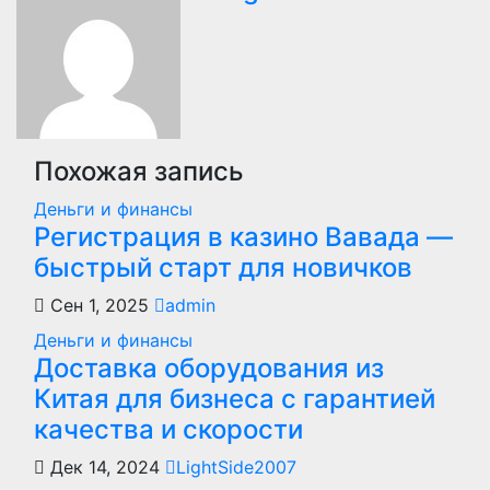
записям
Похожая запись
Деньги и финансы
Регистрация в казино Вавада —
быстрый старт для новичков
Сен 1, 2025
admin
Деньги и финансы
Доставка оборудования из
Китая для бизнеса с гарантией
качества и скорости
Дек 14, 2024
LightSide2007