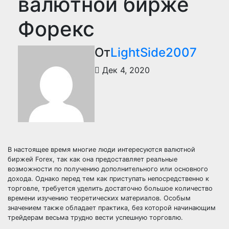
валютной бирже
Форекс
От
LightSide2007
Дек 4, 2020
В настоящее время многие люди интересуются валютной
биржей Forex, так как она предоставляет реальные
возможности по получению дополнительного или основного
дохода. Однако перед тем как приступать непосредственно к
торговле, требуется уделить достаточно большое количество
времени изучению теоретических материалов. Особым
значением также обладает практика, без которой начинающим
трейдерам весьма трудно вести успешную торговлю.