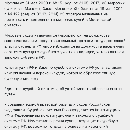
Москвы от 31 мая 2000 г. № 15 (ред. от 31.05. 2017) «О мировых
судьях в г. Москве»; Закон Московской области от 16 мая 2005
г. № 122 (ред. от 30.12. 2014) «О порядке назначения на
должность и деятельности мировых судей в Московской
области».
Мировые судьи назначаются (избираются) на должность
законодательным (представительным) органом государственной
власти субъекта РФ либо избираются на должность населением
соответствующего судебного участка в порядке, установленном
законом субъекта РФ.
Конституция РФ и Закон о судебной системе РФ устанавливают
исчерпывающий перечень судов, которые образуют единую
судебную систему.
Единство судебной системы, её устойчивость обеспечиваются
путем:
• создания единой правовой базы для судов Российской
Федерации. Судебная система РФ определяется Конституцией
РФ и Федеральным конституционным законом о судебной
системе РФ. Изменение перечня судов, входящих в судебную
систему РФ, возможно только на основании изменений