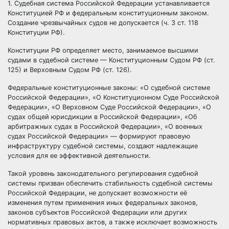
1. Судебная система Российской Федерации устанавливается
Конституцией РФ и федеральным конституционным законом.
Создание чрезвычайных судов не допускается (ч. 3 ст. 118
Конституции РФ).
Конституции РФ определяет место, занимаемое высшими
судами в судебной системе —
Конституционным Судом РФ
(ст.
125) и
Верховным Судом РФ
(ст. 126).
Федеральные конституционные законы: «О судебной системе
Российской Федерации», «О Конституционном Суде Российской
Федерации», «О Верховном Суде Российской Федерации», «О
судах общей юрисдикции в Российской Федерации», «Об
арбитражных судах
в Российской Федерации», «О военных
судах Российской Федерации» — формируют правовую
инфраструктуру судебной системы, создают надлежащие
условия для ее эффективной деятельности.
Такой уровень законодательного регулирования судебной
системы призван обеспечить стабильность судебной системы
Российской Федерации, не допускает возможности её
изменения путем применения иных федеральных законов,
законов
субъектов Российской Федерации
или других
нормативных правовых актов
, а также исключает возможность