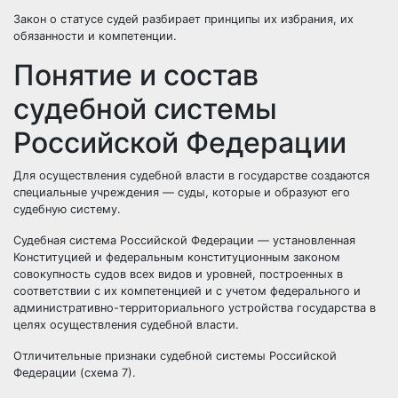
Закон о статусе судей разбирает принципы их избрания, их
обязанности и компетенции.
Понятие и состав
судебной системы
Российской Федерации
Для осуществления
судебной власти
в
государстве
создаются
специальные учреждения — суды, которые и образуют его
судебную систему
.
Судебная система Российской Федерации — установленная
Конституцией
и федеральным конституционным
законом
совокупность
судов
всех видов и уровней, построенных в
соответствии с их компетенцией и с
учетом
федерального и
административно-территориального устройства государства в
целях осуществления судебной
власти
.
Отличительные признаки судебной системы Российской
Федерации (схема 7).