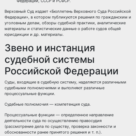
Федерации, СССР и РСФСР.
Верховный Суд издает «Бюллетень Верховного Суда Российской
Федерации», в котором публикуются решения по гражданским и
уголовным делам, обзоры судебной практики, аналитические
материалы и статистические данные о работе судов общей
юрисдикции и др. материалы.
Звено и инстанция
судебной системы
Российской Федерации
Суды, входящие в
судебную систему
, наделяются различными
судебными полномочиями и выполняют различные
процессуальные функции.
Судебные полномочия — компетенция
суда
.
Процессуальные функции — определенное направление
деятельности суда по осуществлению
правосудия
(рассмотрение дела по существу, проверка
законности
и
обоснованности ранее принятого решения и т. п.).