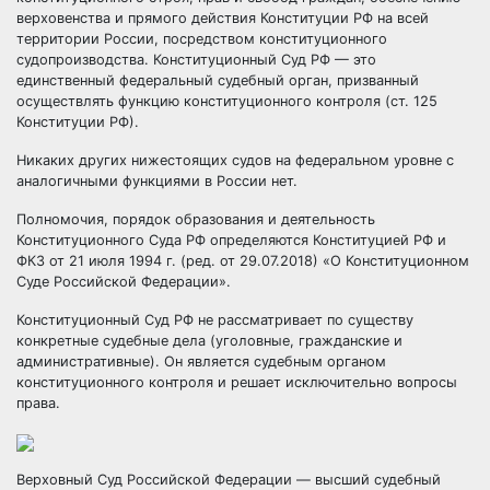
верховенства и прямого действия Конституции РФ на всей
территории России, посредством конституционного
судопроизводства
. Конституционный Суд РФ — это
единственный федеральный судебный орган, призванный
осуществлять функцию конституционного контроля (ст. 125
Конституции РФ).
Никаких других нижестоящих судов на федеральном уровне с
аналогичными функциями в России нет.
Полномочия, порядок образования и деятельность
Конституционного Суда РФ определяются Конституцией РФ и
ФКЗ от 21 июля 1994 г. (ред. от 29.07.2018) «О Конституционном
Суде Российской Федерации».
Конституционный Суд РФ не рассматривает по существу
конкретные судебные дела (уголовные, гражданские и
административные). Он является судебным органом
конституционного контроля и решает исключительно вопросы
права
.
Верховный Суд Российской Федерации — высший судебный