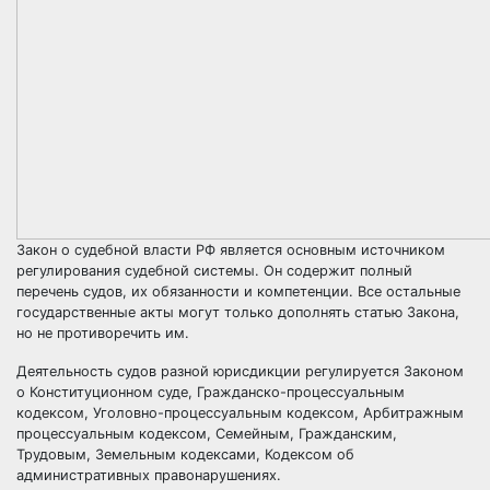
Закон о судебной власти РФ является основным источником
регулирования судебной системы. Он содержит полный
перечень судов, их обязанности и компетенции. Все остальные
государственные акты могут только дополнять статью Закона,
но не противоречить им.
Деятельность судов разной юрисдикции регулируется Законом
о Конституционном суде, Гражданско-процессуальным
кодексом, Уголовно-процессуальным кодексом, Арбитражным
процессуальным кодексом, Семейным, Гражданским,
Трудовым, Земельным кодексами, Кодексом об
административных правонарушениях.