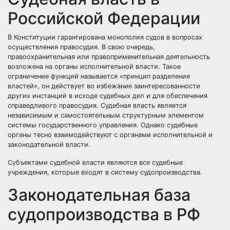
Российской Федерации
В Конституции гарантирована монополия судов в вопросах
осуществления правосудия. В свою очередь,
правоохранительная или правоприменительная деятельность
возложена на органы исполнительной власти. Такое
ограничение функций называется «принцип разделения
властей», он действует во избежание заинтересованности
других инстанций в исходе судебных дел и для обеспечения
справедливого правосудия. Судебная власть является
независимым и самостоятельным структурным элементом
системы государственного управления. Однако судебные
органы тесно взаимодействуют с органами исполнительной и
законодательной власти.
Субъектами судебной власти являются все судебные
учреждения, которые входят в систему судопроизводства.
Законодательная база
судопроизводства в РФ