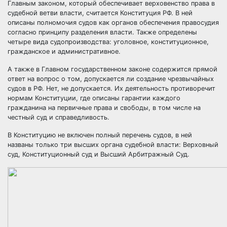
Главным законом, который обеспечивает верховенство права в
судебной ветви власти, считается Конституция РФ. В ней
описаны полномочия судов как органов обеспечения правосудия
согласно принципу разделения власти. Также определены
четыре
вида судопроизводства:
уголовное, конституционное,
гражданское и административное.
А также в Главном государственном законе содержится прямой
ответ на вопрос о том, допускается ли создание чрезвычайных
судов в РФ. Нет, не допускается. Их деятельность противоречит
нормам Конституции, где описаны гарантии каждого
гражданина на первичные права и свободы, в том числе на
честный суд и справедливость.
В Конституцию не включен полный перечень судов, в ней
названы только три высших органа судебной власти: Верховный
суд, Конституционный суд и Высший Арбитражный Суд.