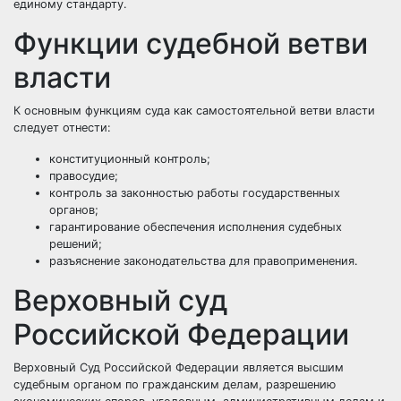
единому стандарту.
Функции судебной ветви
власти
К основным функциям суда как самостоятельной ветви власти
следует отнести:
конституционный контроль;
правосудие;
контроль за законностью работы
государственных
органов;
гарантирование обеспечения исполнения судебных
решений;
разъяснение законодательства для правоприменения.
Верховный суд
Российской Федерации
Верховный Суд Российской Федерации является высшим
судебным органом по гражданским делам, разрешению