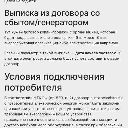
целей не годится.
Выписка из договора со
сбытом/генератором
Тут нужен договор купли-продажи с организацией, которая
будет продавать вам электроэнергию. Это может быть
энергосбытовая организация либо электростанция напрямую.
Главный параметр в такой выписке —
дата начала поставок.
К
этой дате электросети должны будут успеть составить с вами
договор.
Условия подключения
потребителя
В соответствии с ГК РФ (ст. 539, п. 2) договор энергоснабжения
с потребителем электрической энергии может быть заключен
при наличии у него, отвечающего установленным техническим
требованиям энергопринимающего устройства,
присоединенного к сетям энергоснабжающей организации, и
другого необходимого оборудования, а также при обеспечении