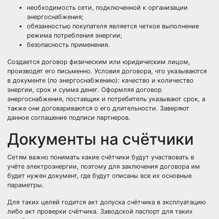
необходимость сети, подключенной к организации
энергоснабжения;
обязанностью покупателя является четкое выполнение
режима потребления энергии;
безопасность применения.
Создается договор физическим или юридическим лицом,
производят его письменно. Условия договора, что указываются
в документе (по энергоснабжению): качество и количество
энергии, срок и сумма денег. Оформляя договор
энергоснабжения, поставщик и потребитель указывают срок, а
также они договариваются о его длительности. Заверяют
данное соглашение подписи партнеров.
Документы на счётчики
Сетям важно понимать какие счётчики будут участвовать в
учёте электроэнергии, поэтому для заключения договора им
будет нужен документ, где будут описаны все их основные
параметры.
Для таких целей годится акт допуска счётчика в эксплуатацию
либо акт проверки счётчика. Заводской паспорт для таких