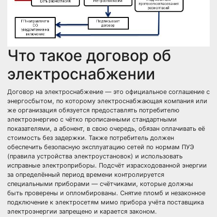
Что такое договор об
электроснабжении
Договор на электроснабжение — это официальное соглашение с
энергосбытом, по которому электроснабжающая компания или
же организация обязуется предоставлять потребителю
электроэнергию с чётко прописанными стандартными
показателями, а абонент, в свою очередь, обязан оплачивать её
стоимость без задержки. Также потребитель должен
обеспечить безопасную эксплуатацию сетей по нормам
ПУЭ
(правила устройства электроустановок) и использовать
исправные электроприборы. Подсчёт израсходованной энергии
за определённый период времени контролируется
специальными приборами — счётчиками, которые должны
быть проверены и опломбированы. Снятие пломб и
незаконное
подключение к электросетям
мимо прибора учёта поставщика
электроэнергии запрещено и карается законом.