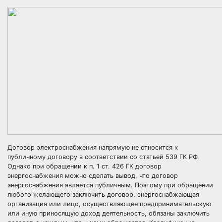
Договор электроснабжения напрямую не относится к
публичному договору в соответствии со статьей 539 ГК РФ.
Однако при обращении к п. 1 ст. 426 ГК договор
энергоснабжения можно сделать вывод, что договор
энергоснабжения является публичным. Поэтому при обращении
любого желающего заключить договор, энергоснабжающая
организация или лицо, осуществляющее предпринимательскую
или иную приносящую доход деятельность, обязаны заключить