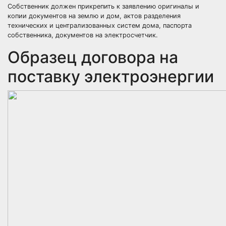
Собственник должен прикрепить к заявлению оригиналы и
копии документов на землю и дом, актов разделения
технических и централизованных систем дома, паспорта
собственника, документов на электросчетчик.
Образец договора на
поставку электроэнергии