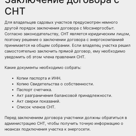
СНТ
Для владельцев садовых участков предусмотрен немного
другой порядок заключения договора с Мосэнергосбыт.
Согласно законодательству, СНТ является юридическим лицом,
поэтому решение о заключении договора с энергокомпанией
принимается на общем собрании. Если владелец участка решил
самостоятельно заключить прямой договор, ему необходимо
уведомить об этом члена правления СНТ.
Какие документы необходимо собрать:
Копии паспорта и ИНН.
Копию Свидетельства о собственности.
Паспорт счетчика.
Акт разграничения балансовой принадлежности.
Акт сверки показаний.
Список членов СНТ.
Перед заключением договора участники должны обратиться в
администрацию СНТ, чтобы получить точную информацию о
нюансах подключения участка к энергосети.