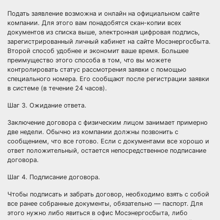
Подать заявление возможна и онлайн на официальном сайте
компании. Для этого вам понадобятся скан-копии всех
документов из списка выше, электронная цифровая подпись,
зарегистрированный личный кабинет на сайте Мосэнергосбыта.
Второй способ удобнее и экономит ваше время. Большее
преимущество этого способа в том, что вы можете
контролировать статус рассмотрения заявки с помощью
специального номера. Его сообщают после регистрации заявки
в системе (в течение 24 часов).
Шаг 3. Ожидание ответа.
Заключение договора с физическим лицом занимает примерно
две недели. Обычно из компании должны позвонить с
сообщением, что все готово. Если с документами все хорошо и
ответ положительный, остается непосредственное подписание
договора.
Шаг 4. Подписание договора.
Чтобы подписать и забрать договор, необходимо взять с собой
все ранее собранные документы, обязательно — паспорт. Для
этого нужно либо явиться в офис Мосэнергосбыта, либо