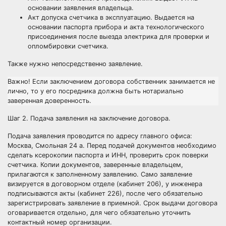
основании заявления владельца.
Акт допуска счетчика в эксплуатацию. Выдается на
основании паспорта прибора и акта технологического
присоединения после выезда электрика для проверки и
опломбировки счетчика.
Также нужно непосредственно заявление.
Важно! Если заключением договора собственник занимается не
лично, то у его посредника должна быть нотариально
заверенная доверенность.
Шаг 2. Подача заявления на заключение договора.
Подача заявления проводится по адресу главного офиса:
Москва, Смольная 24 а. Перед подачей документов необходимо
сделать ксерокопии паспорта и ИНН, проверить срок поверки
счетчика. Копии документов, заверенные владельцем,
прилагаются к заполненному заявлению. Само заявление
визируется в договорном отделе (кабинет 206), у инженера
подписываются акты (кабинет 226), после чего обязательно
зарегистрировать заявление в приемной. Срок выдачи договора
оговаривается отдельно, для чего обязательно уточнить
контактный номер организации.