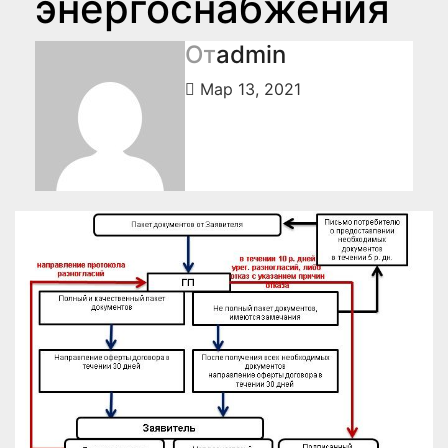
энергоснабжения
От
admin
Мар 13, 2021