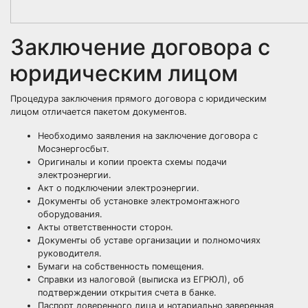
Заключение договора с
юридическим лицом
Процедура заключения прямого договора с юридическим
лицом отличается пакетом документов.
Необходимо заявления на заключение договора с
Мосэнергосбыт.
Оригиналы и копии проекта схемы подачи
электроэнергии.
Акт о подключении электроэнергии.
Документы об установке электромонтажного
оборудования.
Акты ответственности сторон.
Документы об уставе организации и полномочиях
руководителя.
Бумаги на собственность помещения.
Справки из налоговой (выписка из ЕГРЮЛ), об
подтверждении открытия счета в банке.
Паспорт доверенного лица и нотариально заверенная