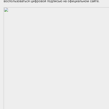
воспользоваться цифровой подписью на официальном сайте.