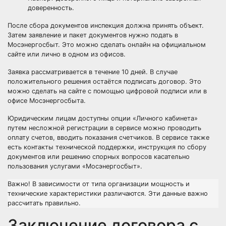
доверенность.
После сбора документов инспекция должна принять объект.
Затем заявление и пакет документов нужно подать в
Мосэнергосбыт. Это можно сделать онлайн на официальном
сайте или лично в одном из офисов.
Заявка рассматривается в течение 10 дней. В случае
положительного решения остаётся подписать договор. Это
можно сделать на сайте с помощью цифровой подписи или в
офисе Мосэнергосбыта.
Юридическим лицам доступны опции «Личного кабинета»
путем несложной регистрации в сервисе можно проводить
оплату счетов, вводить показания счетчиков. В сервисе также
есть контакты технической поддержки, инструкция по сбору
документов или решению спорных вопросов касательно
пользования услугами «Мосэнергосбыт».
Важно! В зависимости от типа организации мощность и
технические характеристики различаются. Эти данные важно
рассчитать правильно.
Заключение договора с