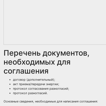
Перечень документов,
необходимых для
соглашения
договор (дополнительный);
акт приема/передачи энергии;
протокол согласования разногласий;
протокол разногласий.
Основные сведения, необходимые для написания соглашения: