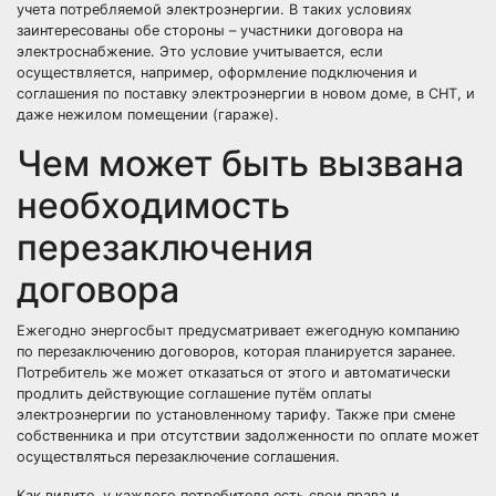
учета потребляемой электроэнергии. В таких условиях
заинтересованы обе стороны – участники договора на
электроснабжение. Это условие учитывается, если
осуществляется, например, оформление подключения и
соглашения по поставку электроэнергии в новом доме, в СНТ, и
даже нежилом помещении (гараже).
Чем может быть вызвана
необходимость
перезаключения
договора
Ежегодно энергосбыт предусматривает ежегодную компанию
по перезаключению договоров, которая планируется заранее.
Потребитель же может отказаться от этого и автоматически
продлить действующие соглашение путём оплаты
электроэнергии по установленному тарифу. Также при смене
собственника и при отсутствии задолженности по оплате может
осуществляться перезаключение соглашения.
Как видите, у каждого потребителя есть свои права и