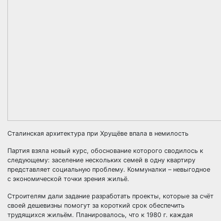
Сталинская архитектура при Хрущёве впала в немилость
Партия взяла новый курс, обоснование которого сводилось к
следующему: заселение нескольких семей в одну квартиру
представляет социальную проблему. Коммуналки – невыгодное
с экономической точки зрения жильё.
Строителям дали задание разработать проекты, которые за счёт
своей дешевизны помогут за короткий срок обеспечить
трудящихся жильём. Планировалось, что к 1980 г. каждая