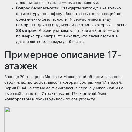
дополнительного лифта — именно девятый.
Вопрос безопасности.
Стандарты затронули не только
архитектуру, но и сферу общественных организаций по
обеспечению безопасности. Я сейчас имею в виду
пожарных, длинна выдвижной лестницы которых — равна
28 метрам
. А если учитывать, что каждый этаж — это
примерно три метра, то выходит, что такая лестница
дотягивается максимум до 9 этажа.
Примерное описание 17-
этажек
В конце 70-х годов в Москве и Московской области началось
строительство домов, высота которых составляла 17 этажей.
Серия П-44 на тот момент считалась в стране уникальной и не
имевшей аналогов. Строительство 17-ти этажей было
новаторством и производилось по спецпроекту.