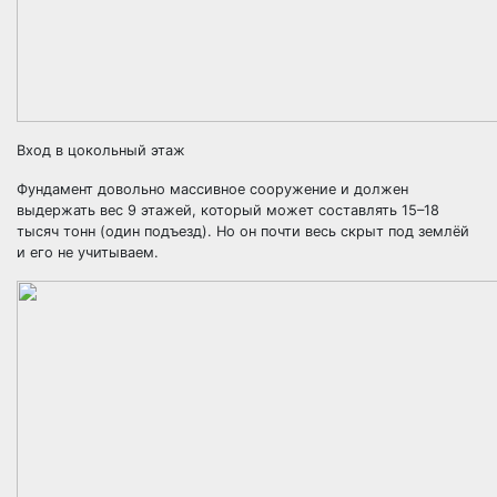
Вход в цокольный этаж
Фундамент довольно массивное сооружение и должен
выдержать вес 9 этажей, который может составлять 15–18
тысяч тонн (один подъезд). Но он почти весь скрыт под землёй
и его не учитываем.