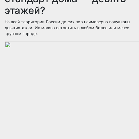
этажей?
На всей территории России до сих пор неимоверно популярны
девятиэтажки. Их можно встретить в любом более или менее
крупном городе.