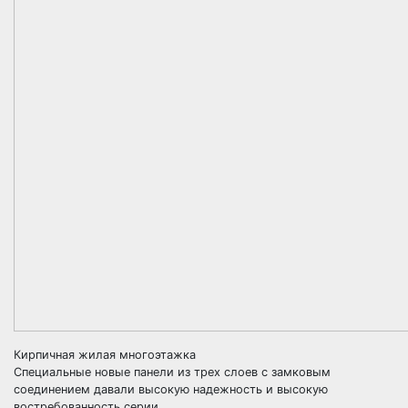
Кирпичная жилая многоэтажка
Специальные новые панели из трех слоев с замковым
соединением давали высокую надежность и высокую
востребованность серии.