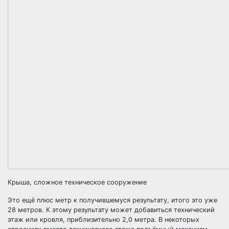
Крыша, сложное техническое сооружение
Это ещё плюс метр к получившемуся результату, итого это уже
28 метров. К этому результату может добавиться технический
этаж или кровля, приблизительно 2,0 метра. В некоторых