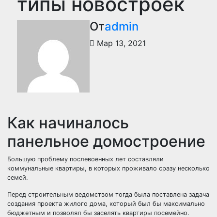
типы новостроек
От
admin
Мар 13, 2021
Как начиналось
панельное домостроение
Большую проблему послевоенных лет составляли
коммунальные квартиры, в которых проживало сразу несколько
семей.
Перед строительным ведомством тогда была поставлена задача
создания проекта жилого дома, который был бы максимально
бюджетным и позволял бы заселять квартиры посемейно.