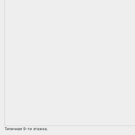
Типичная 9-ти этажка.