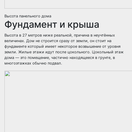
Высота панельного дома
Фундамент и крыша
Высота в 27 метров ниже реальной, причина в неучтённых
величинах. Дом не строится сразу от земли, он стоит на
фундаменте который имеет некоторое возвышение от уровня
земли. Жилые этажи идут после цокольного. Цокольный этаж
дома — это помещение, частично находящееся в грунте, в
многоэтажках обычно подвал.