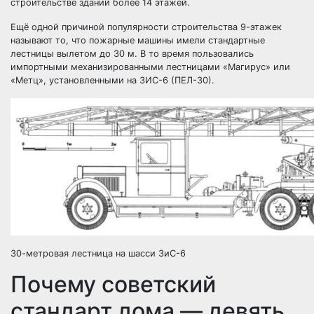
строительстве зданий более 14 этажей.
Ещё одной причиной популярности строительства 9-этажек
называют то, что пожарные машины имели стандартные
лестницы вылетом до 30 м. В то время пользовались
импортными механизированными лестницами «Магирус» или
«Метц», установленными на ЗИС-6 (ПЕЛ-30).
30-метровая лестница на шасси ЗиС-6
Почему советский
стандарт дома — девять