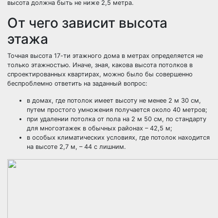
высота должна быть не ниже 2,5 метра.
От чего зависит высота
этажа
Точная высота 17-ти этажного дома в метрах определяется не
только этажностью. Иначе, зная, какова высота потолков в
спроектированных квартирах, можно было бы совершенно
беспроблемно ответить на заданный вопрос:
в домах, где потолок имеет высоту не менее 2 м 30 см,
путем простого умножения получается около 40 метров;
при удалении потолка от пола на 2 м 50 см, по стандарту
для многоэтажек в обычных районах – 42,5 м;
в особых климатических условиях, где потолок находится
на высоте 2,7 м, – 44 с лишним.