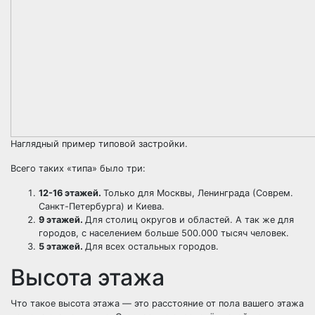
Наглядный пример типовой застройки.
Всего таких «типа» было три:
12-16 этажей.
Только для Москвы, Ленинграда (Соврем.
Санкт-Петербурга) и Киева.
9 этажей.
Для столиц округов и областей. А так же для
городов, с населением больше 500.000 тысяч человек.
5 этажей.
Для всех остальных городов.
Высота этажа
Что такое высота этажа — это расстояние от пола вашего этажа