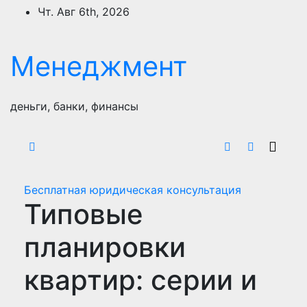
Перейти
Чт. Авг 6th, 2026
к
содержимому
Менеджмент
деньги, банки, финансы
Бесплатная юридическая консультация
Типовые
планировки
квартир: серии и