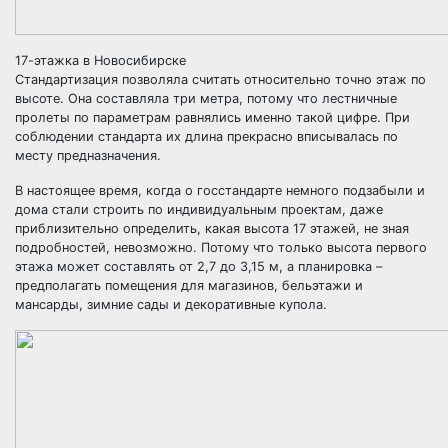
17-этажка в Новосибирске
Стандартизация позволяла считать относительно точно этаж по
высоте. Она составляла три метра, потому что лестничные
пролеты по параметрам равнялись именно такой цифре. При
соблюдении стандарта их длина прекрасно вписывалась по
месту предназначения.
В настоящее время, когда о госстандарте немного подзабыли и
дома стали строить по индивидуальным проектам, даже
приблизительно определить, какая высота 17 этажей, не зная
подробностей, невозможно. Потому что только высота первого
этажа может составлять от 2,7 до 3,15 м, а планировка –
предполагать помещения для магазинов, бельэтажи и
мансарды, зимние сады и декоративные купола.