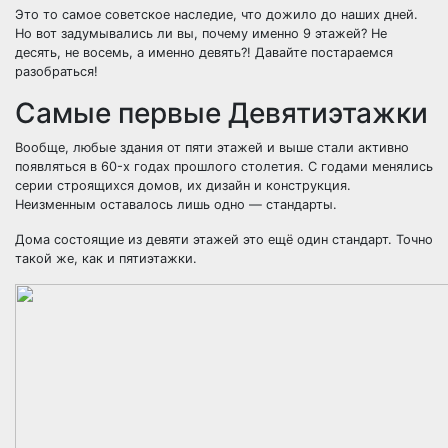
Это то самое советское наследие, что дожило до наших дней.
Но вот задумывались ли вы, почему именно 9 этажей? Не
десять, не восемь, а именно девять?! Давайте постараемся
разобраться!
Самые первые Девятиэтажки
Вообще, любые здания от пяти этажей и выше стали активно
появляться в 60-x годах прошлого столетия. С годами менялись
серии строящихся домов, их дизайн и конструкция.
Неизменным оставалось лишь одно — стандарты.
Дома состоящие из девяти этажей это ещё один стандарт. Точно
такой же, как и пятиэтажки.