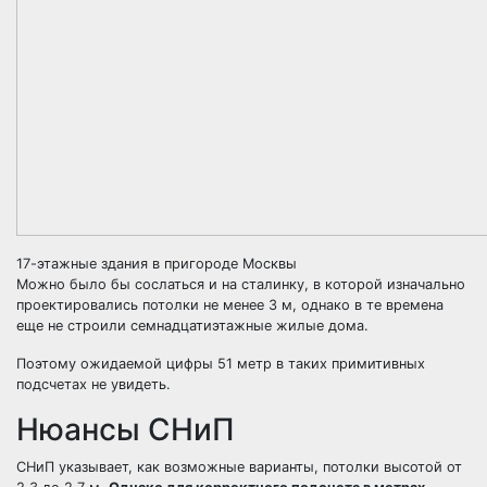
17-этажные здания в пригороде Москвы
Можно было бы сослаться и на сталинку, в которой изначально
проектировались потолки не менее 3 м, однако в те времена
еще не строили семнадцатиэтажные жилые дома.
Поэтому ожидаемой цифры 51 метр в таких примитивных
подсчетах не увидеть.
Нюансы СНиП
СНиП указывает, как возможные варианты, потолки высотой от