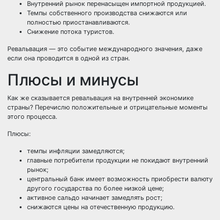
Внутренний рынок перенасыщен импортной продукцией.
Темпы собственного производства снижаются или
полностью приостанавливаются.
Снижение потока туристов.
Ревальвация — это событие международного значения, даже
если она проводится в одной из стран.
Плюсы и минусы
Как же сказывается ревальвация на внутренней экономике
страны? Перечислю положительные и отрицательные моменты
этого процесса.
Плюсы:
темпы инфляции замедляются;
главные потребители продукции не покидают внутренний
рынок;
центральный банк имеет возможность приобрести валюту
другого государства по более низкой цене;
активное сальдо начинает замедлять рост;
снижаются цены на отечественную продукцию.