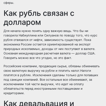
сферы.
Как рубль связан с
долларом
Для начала нужно понять одну важную вещь. Что бы ни
говорила Набиуллина или Силуанов по поводу того, что курс
рубля отвязался от нефти, зависимость существует. Пока
экономика России остается ориентированной на экспорт
природных ископаемых, доходы от них поступают в валюте.
Основная международная расчетная валюта — доллар США.
Говорить можно все что угодно, но это факт.
Российские компании, продающие сырье, обязаны обменивать
свою валютную выручку на рубли и платить налог.Налоги
платятся в рублях. Исключения сделаны только для попавших
под санкции компаний. Все остальные все обменивают, за
исключением той части выручки, что идет на оплату
обязательств перед иностранными поставщиками и
кредиторами.
Как девальвация и