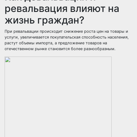
ревальвация влияют на
жизнь граждан?
При ревальвации происходит снижение роста цен на товары и
услуги, увеличивается покупательская способность населения,
растут объемы импорта, а предложение товаров на
отечественном
рынке
становится более разнообразным.