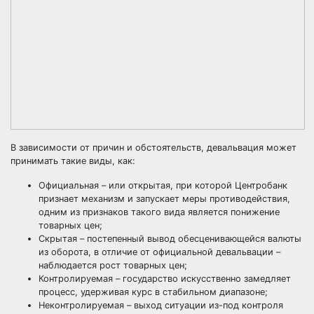
В зависимости от причин и обстоятельств, девальвация может
принимать такие виды, как:
Официальная – или открытая, при которой Центробанк
признает механизм и запускает меры противодействия,
одним из признаков такого вида является понижение
товарных цен;
Скрытая – постепенный вывод обесценивающейся валюты
из оборота, в отличие от официальной девальвации –
наблюдается рост товарных цен;
Контролируемая – государство искусственно замедляет
процесс, удерживая курс в стабильном диапазоне;
Неконтролируемая – выход ситуации из-под контроля