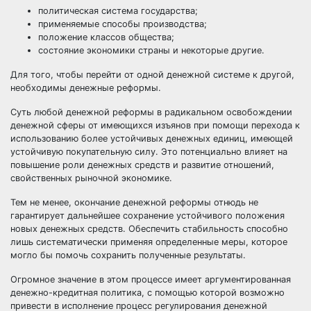
политическая система государства;
применяемые способы производства;
положение классов общества;
состояние экономики страны и некоторые другие.
Для того, чтобы перейти от одной денежной системе к другой,
необходимы денежные реформы.
Суть любой денежной реформы в радикальном освобождении
денежной сферы от имеющихся изъянов при помощи перехода к
использованию более устойчивых денежных единиц, имеющей
устойчивую покупательную силу. Это потенциально влияет на
повышение роли денежных средств и развитие отношений,
свойственных рыночной экономике.
Тем не менее, окончание денежной реформы отнюдь не
гарантирует дальнейшее сохранение устойчивого положения
новых денежных средств. Обеспечить стабильность способно
лишь систематически применяя определенные меры, которое
могло бы помочь сохранить полученные результаты.
Огромное значение в этом процессе имеет аргументированная
денежно-кредитная политика, с помощью которой возможно
привести в исполнение процесс регулирования денежной