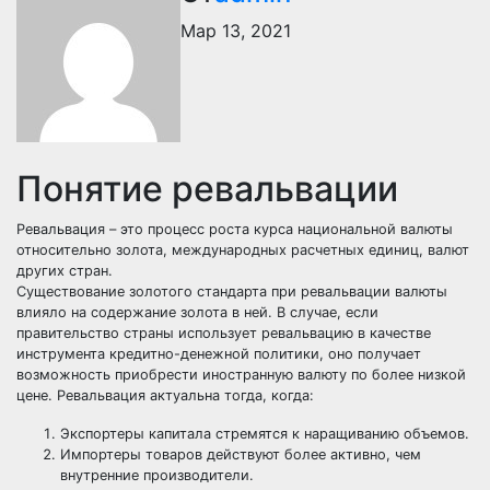
Мар 13, 2021
Понятие ревальвации
Ревальвация – это процесс роста курса национальной валюты
относительно золота, международных расчетных единиц, валют
других стран.
Существование золотого стандарта при ревальвации валюты
влияло на содержание золота в ней. В случае, если
правительство страны использует ревальвацию в качестве
инструмента кредитно-денежной политики, оно получает
возможность приобрести иностранную валюту по более низкой
цене. Ревальвация актуальна тогда, когда:
Экспортеры капитала стремятся к наращиванию объемов.
Импортеры товаров действуют более активно, чем
внутренние производители.