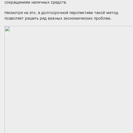
сокращением наличных средств.
Несмотря на это, в долгосрочной перспективе такой метод
позволяет решить ряд важных экономических проблем.