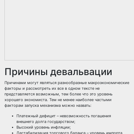
Причины девальвации
Причинами могут являться разнообразные макроэкономические
факторы и рассмотреть их все в одном тексте не
представляется возможным, тем более что это уровень
хорошего экономиста. Тем не менее наиболее частыми
факторам запуска механизма можно назвать:
Платежный дефицит – невозможность погашения
внешнего долга государством;
Высокий уровень инфляции;
Дестабилизация торгового баланса – уровень импорта