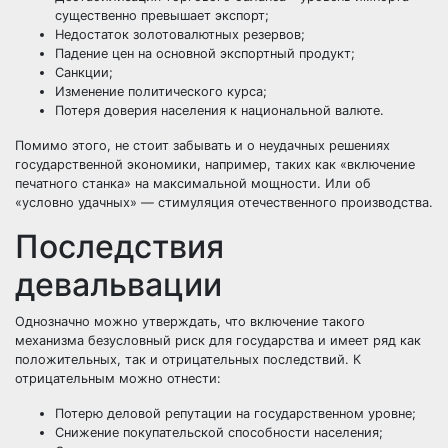
существенно превышает экспорт;
Недостаток золотовалютных резервов;
Падение цен на основной экспортный продукт;
Санкции;
Изменение политического курса;
Потеря доверия населения к национальной валюте.
Помимо этого, не стоит забывать и о неудачных решениях
государственной экономики, например, таких как «включение
печатного станка» на максимальной мощности. Или об
«условно удачных» — стимуляция отечественного производства.
Последствия
девальвации
Однозначно можно утверждать, что включение такого
механизма безусловный риск для государства и имеет ряд как
положительных, так и отрицательных последствий. К
отрицательным можно отнести:
Потерю деловой репутации на государственном уровне;
Снижение покупательской способности населения;