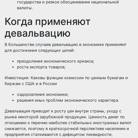
государства и резкое обесценивание национальной
валюты.
Когда применяют
девальвацию
В большинстве случаев девальвацию в экономике применяют
для достижения следующих целей:
преодоления экономического кризиса;
роста экспорта товаров;
Инвестиции:
Каковы функции комиссии по ценным бумагам и
биржам с США и в России
оздоровления экономики;
решения иных проблем экономического характера.
Девальвация приводит к росту цен внутри страны, уходу с
рынка некоторой зарубежной продукции. Ценность денег по
отношению к перечню наиболее стабильных иностранных валют
снижается, поэтому в краткосрочной перспективе население и
предприятия сталкиваются с дефицитом ликвидности,