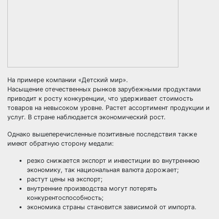
На примере компании «Детский мир».
Насыщение отечественных рынков зарубежными продуктами
приводит к росту конкуренции, что удерживает стоимость
товаров на невысоком уровне. Растет ассортимент продукции и
услуг. В стране наблюдается экономический рост.
Однако вышеперечисленные позитивные последствия также
имеют обратную сторону медали:
резко снижается экспорт и инвестиции во внутреннюю
экономику, так национальная валюта дорожает;
растут цены на экспорт;
внутренние производства могут потерять
конкурентоспособность;
экономика страны становится зависимой от импорта.