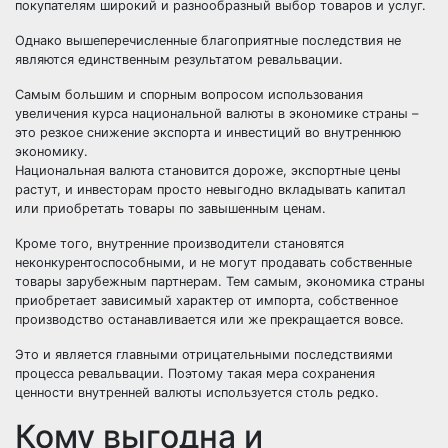
покупателям широкий и разнообразный выбор товаров и услуг.
Однако вышеперечисленные благоприятные последствия не
являются единственным результатом ревальвации.
Самым большим и спорным вопросом использования
увеличения курса национальной валюты в экономике страны –
это резкое снижение экспорта и инвестиций во внутреннюю
экономику.
Национальная валюта становится дороже, экспортные цены
растут, и инвесторам просто невыгодно вкладывать капитал
или приобретать товары по завышенным ценам.
Кроме того, внутренние производители становятся
неконкурентоспособными, и не могут продавать собственные
товары зарубежным партнерам. Тем самым, экономика страны
приобретает зависимый характер от импорта, собственное
производство останавливается или же прекращается вовсе.
Это и является главными отрицательными последствиями
процесса ревальвации. Поэтому такая мера сохранения
ценности внутренней валюты используется столь редко.
Кому выгодна и