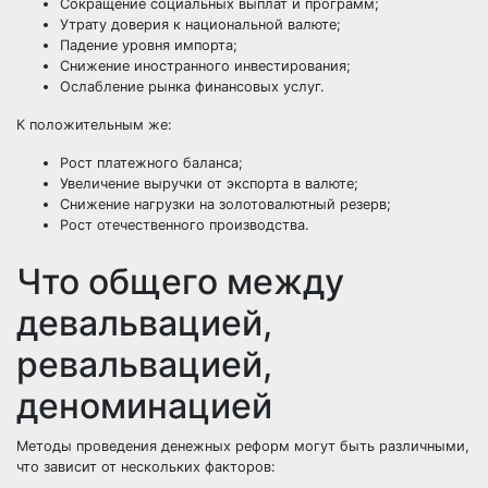
Сокращение социальных выплат и программ;
Утрату доверия к национальной валюте;
Падение уровня импорта;
Снижение иностранного инвестирования;
Ослабление рынка финансовых услуг.
К положительным же:
Рост платежного баланса;
Увеличение выручки от экспорта в валюте;
Снижение нагрузки на золотовалютный резерв;
Рост отечественного производства.
Что общего между
девальвацией,
ревальвацией,
деноминацией
Методы проведения денежных реформ могут быть различными,
что зависит от нескольких факторов: