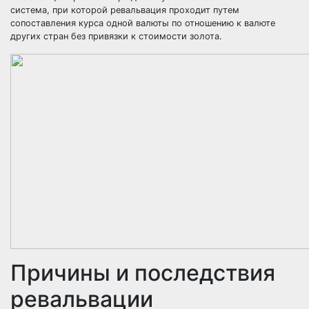
система, при которой ревальвация проходит путем
сопоставления курса одной валюты по отношению к валюте
других стран без привязки к стоимости золота.
Причины и последствия
ревальвации