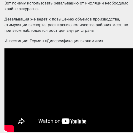
Вот почему использовать ревальвацию от инфляции необходимо
крайне аккуратно.
Девальвация же ведет к повышению объемов производства,
стимуляции экспорта, расширению количества рабочих мест, но
при этом наблюдается рост цен внутри страны.
Инвестиции:
Термин «Диверсификация экономики»