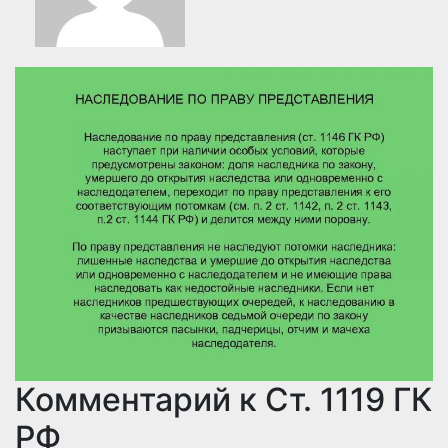
Комментарий к Ст. 1119 ГК
РФ