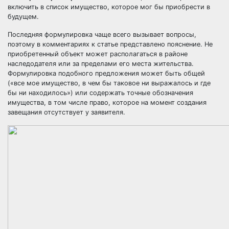
включить в список имущество, которое мог бы приобрести в
будущем.
Последняя формулировка чаще всего вызывает вопросы,
поэтому в комментариях к статье представлено пояснение. Не
приобретенный объект может располагаться в районе
наследодателя или за пределами его места жительства.
Формулировка подобного предложения может быть общей
(«все мое имущество, в чем бы таковое ни выражалось и где
бы ни находилось») или содержать точные обозначения
имущества, в том числе право, которое на момент создания
завещания отсутствует у заявителя.