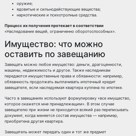
оружие;
ядовитые и сильнодействующие вещества;
наркотические и психотропные средства.
Процесс их получения протекает в соответствии
«Наследование вещей, ограниченно оборотоспособных».
Имущество: что можно
оставить по завещанию
Завещать можно любое имущество: деньги, драгоценности,
машины, недвижимость и другое. Также наследникам
передаются имущественные права и обязанности: например,
обязанность продолжать выплачивать ипотечный кредит
завещателя, если наследуемая квартира куплена по ипотеке.
Часто в завещаниях используют формулировку «все имущество,
которое окажется мне принадлежащим». В этом случае
завещателю при жизни не приходится всякий раз переписывать
документ, когда меняется состав имущества — например,
приобретена другая квартира.
Завещатель может передать один и тот же предмет