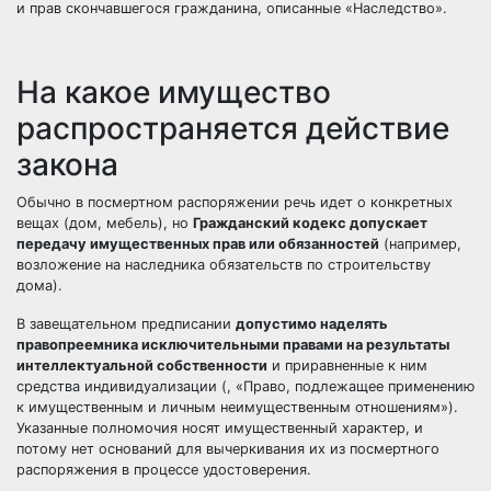
и прав скончавшегося гражданина, описанные «Наследство».
На какое имущество
распространяется действие
закона
Обычно в посмертном распоряжении речь идет о конкретных
вещах (дом, мебель), но
Гражданский кодекс допускает
передачу имущественных прав или обязанностей
(например,
возложение на наследника обязательств по строительству
дома).
В завещательном предписании
допустимо наделять
правопреемника исключительными правами на результаты
интеллектуальной собственности
и приравненные к ним
средства индивидуализации (, «Право, подлежащее применению
к имущественным и личным неимущественным отношениям»).
Указанные полномочия носят имущественный характер, и
потому нет оснований для вычеркивания их из посмертного
распоряжения в процессе удостоверения.