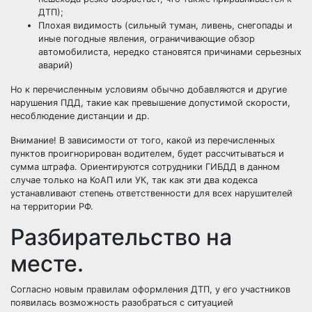
ДТП);
Плохая видимость (сильный туман, ливень, снегопады и
иные погодные явления, ограничивающие обзор
автомобилиста, нередко становятся причинами серьезных
аварий)
Но к перечисленным условиям обычно добавляются и другие
нарушения ПДД, такие как превышение допустимой скорости,
несоблюдение дистанции и др.
Внимание! В зависимости от того, какой из перечисленных
пунктов проигнорирован водителем, будет рассчитываться и
сумма штрафа. Ориентируются сотрудники ГИБДД в данном
случае только на КоАП или УК, так как эти два кодекса
устанавливают степень ответственности для всех нарушителей
на территории РФ.
Разбирательство на
месте.
Согласно новым правилам оформления ДТП, у его участников
появилась возможность разобраться с ситуацией