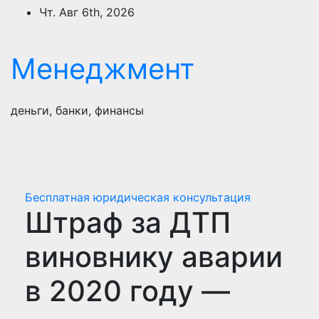
Перейти
Чт. Авг 6th, 2026
к
содержимому
Менеджмент
деньги, банки, финансы
Бесплатная юридическая консультация
Штраф за ДТП
виновнику аварии
в 2020 году —