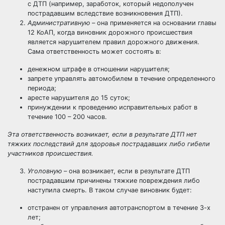
с ДТП (например, заработок, который недополучен
пострадавшим вследствие возникновения ДТП).
Административную
– она применяется на основании главы
12 КоАП, когда виновник дорожного происшествия
является нарушителем правил дорожного движения.
Сама ответственность может состоять в:
денежном штрафе в отношении нарушителя;
запрете управлять автомобилем в течение определенного
периода;
аресте нарушителя до 15 суток;
принуждении к проведению исправительных работ в
течение 100 – 200 часов.
Эта ответственность возникает, если в результате ДТП нет
тяжких последствий для здоровья пострадавших либо гибели
участников происшествия.
Уголовную
– она возникает, если в результате ДТП
пострадавшим причинены тяжкие повреждения либо
наступила смерть. В таком случае виновник будет:
отстранен от управления автотранспортом в течение 3-х
лет;