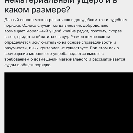
каком размере?
Данный вопрос можно решить как в досудебном так и судебном
порядке. Однако случаи, когда виновник добровольно
возмещает моральный ущерб крайне редки, поэтому, скорее
всего, придется обратиться в суд. Размер компенсации
определяется исключительно на основе справедливости и
разумности, иных критериев не существует. При этом иск о
возмещении морального ущерба подается вместе с
требованием о возмещении материального и рассматривается
судом в общем порядке.