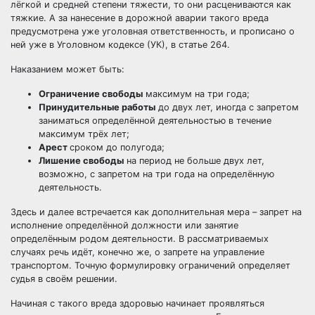
лёгкой и средней степени тяжести, то они расцениваются как
тяжкие. А за нанесение в дорожной аварии такого вреда
предусмотрена уже уголовная ответственность, и прописано о
ней уже в Уголовном кодексе (УК), в статье 264.
Наказанием может быть:
Ограничение свободы
максимум на три года;
Принудительные работы
до двух лет, иногда с запретом
заниматься определённой деятельностью в течение
максимум трёх лет;
Арест
сроком до полугода;
Лишение свободы
на период не больше двух лет,
возможно, с запретом на три года на определённую
деятельность.
Здесь и далее встречается как дополнительная мера – запрет на
исполнение определённой должности или занятие
определённым родом деятельности. В рассматриваемых
случаях речь идёт, конечно же, о запрете на управление
транспортом. Точную формулировку ограничений определяет
судья в своём решении.
Начиная с такого вреда здоровью начинает проявляться