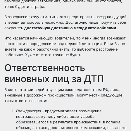
бампера другого автомобиля, однако если они не столкнутся,
то не будет и штрафа.
В завершение хочу отметить, что предотвратить наезд на едущий
впереди автомобиль несложно. Достаточно лишь приучить себя
сохранять
достаточную дистанцию между автомобилями
.
Что касается начинающих водителей, то у них иногда возникают
сложности с определением подходящей дистанции. Если Вы не
знаете, на каком расстоянии ехать, то выберите расстояние
побольше. Хуже от этого точно не будет.
Ответственность
виновных лиц за ДТП
В соответствии с действующим законодательством РФ, лица,
виновные в дорожном происшествии, могут нести следующие
типы ответственности:
Гражданскую
– предусматривает возмещение
пострадавшему лицу либо лицам ущерба,
образовавшегося в результате происшествия, в полном
объеме, а также дополнительные компенсации, связанные