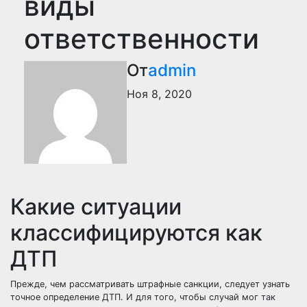
виды
ответственности
От
admin
Ноя 8, 2020
Какие ситуации
классифицируются как
ДТП
Прежде, чем рассматривать штрафные санкции, следует узнать
точное определение ДТП. И для того, чтобы случай мог так