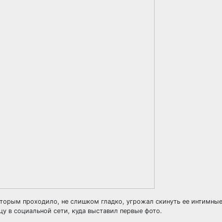
оторым проходило, не слишком гладко, угрожал скинуть ее интимны
цу в социальной сети, куда выставил первые фото.