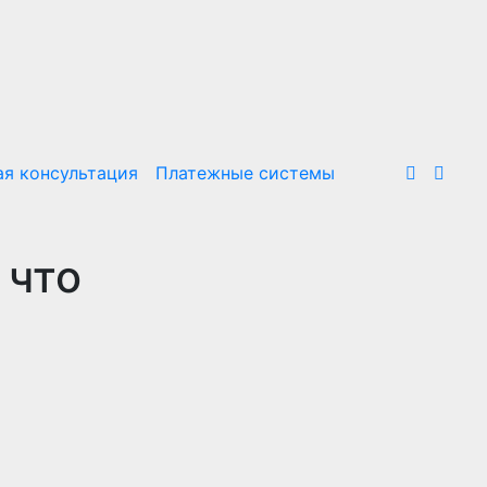
я консультация
Платежные системы
 что