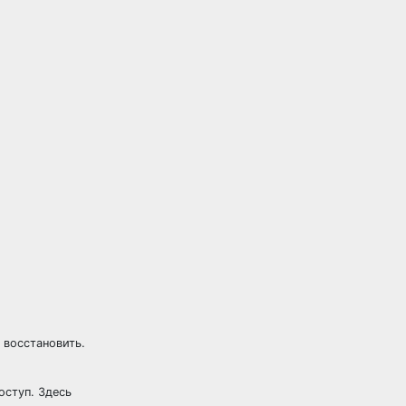
 восстановить.
оступ. Здесь