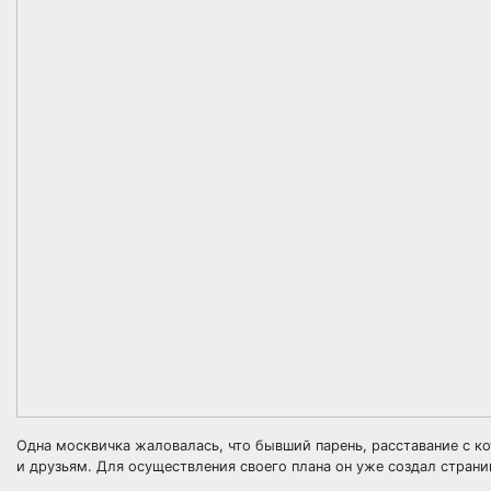
Одна москвичка жаловалась, что бывший парень, расставание с к
и друзьям. Для осуществления своего плана он уже создал страни