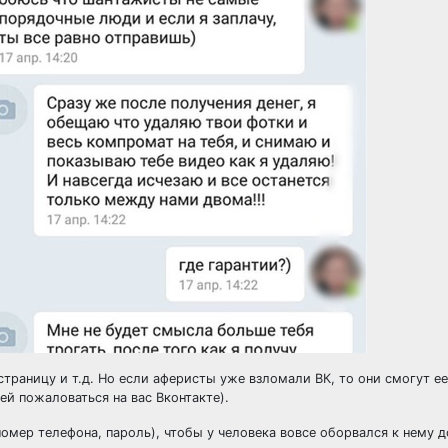
раницу и т.д. Но если аферисты уже взломали ВК, то они смогут ее
ей пожаловаться на вас Вконтакте).
номер телефона, пароль), чтобы у человека вовсе оборвался к нему д