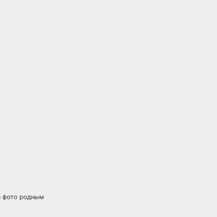
е фото родным