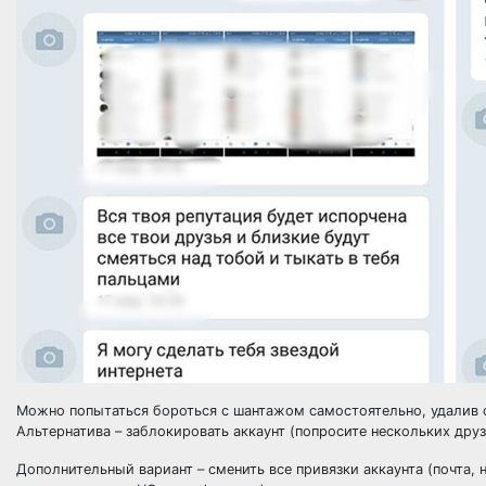
Можно попытаться бороться с шантажом самостоятельно, удалив ст
Альтернатива – заблокировать аккаунт (попросите нескольких друз
Дополнительный вариант – сменить все привязки аккаунта (почта, 