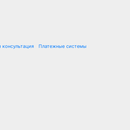
 консультация
Платежные системы