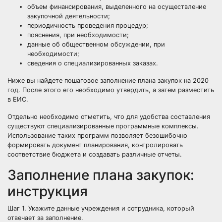
объем финансирования, выделенного на осуществление
закупочной деятельности;
периодичность проведения процедур;
пояснения, при необходимости;
данные об общественном обсуждении, при
необходимости;
сведения о специализированных заказах.
Ниже вы найдете пошаговое заполнение плана закупок на 2020
год. После этого его необходимо
утвердить, а затем разместить
в ЕИС
.
Отдельно необходимо отметить, что для удобства составления
существуют специализированные программные комплексы.
Использование таких программ позволяет безошибочно
формировать документ планирования, контролировать
соответствие бюджета и создавать различные отчеты.
Заполнение плана закупок:
инструкция
Шаг 1. Укажите данные учреждения и сотрудника, который
отвечает за заполнение.