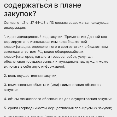
содержаться в плане
закупок?
Согласно ч.2 ст.17 44-ФЗ в ПЗ должна содержаться следующая
информация:
1. идентификационный код закупки (
Примечание:
Данный код
формируется с использованием кода бюджетной
классификации, определенного в соответствии с бюджетным
законодательством РФ, кодов общероссийских
классификаторов, каталога товаров, работ, услуг для
обеспечения государственных и муниципальных нужд и может
включать в себя иную информацию);
2. цель осуществления закупки;
3. наименование объекта и (или) наименования объектов
закупки;
4. объем финансового обеспечения для осуществления закупки;
5. сроки (периодичность) осуществления планируемых закупок;