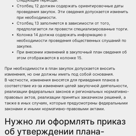
следующие периоды.
Столбец 12 должен содержать ориентировочные даты
проведения закупок. Эти сведения допускается изменить
при необходимости.
Столбец 13 заполняется в зависимости от того,
предполагается ли провести специализированные торги.
Колонка 14 должна содержать информацию о
необходимости проведения
общественных слушаний
по
закупке.
При внесении изменений в закупочный план сведения об
этом отображаются в колонке 15.
При необходимости в план закупок допускается вносить
изменения, но они должны иметь под собой основания.
В частности, изменения вносятся для приведения планов в
соответствие из-за изменения целей закупочной деятельности,
реализации федеральных законов и региональных нормативно-
правовых актов, реализации принятых заказчиком решений, а
также в иных случаях, которые предусмотрены федеральными
законами и иными нормативно-правовыми актами.
Нужно ли оформлять приказ
об утверждении плана-