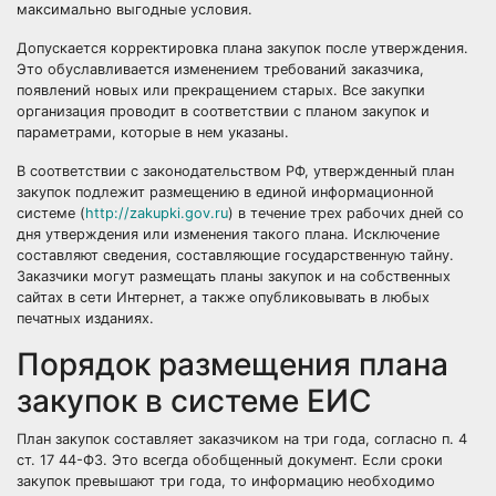
максимально выгодные условия.
Допускается корректировка плана закупок после утверждения.
Это обуславливается изменением требований заказчика,
появлений новых или прекращением старых. Все закупки
организация проводит в соответствии с планом закупок и
параметрами, которые в нем указаны.
В соответствии с законодательством РФ, утвержденный план
закупок подлежит размещению в единой информационной
системе (
http://zakupki.gov.ru
) в течение трех рабочих дней со
дня утверждения или изменения такого плана. Исключение
составляют сведения, составляющие государственную тайну.
Заказчики могут размещать планы закупок и на собственных
сайтах в сети Интернет, а также опубликовывать в любых
печатных изданиях.
Порядок размещения плана
закупок в системе ЕИС
План закупок составляет заказчиком на три года, согласно п. 4
ст. 17 44-ФЗ. Это всегда обобщенный документ. Если сроки
закупок превышают три года, то информацию необходимо