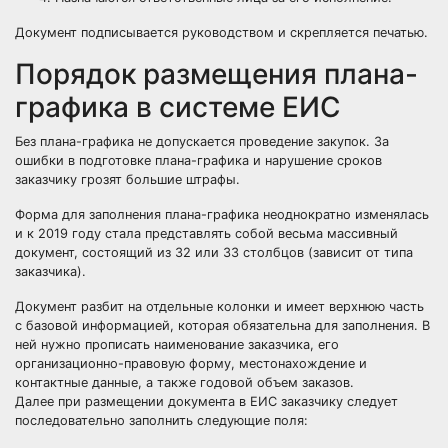
Документ подписывается руководством и скрепляется печатью.
Порядок размещения плана-
графика в системе ЕИС
Без плана-графика не допускается проведение закупок. За
ошибки в подготовке плана-графика и нарушение сроков
заказчику грозят большие
штрафы
.
Форма для заполнения плана-графика неоднократно изменялась
и к 2019 году стала представлять собой весьма массивный
документ, состоящий из 32 или 33 столбцов (зависит от типа
заказчика).
Документ разбит на отдельные колонки и имеет верхнюю часть
с базовой информацией, которая обязательна для заполнения. В
ней нужно прописать наименование заказчика, его
организационно-правовую форму, местонахождение и
контактные данные, а также годовой объем заказов.
Далее при размещении документа в ЕИС заказчику следует
последовательно заполнить следующие поля: