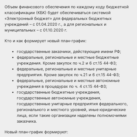
Объем финансового обеспечения по каждому коду бюджетной
классификации (КБК) будет обеспечиваться системой
«Электронный бюджет» для федеральных бюджетных
учреждений – с 01.04.2020 г., а для региональных и
муниципальных – с 01.10.2020 г.
Кто и как формирует новый план-график:
государственные заказчики, действующие имени РФ;
федеральные, региональные и местные бюджетные
учреждения. Кроме закупок по ч.2 и 6 ст.15 44-ФЗ;
федеральные, региональные и местные унитарные
предприятия. Кроме закупок по ч.21 и 6 ст.15 44-ФЗ;
федеральные, региональные и местные автономные
учреждения в процедурах по ч. 4 ст.15 44-ФЗ;
государственные бюджетные учреждения,
государственные автономные учреждения,
государственные унитарные предприятия федерального,
регионального и местного уровней, иные юридические
лица, если такие организации наделены полномочиями
заказчика.
Новый план-график формируют: