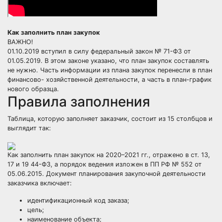
Как заполнить план закупок
ВАЖНО!
01.10.2019 вступил в силу федеральный закон № 71-ФЗ от
01.05.2019. В этом законе указано, что план закупок составлять
не нужно. Часть информации из плана закупок перенесли в план
финансово- хозяйственной деятельности, а часть в план-график
нового образца.
Правила заполнения
Таблица, которую заполняет заказчик, состоит из 15 столбцов и
выглядит так:
Как заполнить план закупок на 2020–2021 гг., отражено в ст. 13,
17 и 19 44-ФЗ, а порядок ведения изложен в ПП РФ № 552 от
05.06.2015. Документ планирования закупочной деятельности
заказчика включает:
идентификационный код заказа;
цель;
наименование объекта;