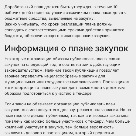
Доработанный план должен быть утвержден в течение 10
рабочих дней после получения заказчиком права расходовать
бюджетные средства, выделенные на закупку.
Важно учитывать, что сроки реализации плана должны
совпадать с соответствующими сроками действия принятого
бюджета, обеспечивающего финансирование закупки.
Информация о плане закупок
Некоторые организации обязаны публиковать планы своих
закупок на следующий год, в соответствии с действующим
законодательством. Наличие такой публикации позволяет
заранее определить нецелесообразные закупки для
муниципальных или государственных заказчиков. Поставщикам
же информация о плане закупок дает возможность должным
образом подготовиться к участию в тендере.
Если закон не обязывает организацию публиковать план
закупки, она использует его для внутреннего пользования. Но на
практике его делают публичным, так как в интересах заказчика
привлечь как можно больше участников к тендеру. Чем больше
компаний участвует в закупке, тем больше вероятность
заключить договор с поставщиком, который предложит