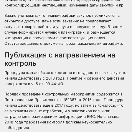
контролирующими инстанциями, изменение даты закупок и пр.
Важно учитывать, что планы-графики закупок публикуются в
открытом доступе, даже если заказчик не предполагает
закупать товары, работы и услуги в следующем году. В таком
случае формируется нулевой план-график, и размещается
информация с прочерками в соответствующих полях.
Отсутствие данного документа грозит заказчиками штрафами.
Публикация с направлением на
контроль
Процедура казначейского контроля в государственных закупках
начала действовать с 2018 года. Понятие и сфера его действия
содержатся в ч. 5 ст. 99 44-ФЗ.
Порядок проведения контрольных мероприятий содержится в
Постановлении Правительства №1367 от 2015 года. Процедура
начала действовать еще в 2017 году, но затем выяснилось, что
ее механизм еще не отработан, и у заказчиков возникли
затруднения с размещением информации в ЕИС. Но с начала
2018 года требования контроля должны неукоснительно
соблюдаться.