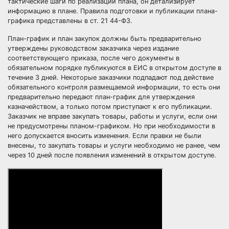
тактические шаги по реализации плана, он детализирует
информацию в плане. Правила подготовки и публикации плана-
графика представлены в ст. 21 44-ФЗ.
План-график и план закупок должны быть предварительно
утверждены руководством заказчика через издание
соответствующего приказа, после чего документы в
обязательном порядке публикуются в ЕИС в открытом доступе в
течение 3 дней. Некоторые заказчики подпадают под действие
обязательного контроля размещаемой информации, то есть они
предварительно передают план-график для утверждения
казначейством, а только потом приступают к его публикации.
Заказчик не вправе закупать товары, работы и услуги, если они
не предусмотрены планом-графиком. Но при необходимости в
него допускается вносить изменения. Если правки не были
внесены, то закупать товары и услуги необходимо не ранее, чем
через 10 дней после появления изменений в открытом доступе.