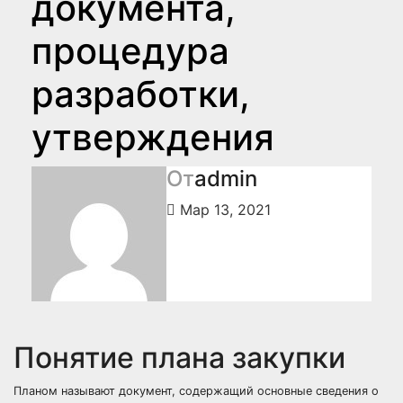
документа,
процедура
разработки,
утверждения
От
admin
Мар 13, 2021
Понятие плана закупки
Планом называют документ, содержащий основные сведения о