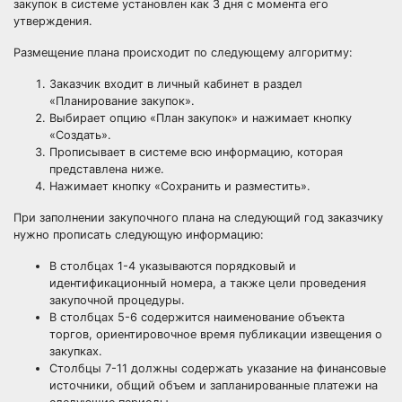
закупок в системе установлен как 3 дня с момента его
утверждения.
Размещение плана происходит по следующему алгоритму:
Заказчик входит в личный кабинет в раздел
«Планирование закупок».
Выбирает опцию «План закупок» и нажимает кнопку
«Создать».
Прописывает в системе всю информацию, которая
представлена ниже.
Нажимает кнопку «Сохранить и разместить».
При заполнении закупочного плана на следующий год заказчику
нужно прописать следующую информацию:
В столбцах 1-4 указываются порядковый и
идентификационный номера
, а также цели проведения
закупочной процедуры.
В столбцах 5-6 содержится наименование
объекта
торгов, ориентировочное время публикации извещения о
закупках.
Столбцы 7-11 должны содержать указание на финансовые
источники, общий объем и запланированные платежи на