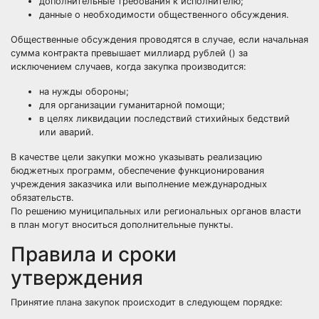
дополнительные требования к исполнителю;
данные о необходимости
общественного обсуждения
.
Общественные обсуждения проводятся в случае, если начальная
сумма контракта превышает миллиард рублей () за
исключением случаев, когда закупка производится:
на нужды обороны;
для организации гуманитарной помощи;
в целях ликвидации последствий стихийных бедствий
или аварий.
В качестве цели закупки можно указывать реализацию
бюджетных программ, обеспечение функционирования
учреждения заказчика или выполнение международных
обязательств.
По решению муниципальных или региональных органов власти
в план могут вноситься дополнительные пункты.
Правила и сроки
утверждения
Принятие плана закупок происходит в следующем порядке: