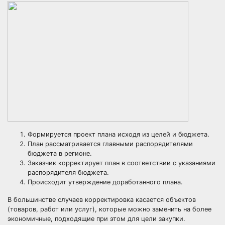
Формируется проект плана исходя из целей и бюджета.
План рассматривается главными распорядителями
бюджета в регионе.
Заказчик корректирует план в соответствии с указаниями
распорядителя бюджета.
Происходит утверждение доработанного плана.
В большинстве случаев корректировка касается объектов
(товаров, работ или услуг), которые можно заменить на более
экономичные, подходящие при этом для цели закупки.