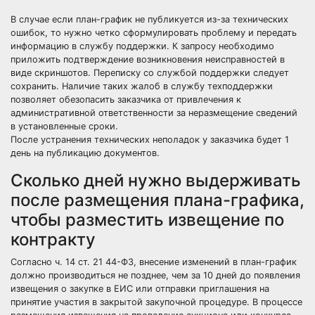
В случае если план-график не публикуется из-за технических
ошибок, то нужно четко сформулировать проблему и передать
информацию в службу поддержки. К запросу необходимо
приложить подтверждение возникновения неисправностей в
виде скриншотов. Переписку со службой поддержки следует
сохранить. Наличие таких жалоб в службу техподдержки
позволяет обезопасить заказчика от привлечения к
административной ответственности за неразмещение сведений
в установленные сроки.
После устранения технических неполадок у заказчика будет 1
день на публикацию документов.
Сколько дней нужно выдерживать
после размещения плана-графика,
чтобы разместить извещение по
контракту
Согласно ч. 14 ст. 21 44-ФЗ, внесение изменений в план-график
должно производиться не позднее, чем за 10 дней до появления
извещения
о закупке в ЕИС или отправки приглашения на
принятие участия в закрытой закупочной процедуре. В процессе