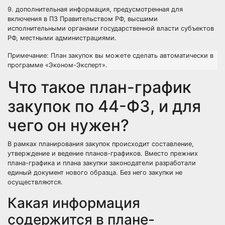
9. дополнительная информация, предусмотренная для
включения в ПЗ Правительством РФ, высшими
исполнительными органами государственной власти субъектов
РФ, местными администрациями.
Примечание:
План закупок вы можете сделать автоматически в
программе
«Эконом-Эксперт»
.
Что такое план-график
закупок по 44-ФЗ, и для
чего он нужен?
В рамках планирования закупок происходит составление,
утверждение и ведение планов-графиков. Вместо прежних
плана-графика и плана закупки законодатели разработали
единый документ нового образца. Без него закупки не
осуществляются.
Какая информация
содержится в плане-