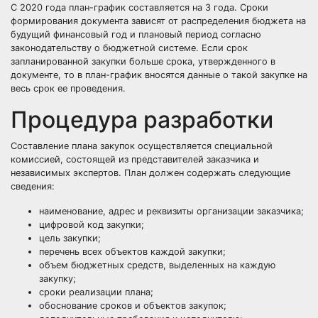
С 2020 года
план-график составляется на 3 года
. Сроки
формирования документа зависят от распределения бюджета на
будущий финансовый год и плановый период согласно
законодательству о бюджетной системе. Если срок
запланированной закупки больше срока, утвержденного в
документе, то в план-график вносятся данные о такой закупке на
весь срок ее проведения.
Процедура разработки
Составление плана закупок осуществляется специальной
комиссией, состоящей из представителей
заказчика
и
независимых экспертов. План должен содержать следующие
сведения:
наименование, адрес и реквизиты организации заказчика;
цифровой код закупки;
цель
закупки;
перечень всех
объектов
каждой закупки;
объем бюджетных средств, выделенных на каждую
закупку;
сроки реализации плана;
обоснование
сроков и объектов закупок;