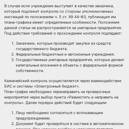
В случае если учреждение выступает в качестве заказчика,
который подлежит контролю со стороны уполномоченных
инстанций по положениям ч. 5 ст. 99 44-ФЗ, публикация им
плана-графика имеет определенные особенности. Положения
данной статьи не распространяются на унитарные предприятия.
Под действие требований о прохождении контроля подпадают:
Заказчики, которые производят закупки из средств
государственного бюджета.
Федеральные бюджетные и автономные учреждения.
Государственные унитарные предприятия, которые делают
капитальные вложения в объекты с федеральной формой
собственности.
Казначейский контроль осуществляется через взаимодействие
ЕИС и системы «Электронный бюджет».
План-график необходимо перенаправить на проверочные
мероприятия через выбор пункта «Разместить и направить на
контроль». Далее порядок действий будет следующим:
Лицу необходимо согласиться с всплывающим
предупреждением.
Документ будет проверяться в системе в автоматическом