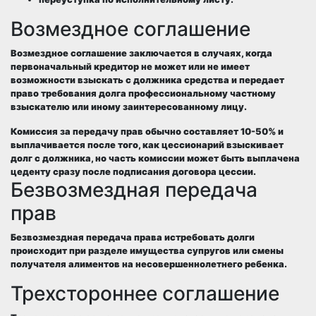
Возмездное соглашение
Возмездное соглашение заключается в случаях, когда
первоначальный кредитор
не может или не имеет
возможности взыскать с должника средства и передает
право требования долга профессиональному частному
взыскателю или иному заинтересованному лицу.
Комиссия за передачу прав обычно составляет 10-50% и
выплачивается после того, как цессионарий взыскивает
долг с должника, но часть комиссии может быть выплачена
цеденту сразу после подписания
договора цессии
.
Безвозмездная передача
прав
Безвозмездная передача права истребовать долги
происходит при разделе имущества супругов или смены
получателя алиментов на несовершеннолетнего ребенка.
Трехстороннее соглашение