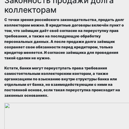
Законность продажи долга
коллекторам
С точки зрения российского законодательства, продать долг
коллекторам можно. В кредитные договоры включён пункт о
том, что заёмщик даёт своё согласие на переуступку прав
требования, а также на последующую обработку
персональных данных. А после продажи долга заёмщик
сохраняет свои обязанности перед кредитором, только
кредитор меняется. И согласие заёмщика для проведения
такой сделки не нужно.
Кстати, банки могут переуступать права требования
самостоятельным коллекторским конторам, а также
организациям по взысканию внутри структуры банка или
отдельным от банка, но взаимодействующим с ними на
постоянной основе, если такая переуступка происходит на
законных основаниях.