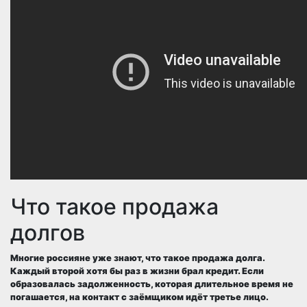
Что такое продажа
долгов
Многие россияне уже знают, что такое продажа долга.
Каждый второй хотя бы раз в жизни брал кредит. Если
образовалась задолженность, которая длительное время не
погашается, на контакт с заёмщиком идёт третье лицо.