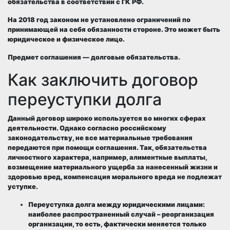
обязательства в соответствии с ГК РФ.
На 2018 год законом не установлено ограничений по
принимающей на себя обязанности стороне. Это может быть
юридическое и физическое лицо.
Предмет соглашения — долговые обязательства.
Как заключить договор
переуступки долга
Данный договор широко используется во многих сферах
деятельности. Однако согласно российскому
законодательству, не все материальные требования
передаются при помощи соглашения. Так, обязательства
личностного характера, например, алиментные выплаты,
возмещение материального ущерба за нанесенный жизни и
здоровью вред, компенсация морального вреда не подлежат
уступке.
Переуступка долга между юридическими лицами
:
наиболее распространенный случай – реорганизация
организации, то есть, фактически меняется только