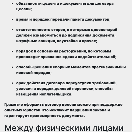
обязанности цедента и документы для договора
цессии;
время и порядок передачи пакета документов;
ответственность сторон, с которыми цессионарий
должен ознакомиться до подписания документа,
штрафные санкции, неустойка и прочее;
порядок и основания расторжения, по которым
происходит признание сделки недействительной;
способы решения спорных моментов претензионный и
исковой порядок;
срок действия договора переуступки требований,
условия и порядок деловой переписки, способы
извещения неплательщика.
Грамотно оформить договор цессии можно при поддержке
опытных юристов, это исключит нарушения закона и
гарантирует правомерность документа.
Между физическими лицами