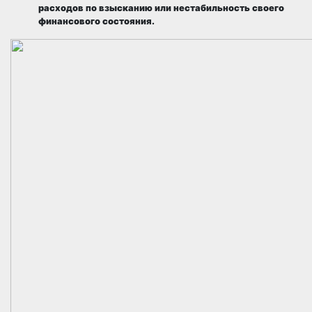
расходов по взысканию или нестабильность своего
финансового состояния.