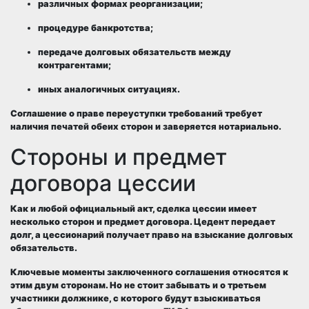
различных формах реорганизации;
процедуре банкротства;
передаче долговых обязательств между
контрагентами;
иных аналогичных ситуациях.
Соглашение о праве переуступки требований требует
наличия печатей обеих сторон и заверяется нотариально.
Стороны и предмет
договора цессии
Как и любой официальный акт, сделка цессии имеет
несколько сторон и предмет договора. Цедент передает
долг, а цессионарий получает право на взыскание долговых
обязательств.
Ключевые моменты заключенного соглашения относятся к
этим двум сторонам. Но не стоит забывать и о третьем
участники должнике, с которого будут взыскиваться