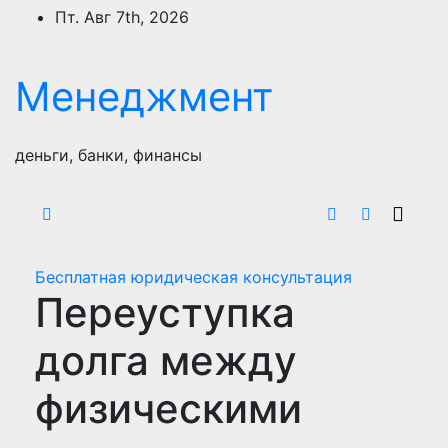
Перейти
Пт. Авг 7th, 2026
к
содержимому
Менеджмент
деньги, банки, финансы
Бесплатная юридическая консультация
Переуступка
долга между
физическими