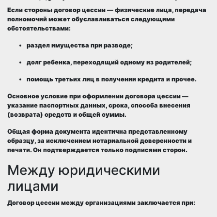
Если стороны договор цессии — физические лица, передача
полномочий может обуславливаться следующими
обстоятельствами:
раздел имущества при разводе;
долг ребенка, переходящий одному из родителей;
помощь третьих лиц в получении кредита и прочее.
Основное условие при оформлении договора цессии —
указание паспортных данных, срока, способа внесения
(возврата) средств и общей суммы.
Общая форма документа идентична представленному
образцу, за исключением нотариальной доверенности и
печати. Он подтверждается только подписями сторон.
Между юридическими
лицами
Договор цессии между организациями заключается при: