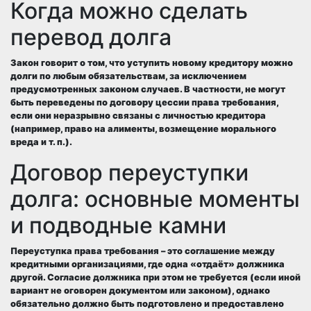
Когда можно сделать
перевод долга
Закон говорит о том, что уступить новому кредитору можно
долги по любым обязательствам, за исключением
предусмотренных законом случаев. В частности, не могут
быть переведены по договору цессии права требования,
если они неразрывно связаны с личностью кредитора
(например, право на алименты, возмещение морального
вреда и т. п.).
Договор переуступки
долга: основные моменты
и подводные камни
Переуступка права требования – это соглашение между
кредитными организациями, где одна «отдаёт» должника
другой. Согласие должника при этом не требуется (если иной
вариант не оговорен документом или законом), однако
обязательно должно быть подготовлено и предоставлено