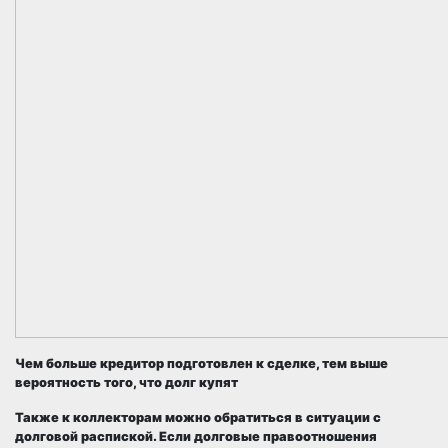
Чем больше кредитор подготовлен к сделке, тем выше
вероятность того, что долг купят
Также к коллекторам можно обратиться в ситуации с
долговой распиской. Если долговые правоотношения