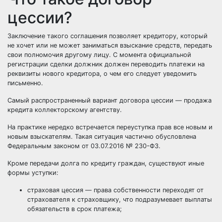
цессии?
Заключение такого соглашения позволяет кредитору, который
не хочет или не может заниматься взыскание средств, передать
свои полномочия другому лицу. С момента официальной
регистрации сделки должник должен переводить платежи на
реквизиты нового кредитора, о чем его следует уведомить
письменно.
Самый распространенный вариант договора цессии — продажа
кредита коллекторскому агентству.
На практике нередко встречается переуступка прав все новым и
новым взыскателям. Такая ситуация частично обусловлена
Федеральным законом от 03.07.2016 № 230-ФЗ.
Кроме передачи долга по кредиту граждан, существуют иные
формы уступки:
страховая цессия — права собственности переходят от
страхователя к страховщику, что подразумевает выплаты
обязательств в срок платежа;