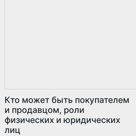
Кто может быть покупателем
и продавцом, роли
физических и юридических
лиц