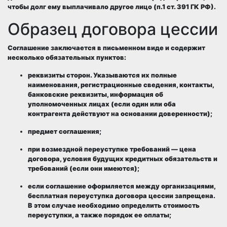
чтобы долг ему выплачивало другое лицо (п.1 ст. 391 ГК РФ).
Образец договора цессии
Соглашение заключается в письменном виде и содержит
несколько обязательных пунктов:
реквизиты сторон. Указываются их полные
наименования, регистрационные сведения, контакты,
банковские реквизиты, информация об
уполномоченных лицах (если один или оба
контрагента действуют на основании доверенности);
предмет соглашения;
при возмездной переуступке требований — цена
договора, условия будущих кредитных обязательств и
требований (если они имеются);
если соглашение оформляется между организациями,
бесплатная переуступка договора цессии запрещена.
В этом случае необходимо определить стоимость
переуступки, а также порядок ее оплаты;