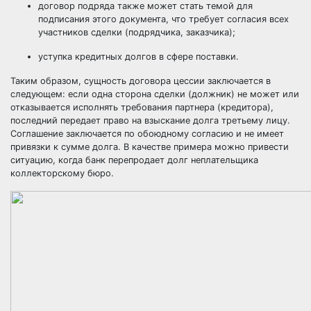
договор подряда также может стать темой для
подписания этого документа, что требует согласия всех
участников сделки (подрядчика, заказчика);
уступка кредитных долгов в сфере поставки.
Таким образом, сущность договора цессии заключается в
следующем: если одна сторона сделки (должник) не может или
отказывается исполнять требования партнера (кредитора),
последний передает право на взыскание долга третьему лицу.
Соглашение заключается по обоюдному согласию и не имеет
привязки к сумме долга. В качестве примера можно привести
ситуацию, когда банк перепродает долг неплательщика
коллекторскому бюро.