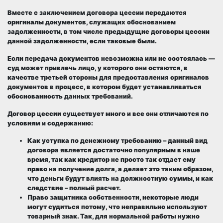
Вместе с заключением договора цессии передаются
оригиналы документов, служащих обоснованием
задолженности, в том числе предыдущие договоры цессии
данной задолженности, если таковые были.
Если передача документов невозможна или не состоялась —
суд может привлечь лицо, у которого они остаются, в
качестве третьей стороны для предоставления оригиналов
документов в процесс, в котором будет устанавливаться
обоснованность данных требований.
Договор цессии существует много и все они отличаются по
условиям и содержанию:
Как уступка по денежному требованию – данный вид
договора является достаточно популярным в наше
время, так как кредитор не просто так отдает ему
право на получение долга, а делает это таким образом,
что деньги будут влиять на должностную суммы, и как
следствие – полный расчет.
Право защитника собственности, некоторые люди
могут судиться потому, что неправильно используют
товарный знак. Так, для нормальной работы нужно