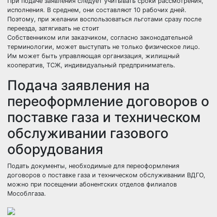
При подаче заявления следует учитывать сроки рассмотрения,
исполнения. В среднем, они составляют 10 рабочих дней.
Поэтому, при желании воспользоваться льготами сразу после
переезда, затягивать не стоит
Собственником или заказчиком, согласно законодательной
терминологии, может выступать не только физическое лицо.
Им может быть управляющая организация, жилищный
кооператив, ТСЖ, индивидуальный предприниматель.
Подача заявления на
переоформление договоров о
поставке газа и техническом
обслуживании газового
оборудования
Подать документы, необходимые для переоформления
договоров о поставке газа и техническом обслуживании ВДГО,
можно при посещении абонентских отделов филиалов
Мособлгаза.