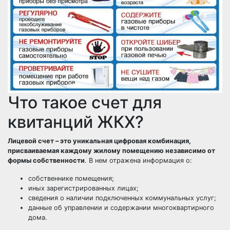
Что такое счет для
квитанций ЖКХ?
Лицевой счет – это уникальная цифровая комбинация,
присваиваемая каждому жилому помещению независимо от
формы собственности
. В нем отражена информация о:
собственнике помещения;
иных зарегистрированных лицах;
сведения о наличии подключенных коммунальных услуг;
данные об управлении и содержании многоквартирного
дома.