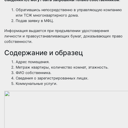
Обратившись непосредственно в управляющую компанию
или ТСЖ многоквартирного дома.
Подав заявку в МФЦ.
Информация выдается при предъявлении удостоверения
личности и правоустанавливающих бумаг, доказывающих право
собственности.
Содержание и образец
Адрес помещения.
Метраж квартиры, количество комнат, этажность.
ФИО собственника.
Сведения о зарегистрированных лицах.
Коммунальные услуги.