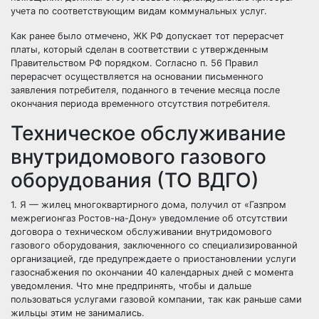
учета по соответствующим видам коммунальных услуг.
Как ранее было отмечено, ЖК РФ допускает тот перерасчет
платы, который сделан в соответствии с утвержденным
Правительством РФ порядком. Согласно п. 56 Правил
перерасчет осуществляется на основании письменного
заявления потребителя, поданного в течение месяца после
окончания периода временного отсутствия потребителя.
Техническое обслуживание
внутридомового газового
оборудования (ТО ВДГО)
1. Я — жилец многоквартирного дома, получил от «Газпром
межрегионгаз Ростов-на-Дону» уведомление об отсутствии
договора о техническом обслуживании внутридомового
газового оборудования, заключенного со специализированной
организацией, где предупреждаете о приостановлении услуги
газоснабжения по окончании 40 календарных дней с момента
уведомления. Что мне предпринять, чтобы и дальше
пользоваться услугами газовой компании, так как раньше сами
жильцы этим не занимались.