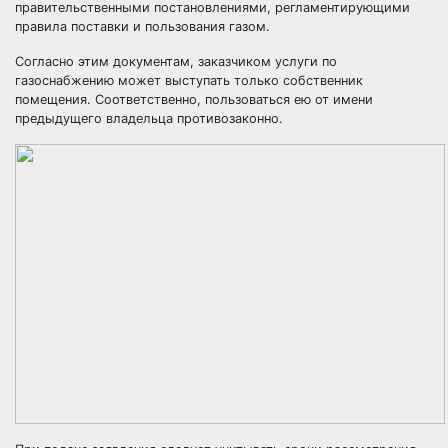
правительственными постановлениями, регламентирующими
правила поставки и пользования газом.
Согласно этим документам, заказчиком услуги по
газоснабжению может выступать только собственник
помещения. Соответственно, пользоваться ею от имени
предыдущего владельца противозаконно.