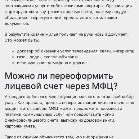
поставщиками услуг и собственниками квартиры. Организации
формируют свои внутренние лицевые счета, поэтому следует
обращаться напрямую к ним, предоставить тот же пакет
документов.
В результате хозяин жилья получает на руки новый документ.
Это может быть:
договор об оказании услуг телевидения, связи, интернета;
газо-, водо-, теплоснабжения;
использование домофона и другие.
Можно ли переоформить
лицевой счет через МФЦ?
У каждого районного многофункционального центра свой набор
услуг. Как правило, процесс перерегистрации лицевого счета не
входит в этот список. МФЦ может предложить произвести
платежи коммунальных услуг или предоставить копии
финансово-лицевого счета, выписку из домовой книги,
карточки учета.
Такое отношение объясняется тем, что информация не