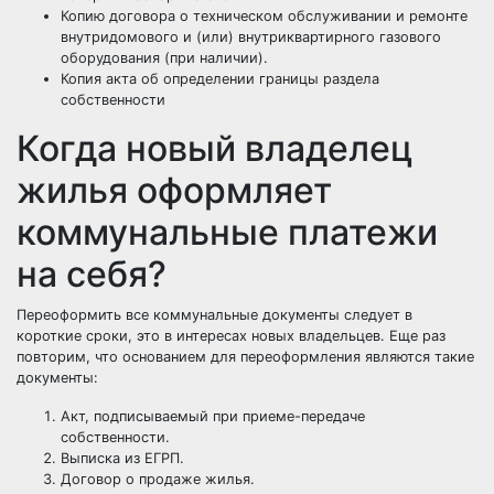
Копию договора о техническом обслуживании и ремонте
внутридомового и (или) внутриквартирного газового
оборудования (при наличии).
Копия акта об определении границы раздела
собственности
Когда новый владелец
жилья оформляет
коммунальные платежи
на себя?
Переоформить все коммунальные документы следует в
короткие сроки, это в интересах новых владельцев. Еще раз
повторим, что основанием для переоформления являются такие
документы:
Акт, подписываемый при приеме-передаче
собственности.
Выписка из ЕГРП.
Договор о продаже жилья.