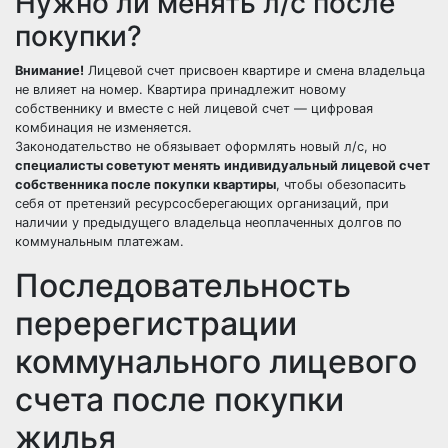
Нужно ли менять л/c после
покупки?
Внимание!
Лицевой счет присвоен квартире и смена владельца
не влияет на номер. Квартира принадлежит новому
собственнику и вместе с ней лицевой счет — цифровая
комбинация не изменяется.
Законодательство не обязывает оформлять новый л/c, но
специалисты советуют менять индивидуальный лицевой счет
собственника после
покупки квартиры
, чтобы обезопасить
себя от претензий ресурсосберегающих организаций, при
наличии у предыдущего владельца неоплаченных долгов по
коммунальным платежам.
Последовательность
перерегистрации
коммунального лицевого
счета после покупки
жилья