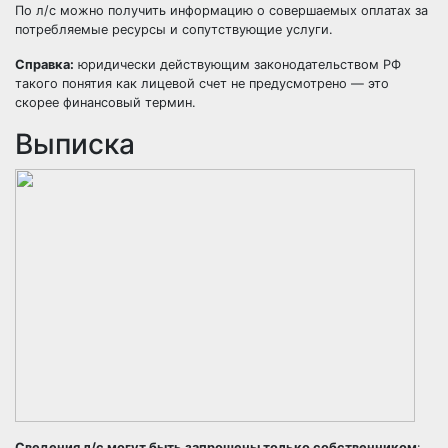
По л/с можно получить информацию о совершаемых оплатах за
потребляемые ресурсы и сопутствующие услуги.
Справка:
юридически действующим законодательством РФ
такого понятия как лицевой счет не предусмотрено — это
скорее финансовый термин.
Выписка
Сведения л/c могут быть запрошены только собственником
: