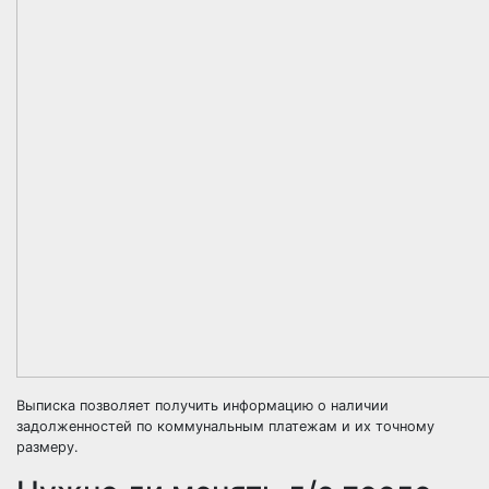
Выписка позволяет получить информацию о наличии
задолженностей по коммунальным платежам и их точному
размеру.