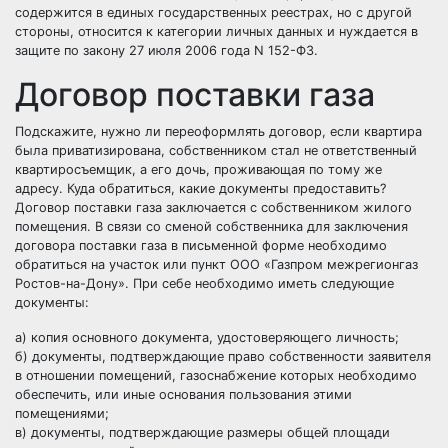
содержится в единых государственных реестрах, но с другой
стороны, относится к категории личных данных и нуждается в
защите по закону 27 июля 2006 года N 152-ФЗ.
Договор поставки газа
Подскажите, нужно ли переоформлять договор, если квартира
была приватизирована, собственником стал не ответственный
квартиросъемщик, а его дочь, проживающая по тому же
адресу. Куда обратиться, какие документы предоставить?
Договор поставки газа заключается с собственником жилого
помещения. В связи со сменой собственника для заключения
договора поставки газа в письменной форме необходимо
обратиться на участок или пункт ООО «Газпром межрегионгаз
Ростов-на-Дону». При себе необходимо иметь следующие
документы:
а) копия основного документа, удостоверяющего личность;
б) документы, подтверждающие право собственности заявителя
в отношении помещений, газоснабжение которых необходимо
обеспечить, или иные основания пользования этими
помещениями;
в) документы, подтверждающие размеры общей площади