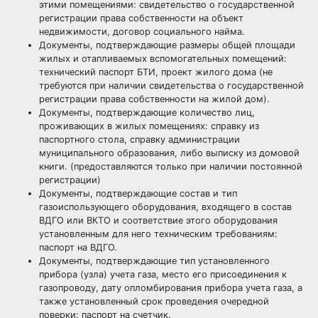
этими помещениями: свидетельство о государственной
регистрации права собственности на объект
недвижимости, договор социального найма.
Документы, подтверждающие размеры общей площади
жилых и отапливаемых вспомогательных помещений:
технический паспорт БТИ, проект жилого дома (не
требуются при наличии свидетельства о государственной
регистрации права собственности на жилой дом).
Документы, подтверждающие количество лиц,
проживающих в жилых помещениях: справку из
паспортного стола, справку администрации
муниципального образования, либо выписку из домовой
книги. (предоставляются только при наличии постоянной
регистрации)
Документы, подтверждающие состав и тип
газоиспользующего оборудования, входящего в состав
ВДГО или ВКТО и соответствие этого оборудования
установленным для него техническим требованиям:
паспорт на ВДГО.
Документы, подтверждающие тип установленного
прибора (узла) учета газа, место его присоединения к
газопроводу, дату опломбирования прибора учета газа, а
также установленный срок проведения очередной
поверки: паспорт на счетчик.