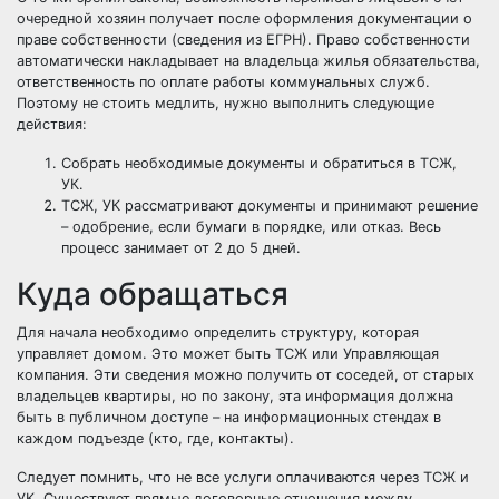
очередной хозяин получает после оформления документации о
праве собственности (сведения из ЕГРН). Право собственности
автоматически накладывает на владельца жилья обязательства,
ответственность по оплате работы коммунальных служб.
Поэтому не стоить медлить, нужно выполнить следующие
действия:
Собрать необходимые документы и обратиться в ТСЖ,
УК.
ТСЖ, УК рассматривают документы и принимают решение
– одобрение, если бумаги в порядке, или отказ. Весь
процесс занимает от 2 до 5 дней.
Куда обращаться
Для начала необходимо определить структуру, которая
управляет домом. Это может быть ТСЖ или Управляющая
компания. Эти сведения можно получить от соседей, от старых
владельцев квартиры, но по закону, эта информация должна
быть в публичном доступе – на информационных стендах в
каждом подъезде (кто, где, контакты).
Следует помнить, что не все услуги оплачиваются через ТСЖ и
УК. Существуют прямые договорные отношения между