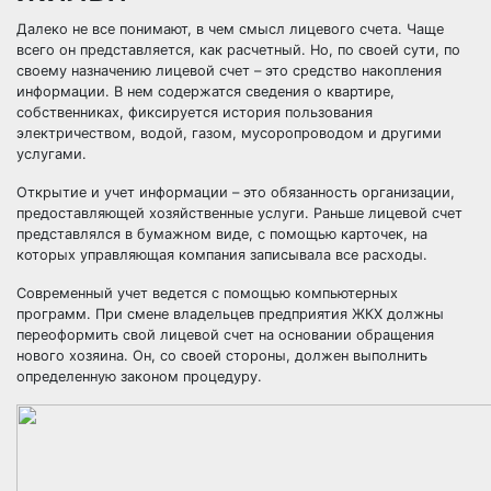
Далеко не все понимают, в чем смысл лицевого счета. Чаще
всего он представляется, как расчетный. Но, по своей сути, по
своему назначению лицевой счет – это средство накопления
информации. В нем содержатся сведения о квартире,
собственниках, фиксируется история пользования
электричеством, водой, газом, мусоропроводом и другими
услугами.
Открытие и учет информации – это обязанность организации,
предоставляющей хозяйственные услуги. Раньше лицевой счет
представлялся в бумажном виде, с помощью карточек, на
которых управляющая компания записывала все расходы.
Современный учет ведется с помощью компьютерных
программ. При смене владельцев предприятия ЖКХ должны
переоформить свой лицевой счет на основании обращения
нового хозяина. Он, со своей стороны, должен выполнить
определенную законом процедуру.