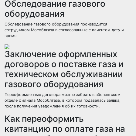
Обследование газового
оборудования
Обследование газового оборудования производится
сотрудником Мособлгаза в согласованные с клиентом дату и
время.
Заключение оформленных
договоров о поставке газа и
техническом обслуживании
газового оборудования
Переоформленные договора можно забрать в абонентском
отделе филиала Мособлгаза, в котором подавалась заявка,
после получения уведомления об их готовности.
Как переоформить
квитанцию по оплате газа на