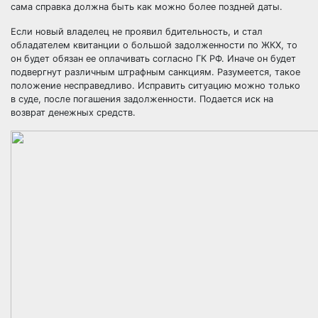
сама справка должна быть как можно более поздней даты.
Если новый владелец не проявил бдительность, и стал
обладателем квитанции о большой задолженности по ЖКХ, то
он будет обязан ее оплачивать согласно ГК РФ. Иначе он будет
подвергнут различным штрафным санкциям. Разумеется, такое
положение несправедливо. Исправить ситуацию можно только
в суде, после погашения задолженности. Подается иск на
возврат денежных средств.