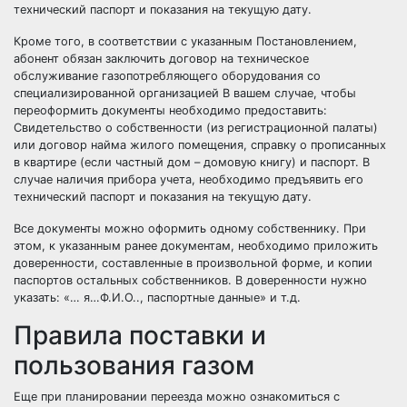
технический паспорт и показания на текущую дату.
Кроме того, в соответствии с указанным Постановлением,
абонент обязан заключить договор на техническое
обслуживание газопотребляющего оборудования со
специализированной организацией В вашем случае, чтобы
переоформить документы необходимо предоставить:
Свидетельство о собственности (из регистрационной палаты)
или договор найма жилого помещения, справку о прописанных
в квартире (если частный дом – домовую книгу) и паспорт. В
случае наличия прибора учета, необходимо предъявить его
технический паспорт и показания на текущую дату.
Все документы можно оформить одному собственнику. При
этом, к указанным ранее документам, необходимо приложить
доверенности, составленные в произвольной форме, и копии
паспортов остальных собственников. В доверенности нужно
указать: «… я…Ф.И.О.., паспортные данные» и т.д.
Правила поставки и
пользования газом
Еще при планировании переезда можно ознакомиться с