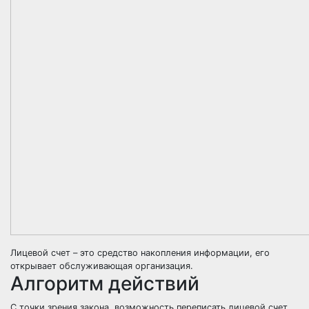
Лицевой счет – это средство накопления информации, его
открывает обслуживающая организация.
Алгоритм действий
С точки зрения закона, возможность переписать лицевой счет