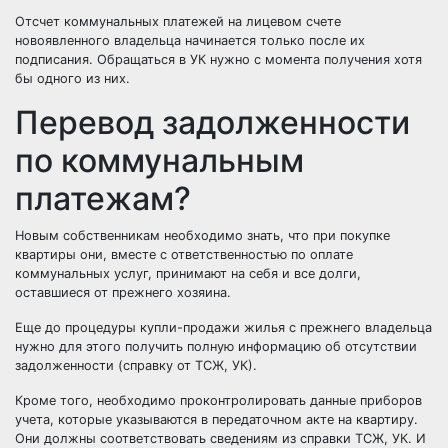
Отсчет коммунальных платежей на лицевом счете
новоявленного владельца начинается только после их
подписания. Обращаться в УК нужно с момента получения хотя
бы одного из них.
Перевод задолженности
по коммунальным
платежам?
Новым собственникам необходимо знать, что при покупке
квартиры они, вместе с ответственностью по оплате
коммунальных услуг, принимают на себя и все долги,
оставшиеся от прежнего хозяина.
Еще до процедуры купли-продажи жилья с прежнего владельца
нужно для этого получить полную информацию об отсутствии
задолженности (справку от ТСЖ, УК).
Кроме того, необходимо проконтролировать данные приборов
учета, которые указываются в передаточном акте на квартиру.
Они должны соответствовать сведениям из справки ТСЖ, УК. И