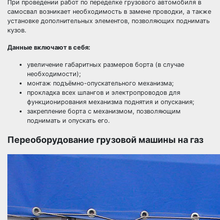
При проведении работ по переделке грузового автомобиля в
самосвал возникает необходимость в замене проводки, а также
установке дополнительных элементов, позволяющих поднимать
кузов.
Данные включают в себя:
увеличение габаритных размеров борта (в случае
необходимости);
монтаж подъёмно-опускательного механизма;
прокладка всех шлангов и электропроводов для
функционирования механизма поднятия и опускания;
закрепление борта с механизмом, позволяющим
поднимать и опускать его.
Переоборудование грузовой машины на газ