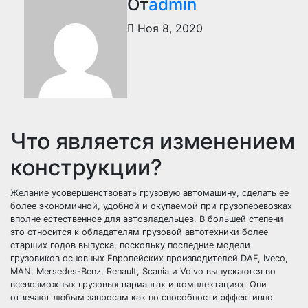
От
admin
Ноя 8, 2020
Что является изменением
конструкции?
Желание усовершенствовать грузовую автомашину, сделать ее
более экономичной, удобной и окупаемой при грузоперевозках
вполне естественное для автовладельцев. В большей степени
это относится к обладателям грузовой автотехники более
старших годов выпуска, поскольку последние модели
грузовиков основных Европейских производителей DAF, Iveco,
MAN, Mersedes-Benz, Renault, Scania и Volvo выпускаются во
всевозможных грузовых вариантах и комплектациях. Они
отвечают любым запросам как по способности эффективно