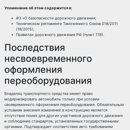
Упоминание об этом содержится в:
ФЗ «О безопасности дорожного движения;
Техническом регламенте Таможенного Союза 018/2011
(18/2015);
Правилах дорожного движения РФ (пункт 7.18).
Последствия
несвоевременного
оформления
переоборудования
Владелец транспортного средства имеет право
модернизировать автомобиль только при условии
своевременного оформления переоборудования. Обязательным
условием внесения изменений в конструкцию является
отсутствие помех для других участников дорожного движения
и соблюдение стандартов, установленных государственными
органами. Подтверждает соответствие авто требованиям