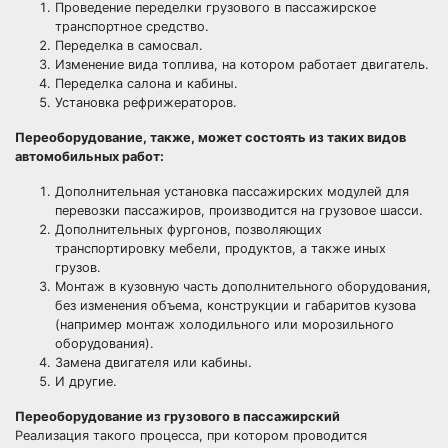
Проведение переделки грузового в пассажирское
транспортное средство.
Переделка в самосвал.
Изменение вида топлива, на котором работает двигатель.
Переделка салона и кабины.
Установка рефрижераторов.
Переоборудование, также, может состоять из таких видов
автомобильных работ:
Дополнительная установка пассажирских модулей для
перевозки пассажиров, производится на грузовое шасси.
Дополнительных фургонов, позволяющих
транспортировку мебели, продуктов, а также иных
грузов.
Монтаж в кузовную часть дополнительного оборудования,
без изменения объема, конструкции и габаритов кузова
(например монтаж холодильного или морозильного
оборудования).
Замена двигателя или кабины.
И другие.
Переоборудование из грузового в пассажирский
Реализация такого процесса, при котором проводится