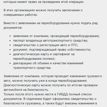
которые имеют право на проведение этой операции.
В этих организациях можно получить заключение о
совершенных работах.
Вместе с заявлением на переоборудование нужно подать ряд
документов:
заявление от компании, проводящей переоборудование;
паспорт владельца автотранспортного средства;
свидетельство о регистрации авто и ПТС;
документ, подтверждающий право собственности;
диагностическую карту и сертификат на
переоборудование (копию);
декларацию об объеме и качестве изменений
транспортного средства.
Заявление от компании, которая проводит изменения грузового
авто, можно получить уже в конце переоборудования.
Диагностическую карту можно получить по итогам проверки
автомобиля на безопасность.
Только после этого нужно нести в ГИБДД полный список
документов. В отделении будет оформлено свидетельство о
безопасности грузовика, а также будут внесены изменения в