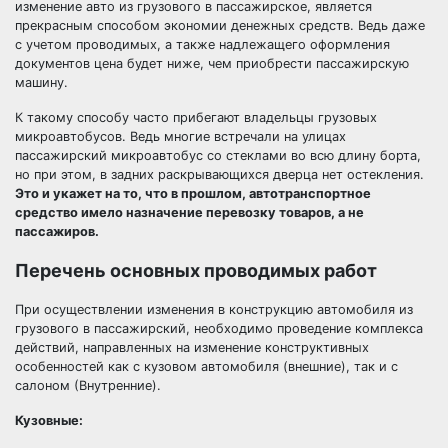
изменение авто из грузового в пассажирское, является
прекрасным способом экономии денежных средств. Ведь даже
с учетом проводимых, а также надлежащего оформления
документов цена будет ниже, чем приобрести пассажирскую
машину.
К такому способу часто прибегают владельцы грузовых
микроавтобусов. Ведь многие встречали на улицах
пассажирский микроавтобус со стеклами во всю длину борта,
но при этом, в задних раскрывающихся дверца нет остекления.
Это и укажет на то, что в прошлом, автотранспортное
средство имело назначение перевозку товаров, а не
пассажиров.
Перечень основных проводимых работ
При осуществлении изменения в конструкцию автомобиля из
грузового в пассажирский, необходимо проведение комплекса
действий, направленных на изменение конструктивных
особенностей как с кузовом автомобиля (внешние), так и с
салоном (Внутренние).
Кузовные: