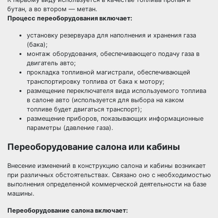
бутан, а во втором — метан.
Процесс переоборудования включает:
установку резервуара для наполнения и хранения газа
(бака);
монтаж оборудования, обеспечивающего подачу газа в
двигатель авто;
прокладка топливной магистрали, обеспечивающей
транспортировку топлива от бака к мотору;
размещение переключателя вида используемого топлива
в салоне авто (используется для выбора на каком
топливе будет двигаться транспорт);
размещение приборов, показывающих информационные
параметры (давление газа).
Переоборудование салона или кабины
Внесение изменений в конструкцию салона и кабины возникает
при различных обстоятельствах. Связано оно с необходимостью
выполнения определенной коммерческой деятельности на базе
машины.
Переоборудование салона включает: