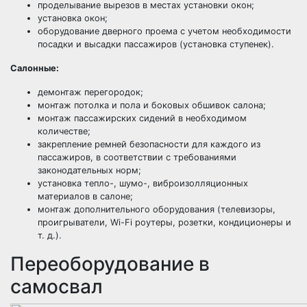
проделывание вырезов в местах установки окон;
установка окон;
оборудование дверного проема с учетом необходимости
посадки и высадки пассажиров (установка ступенек).
Салонные:
демонтаж перегородок;
монтаж потолка и пола и боковых обшивок салона;
монтаж пассажирских сидений в необходимом
количестве;
закрепление ремней безопасности для каждого из
пассажиров, в соответствии с требованиями
законодательных норм;
установка тепло-, шумо-, виброизолляционных
материалов в салоне;
монтаж дополнительного оборудования (телевизоры,
проигрыватели, Wi-Fi роутеры, розетки, кондиционеры и
т. д.).
Переоборудование в
самосвал