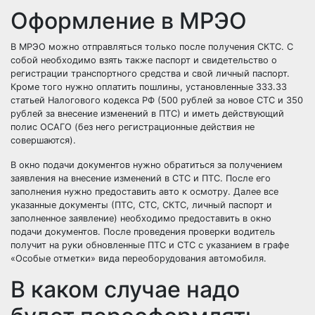
Оформление в МРЭО
В МРЭО можно отправляться только после получения СКТС. С
собой необходимо взять также паспорт и свидетельство о
регистрации транспортного средства и свой личный паспорт.
Кроме того нужно оплатить пошлины, установленные 333.33
статьей Налогового кодекса РФ (500 рублей за новое СТС и 350
рублей за внесение изменений в ПТС) и иметь действующий
полис ОСАГО (без него регистрационные действия не
совершаются).
В окно подачи документов нужно обратиться за получением
заявления на внесение изменений в СТС и ПТС. После его
заполнения нужно предоставить авто к осмотру. Далее все
указанные документы (ПТС, СТС, СКТС, личный паспорт и
заполненное заявление) необходимо предоставить в окно
подачи документов. После проведения проверки водитель
получит на руки обновленные ПТС и СТС с указанием в графе
«Особые отметки» вида переоборудования автомобиля.
В каком случае надо