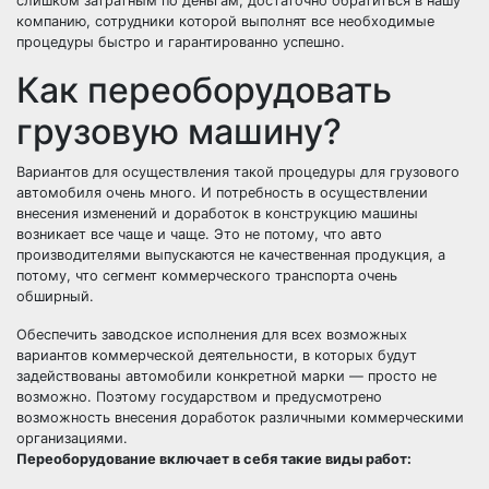
слишком затратным по деньгам, достаточно обратиться в нашу
компанию, сотрудники которой выполнят все необходимые
процедуры быстро и гарантированно успешно.
Как переоборудовать
грузовую машину?
Вариантов для осуществления такой процедуры для грузового
автомобиля очень много. И потребность в осуществлении
внесения изменений и доработок в конструкцию машины
возникает все чаще и чаще. Это не потому, что авто
производителями выпускаются не качественная продукция, а
потому, что сегмент коммерческого транспорта очень
обширный.
Обеспечить заводское исполнения для всех возможных
вариантов коммерческой деятельности, в которых будут
задействованы автомобили конкретной марки — просто не
возможно. Поэтому государством и предусмотрено
возможность внесения доработок различными коммерческими
организациями.
Переоборудование включает в себя такие виды работ: