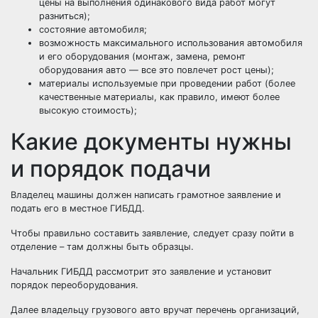
цены на выполнения одинакового вида работ могут
разниться);
состояние автомобиля;
возможность максимального использования автомобиля
и его оборудования (монтаж, замена, ремонт
оборудования авто — все это повлечет рост цены);
материалы используемые при проведении работ (более
качественные материалы, как правило, имеют более
высокую стоимость);
Какие документы нужны
и порядок подачи
Владелец машины должен написать грамотное заявление и
подать его в местное ГИБДД.
Чтобы правильно составить заявление, следует сразу пойти в
отделение – там должны быть образцы.
Начальник ГИБДД рассмотрит это заявление и установит
порядок переоборудования.
Далее владельцу грузового авто вручат перечень организаций,