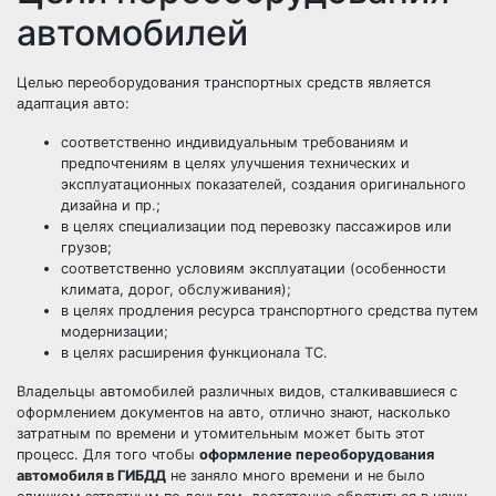
автомобилей
Целью переоборудования транспортных средств является
адаптация авто:
соответственно индивидуальным требованиям и
предпочтениям в целях улучшения технических и
эксплуатационных показателей, создания оригинального
дизайна и пр.;
в целях специализации под перевозку пассажиров или
грузов;
соответственно условиям эксплуатации (особенности
климата, дорог, обслуживания);
в целях продления ресурса транспортного средства путем
модернизации;
в целях расширения функционала ТС.
Владельцы автомобилей различных видов, сталкивавшиеся с
оформлением документов на авто, отлично знают, насколько
затратным по времени и утомительным может быть этот
процесс. Для того чтобы
оформление переоборудования
автомобиля в ГИБДД
не заняло много времени и не было