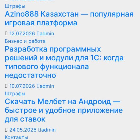
Штрафы
Azino888 Казахстан — популярная
игровая платформа
12.07.2026
admin
Бизнес и работа
Разработка программных
решений и модули для 1С: когда
типового функционала
недостаточно
10.07.2026
admin
Штрафы
Скачать Мелбет на Андроид —
быстрое и удобное приложение
для ставок
24.05.2026
admin
Контакты