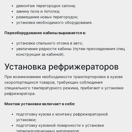
демонтаж перегородок салона;
замену пола и потолка;
размещение новых перегородок;
установка необходимого оборудования.
Переоборудование кабины выражается в:
установке спального отсека в авто;
увеличение рядности кабины (путем присоединения спец
конструкции за кабиной).
Установка рефрижераторов
При возникновении необходимости транспортировки в кузове
скоропортящихся товаров, требующих соблюдения
специального температурного режима, прибегают к установке
рефрижератора.
Монтаж установки включает в себя:
подготовку кузова к монтажу рефрижераторной
установки;
подготовку кузовной поверхности к установке
термоизоляционных материалов;