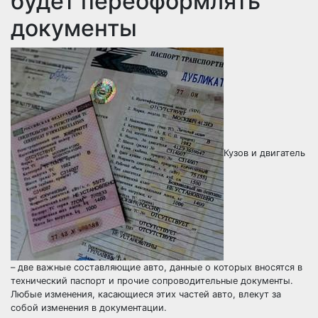
будет переоформлять
документы
Кузов и двигатель
– две важные составляющие авто, данные о которых вносятся в
технический паспорт и прочие сопроводительные документы.
Любые изменения, касающиеся этих частей авто, влекут за
собой изменения в документации.