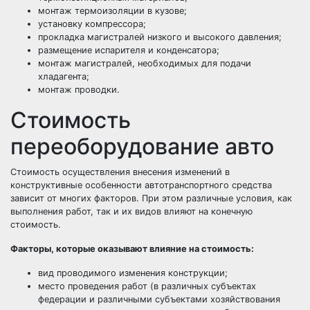
монтаж термоизоляции в кузове;
установку компрессора;
прокладка магистралей низкого и высокого давления;
размещение испарителя и конденсатора;
монтаж магистралей, необходимых для подачи
хладагента;
монтаж проводки.
Стоимость
переоборудование авто
Стоимость осуществления внесения изменений в
конструктивные особенности автотранспортного средства
зависит от многих факторов. При этом различные условия, как
выполнения работ, так и их видов влияют на конечную
стоимость.
Факторы, которые оказывают влияние на стоимость:
вид проводимого изменения конструкции;
место проведения работ (в различных субъектах
федерации и различными субъектами хозяйствования