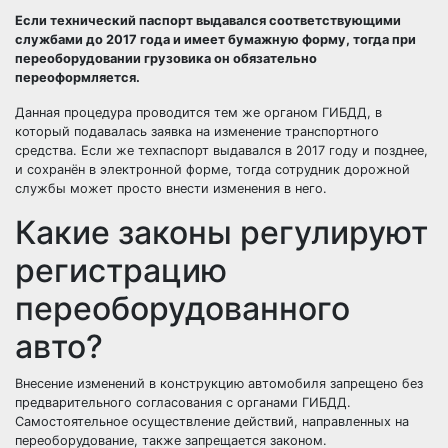
Если технический паспорт выдавался соответствующими
службами до 2017 года и имеет бумажную форму, тогда при
переоборудовании грузовика он обязательно
переоформляется.
Данная процедура проводится тем же органом ГИБДД, в
который подавалась заявка на изменение транспортного
средства. Если же техпаспорт выдавался в 2017 году и позднее,
и сохранён в электронной форме, тогда сотрудник дорожной
службы может просто внести изменения в него.
Какие законы регулируют
регистрацию
переоборудованного
авто?
Внесение изменений в конструкцию автомобиля запрещено без
предварительного согласования с органами ГИБДД.
Самостоятельное осуществление действий, направленных на
переоборудование, также запрещается законом.