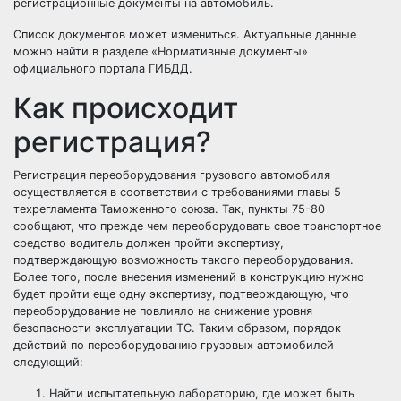
регистрационные документы на автомобиль.
Список документов может измениться. Актуальные данные
можно найти в разделе «Нормативные документы»
официального портала ГИБДД.
Как происходит
регистрация?
Регистрация переоборудования грузового автомобиля
осуществляется в соответствии с требованиями главы 5
техрегламента Таможенного союза. Так, пункты 75-80
сообщают, что прежде чем переоборудовать свое транспортное
средство водитель должен пройти экспертизу,
подтверждающую возможность такого переоборудования.
Более того, после внесения изменений в конструкцию нужно
будет пройти еще одну экспертизу, подтверждающую, что
переоборудование не повлияло на снижение уровня
безопасности эксплуатации ТС. Таким образом, порядок
действий по переоборудованию грузовых автомобилей
следующий:
Найти испытательную лабораторию, где может быть