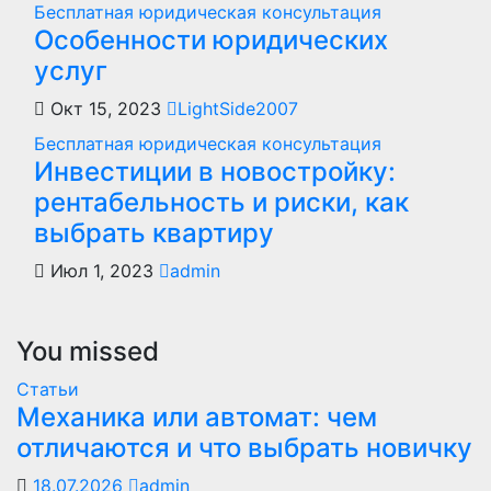
Бесплатная юридическая консультация
Особенности юридических
услуг
Окт 15, 2023
LightSide2007
Бесплатная юридическая консультация
Инвестиции в новостройку:
рентабельность и риски, как
выбрать квартиру
Июл 1, 2023
admin
You missed
Статьи
Механика или автомат: чем
отличаются и что выбрать новичку
18.07.2026
admin