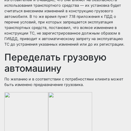
использования транспортного средства — их установка будет
считаться внесением изменений в конструкцию грузового
автомобиля. В то же время пункт 7.18 приложения к ПДД о
перечне условий, при которых запрещается эксплуатация
транспортных средств, постановил, что всякое изменение в
конструкции ТС, не зарегистрированное должным образом в
ГИБДД, приводит к автоматическому запрету на эксплуатацию
ТС до устранения указанных изменений или до их регистрации.
Переделать грузовую
автомашину
По желанию и в соответствии с потребностями клиента может
быть изменено предназначение грузовика.