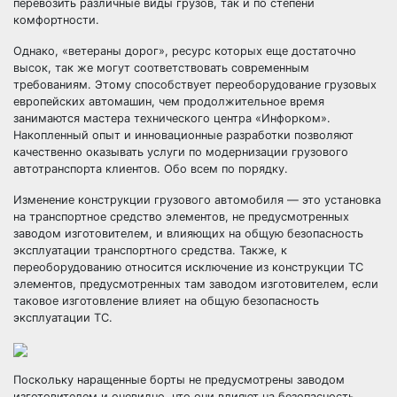
перевозить различные виды грузов, так и по степени
комфортности.
Однако, «ветераны дорог», ресурс которых еще достаточно
высок, так же могут соответствовать современным
требованиям. Этому способствует переоборудование грузовых
европейских автомашин, чем продолжительное время
занимаются мастера технического центра «Инфорком».
Накопленный опыт и инновационные разработки позволяют
качественно оказывать услуги по модернизации грузового
автотранспорта клиентов. Обо всем по порядку.
Изменение конструкции грузового автомобиля — это установка
на транспортное средство элементов, не предусмотренных
заводом изготовителем, и влияющих на общую безопасность
эксплуатации транспортного средства. Также, к
переоборудованию относится исключение из конструкции ТС
элементов, предусмотренных там заводом изготовителем, если
таковое изготовление влияет на общую безопасность
эксплуатации ТС.
Поскольку наращенные борты не предусмотрены заводом
изготовителем и очевидно, что они влияют на безопасность