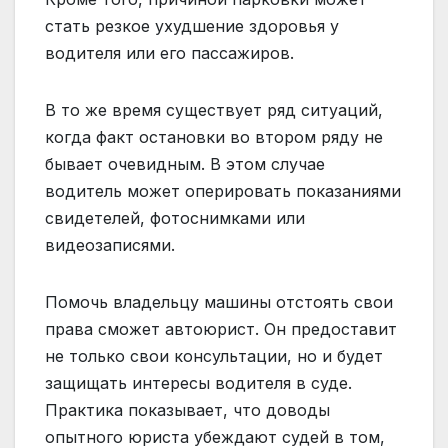
стать резкое ухудшение здоровья у
водителя или его пассажиров.
В то же время существует ряд ситуаций,
когда факт остановки во втором ряду не
бывает очевидным. В этом случае
водитель может оперировать показаниями
свидетелей, фотоснимками или
видеозаписями.
Помочь владельцу машины отстоять свои
права сможет автоюрист. Он предоставит
не только свои консультации, но и будет
защищать интересы водителя в суде.
Практика показывает, что доводы
опытного юриста убеждают судей в том,