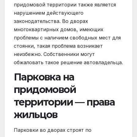
придомовой территории также является
нарушением действующего
законодательства. Во дворах
многоквартирных домов, имеющих
проблемы с наличием свободных мест для
стоянки, такая проблема возникает
неизбежно. Собственники могут
обжаловать такое решение автовладельца.
Парковка на
придомовой
территории — права
жильцов
Парковки во дворах строят по