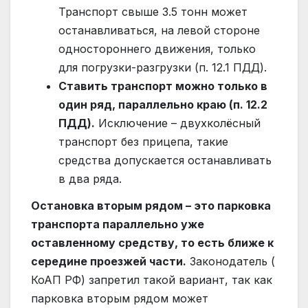
Транспорт свыше 3.5 тонн может
останавливаться, на левой стороне
одностороннего движения, только
для погрузки-разгрузки (п. 12.1 ПДД).
Ставить транспорт можно только в
один ряд, параллельно краю (п. 12.2
ПДД).
Исключение – двухколёсный
транспорт без прицепа, такие
средства допускается останавливать
в два ряда.
Остановка вторым рядом – это парковка
транспорта параллельно уже
оставленному средству, то есть ближе к
середине проезжей части.
Законодатель (
КоАП РФ) запретил такой вариант, так как
парковка вторым рядом может