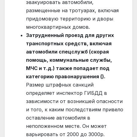
эвакуировать автомобили,
размещенные на тротуарах, включая
придомовую территорию и дворы
многоквартирных домов.
Затрудненный проезд для других
транспортных средств, включая
автомобили спецслужб (скорая
помощь, коммунальные службы,
МЧС и т.д.) также попадает под
категорию правонарушения ().
Размер штрафных санкций
определяет инспектор ГИБДД в
зависимости от возникшей опасности
и того, к каким последствиям привело
оставление автомобиля в
неположенном месте. Он может
варьировать от 2000 до 3000р.