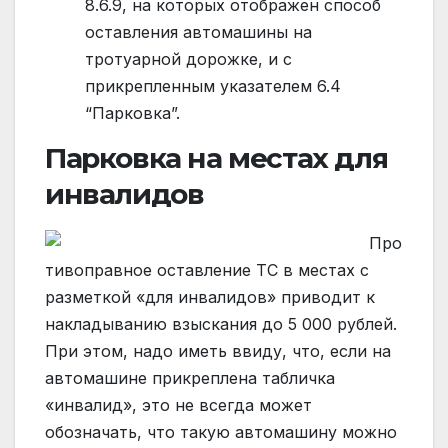
8.6.9, на которых отображен способ
оставления автомашины на
тротуарной дорожке, и с
прикрепленным указателем 6.4
“Парковка”.
Парковка на местах для
инвалидов
Про
тивоправное оставление ТС в местах с
разметкой «для инвалидов» приводит к
накладыванию взыскания до 5 000 рублей.
При этом, надо иметь ввиду, что, если на
автомашине прикреплена табличка
«инвалид», это не всегда может
обозначать, что такую автомашину можно