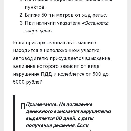
пунктов.
Ближе 50-ти метров от ж/д рельс.
При наличии указателя
«Остановка
запрещена»
.
Если припаркованная автомашина
находится в неположенном участке
автоводителю присуждается взыскание,
величина которого зависит от вида
нарушения ПДД и колеблется от 500 до
5000 рублей.
Примечание.
На погашение
денежного взыскания нарушителю
выделяется 60 дней, с даты
получения решения. Если