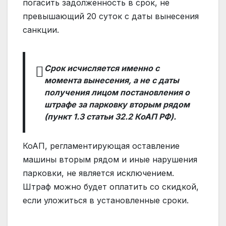
погасить задолженность в срок, не
превышающий 20 суток с даты вынесения
санкции.
Срок исчисляется именно с
момента вынесения, а не с даты
получения лицом постановления о
штрафе за парковку вторым рядом
(пункт 1.3 статьи 32.2 КоАП РФ).
КоАП, регламентирующая оставление
машины вторым рядом и иные нарушения
парковки, не является исключением.
Штраф можно будет оплатить со скидкой,
если уложиться в установленные сроки.