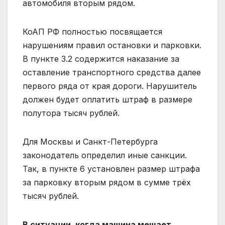
автомобиля вторым рядом.
КоАП РФ полностью посвящается
нарушениям правил остановки и парковки.
В пункте 3.2 содержится наказание за
оставление транспортного средства далее
первого ряда от края дороги. Нарушитель
должен будет оплатить штраф в размере
полутора тысяч рублей.
Для Москвы и Санкт-Петербурга
законодатель определил иные санкции.
Так, в пункте 6 установлен размер штрафа
за парковку вторым рядом в сумме трёх
тысяч рублей.
В ситуации, когда машина мешает