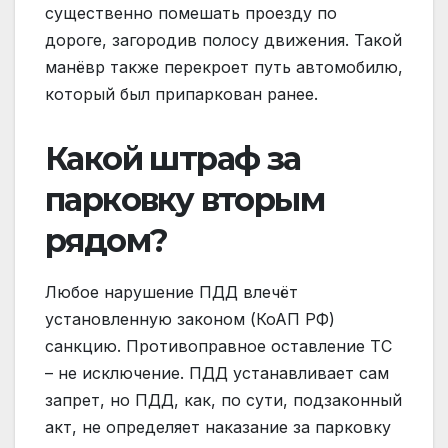
существенно помешать проезду по
дороге, загородив полосу движения. Такой
манёвр также перекроет путь автомобилю,
который был припаркован ранее.
Какой штраф за
парковку вторым
рядом?
Любое нарушение ПДД влечёт
установленную законом (КоАП РФ)
санкцию. Противоправное оставление ТС
– не исключение. ПДД устанавливает сам
запрет, но ПДД, как, по сути, подзаконный
акт, не определяет наказание за парковку