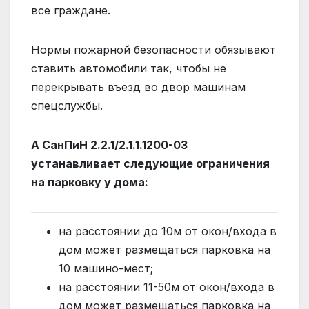
все граждане.
Нормы пожарной безопасности обязывают
ставить автомобили так, чтобы не
перекрывать въезд во двор машинам
спецслужбы.
А СанПиН 2.2.1/2.1.1.1200-03
устанавливает следующие ограничения
на парковку у дома:
на расстоянии до 10м от окон/входа в
дом может размещаться парковка на
10 машино-мест;
на расстоянии 11-50м от окон/входа в
дом может размещаться парковка на