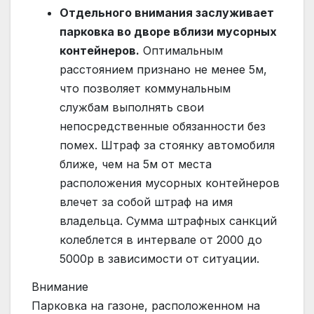
Отдельного внимания заслуживает
парковка во дворе вблизи мусорных
контейнеров.
Оптимальным
расстоянием признано не менее 5м,
что позволяет коммунальным
службам выполнять свои
непосредственные обязанности без
помех. Штраф за стоянку автомобиля
ближе, чем на 5м от места
расположения мусорных контейнеров
влечет за собой штраф на имя
владельца. Сумма штрафных санкций
колеблется в интервале от 2000 до
5000р в зависимости от ситуации.
Внимание
Парковка на газоне, расположенном на