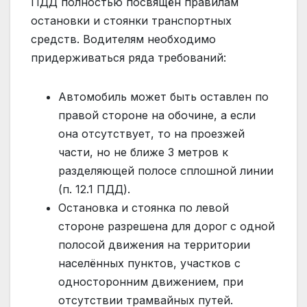
ПДД полностью посвящён правилам
остановки и стоянки транспортных
средств. Водителям необходимо
придерживаться ряда требований:
Автомобиль может быть оставлен по
правой стороне на обочине, а если
она отсутствует, то на проезжей
части, но не ближе 3 метров к
разделяющей полосе сплошной линии
(п. 12.1 ПДД).
Остановка и стоянка по левой
стороне разрешена для дорог с одной
полосой движения на территории
населённых пунктов, участков с
односторонним движением, при
отсутствии трамвайных путей.