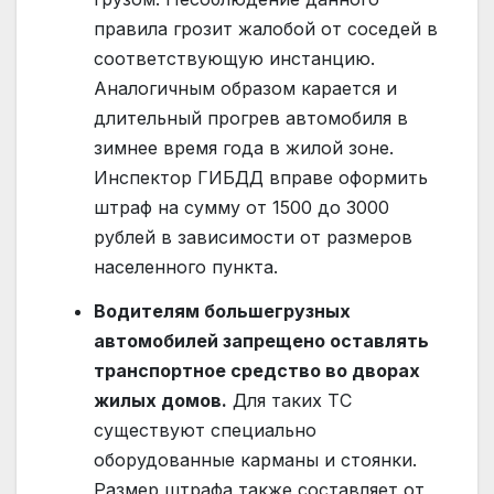
правила грозит жалобой от соседей в
соответствующую инстанцию.
Аналогичным образом карается и
длительный прогрев автомобиля в
зимнее время года в жилой зоне.
Инспектор ГИБДД вправе оформить
штраф на сумму от 1500 до 3000
рублей в зависимости от размеров
населенного пункта.
Водителям большегрузных
автомобилей запрещено оставлять
транспортное средство во дворах
жилых домов.
Для таких ТС
существуют специально
оборудованные карманы и стоянки.
Размер штрафа также составляет от