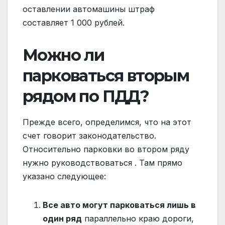
оставлении автомашины штраф
составляет 1 000 рублей.
Можно ли
парковаться вторым
рядом по ПДД?
Прежде всего, определимся, что на этот
счет говорит законодательство.
Относительно парковки во втором ряду
нужно руководствоваться . Там прямо
указано следующее:
Все авто могут парковаться лишь в
один ряд
параллельно краю дороги,