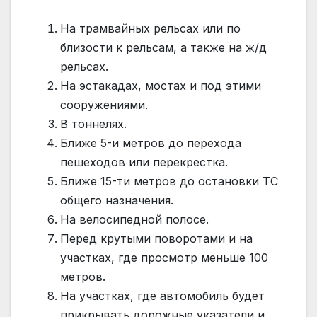
На трамвайных рельсах или по
близости к рельсам, а также на ж/д
рельсах.
На эстакадах, мостах и под этими
сооружениями.
В тоннелях.
Ближе 5-и метров до перехода
пешеходов или перекрестка.
Ближе 15-ти метров до остановки ТС
общего назначения.
На велосипедной полосе.
Перед крутыми поворотами и на
участках, где просмотр меньше 100
метров.
На участках, где автомобиль будет
прикрывать дорожные указатели и