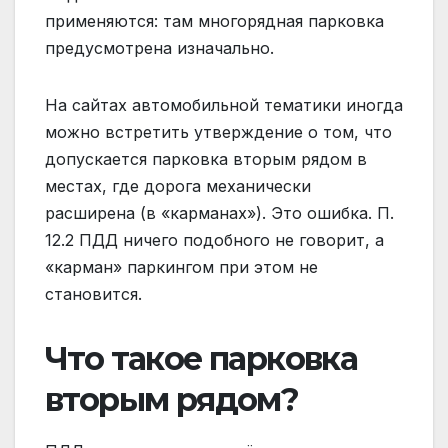
применяются: там многорядная парковка
предусмотрена изначально.
На сайтах автомобильной тематики иногда
можно встретить утверждение о том, что
допускается парковка вторым рядом в
местах, где дорога механически
расширена (в «карманах»). Это ошибка. П.
12.2 ПДД ничего подобного не говорит, а
«карман» паркингом при этом не
становится.
Что такое парковка
вторым рядом?