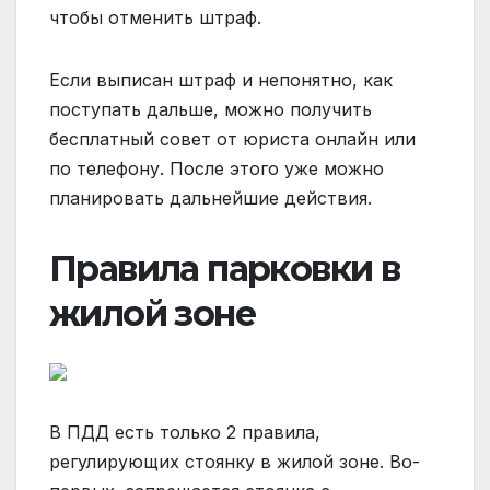
чтобы отменить штраф.
Если выписан штраф и непонятно, как
поступать дальше, можно получить
бесплатный совет от юриста онлайн или
по телефону. После этого уже можно
планировать дальнейшие действия.
Правила парковки в
жилой зоне
В ПДД есть только 2 правила,
регулирующих стоянку в жилой зоне. Во-