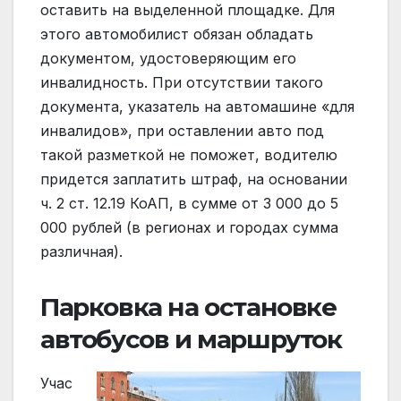
оставить на выделенной площадке. Для
этого автомобилист обязан обладать
документом, удостоверяющим его
инвалидность. При отсутствии такого
документа, указатель на автомашине «для
инвалидов», при оставлении авто под
такой разметкой не поможет, водителю
придется заплатить штраф, на основании
ч. 2 ст. 12.19 КоАП, в сумме от 3 000 до 5
000 рублей (в регионах и городах сумма
различная).
Парковка на остановке
автобусов и маршруток
Учас