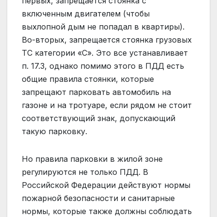
первых, запрещается стоянка с
включенным двигателем (чтобы
выхлопной дым не попадал в квартиры).
Во-вторых, запрещается стоянка грузовых
ТС категории «С». Это все устанавливает
п. 17.3, однако помимо этого в ПДД есть
общие правила стоянки, которые
запрещают парковать автомобиль на
газоне и на тротуаре, если рядом не стоит
соответствующий знак, допускающий
такую парковку.
Но правила парковки в жилой зоне
регулируются не только ПДД. В
Российской Федерации действуют нормы
пожарной безопасности и санитарные
нормы, которые также должны соблюдать