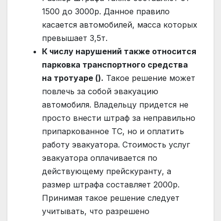
1500 до 3000р. Данное правило
касается автомобилей, масса которых
превышает 3,5т.
К числу нарушений также относится
парковка транспортного средства
на тротуаре ().
Такое решение может
повлечь за собой эвакуацию
автомобиля. Владельцу придется не
просто внести штраф за неправильно
припаркованное ТС, но и оплатить
работу эвакуатора. Стоимость услуг
эвакуатора оплачивается по
действующему прейскуранту, а
размер штрафа составляет 2000р.
Принимая такое решение следует
учитывать, что разрешено