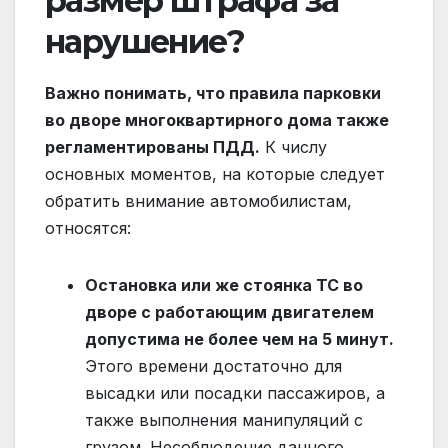
размер штрафа за
нарушение?
Важно понимать, что правила парковки
во дворе многоквартирного дома также
регламентированы ПДД.
К числу
основных моментов, на которые следует
обратить внимание автомобилистам,
относятся:
Остановка или же стоянка ТС во
дворе с работающим двигателем
допустима не более чем на 5 минут.
Этого времени достаточно для
высадки или посадки пассажиров, а
также выполнения манипуляций с
грузом. Несоблюдение данного