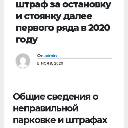
штраф за остановку
и стоянку далее
первого ряда в 2020
году
От
admin
НОЯ 8, 2020
Общие сведения о
неправильной
парковке и штрафах