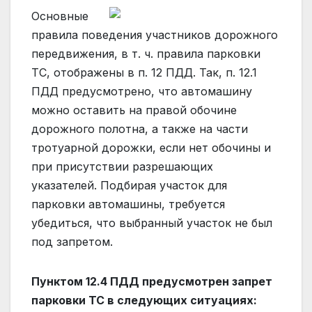
Основные
правила поведения участников дорожного
передвижения, в т. ч. правила парковки
ТС, отображены в п. 12 ПДД. Так, п. 12.1
ПДД предусмотрено, что автомашину
можно оставить на правой обочине
дорожного полотна, а также на части
тротуарной дорожки, если нет обочины и
при присутствии разрешающих
указателей. Подбирая участок для
парковки автомашины, требуется
убедиться, что выбранный участок не был
под запретом.
Пунктом 12.4 ПДД предусмотрен запрет
парковки ТС в следующих ситуациях: