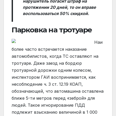
нарушитель погасит штраф на
протяжении 20 дней, то он вправе
воспользоваться 50% скидкой.
Парковка на тротуаре
Наи
более часто встречается наказание
автомобилистов, когда ТС оставляют на
тротуаре. Даже заезд на бордюр
тротуарной дорожки одним колесом,
инспектором ГАИ воспринимается, как
несоблюдение ч. 3 ст. 12.19 КОАП,
обозначающей, что автомашина оставлена
ближе 5-ти метров перед «зеброй» для
людей. Такое игнорирование ПДД
подлежит взысканию величиной в 1 000