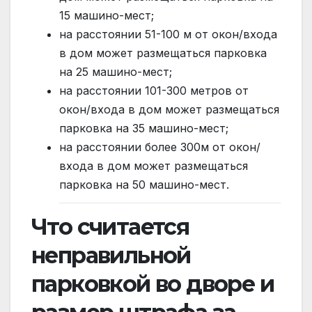
15 машино-мест;
на расстоянии 51-100 м от окон/входа
в дом может размещаться парковка
на 25 машино-мест;
на расстоянии 101-300 метров от
окон/входа в дом может размещаться
парковка на 35 машино-мест;
на расстоянии более 300м от окон/
входа в дом может размещаться
парковка на 50 машино-мест.
Что считается
неправильной
парковкой во дворе и