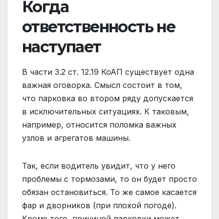
Когда
ответственность не
наступает
В части 3.2 ст. 12.19 КоАП существует одна
важная оговорка. Смысл состоит в том,
что парковка во втором ряду допускается
в исключительных ситуациях. К таковым,
например, относится поломка важных
узлов и агрегатов машины.
Так, если водитель увидит, что у него
проблемы с тормозами, то он будет просто
обязан остановиться. То же самое касается
фар и дворников (при плохой погоде).
Кроме того, причиной парковки может