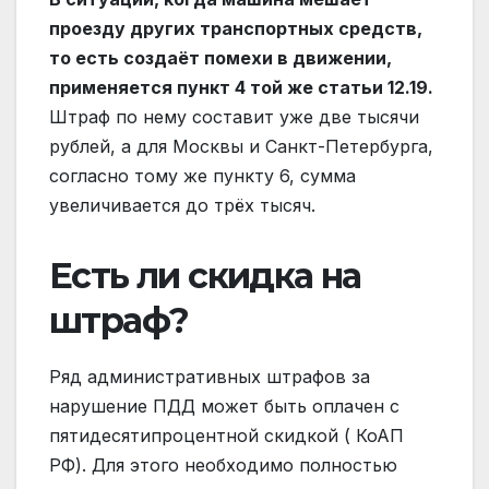
проезду других транспортных средств,
то есть создаёт помехи в движении,
применяется пункт 4 той же статьи 12.19.
Штраф по нему составит уже две тысячи
рублей, а для Москвы и Санкт-Петербурга,
согласно тому же пункту 6, сумма
увеличивается до трёх тысяч.
Есть ли скидка на
штраф?
Ряд административных штрафов за
нарушение ПДД может быть оплачен с
пятидесятипроцентной скидкой ( КоАП
РФ). Для этого необходимо полностью