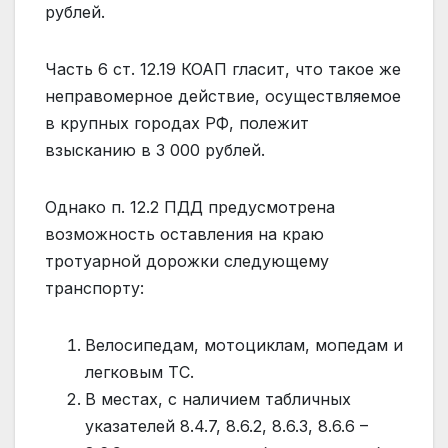
рублей.
Часть 6 ст. 12.19 КОАП гласит, что такое же
неправомерное действие, осуществляемое
в крупных городах РФ, полежит
взысканию в 3 000 рублей.
Однако п. 12.2 ПДД предусмотрена
возможность оставления на краю
тротуарной дорожки следующему
транспорту:
Велосипедам, мотоциклам, мопедам и
легковым ТС.
В местах, с наличием табличных
указателей 8.4.7, 8.6.2, 8.6.3, 8.6.6 –