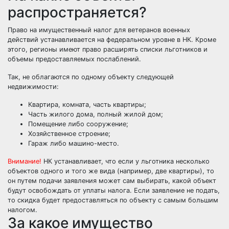
распространяется?
Право на имущественный налог для ветеранов военных
действий устанавливается на федеральном уровне в НК. Кроме
этого, регионы имеют право расширять списки льготников и
объемы предоставляемых послаблений.
Так, не облагаются по одному объекту следующей
недвижимости:
Квартира, комната, часть квартиры;
Часть жилого дома, полный жилой дом;
Помещение либо сооружение;
Хозяйственное строение;
Гараж либо машино-место.
Внимание!
НК устанавливает, что если у льготника несколько
объектов одного и того же вида (например, две квартиры), то
он путем подачи заявления может сам выбирать, какой объект
будут освобождать от уплаты налога. Если заявление не подать,
то скидка будет предоставляться по объекту с самым большим
налогом.
За какое имущество