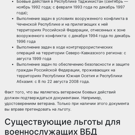
Боевые действия в Республике Таджикистан (сентябрь —
ноябрь 1992 года; с февраля 1993 года по декабрь 1997
года);
Выполнение задач в условиях вооруженного конфликта в
Чеченской Республике и на прилегающих к ней
территориях Российской Федерации, отнесенных к зоне
вооруженного конфликта: с декабря 1994 года по декабрь
1996 года
Выполнение задач в ходе контртеррористических
операций на территории Северо-Кавказского региона: с
августа 1999 года
Выполнение задач по обеспечению безопасности и защите
граждан Российской Федерации, проживающих на
территориях Республики Южная Осетия и Республики
Абхазия: с 8 по 22 августа 2008 года.
Факт того, что вы являетесь ветераном боевых действий
должен подтверждаться документами. Например,
удостоверением ветерана. Только при наличии этого документа
вы вправе претендовать на льготу.
Существующие льготы для
военнослужащих ВБД