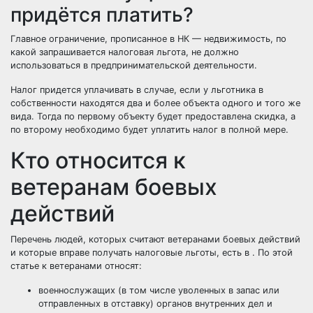
придётся платить?
Главное ограничение, прописанное в НК — недвижимость, по
какой запрашивается налоговая льгота, не должно
использоваться в предпринимательской деятельности.
Налог придется уплачивать в случае, если у льготника в
собственности находятся два и более объекта одного и того же
вида. Тогда по первому объекту будет предоставлена скидка, а
по второму необходимо будет уплатить налог в полной мере.
Кто относится к
ветеранам боевых
действий
Перечень людей, которых считают ветеранами боевых действий
и которые вправе получать налоговые льготы, есть в . По этой
статье к ветеранами относят:
военнослужащих (в том числе уволенных в запас или
отправленных в отставку) органов внутренних дел и