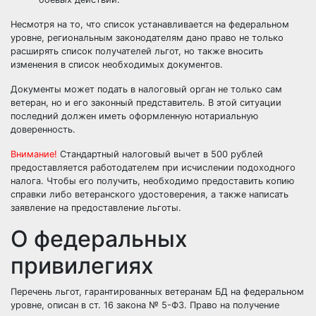
Несмотря на то, что список устанавливается на федеральном
уровне, региональным законодателям дано право не только
расширять список получателей льгот, но также вносить
изменения в список необходимых документов.
Документы может подать в налоговый орган не только сам
ветеран, но и его законный представитель. В этой ситуации
последний должен иметь оформленную нотариальную
доверенность.
Внимание!
Стандартный налоговый вычет в 500 рублей
предоставляется работодателем при исчислении подоходного
налога. Чтобы его получить, необходимо предоставить копию
справки либо ветеранского удостоверения, а также написать
заявление на предоставление льготы.
О федеральных
привилегиях
Перечень льгот, гарантированных ветеранам БД на федеральном
уровне, описан в ст. 16 закона № 5-ФЗ. Право на получение