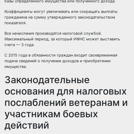
базы определенного имущества или полученного дохода.
Коэффициенты могут увеличивать или сокращать выплаты
гражданина на сумму утвержденного законодательством
показателя.
Все начисления производятся налоговой службой.
Максимальный период, за который ИФНС может выставить
счета — 3 года.
С 2015 года в обязанности граждан входит своевременная
подача сведений о получении доходов и приобретении
имущества.
Законодательные
основания для налоговых
послаблений ветеранам и
участникам боевых
действий