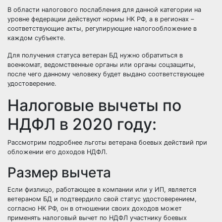
В области налогового послабления для данной категории на
уровне федерации действуют нормы НК РФ, а в регионах –
соответствующие акты, регулирующие налогообложение в
каждом субъекте.
Для получения статуса ветеран БД нужно обратиться в
военкомат, ведомственные органы или органы соцзащиты,
после чего данному человеку будет выдано соответствующее
удостоверение.
Налоговые вычеты по
НДФЛ в 2020 году:
Рассмотрим подробнее льготы ветерана боевых действий при
обложении его доходов НДФЛ.
Размер вычета
Если физлицо, работающее в компании или у ИП, является
ветераном БД и подтвердило свой статус удостоверением,
согласно НК РФ, он в отношении своих доходов может
применять налоговый вычет по НДФЛ участнику боевых