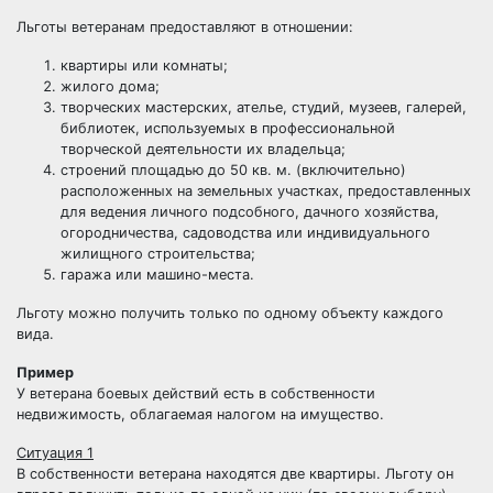
Льготы ветеранам предоставляют в отношении:
квартиры или комнаты;
жилого дома;
творческих мастерских, ателье, студий, музеев, галерей,
библиотек, используемых в профессиональной
творческой деятельности их владельца;
строений площадью до 50 кв. м. (включительно)
расположенных на земельных участках, предоставленных
для ведения личного подсобного, дачного хозяйства,
огородничества, садоводства или индивидуального
жилищного строительства;
гаража или машино-места.
Льготу можно получить только по одному объекту каждого
вида.
Пример
У ветерана боевых действий есть в собственности
недвижимость, облагаемая налогом на имущество.
Ситуация 1
В собственности ветерана находятся две квартиры. Льготу он