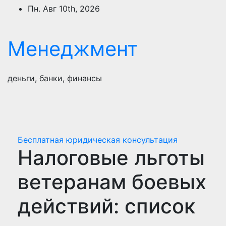
Перейти
Пн. Авг 10th, 2026
к
содержимому
Менеджмент
деньги, банки, финансы
Бесплатная юридическая консультация
Налоговые льготы
ветеранам боевых
действий: список