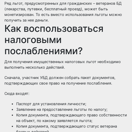
Ряд льгот, предусмотренных для гражданских – ветеранов БД
(лекарства, путевки, бесплатный проезд), может быть
монетизирован. То есть вместо использования льготы можно
получить за нее деньги.
Как воспользоваться
налоговыми
послаблениями?
Для получения имущественных налоговых льгот необходимо
выполнить несколько действий.
Сначала, участник УБД должен собрать пакет документов,
подтверждающих свое право на получение послабления.
Сюда входят:
Паспорт для установления личности;
Заявление на предоставление льготы по налогу;
Копия документа, подтверждающего право собственности
на объект, по какому заявляется льгота;
Копия документа, подтверждающего статус ветерана
боевых действий.