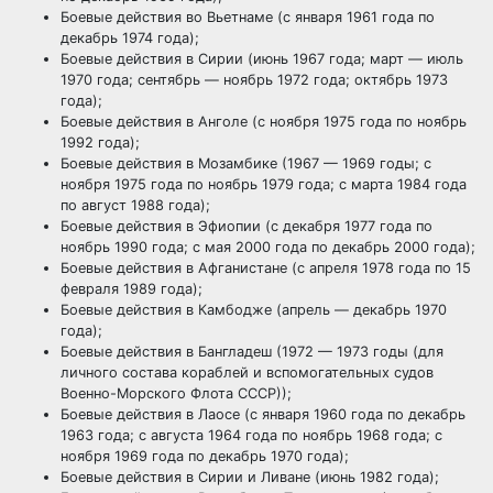
Боевые действия во Вьетнаме (с января 1961 года по
декабрь 1974 года);
Боевые действия в Сирии (июнь 1967 года; март — июль
1970 года; сентябрь — ноябрь 1972 года; октябрь 1973
года);
Боевые действия в Анголе (с ноября 1975 года по ноябрь
1992 года);
Боевые действия в Мозамбике (1967 — 1969 годы; с
ноября 1975 года по ноябрь 1979 года; с марта 1984 года
по август 1988 года);
Боевые действия в Эфиопии (с декабря 1977 года по
ноябрь 1990 года; с мая 2000 года по декабрь 2000 года);
Боевые действия в Афганистане (с апреля 1978 года по 15
февраля 1989 года);
Боевые действия в Камбодже (апрель — декабрь 1970
года);
Боевые действия в Бангладеш (1972 — 1973 годы (для
личного состава кораблей и вспомогательных судов
Военно-Морского Флота СССР));
Боевые действия в Лаосе (с января 1960 года по декабрь
1963 года; с августа 1964 года по ноябрь 1968 года; с
ноября 1969 года по декабрь 1970 года);
Боевые действия в Сирии и Ливане (июнь 1982 года);