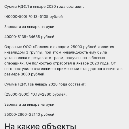
Сумма НДФЛ в январе 2020 года составит:
(40000-500) *0,13=5135 рублей
Зарплата за январь на руки:
40000-5135=34685 рублей.
Охранник ООО «Полюс» с окладом 25000 рублей является
инвалидом 3 группы, при этом инвалидность ему была
установлена в результате травм, полученных в боевых
операциях. Он полностью отработал в январе 2020 года. От
него поступило заявление о применении стандартного вычета в
размере 3000 рублей.
Сумма НДФЛ за январь 2020 года составит:
(25000-3000) *0,13=2860 рублей.
Зарплата за январь на руки:
25000-2860=22140 рублей.
На какие объекты