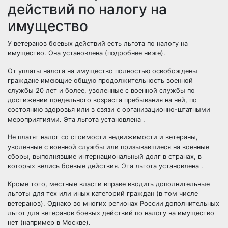
действий по налогу на
имущество
У ветеранов боевых действий есть льгота по налогу на
имущество. Она установлена (подробнее ниже).
От уплаты налога на имущество полностью освобождены
граждане имеющие общую продолжительность военной
службы 20 лет и более, уволенные с военной службы по
достижении предельного возраста пребывания на ней, по
состоянию здоровья или в связи с организационно-штатными
мероприятиями. Эта льгота установлена .
Не платят налог со стоимости недвижимости и ветераны,
уволенные с военной службы или призывавшиеся на военные
сборы, выполнявшие интернациональный долг в странах, в
которых велись боевые действия. Эта льгота установлена .
Кроме того, местные власти вправе вводить дополнительные
льготы для тех или иных категорий граждан (в том числе
ветеранов). Однако во многих регионах России дополнительных
льгот для ветеранов боевых действий по налогу на имущество
нет (например в Москве).