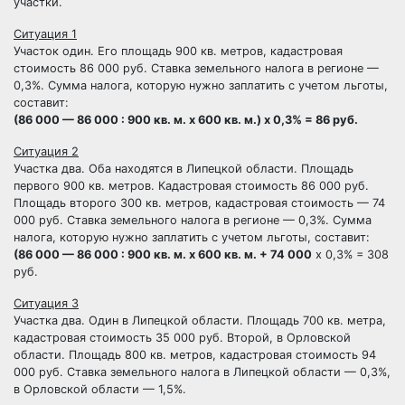
участки.
Ситуация 1
Участок один. Его площадь 900 кв. метров, кадастровая
стоимость 86 000 руб. Ставка земельного налога в регионе —
0,3%. Сумма налога, которую нужно заплатить с учетом льготы,
составит:
(86 000 — 86 000 : 900 кв. м. х 600 кв. м.) х 0,3% = 86 руб.
Ситуация 2
Участка два. Оба находятся в Липецкой области. Площадь
первого 900 кв. метров. Кадастровая стоимость 86 000 руб.
Площадь второго 300 кв. метров, кадастровая стоимость — 74
000 руб. Ставка земельного налога в регионе — 0,3%. Сумма
налога, которую нужно заплатить с учетом льготы, составит:
(86 000 — 86 000 : 900 кв. м. х 600 кв. м. + 74 000
х 0,3% = 308
руб.
Ситуация 3
Участка два. Один в Липецкой области. Площадь 700 кв. метра,
кадастровая стоимость 35 000 руб. Второй, в Орловской
области. Площадь 800 кв. метров, кадастровая стоимость 94
000 руб. Ставка земельного налога в Липецкой области — 0,3%,
в Орловской области — 1,5%.