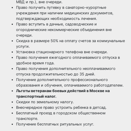
МВД и пр.), вне очереди.
Право получить путевку в санаторно-курортные
учреждения при наличии медицинских документов,
подтверждающих необходимость лечения.
Право вступить в дачные, садоводческие и
огороднические некоммерческие объединения вне
очереди.
Скидка в размере 50% на оплату счетов за коммунальные
услуги.
Установка стационарного телефона вне очереди.
Право получения ежегодного оплачиваемого отпуска в
удобное время года.
Право получения дополнительного неоплачиваемого
отпуска продолжительностью до 35 дней.
Получение дополнительного профессионального
образования и обучения, оплачиваемого работодателем.
Льготы ветеранам боевых действий в Москве на
транспортный налог.
Скидки по земельному налогу.
Внеочередное право устроить ребенка в детсад.
Бесплатный проезд в городском общественном
транспорте.
Получение бесплатных ритуальных услуг.