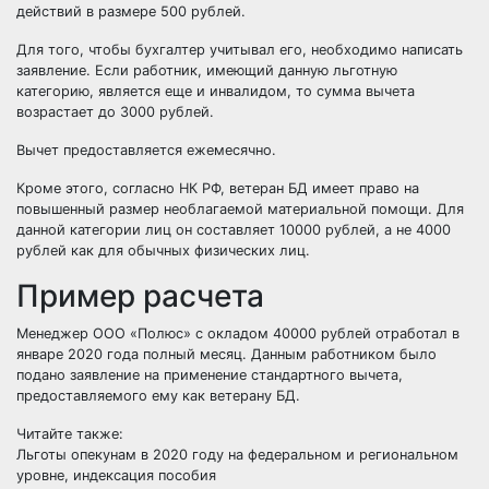
действий в размере 500 рублей.
Для того, чтобы бухгалтер учитывал его, необходимо написать
заявление. Если работник, имеющий данную льготную
категорию, является еще и инвалидом, то сумма вычета
возрастает до 3000 рублей.
Вычет предоставляется ежемесячно.
Кроме этого, согласно НК РФ, ветеран БД имеет право на
повышенный размер необлагаемой материальной помощи. Для
данной категории лиц он составляет 10000 рублей, а не 4000
рублей как для обычных физических лиц.
Пример расчета
Менеджер ООО «Полюс» с окладом 40000 рублей отработал в
январе 2020 года полный месяц. Данным работником было
подано заявление на применение стандартного вычета,
предоставляемого ему как ветерану БД.
Читайте также:
Льготы опекунам в 2020 году на федеральном и региональном
уровне, индексация пособия