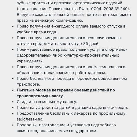
зубные протезы) и протезно-ортопедических изделий
(постановление Правительства РФ от 07.04. 2008 № 240).
В случае самостоятельной оплаты протеза, ветеран имеет
право на денежную компенсацию.
Право получения ежегодного оплачиваемого отпуска в
удобное время года.
Право получения дополнительного неоплачиваемого
отпуска продолжительностью до 35 дней.
Преимущественное право получения услуг в спортивно-
оздоровительных либо культурно-просветительных
учреждениях.
Право получения дополнительного профессионального
образования, оплачиваемого работодателем.
Право бесплатного проезда в городском общественном
транспорте.
Льготы в Москве ветеранам боевых действий по
транспортному налогу.
Скидки по земельному налогу.
Право на устройство детей в детские сады вне очереди.
Предоставление бесплатных лекарств по профильному
заболеванию.
Похороны, изготовление и установка надгробного
памятника, оплачиваемые государством.