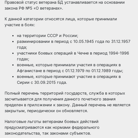
Правовой статус ветерана БД устанавливается на основании
закона РФ №5 «О ветеранах».
К данной категории относятся лица, которые принимали
участие в боях:
на территории СССР и России;
разминировании в период с 10.05.1945 года по 31.12.1957
года;
участники боевых операций в Чечне в период 1994-1996
годах;
военные, которые принимали участия в операциях в
Афганистане в период с 01.12.1979 по 01.12.1989 годы;
военные, которые принимают участие в операциях в
Сирии с 30.09.2015 года.
Полный перечень территорий государств, служба в которых
засчитывается для получения данного почетного звания
пределен в приложении к закону. Данный перечень не является
закрытым, периодически он обновляется.
Налоговые
льготы ветеранам боевых действий
предусматриваются как нормами федерального
законодательства, так законами субъектов.