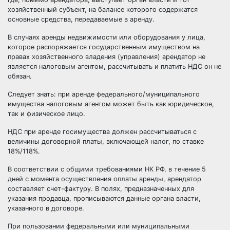
хозяйственный субъект, на балансе которого содержатся
основные средства
, передаваемые в аренду.
В случаях аренды недвижимости или оборудования у лица,
которое распоряжается государственным имуществом на
правах хозяйственного владения (управления) арендатор не
является налоговым агентом, рассчитывать и платить НДС он не
обязан.
Следует знать: при аренде федерального/муниципального
имущества налоговым агентом может быть как юридическое,
так и физическое лицо.
НДС при аренде госимущества должен рассчитываться с
величины договорной платы, включающей налог, по ставке
18%/118%.
В соответствии с общими требованиями НК РФ, в течение 5
дней с момента осуществления оплаты аренды, арендатор
составляет счет-фактуру. В полях, предназначенных для
указания продавца, прописываются данные органа власти,
указанного в договоре.
При пользовании федеральными или муниципальными