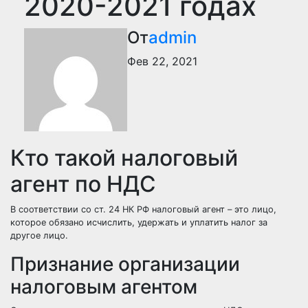
2020-2021 годах
От
admin
Фев 22, 2021
Кто такой налоговый
агент по НДС
В соответствии со ст. 24 НК РФ налоговый агент – это лицо,
которое обязано исчислить, удержать и уплатить налог за
другое лицо.
Признание организации
налоговым агентом