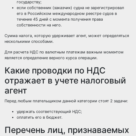
государству;
если собственник (заказчик) судна не зарегистрировал
его в Российском международном реестре судов в
течение 45 дней с момента получения права
собственности на него.
Сумма налога, которую удерживает агент, может определяться
несколькими способами.
Для расчета НДС по валютным платежам важным моментом
является определение верного курса операции.
Какие проводки по НДС
отражает в учете налоговый
агент
Перед любым плательщиком данной категории стоят 2 задачи:
удержать соответствующий НДС;
оплатить его в бюджет.
Перечень лиц, признаваемых