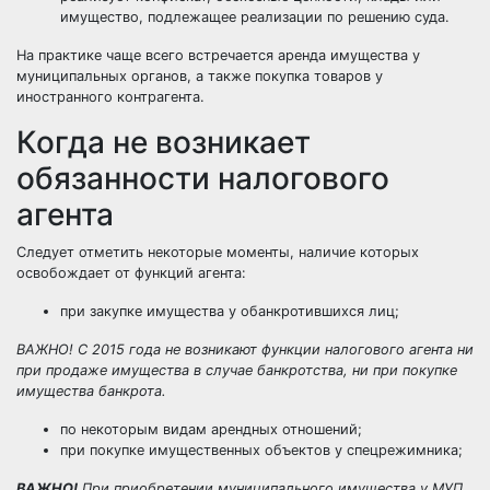
имущество, подлежащее реализации по решению суда.
На практике чаще всего встречается аренда имущества у
муниципальных органов, а также покупка товаров у
иностранного контрагента.
Когда не возникает
обязанности налогового
агента
Следует отметить некоторые моменты, наличие которых
освобождает от функций агента:
при закупке имущества у обанкротившихся лиц;
ВАЖНО! С 2015 года не возникают функции налогового агента ни
при продаже имущества в случае банкротства, ни при покупке
имущества банкрота.
по некоторым видам арендных отношений;
при покупке имущественных объектов у спецрежимника;
ВАЖНО!
При приобретении муниципального имущества у МУП,