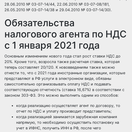
28.06.2010 № 03-07-14/44, 22.06.2010 № 03-07-08/181,
26.05.2010 № 03-07-14/38 и 29.04.2010 № 03-07-14/30).
Обязательства
налогового агента по НДС
с 1 января 2021 года
Основным изменением нового года стал рост ставки НДС до
20%. Кроме того, возросла также расчетная ставка, которая
теперь составляет 20/120. К нововведениям также можно
отнести то, что с 2021 года иностранные организации, которые
представляют в РФ услуги в электронном виде, обязаны
самостоятельно организовывать оплату НДС и подавать
соответствующую отчетность (ставка 16,67%) в соответствии с
законом 303-ФЗ. Это можно выполнить одним из способов:
когда реализацию осуществляет агент по договору, то
отчет по НДС и уплату производит представитель;
когда реализацией занимается зарубежная компания
напрямую, то необходимо осуществить постановку на
учет в ИФНС, получить ИНН в РФ, после чего