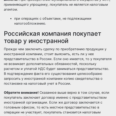
применяющего упрощенку, покупатель не является налоговым
агентом.
при операциях с объектами, не подлежащими
налогообложению.
Российская компания покупает
товар у иностранной
Прежде чем заключить сделку по приобретению продукции у
иностранной компании, стоит выяснить, есть ли у нее
представительство в России. Если оно имеется, то у покупателя
не возникает дополнительных обязанностей, поскольку
расчетом и уплатой НДС будет заниматься представительство.
В подтверждение факта его существования целесообразно
запросить у иностранной компании копию свидетельства о
постановке на налоговый учет в России.
Обратите внимание!
Сказанное выше верно в том случае, если
покупатель заключает договор именно с представительством
иностранной организации. Если же договор заключается с
головным офисом, то есть местное представительство в
операции не участвует, покупатель становится налоговым