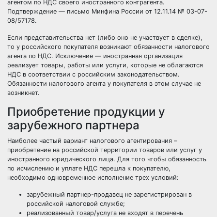
агентом по НДС своего иностранного контрагента.
Подтверждение — письмо Минфина России от 12.11.14 № 03-07-
08/57178.
Если представительства нет (либо оно не участвует в сделке),
то у российского покупателя возникают обязанности налогового
агента по НДС. Исключение — иностранная организация
реализует товары, работы или услуги, которые не облагаются
НДС в соответствии с российским законодательством.
Обязанности налогового агента у покупателя в этом случае не
возникнет.
Приобретение продукции у
зарубежного партнера
Наиболее частый вариант налогового агентирования –
приобретение на российской территории товаров или услуг у
иностранного юридического лица. Для того чтобы обязанность
по исчислению и уплате НДС перешла к покупателю,
необходимо одновременное исполнение трех условий:
зарубежный партнер-продавец не зарегистрирован в
российской налоговой службе;
реализованный товар/услуга не входят в перечень