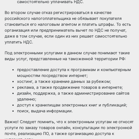
самостоятельно уплачивать НДС.
Во втором случае отказ регистрироваться в качестве
российского налогоплательщика не обязывает покупателя
становиться его налоговым агентом и платить штрафы. То есть
организация или предприниматель вычет по НДС не получат,
даже в том случае, если один из них решает самостоятельно
уплатить НДС.
Под электронными услугами в данном случае понимают такие
виды услуг, представленные на таможенной территории РФ:
предоставление доступа к программам и компьютерным
мощностям посредством интернет;
хостинг, а также хранение данных за рубежом;
реклама, а также продвижение товаров в интернете;
дизайн, поддержка, а также администрирование сайтов
удаленно;
доступ к хранилищам электронных книг и публикаций;
поиск, выдача информации.
Важно! Следует помнить, что к электронным услугам не относят
услуги по заказу товаров онлайн, консультации по электронной
почте, реализацию ПО, а также организацию доступа к