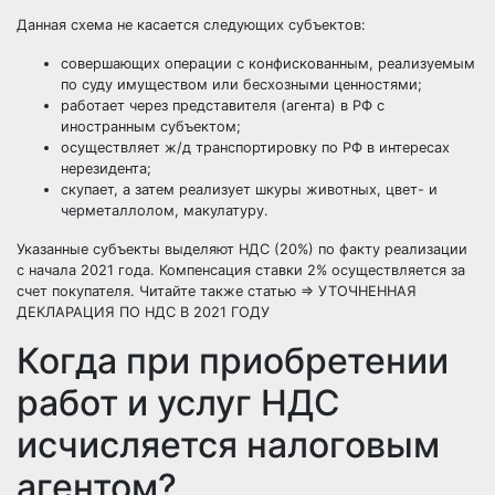
Данная схема не касается следующих субъектов:
совершающих операции с конфискованным, реализуемым
по суду имуществом или бесхозными ценностями;
работает через представителя (агента) в РФ с
иностранным субъектом;
осуществляет ж/д транспортировку по РФ в интересах
нерезидента;
скупает, а затем реализует шкуры животных, цвет- и
черметаллолом, макулатуру.
Указанные субъекты выделяют НДС (20%) по факту реализации
с начала 2021 года. Компенсация ставки 2% осуществляется за
счет покупателя. Читайте также статью ⇒
УТОЧНЕННАЯ
ДЕКЛАРАЦИЯ ПО НДС В 2021 ГОДУ
Когда при приобретении
работ и услуг НДС
исчисляется налоговым
агентом?