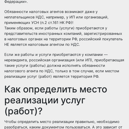
Федерации».
Обязанности налоговых агентов возникают даже у
неплательщиков НДС, например, у ИП или организаций,
применяющих УСН (п.2 ст.161 НК РФ)!
Таким образом, если работы (услуги) приобретаются у
представительств иностранных компаний, зарегистрированных
в налоговых органах на территории РФ, российский покупатель
НЕ является налоговым агентом по НДС.
Если же работы и услуги приобретаются у компании —
нерезидента, российская организация (или ИП), приобретающая
такие услуги (работы) должна исполнять обязанности
налогового агента по НДС, только в том случае, если местом
реализации услуг (работ) является территория РФ.
Как определить место
реализации услуг
(работ)?
Чтобы определить место реализации правильно, необходимо
разобраться, каким документом пользоваться. А это зависит от