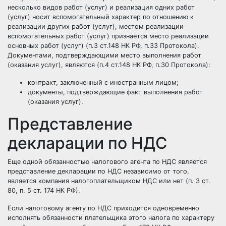
несколько видов работ (услуг) и реализация одних работ
(услуг) носит вспомогательный характер по отношению к
реализации других работ (услуг), местом реализации
вспомогательных работ (услуг) признается место реализации
основных работ (услуг) (п.3 ст.148 НК РФ, п.33 Протокола).
Документами, подтверждающими место выполнения работ
(оказания услуг), являются (п.4 ст.148 НК РФ, п.30 Протокола):
контракт, заключенный с иностранным лицом;
документы, подтверждающие факт выполнения работ
(оказания услуг).
Представление
декларации по НДС
Еще одной обязанностью налогового агента по НДС является
представление декларации по НДС независимо от того,
является компания налогоплательщиком НДС или нет (п. 3 ст.
80, п. 5 ст. 174 НК РФ).
Если налоговому агенту по НДС приходится одновременно
исполнять обязанности плательщика этого налога по характеру