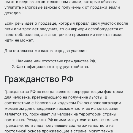
льгот в виде вычетов только тем лицам, которые обязаны
уплатить налоговые взносы с полученных от продажи земли
доходов.
Если речь идет о продавце, который продал свой участок после
пяти или трех лет владения, то он априори освобождается от
налогообложения, а значит, речь о применении вычета также
идти не может.
Для остальных же важны еще два условия:
Наличие или отсутствие гражданства РФ,
Факт официального трудоустройства.
Гражданство РФ
Гражданство РФ не всегда является определяющим фактором
для человека, претендующего на получение льготы. В
соответствии с Налоговым кодексом РФ основополагающим
моментом для определения возможности ее использования
является то, проживает ли человек на территории страны
постоянно. Резиденты РФ коими могут считаться не только
граждане, но и лица получившие вид на жительство и на
постоянной основе проживающие в стране, могут также