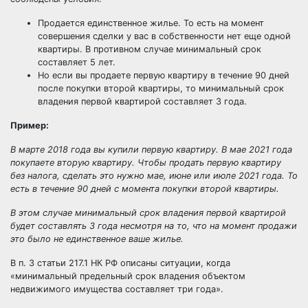
Продается единственное жилье. То есть на момент
совершения сделки у вас в собственности нет еще одной
квартиры. В противном случае минимальный срок
составляет 5 лет.
Но если вы продаете первую квартиру в течение 90 дней
после покупки второй квартиры, то минимальный срок
владения первой квартирой составляет 3 года.
Пример:
В марте 2018 года вы купили первую квартиру. В мае 2021 года
покупаете вторую квартиру. Чтобы продать первую квартиру
без налога, сделать это нужно мае, июне или июле 2021 года. То
есть в течение 90 дней с момента покупки второй квартиры.
В этом случае минимальный срок владения первой квартирой
будет составлять 3 года несмотря на то, что на момент продажи
это было не единственное ваше жилье.
В п. 3 статьи 217.1 НК РФ описаны ситуации, когда
«минимальный предельный срок владения объектом
недвижимого имущества составляет три года».