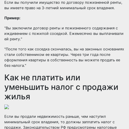
Если вы получили имущество по договору пожизненной ренты,
вы имеете право на 3-летний минимальный срок владения.
Пример:
Вы заключили договор ренты и пожизненного содержания с
иждивением с пожилой соседкой. Ежемесячно вы выплачивали
ей ренту.
После того как соседка скончалась, вы на законных основаниях
стали собственником ее квартиры. Через три года после
оформления квартиры в собственность вы можете продать ее
без налога.
Как не платить или
уменьшить налог с продажи
жилья
Если вы продали недвижимость раньше, чем наступил
минимальный срок владения, то должны заплатить налог с
продажи. Законодательством РФ предусмотрены налоговые