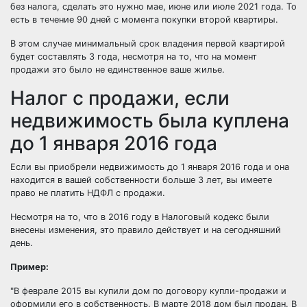
без налога, сделать это нужно мае, июне или июле 2021 года. То
есть в течение 90 дней с момента покупки второй квартиры.
В этом случае минимальный срок владения первой квартирой
будет составлять 3 года, несмотря на то, что на момент
продажи это было не единственное ваше жилье.
Налог с продажи, если
недвижимость была куплена
до 1 января 2016 года
Если вы приобрели недвижимость до 1 января 2016 года и она
находится в вашей собственности больше 3 лет, вы имеете
право не платить НДФЛ с продажи.
Несмотря на то, что в 2016 году в Налоговый кодекс были
внесены изменения, это правило действует и на сегодняшний
день.
Пример:
В феврале 2015 вы купили дом по договору купли-продажи и
оформили его в собственность. В марте 2018 дом был продан. В