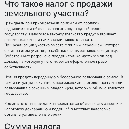
Что такое налог с продажи
земельного участка?
Гражданин при приобретении прибыли от продажи
недвижимости обязан выплатить подоходный налог
государству. Налоговое законодательство предусматривает
разные нюансы при начислении данного налога.
При реализации участка вместе с жилым строением, которое
стоит на этом участке, расчёт налога имеет свою специфику.
Собственнику разрешено продать только часть земли под
домом, на которую у него имеется оформленное право
собственности.
Нельзя продать переданную в бессрочное пользование землю. В
такой ситуации покупатель перезаключает договор аренды или
пользования с законным владельцем, которым обычно является
государство.
Кроме этого на гражданина возлагается обязанность заполнить
налоговую декларацию и подать её в местные налоговые
органы в установленные сроки.
Сумма налога