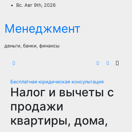
Перейти
Вс. Авг 9th, 2026
к
содержимому
Менеджмент
деньги, банки, финансы
Бесплатная юридическая консультация
Налог и вычеты с
продажи
квартиры, дома,