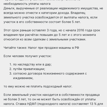
необходимость уплаты налога
Деньги, вырученные от реализации недвижимого имущества, не
всегда можно отнести к категории дохода. Владелец
земельного участка освобождается от выплаты налога, если
участок в его собственности состоит более 5 лет.
Этот срок раньше оставлял 3 года, но с начала 2016 года срок
владения при расчётах повышен до 5 лет и с этого момента
относится ко всем сделкам с земельными участками.
Читайте также:
Налог при продаже машины в РФ
Если человек получил участок:
по наследству или в дар;
путём приватизации;
согласно договора пожизненного содержания с
иждивением,
то ему можно не платить подоходный налог.
Если земельный участок находится в собственности продавца
не более 3 лет, то он не может быть освобождён от уплаты
налога. Ставка НДФЛ (подоходного налога) составляет 13 % для