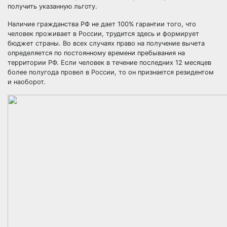
получить указанную льготу.
Наличие гражданства РФ не дает 100% гарантии того, что
человек проживает в России, трудится здесь и формирует
бюджет страны. Во всех случаях право на получение вычета
определяется по постоянному времени пребывания на
территории РФ. Если человек в течение последних 12 месяцев
более полугода провел в России, то он признается резидентом
и наоборот.