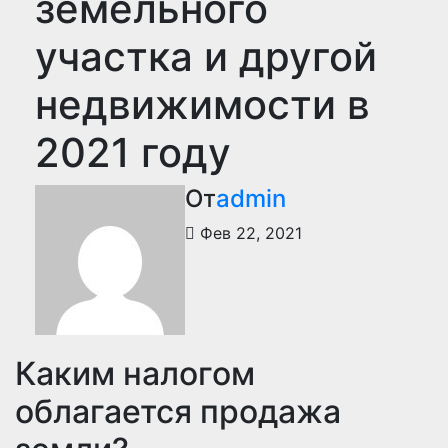
земельного
участка и другой
недвижимости в
2021 году
От
admin
Фев 22, 2021
Каким налогом
облагается продажа