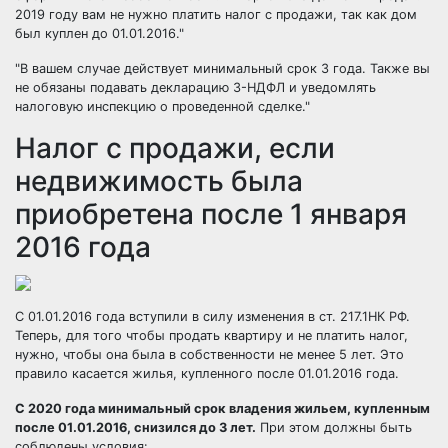
2019 году вам не нужно платить налог с продажи, так как дом
был куплен до 01.01.2016.
В вашем случае действует минимальный срок 3 года. Также вы
не обязаны подавать декларацию 3-НДФЛ и уведомлять
налоговую инспекцию о проведенной сделке.
Налог с продажи, если
недвижимость была
приобретена после 1 января
2016 года
С 01.01.2016 года вступили в силу изменения в ст. 217.1НК РФ.
Теперь, для того чтобы продать квартиру и не платить налог,
нужно, чтобы она была в собственности не менее 5 лет. Это
правило касается жилья, купленного после 01.01.2016 года.
С 2020 года минимальный срок владения жильем, купленным
после 01.01.2016, снизился до 3 лет.
При этом должны быть
соблюдены условия: