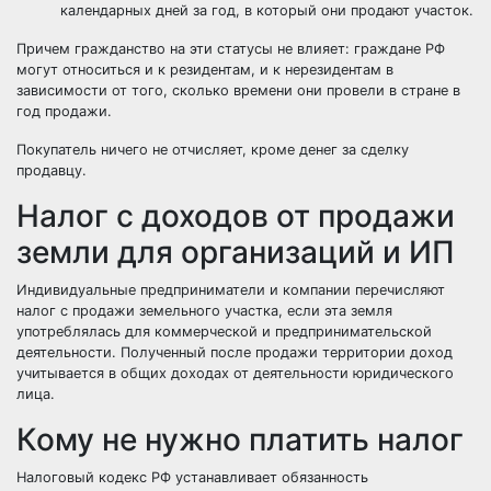
календарных дней за год, в который они продают участок.
Причем гражданство на эти статусы не влияет: граждане РФ
могут относиться и к резидентам, и к нерезидентам в
зависимости от того, сколько времени они провели в стране в
год продажи.
Покупатель ничего не отчисляет, кроме денег за сделку
продавцу.
Налог с доходов от продажи
земли для организаций и ИП
Индивидуальные предприниматели и компании перечисляют
налог с продажи земельного участка, если эта земля
употреблялась для коммерческой и предпринимательской
деятельности. Полученный после продажи территории доход
учитывается в общих доходах от деятельности юридического
лица.
Кому не нужно платить налог
Налоговый кодекс РФ устанавливает обязанность