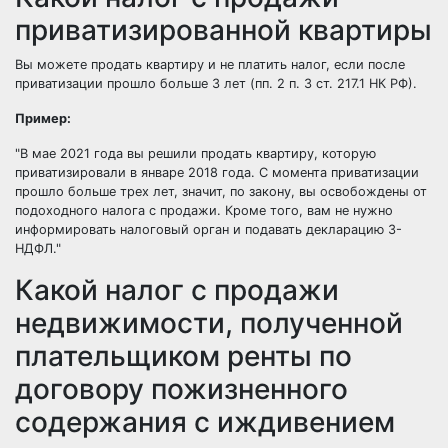
приватизированной квартиры
Вы можете продать квартиру и не платить налог, если после
приватизации прошло больше 3 лет (пп. 2 п. 3 ст. 217.1 НК РФ).
Пример:
В мае 2021 года вы решили продать квартиру, которую
приватизировали в январе 2018 года. С момента приватизации
прошло больше трех лет, значит, по закону, вы освобождены от
подоходного налога с продажи. Кроме того, вам не нужно
информировать налоговый орган и подавать декларацию 3-
НДФЛ.
Какой налог с продажи
недвижимости, полученной
плательщиком ренты по
договору пожизненного
содержания с иждивением