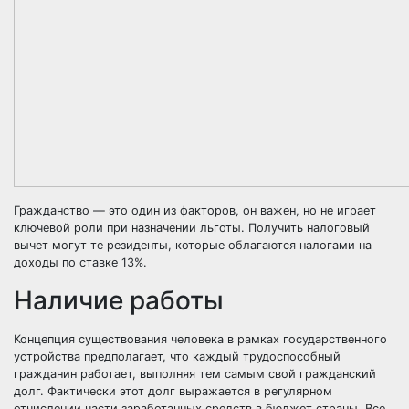
Гражданство — это один из факторов, он важен, но не играет
ключевой роли при назначении льготы. Получить налоговый
вычет могут те резиденты, которые облагаются налогами на
доходы по ставке 13%.
Наличие работы
Концепция существования человека в рамках государственного
устройства предполагает, что каждый трудоспособный
гражданин работает, выполняя тем самым свой гражданский
долг. Фактически этот долг выражается в регулярном
отчислении части заработанных средств в бюджет страны. Все