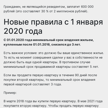
Гражданин, не являющийся резидентом, заплатит 600 000
рублей (это составляет 30 % от 2 миллионов рублей).
Новые правила с 1 января
2020 года
С 01.01.2020 года минимальный срок владения жильем,
купленным после 01.01.2016, снизился до 3 лет.
Есть важное условие: это должно бы ваше единственное жилье.
То есть на момент совершения сделки у вас в собственности не
должно быть еще одной квартиры. В противном случае
минимальный срок продаваемой квартиры составляет 5 лет.
Если вы продаете первую квартиру в течение 90 дней после
покупки второй квартиры, то минимальный срок владения
первой квартирой составляет 3 года.
Пример:
В марте 2018 года вы купили первую квартиру. В мае 2021 года
покупаете вторую квартиру. Чтобы продать первую квартиру