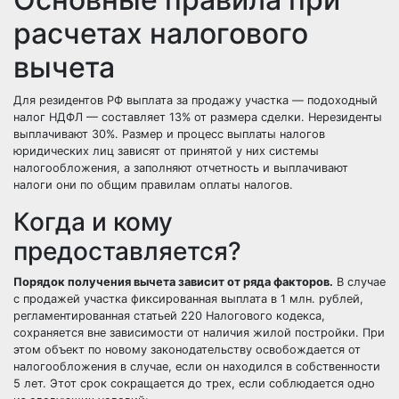
расчетах налогового
вычета
Для резидентов РФ выплата за продажу участка — подоходный
налог НДФЛ — составляет 13% от размера сделки. Нерезиденты
выплачивают 30%. Размер и процесс выплаты налогов
юридических лиц зависят от принятой у них системы
налогообложения, а заполняют отчетность и выплачивают
налоги они по общим правилам оплаты налогов.
Когда и кому
предоставляется?
Порядок получения вычета зависит от ряда факторов.
В случае
с продажей участка фиксированная выплата в 1 млн. рублей,
регламентированная статьей 220 Налогового кодекса,
сохраняется вне зависимости от наличия жилой постройки. При
этом объект по новому законодательству освобождается от
налогообложения в случае, если он находился в собственности
5 лет. Этот срок сокращается до трех, если соблюдается одно