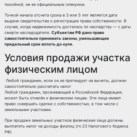
покойной, ни ее официальным опекуном.
Точкой начала отсчета срока в 3 или 5 лет является дата
выдачи свидетельства о регистрации права собственности. В
случае, когда недвижимость досталась по наследству — с даты
смерти наследодателя.
Субъектам РФ дано право
самостоятельно принимать законы, уменьшающие
предельный срок вплоть до нуля.
Условия продажи участка
физическим лицом
Любой гражданин, если он не претендует на вычеты, должен
самостоятельно рассчитать налог
Любой гражданин, проживающий в Российской Федерации,
может быть отнесён к физическим лицам. Эти лица имеют
право совершать сделки с собственностью, в том числе с
земельными участками.
При продаже земельных участков физические лица должны
выплатить налог на доходы физлиц (гл.23 Налогового Кодекса
РФ).