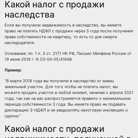
Какой налог с продажи
наследства
Если вы получили недвижимость в наследство, вы имеете
право не платить НДФЛ с продажи через 3 года после получения
права собственности на квартиру, то есть со дня смерти
наследодателя.
Основание: пп. 1 п. 3 ст. 217.1 НК РФ, Письмо Минфина России от
19 июня 2018 г. N 03-04-05/41648.
Пример:
В марте 2018 года вы получили в наследство от мамы
земельный участок. Для того чтобы не платить налог, вы
можете продать участок в любой момент, начиная с апреля 2021
года, так как на вас распространяется правило о минимальном
периоде собственности 3 года. Вы имеете право не подавать
декларацию 3-НДФЛ и не уведомлять налоговую инспекцию о
сделке.
Какой налог с продажи