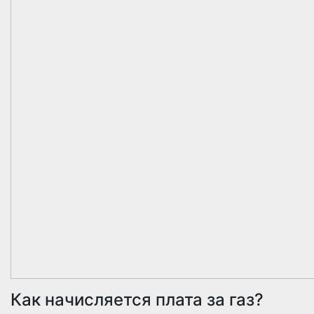
Как начисляется плата за газ?