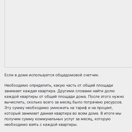
Если в доме используется общедомовой счетчик.
Необходимо определить, какую часть от общей площади
занимает каждая квартира. Другими словами найти долю
каждой квартиры от общей площади дома. После этого нужно
вычислить, сколько всего за месяц было потрачено ресурсов.
Эту сумму необходимо умножить на тариф и на процент,
который занимает данная квартира во всем доме. В итоге мы
получим сумму коммунальных услуг за месяц, которую
необходимо взять с каждой квартиры.