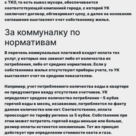
с ТКО, то есть вывоз мусора, обеспечивается
соответствующей компанией города, с которой УК
заключает договор, обговаривает цену, а далее на основании
соглашения выставляет счет собственнику жилья.
За коммуналку по
нормативам
В перечень коммунальных платежей входит оплата тех
услуг, у которых она зависит либо от количества их
потребления, либо от средних нормативов. Если у
собственника жилья отсутствуют приборы учета, то УК
выставляет счет по средним показателям.
Например, учет потребляемого количества воды в квартире
не предусмотрен ввиду отсутствия счетчиков. УК
определяет среднее количество потребление – 5 кубов
горячей воды в месяц, независимо, потребляется по факту
данное количество или нет. Соответственно, оплата
происходит по тарифу региона за 5 кубов. Собственник при
этом может потратить горячей воды меньше или больше,
размер оплаты останется неизменным. Тот же принцип
действует при определении стоимости света и газа.