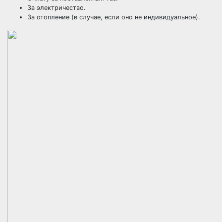
За электричество.
За отопление (в случае, если оно не индивидуальное).