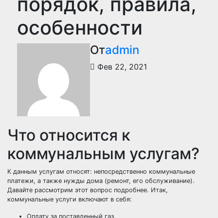
порядок, правила,
особенности
От
admin
Фев 22, 2021
Что относится к
коммунальным услугам?
К данным услугам относят: непосредственно коммунальные
платежи, а также нужды дома (ремонт, его обслуживание).
Давайте рассмотрим этот вопрос подробнее. Итак,
коммунальные услуги включают в себя:
Оплату за поставленный газ.