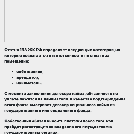
Статья 153 ЖК РФ определяет следующие категории, на
которые возлагается ответственность по оплате за
помещение:
собственник;
арендатор;
наниматель.
С момента заключения
договора найма
, обязанность по
уплате ложится на
нанимателя
. В качестве подтверждения
этого факта выступает
договор социального найма
из
государственного или социального фонда.
Собственник обязан вносить платежи
после того, как
пройдет регистрация на владение его имуществом
в
государственных органах.