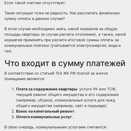
Если такой счетчик отсутствует.
Такая ситуации тоже не редкость. Как рассчитать финальную
сумму оплаты в данном случае?
В этом случае необходимо знать, какой норматив на общую
площадь квартиры (в случае расчета отопления), а также, какой
норматив применять при расчете итоговой суммы оплаты за
коммунальные платежи (учитывается электроэнергия, вода и
газ).
Что входит в сумму платежей
В соответствии со статьей 154 ЖК РФ платой за жилое
помещение являются:
Плата за содержание квартиры
: услуги
УК
или
ТСЖ
,
текущий ремонт общего имущества и его содержание
(например, уборка), коммунальные услуги для нужд
общего имущества (например, свет в подъезде).
Взнос на капитальный ремонт
.
Оплата коммунальных услуг
.
В свою очередь, коммунальными услугами считаются: