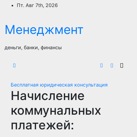
Перейти
Пт. Авг 7th, 2026
к
содержимому
Менеджмент
деньги, банки, финансы
Бесплатная юридическая консультация
Начисление
коммунальных
платежей: