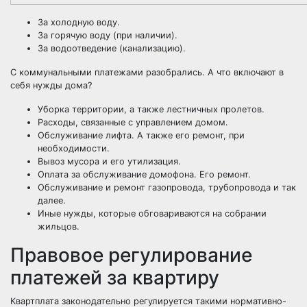
За холодную воду.
За горячую воду (при наличии).
За водоотведение (канализацию).
С коммунальными платежами разобрались. А что включают в
себя нужды дома?
Уборка территории, а также лестничных пролетов.
Расходы, связанные с управлением домом.
Обслуживание лифта. А также его ремонт, при
необходимости.
Вывоз мусора и его утилизация.
Оплата за обслуживание домофона. Его ремонт.
Обслуживание и ремонт газопровода, трубопровода и так
далее.
Иные нужды, которые обговариваются на собрании
жильцов.
Правовое регулирование
платежей за квартиру
Квартплата законодательно регулируется такими нормативно-