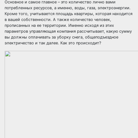
Основное и самое главное – это количество лично вами
потребленных ресурсов, а именно, воды, газа, электроэнергии.
Кроме того, учитывается площадь квартиры, которая находится
в вашей собственности. А также количество человек,
прописанных на ее территории. Именно исходя из этих
параметров управляющая компания рассчитывает, какую сумму
вы должны оплачивать за уборку снега, общеподъездное
электричество и так далее. Как это происходит?