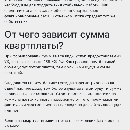
необходимы для поддержания стабильной работы.
Как
следствие, она не в силах обеспечить нормальное
функционирование сети. В конечном итоге страдает тот же
собственник.
От чего зависит сумма
квартплаты?
При формировании сумм за все виды услуг, предоставляемых
УК, ссылаются на ст. 155 ЖК РФ. Как правило, чем больший
объем услуг потребляется, тем большими будут и сумы
платежей.
Следовательно, чем больше граждан зарегистрировано на
одной жилплощади, тем более внушительными будут и суммы,
прописанные в квитанциях. Стоит отметить, что платежи по
коммуналке начисляются независимо от того, проживают ли
фактически зарегистрированные люди на данной жилплощади
или нет.
Величина квартплаты зависит еще от нескольких факторов, а
именно: