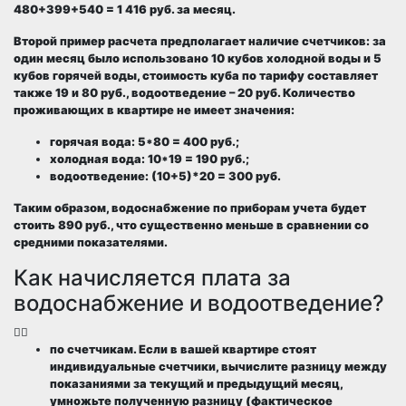
480+399+540 = 1 416 руб. за месяц.
Второй пример расчета предполагает наличие счетчиков: за
один месяц было использовано 10 кубов холодной воды и 5
кубов горячей воды, стоимость куба по тарифу составляет
также 19 и 80 руб., водоотведение – 20 руб. Количество
проживающих в квартире не имеет значения:
горячая вода: 5*80 = 400 руб.;
холодная вода: 10*19 = 190 руб.;
водоотведение: (10+5)*20 = 300 руб.
Таким образом, водоснабжение по приборам учета будет
стоить 890 руб., что существенно меньше в сравнении со
средними показателями.
Как начисляется плата за
водоснабжение и водоотведение?
по счетчикам
. Если в вашей квартире стоят
индивидуальные счетчики, вычислите разницу между
показаниями за текущий и предыдущий месяц,
умножьте полученную разницу (фактическое