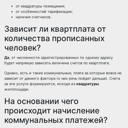
от квадратуры помещения;
от особенностей тарификации;
наличия счетчиков.
Зависит ли квартплата от
количества прописанных
человек?
Да
, от численности зарегистрированных по одному адресу
будет напрямую зависеть величина счетов по квартплате.
Однако, есть и такие коммунальные, плата за которые вовсе не
зависит от данного фактора (о них речь пойдет дальше). Счета
за эти услуги формируются, исходя из
квадратуры
жилплощади.
На основании чего
происходит начисление
коммунальных платежей?