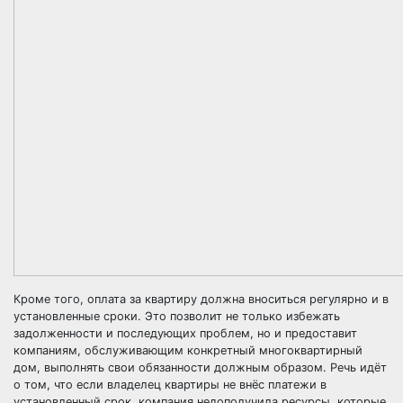
Кроме того, оплата за квартиру должна вноситься регулярно и в
установленные сроки. Это позволит не только избежать
задолженности и последующих проблем, но и предоставит
компаниям, обслуживающим конкретный многоквартирный
дом, выполнять свои обязанности должным образом. Речь идёт
о том, что если владелец квартиры не внёс платежи в
установленный срок, компания недополучила ресурсы, которые