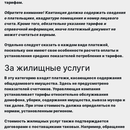
тарифам.
Обратите внимание! Квитанция должна содержать сведения
о плательщике, квадратуре помещения и номер лицевого
счета. Кроме того, обязательно указание тарифов и
справочной информации, иначе платежный документ не
может считаться верным.
Отдельно следует сказать о каждом виде платежей,
поскольку они имеют свои особенности расчета оплаты и
установления средних показателей потребления и тарифов.
За жилищные услуги
В эту категорию входят платежи, касающиеся содержания
общедомового имущества. Здесь не предусмотрено
показателей счетчиков. Управляющая компания
устанавливает тарифы относительно обслуживания
домофона, уборки, содержания имущества, вывоза мусора и
так далее. При этом стоимость должна определяться по
нормам, установленным регионом.
Стоимость жилищных услуг также подтверждается
договорами с поставщиками таковых. Например, обращение