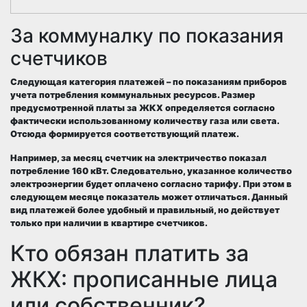
За коммуналку по показания
счетчиков
Следующая категория платежей – по показаниям приборов
учета потребления коммунальных ресурсов. Размер
предусмотренной платы за ЖКХ определяется согласно
фактически использованному количеству газа или света.
Отсюда формируется соответствующий платеж.
Например, за месяц счетчик на электричество показал
потребление 160 кВт. Следовательно, указанное количество
электроэнергии будет оплачено согласно тарифу. При этом в
следующем месяце показатель может отличаться. Данный
вид платежей более удобный и правильный, но действует
только при наличии в квартире счетчиков.
Кто обязан платить за
ЖКХ: прописанные лица
или собственник?