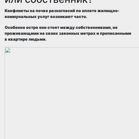
Конфликты
на почве разногласий по оплате жилищно-
коммунальных услуг возникают
часто
.
Особенно остро они стоят между собственниками, не
проживающими на своих законных метрах и
прописанными
в квартире людьми
.