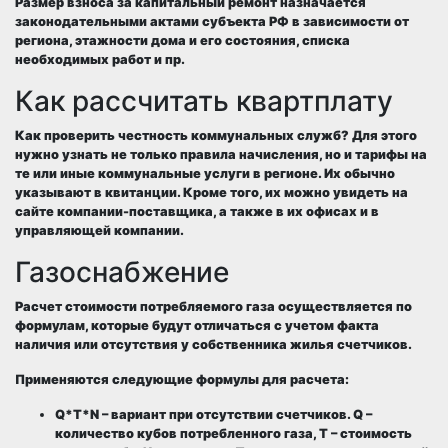
Размер взноса за капитальный ремонт назначается
законодательными актами субъекта РФ в зависимости от
региона, этажности дома и его состояния, списка
необходимых работ и пр.
Как рассчитать квартплату
Как проверить честность коммунальных служб? Для этого
нужно узнать не только правила начисления, но и тарифы на
те или иные коммунальные услуги в регионе. Их обычно
указывают в квитанции. Кроме того, их можно увидеть на
сайте компании-поставщика, а также в их офисах и в
управляющей компании.
Газоснабжение
Расчет стоимости потребляемого газа осуществляется по
формулам, которые будут отличаться с учетом факта
наличия или отсутствия у собственника жилья счетчиков.
Применяются следующие формулы для расчета:
Q*T*N – вариант при отсутствии счетчиков. Q –
количество кубов потребленного газа, T – стоимость