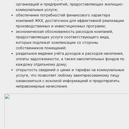
организаций и предприятий, предоставляющих жилищно-
коммунальные услуги;
обеспечение потребностей финансового характера
компаний ЖКХ, достаточное для эффективной реализации
производственных и инвестиционных программ;
экономическая обоснованность расходов компаний,
предоставляющих услуги соответствующего вида,
которые подлежат компенсации со стороны
собственников помещений;
раздельное ведение учёта доходов и расходов населения,
оплаты задолженности, а также накопительных фондов по
каждому отдельному дому;
открытость сведений о ценах и тарифах на коммунальные
услуги, что позволяет любому заинтересованному лицу
ознакомиться с искомой информацией и предотвратить
неправомерные начисления.