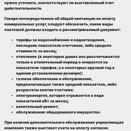
нужно уточнить, соответствуют ли выставленный счет
действительности.
Говоря непосредственно об общей квитанции на оплату
коммунальных услуг, следует обозначить, какие виды
платежей должны входить в рассматриваемый документ:
тарифы за водоснабжение и водоотведения,
последние показатели счетчиков, либо средняя
стоимость за месяц;
отопление (в некоторых домах оно рассчитывается
только в отопительный период и опирается на
показатели тарифов, а в некоторых круглый год в
едином установленном размере);
газовое обеспечение и обслуживание,
предполагающее также средний показатель, либо
результаты снятия счетчика;
электроэнергия, которая отражается в виде
показателей кВт за месяц;
капитальный ремонт;
обслуживание общедомового имущества.
При наличии дополнительного обслуживания управляющая
компания также выставит счета на оплату согласно