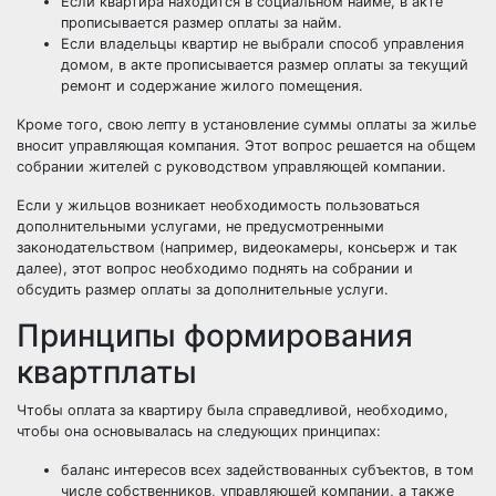
Если квартира находится в социальном найме, в акте
прописывается размер оплаты за найм.
Если владельцы квартир не выбрали способ управления
домом, в акте прописывается размер оплаты за текущий
ремонт и содержание жилого помещения.
Кроме того, свою лепту в установление суммы оплаты за жилье
вносит управляющая компания. Этот вопрос решается на общем
собрании жителей с руководством управляющей компании.
Если у жильцов возникает необходимость пользоваться
дополнительными услугами, не предусмотренными
законодательством (например, видеокамеры, консьерж и так
далее), этот вопрос необходимо поднять на собрании и
обсудить размер оплаты за дополнительные услуги.
Принципы формирования
квартплаты
Чтобы оплата за квартиру была справедливой, необходимо,
чтобы она основывалась на следующих принципах:
баланс интересов всех задействованных субъектов, в том
числе собственников, управляющей компании, а также