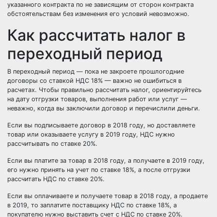
указанного контракта по не зависящим от сторон контракта
обстоятельствам без изменения его условий невозможно.
Как рассчитать налог в
переходный период
В переходный период — пока не закроете прошлогодние
договоры со ставкой НДС 18% — важно не ошибиться в
расчетах. Чтобы правильно рассчитать налог, ориентируйтесь
на дату отгрузки товаров, выполнения работ или услуг —
неважно, когда вы заключили договор и перечислили деньги.
Если вы подписываете договор в 2018 году, но доставляете
товар или оказываете услугу в 2019 году, НДС нужно
рассчитывать по ставке 20%.
Если вы платите за товар в 2018 году, а получаете в 2019 году,
его нужно принять на учет по ставке 18%, а после отгрузки
рассчитать НДС по ставке 20%.
Если вы оплачиваете и получаете товар в 2018 году, а продаете
в 2019, то заплатите поставщику НДС по ставке 18%, а
покупателю нужно выставить счет с НДС по ставке 20%.