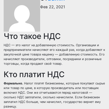
Фев 22, 2021
Что такое НДС
НДС — это налог на добавленную стоимость. Организации и
предприниматели начисляют его каждый раз, когда добавляют к
закупочной цене товара наценку — добавленную стоимость. Его
начисляют производители, оптовики, посредники и розничные
торговцы, когда продают свой товар.
Кто платит НДС
Формально.
Налог платят бизнесмены, которые покупают сырье
или товар по цене, в которую производитель или поставщик
включил НДС. Они же отчитываются перед налоговой —
сколько НДС заплатили, сколько начислили. Если бизнесмен
заплатил НДС больше, чем начислил, государство вернет ему
разницу.