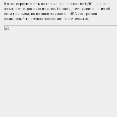
В законопроекте есть не только про повышение НДС, но и про
понижение страховых взносов. На заседании правительства об
этом говорили, но на фоне повышения НДС это прошло
незаметно. Что именно предлагает правительство.