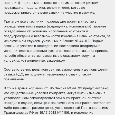
числе инфляционные, относятся к коммерческим рискам
поставщика (подрядчика, исполнителя), которые
предусматриваются в цене заявки на участие в закупке.
При этом все участники, пожелавшие принять участие в
определении поставщика (подрядчика, исполнителя), заранее
осведомлены об условиях исполнения контракта и
предупреждены о невозможности изменения цены контракта, за
исключением случаев, указанных в Законе № 44-ФЗ. Подача
заявки на участие в определении поставщика (подрядчика,
исполнителя) свидетельствует о согласии поставщика принять
на себя обязательства, связанные с оказанием услуг на
условиях, установленных заказчиком.
Соответственно, цены контрактов, заключенных до повышения
ставки НДС, не подлежат изменению в связи с таким
повышением.
В то же время нормами ст. 95 Закона № 44-ФЗ предусмотрено,
что существенные условия контракта могут быть изменены в
установленном законодательством о контрактной системе
порядке в случае, если цена заключенного контракта составляет
либо превышает размер цены, установленный Постановлением
Правительства РФ от 19.12.2013 № 1186, и исполнение