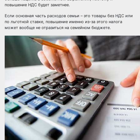
повышение НДС будет заметнее.
Если основная часть расходов семьи – это товары без НДС или
по льготной ставке, повышение именно из-за этого налога
может вообще не отразиться на семейном бюджете.