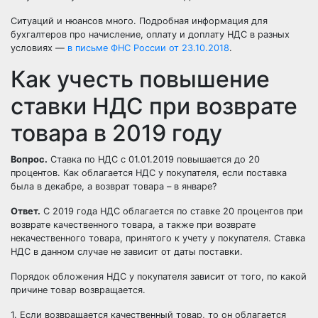
Ситуаций и нюансов много. Подробная информация для
бухгалтеров про начисление, оплату и доплату НДС в разных
условиях —
в письме ФНС России от 23.10.2018
.
Как учесть повышение
ставки НДС при возврате
товара в 2019 году
Вопрос.
Ставка по НДС с 01.01.2019 повышается до 20
процентов. Как облагается НДС у покупателя, если поставка
была в декабре, а возврат товара – в январе?
Ответ.
С 2019 года НДС облагается по ставке 20 процентов при
возврате качественного товара, а также при возврате
некачественного товара, принятого к учету у покупателя. Ставка
НДС в данном случае не зависит от даты поставки.
Порядок обложения НДС у покупателя зависит от того, по какой
причине товар возвращается.
1. Если возвращается качественный товар, то он облагается