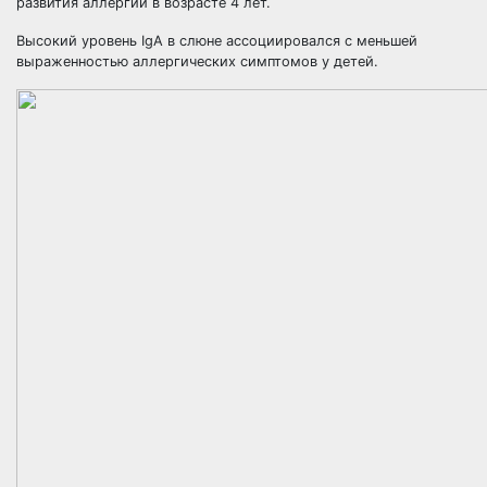
развития аллергии в возрасте 4 лет.
Высокий уровень IgA в слюне ассоциировался с меньшей
выраженностью аллергических симптомов у детей.