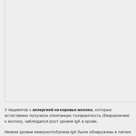
У пациентов с
аллергией на коровье молоко
, которые
естественно получили спонтанную толерантность (безразличие)
к молоку, наблюдался рост уровня IgA в крови.
Низкие уровни иммуноглобулина IgA были обнаружены в легких