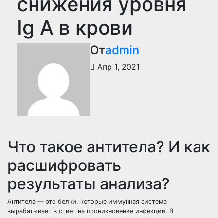
снижения уровня
Ig A в крови
От
admin
Апр 1, 2021
Что такое антитела? И как
расшифровать
результаты анализа?
Антитела — это белки, которые иммунная система
вырабатывает в ответ на проникновение инфекции. В