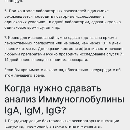
процедур.
6. При контроле лабораторных показателей в динамике
рекомендуется проводить повторные исследования в
одинаковых условиях – в одной лаборатории, сдавать кровь в
одинаковое время суток и пр.
7. Кровь для исследований нужно сдавать до начала приема
лекарственных препаратов или не ранее, чем через 10–14 дней
после их отмены. Для оценки контроля эффективности лечения
любыми препаратами нужно проводить исследование спустя 7–
14 дней после последнего приема препарата.
Если Вы принимаете лекарства, обязательно предупредите об
этом лечащего врача.
Когда нужно сдавать
анализ Иммуноглобулины
IgA, IgM, IgG?
1. Рецидивирующие бактериальные респираторные инфекции
(синуситы, пневмонии), а также отиты и менингиты,