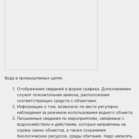
Вода в промышленных целях
Отображения сведений в форме графика. Дополнениями
служит пояснительная записка, расположение
соответствующих средств с объектами.
Информации о том, возможно ли вести регулярно
наблюдения за режимом использования водного объекта.
Письменные сведения по мероприятиям, связанным с
водохозяйством и действиям, которые направлены на
охрану самих объектов, а также сохранение
биологических ресурсов, среды обитания. Надо написать