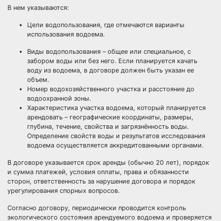
В нем указываются:
Цели водопользования, где отмечаются варианты
использования водоема.
Виды водопользования – общее или специальное, с
забором воды или без него. Если планируется качать
воду из водоема, в договоре должен быть указан ее
объем.
Номер водохозяйственного участка и расстояние до
водоохранной зоны.
Характеристика участка водоема, который планируется
арендовать – географические координаты, размеры,
глубина, течение, свойства и загрязнённость воды.
Определение свойств воды и результатов исследования
водоема осуществляется аккредитованными органами.
В договоре указывается срок аренды (обычно 20 лет), порядок
и сумма платежей, условия оплаты, права и обязанности
сторон, ответственность за нарушение договора и порядок
урегулирования спорных вопросов.
Согласно договору, периодически проводится контроль
экологического состояния арендуемого водоема и проверяется