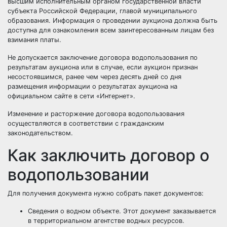
высшим исполнительным органом государственной власти
субъекта Российской Федерации, главой муниципального
образования. Информация о проведении аукциона должна быть
доступна для ознакомления всем заинтересованным лицам без
взимания платы.
Не допускается заключение договора водопользования по
результатам аукциона или в случае, если аукцион признан
несостоявшимся, ранее чем через десять дней со дня
размещения информации о результатах аукциона на
официальном сайте в сети «Интернет».
Изменение и расторжение договора водопользования
осуществляются в соответствии с гражданским
законодательством.
Как заключить договор о
водопользовании
Для получения документа нужно собрать пакет документов:
Сведения о водном объекте. Этот документ заказывается
в территориальном агентстве водных ресурсов.