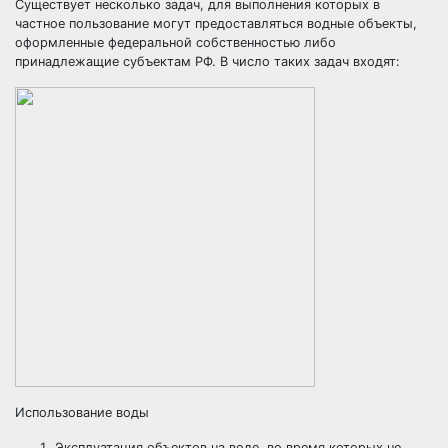
Существует несколько задач, для выполнения которых в
частное пользование могут предоставляться водные объекты,
оформленные федеральной собственностью либо
принадлежащие субъектам РФ. В число таких задач входят:
Использование воды
Эксплуатация объектов на воде, во время которых не