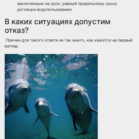
заключенным на срок, равный предельному сроку
договора водопользования.
В каких ситуациях допустим
отказ?
Причин для такого ответа не так много, как кажется на первый
взгляд: