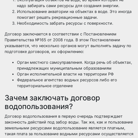
надо забирать сами ресурсы для создания энергии.
Использование акватории на объектах в воде. Это иногда
помогает решать рекреационные задачи.
Необходимость забрать ресурсы с поверхности.
Договор заключается в соответствии с Постановлением
Правительства №165 от 2008 года. В этом Постановлении
указывается, что несколько органов могут выполнять задачу по
подготовке договоров, их
оформлению
:
Орган местного самоуправления. Когда речь об объектах,
принадлежащих муниципальным образованиям
Орган исполнительной власти на территории РФ
Федеральное агентство водных ресурсов либо его
территориальное отделение
Зачем заключать договор
водопользования?
Договор водопользования в первую очередь подтверждает
законность действий под забор воды. Так же, как и пользование
земельными ресурсами водопользование является платным,
такая плата за пользование водными ресурсами осуществляется