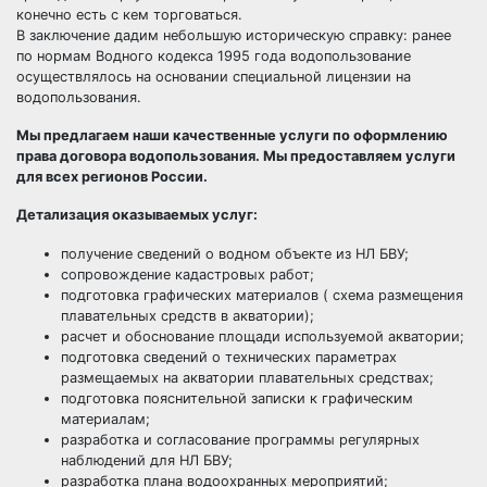
конечно есть с кем торговаться.
В заключение дадим небольшую историческую справку: ранее
по нормам Водного кодекса 1995 года водопользование
осуществлялось на основании специальной лицензии на
водопользования.
Мы предлагаем наши качественные услуги по оформлению
права договора водопользования. Мы предоставляем услуги
для всех регионов России.
Детализация оказываемых услуг:
получение сведений о водном объекте из НЛ БВУ;
сопровождение кадастровых работ;
подготовка графических материалов ( схема размещения
плавательных средств в акватории);
расчет и обоснование площади используемой акватории;
подготовка сведений о технических параметрах
размещаемых на акватории плавательных средствах;
подготовка пояснительной записки к графическим
материалам;
разработка и согласование программы регулярных
наблюдений для НЛ БВУ;
разработка плана водоохранных мероприятий;