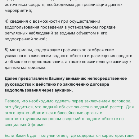
источниках средств, необходимых для реализации данных
мероприятий;
4) сведения о возможности при осуществлении
водопользования проведения в установленном порядке
регулярных наблюдений за водным объектом и его
водоохранной зоной;
5) материалы, содержащие графическое отображение
указанного в заявлении водного объекта и размещения средств
и объектов водопользования, а также пояснительную записку к
данным материалам.
Далее представляем Вашему вниманию непосредственное
руководство к действию по заключению договора
водопользования через аукцион.
Первое, что необходимо сделать перед заключением договора,
это убедиться, что водный объект занесен в водный реестр. Для
этого нужно обратиться в бассейновые органы с
соответствующим запросом сведений о водном объекте по
специальной форме.
Если Вами будет получен ответ, где содержатся характеристики