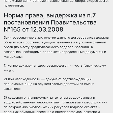
положение дел и регламент заключения договора, скорее всего,
поменяются.
Норма права, выдержка из п.7
постановления Правительства
№165 от 12.03.2008
Заинтересованные в заключении данного договора лица должны
обратиться с соответствующим заявлением в уполномоченный
орган (по месту предполагаемого водопользования). К
заявлению необходимо приложить определенные документы и
материалы:
1) копию документа, удостоверяющего личность (физическому
лицу);
2) при необходимости — документ, подтверждающий
полномочия лица на осуществление действий от имени
заявителя;
3) сведения о планируемых заявителем водоохранных и
водохозяйственных мероприятиях, планируемых мероприятиях
по сохранению биологических ресурсов водного объекта и
среды их обитания, сведения о предполагаемом размере и