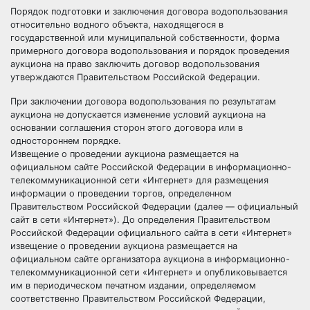
Порядок подготовки и заключения договора водопользования
относительно водного объекта, находящегося в
государственной или муниципальной собственности, форма
примерного договора водопользования и порядок проведения
аукциона на право заключить договор водопользования
утверждаются Правительством Российской Федерации.
При заключении договора водопользования по результатам
аукциона не допускается изменение условий аукциона на
основании соглашения сторон этого договора или в
одностороннем порядке.
Извещение о проведении аукциона размещается на
официальном сайте Российской Федерации в информационно-
телекоммуникационной сети «Интернет» для размещения
информации о проведении торгов, определенном
Правительством Российской Федерации (далее — официальный
сайт в сети «Интернет»). До определения Правительством
Российской Федерации официального сайта в сети «Интернет»
извещение о проведении аукциона размещается на
официальном сайте организатора аукциона в информационно-
телекоммуникационной сети «Интернет» и опубликовывается
им в периодическом печатном издании, определяемом
соответственно Правительством Российской Федерации,