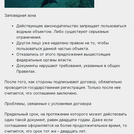
Заповедная зона
Действующее законодательство запрещает пользоваться
водным объектом. Либо существуют серьезные
ограничения.
Другое лицо уже наделено правом на то, чтобы
пользоваться данной частью объекта.
Отказались от этого предложения вышестоящие
федеральные органы власти.
Документы
нарушают требования
, указанные в общих
Правилах.
После того, как стороны подписывают договор, обязательно
проводится государственная регистрация. Только после нее
считается, что соглашение заключено.
Проблемы, связанные с условиями договора
Предельный срок
, на протяжении которого может действовать
один такой документ, равен двадцати годам. Даже если
соглашение оформляется на более продолжительное время, то
считается, что срок тот же – двадцать лет.