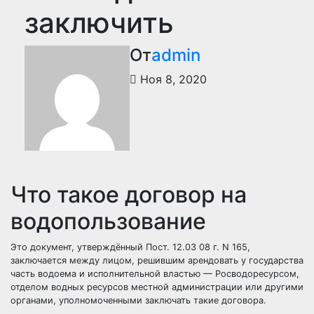
заключить
От
admin
Ноя 8, 2020
Что такое договор на
водопользование
Это документ, утверждённый Пост. 12.03 08 г. N 165,
заключается между лицом, решившим арендовать у государства
часть водоема и исполнительной властью — Росводоресурсом,
отделом водных ресурсов местной администрации или другими
органами, уполномоченными заключать такие договора.