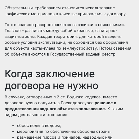
Обязательным требованием становится использование
графических материалов в качестве приложения к договору.
То же правило распространяется на записки с пояснениями.
Главное – различать между собой охранные, санитарно-
защитные зоны. Каждая территория, для которой введены
особые условия эксплуатации, не обходится без оформления
для объекта карты-плана по землеустройству. Потом сведения
об объекте вносятся в Государственный водный реестр.
Когда заключение
договора не нужно
В случаях, оговоренных п.2 ст. Водного кодекса, вместо
договора нужно получить в Росводоресурсе
решение о
предоставлении водного объекта в пользование.
К таким
видам деятельности относятся:
сброс воды в водоем;
мероприятия по обеспечению обороны страны;
размещение пирсов и причалов, надводных или