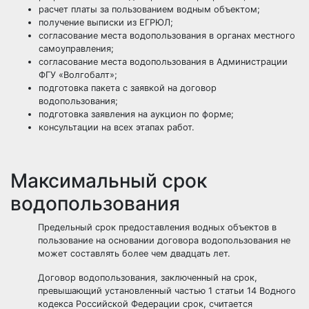
расчет платы за пользованием водным объектом;
получение выписки из ЕГРЮЛ;
согласование места водопользования в органах местного
самоуправления;
согласование места водопользования в Администрации
ФГУ «Волгобалт»;
подготовка пакета с заявкой на договор
водопользования;
подготовка заявления на аукцион по форме;
консультации на всех этапах работ.
Максимальный срок
водопользования
Предельный срок предоставления водных объектов в
пользование на основании договора водопользования не
может составлять более чем двадцать лет.
Договор водопользования, заключенный на срок,
превышающий установленный частью 1 статьи 14 Водного
кодекса Российской Федерации срок, считается