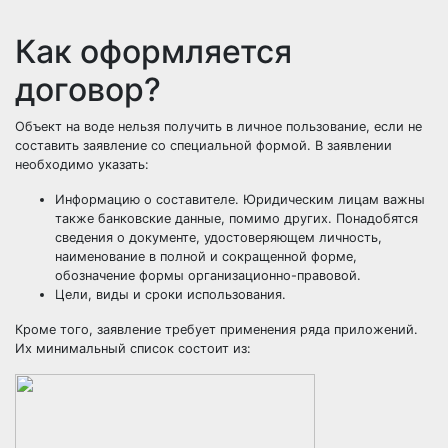
Как оформляется
договор?
Объект на воде нельзя получить в личное пользование, если не
составить заявление со специальной формой. В заявлении
необходимо указать:
Информацию о составителе. Юридическим лицам важны
также
банковские данные
, помимо других. Понадобятся
сведения о документе, удостоверяющем личность,
наименование в полной и сокращенной форме,
обозначение формы организационно-правовой.
Цели, виды и сроки использования.
Кроме того, заявление требует применения ряда приложений.
Их минимальный список состоит из: