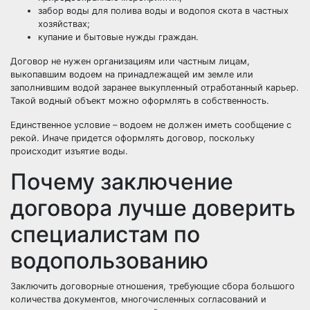
забор воды для полива воды и водопоя скота в частных
хозяйствах;
купание и бытовые нужды граждан.
Договор не нужен организациям или частным лицам,
выкопавшим водоем на принадлежащей им земле или
заполнившим водой заранее выкупленный отработанный карьер.
Такой водный объект можно оформлять в собственность.
Единственное условие – водоем не должен иметь сообщение с
рекой. Иначе придется оформлять договор, поскольку
происходит изъятие воды.
Почему заключение
договора лучше доверить
специалистам по
водопользованию
Заключить договорные отношения, требующие сбора большого
количества документов, многочисленных согласований и