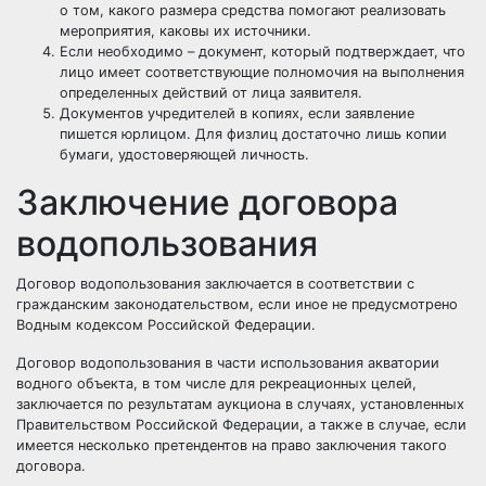
о том, какого размера средства помогают реализовать
мероприятия, каковы их
источники
.
Если необходимо – документ, который подтверждает, что
лицо имеет соответствующие полномочия на выполнения
определенных действий от лица заявителя.
Документов учредителей в копиях, если заявление
пишется юрлицом. Для физлиц достаточно лишь копии
бумаги, удостоверяющей личность.
Заключение договора
водопользования
Договор водопользования заключается в соответствии с
гражданским законодательством, если иное не предусмотрено
Водным кодексом Российской Федерации.
Договор водопользования в части использования акватории
водного объекта, в том числе для рекреационных целей,
заключается по результатам аукциона в случаях, установленных
Правительством Российской Федерации, а также в случае, если
имеется несколько претендентов на право заключения такого
договора.