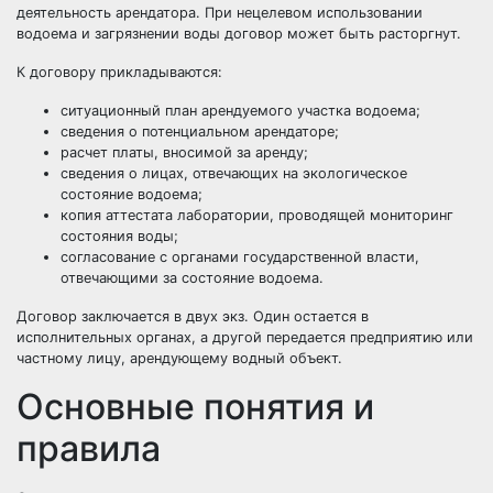
деятельность арендатора. При нецелевом использовании
водоема и загрязнении воды договор может быть расторгнут.
К договору прикладываются:
ситуационный план арендуемого участка водоема;
сведения о потенциальном арендаторе;
расчет платы, вносимой за аренду;
сведения о лицах, отвечающих на экологическое
состояние водоема;
копия аттестата лаборатории, проводящей мониторинг
состояния воды;
согласование с органами государственной власти,
отвечающими за состояние водоема.
Договор заключается в двух экз. Один остается в
исполнительных органах, а другой передается предприятию или
частному лицу, арендующему водный объект.
Основные понятия и
правила