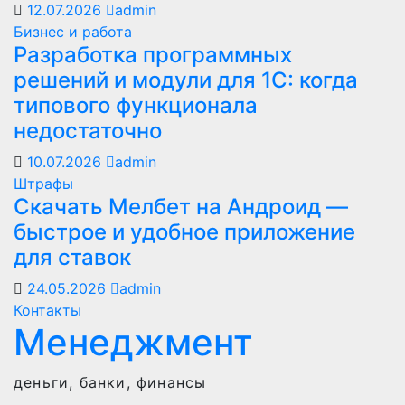
12.07.2026
admin
Бизнес и работа
Разработка программных
решений и модули для 1С: когда
типового функционала
недостаточно
10.07.2026
admin
Штрафы
Скачать Мелбет на Андроид —
быстрое и удобное приложение
для ставок
24.05.2026
admin
Контакты
Менеджмент
деньги, банки, финансы