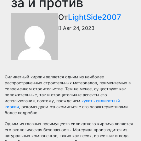
за и против
От
LightSide2007
Авг 24, 2023
Силикатный кирпич является одним из наиболее
распространенных строительных материалов, применяемых в
современном строительстве. Тем не менее, существуют как
положительные, так и отрицательные аспекты его
использования, поэтому, прежде чем
купить силикатный
кирпич
, рекомендуем ознакомиться с его характеристиками
более подробно.
Одним из главных преимуществ силикатного кирпича является
его экологическая безопасность. Материал производится из
натуральных компонентов, таких как песок, известняк и вода,