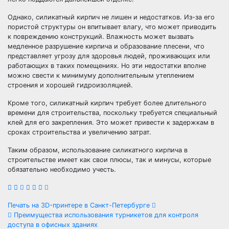
Однако, силикатный кирпич не лишен и недостатков. Из-за его
пористой структуры он впитывает влагу, что может приводить
к повреждению конструкций. Влажность может вызвать
медленное разрушение кирпича и образование плесени, что
представляет угрозу для здоровья людей, проживающих или
работающих в таких помещениях. Но эти недостатки вполне
можно свести к минимуму дополнительным утеплением
строения и хорошей гидроизоляцией.
Кроме того, силикатный кирпич требует более длительного
времени для строительства, поскольку требуется специальный
клей для его закрепления. Это может привести к задержкам в
сроках строительства и увеличению затрат.
Таким образом, использование силикатного кирпича в
строительстве имеет как свои плюсы, так и минусы, которые
обязательно необходимо учесть.
Навигация
Печать на 3D-принтере в Санкт-Петербурге
Преимущества использования турникетов для контроля
по
доступа в офисных зданиях