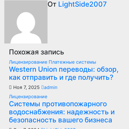
От
LightSide2007
записям
Похожая запись
Лицензирование
Платежные системы
Western Union переводы: обзор,
как отправить и где получить?
Ноя 7, 2025
admin
Лицензирование
Системы противопожарного
водоснабжения: надежность и
безопасность вашего бизнеса