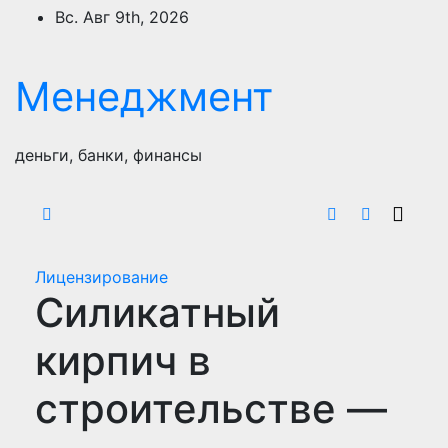
Перейти
Вс. Авг 9th, 2026
к
содержимому
Менеджмент
деньги, банки, финансы
Лицензирование
Силикатный
кирпич в
строительстве —