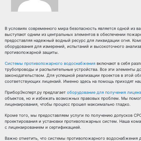
В условиях современного мира безопасность является одной из 
выступают одним из центральных элементов в обеспечении пожар
предоставляя надежный водный ресурс для ликвидации огня. Ком
оборудования для измерений, испытаний и высокоточного анализа
противопожарной защиты.
Системы противопожарного водоснабжения
включают в себя разл
трубопроводы и распылительные устройства. Все эти элементы д
законодательством. Для успешной реализации проектов в этой об
соответствующих лицензий. Именно здесь на помощь приходят на
ПриборЭксперт.ру предлагает
оборудование для получения лицен
объектов, но и избежать возможных правовых проблем. Мы помог
лицензирования, чтобы процесс прошел максимально гладко.
Кроме того, мы предоставляем услуги по получению допусков СРО
проектирования и установки противопожарных систем. Наша коман
с лицензированием и сертификацией.
Важно отметить, что системы противопожарного водоснабжения