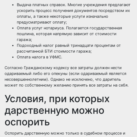
Выдача платных справок. Многие учреждения предлагают
ускорить процесс получения документов посредством их
оплаты, а также некоторые услуги изначально
предусматривают оплату;
Оплата услуг нотариуса. Полагается государственная
пошлина, которая напрямую зависит от стоимости
гаража;
Подоходный налог равный тринадцати процентам от
рассчитанной БТИ стоимости гаража;
Оплата налога в УФМС.
Согласно Гражданскому кодексу все затраты должен нести
одариваемый либо его опекуны (если одариваемый является
несовершеннолетним). Однако не исключено, что даритель
может по собственному желанию принять все затраты на себя.
Условия, при которых
дарственную можно
оспорить
Оспорить дарственную можно только в судебном процессе и