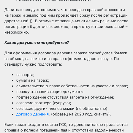
Дарителю следует понимать, что передача прав собственности
на гараж и землю под ним произойдет сразу после регистрации
дарственной (). В отличие от завещания отменить решение после
регистрации будет очень сложно, а при отсутствии оснований –
невозможно.
Какие документы потребуются?
Для оформления договора дарения гаража потребуются бумаги
на объект, на землю и на право оформлять дарственную. По
стандарту нужно подготовить:
паспорта;
бумаги на гараж;
свидетельство о праве собственности на участок и гараж;
правоустанавливающие документы;
подтверждение отсутствия запрета на отчуждение;
согласие партнера (супруга);
согласие других членов семьи (не обязательно);
договор дарения
. (образец на 2020 год, скачать).
Если гараж входит в состав ГСК, то дополнительно прилагается
справка о полном погашении пая и отсутствии задолженности