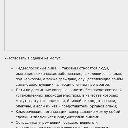
Участвовать в сделке не могут:
Недееспособные лица. К таковым относятся люди,
имеющие психические заболевания, находящиеся в коме,
под наркозом, а также граждане, осуществляющие приём
сильнодействующих галлюциногенных препаратов;
Дети не достигшие совершеннолетия без представителей
установленных законодательством, в качестве которых
могут выступать родители, ближайшие родственники,
опекуны, а если их нет – представители органов опеки;
Коммерческие организации, совершающие между собой
сделки и являющиеся юридическими лицами;
Сотрудники учреждений государственного и
муниципального уровня в связи с их должностным