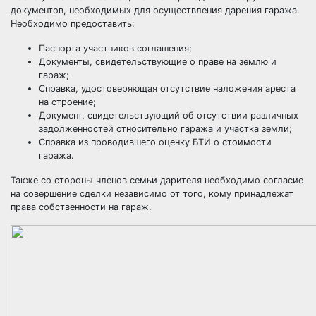
документов, необходимых для осуществления дарения гаража.
Необходимо предоставить:
Паспорта участников соглашения;
Документы, свидетельствующие о праве на землю и
гараж;
Справка, удостоверяющая отсутствие наложения ареста
на строение;
Документ, свидетельствующий об отсутствии различных
задолженностей относительно гаража и участка земли;
Справка из проводившего оценку БТИ о стоимости
гаража.
Также со стороны членов семьи дарителя необходимо согласие
на совершение сделки независимо от того, кому принадлежат
права собственности на гараж.