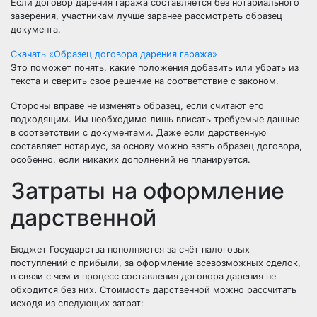
Если договор дарения гаража составляется без нотариального
заверения, участникам лучше заранее рассмотреть образец
документа.
Скачать «Образец договора дарения гаража»
Это поможет понять, какие положения добавить или убрать из
текста и сверить свое решение на соответствие с законом.
Стороны вправе не изменять образец, если считают его
подходящим. Им необходимо лишь вписать требуемые данные
в соответствии с документами. Даже если дарственную
составляет нотариус, за основу можно взять образец договора,
особенно, если никаких дополнений не планируется.
Затраты на оформление
дарственной
Бюджет Государства пополняется за счёт налоговых
поступлений с прибыли, за оформление всевозможных сделок,
в связи с чем и процесс составления договора дарения не
обходится без них. Стоимость дарственной можно рассчитать
исходя из следующих затрат: