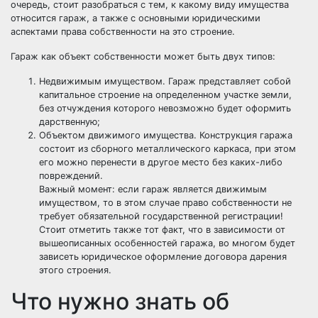
очередь, стоит разобраться с тем, к какому виду имущества
относится гараж, а также с основными юридическими
аспектами права собственности на это строение.
Гараж как объект собственности может быть двух типов:
Недвижимым имуществом. Гараж представляет собой
капитальное строение на определенном участке земли,
без отчуждения которого невозможно будет оформить
дарственную;
Объектом движимого имущества. Конструкция гаража
состоит из сборного металлического каркаса, при этом
его можно перенести в другое место без каких-либо
повреждений.
Важный момент: если гараж является движимым
имуществом, то в этом случае право собственности не
требует обязательной государственной регистрации!
Стоит отметить также тот факт, что в зависимости от
вышеописанных особенностей гаража, во многом будет
зависеть юридическое оформление договора дарения
этого строения.
Что нужно знать об