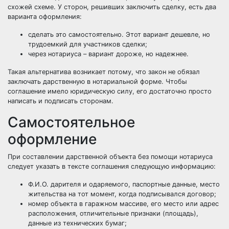
схожей схеме. У сторон, решивших заключить сделку, есть два
варианта оформления:
сделать это самостоятельно. Этот вариант дешевле, но
трудоемкий для участников сделки;
через нотариуса – вариант дороже, но надежнее.
Такая альтернатива возникает потому, что закон не обязал
заключать дарственную в нотариальной форме. Чтобы
соглашение имело юридическую силу, его достаточно просто
написать и подписать сторонам.
Самостоятельное
оформление
При составлении дарственной объекта без помощи нотариуса
следует указать в тексте соглашения следующую информацию:
Ф.И.О. дарителя и одаряемого, паспортные данные, место
жительства на тот момент, когда подписывался договор;
номер объекта в гаражном массиве, его место или адрес
расположения, отличительные признаки (площадь),
данные из технических бумаг;