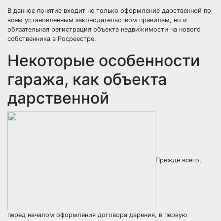
В данное понятие входит не только оформление дарственной по
всем установленным законодательством правилам, но и
обязательная регистрация объекта недвижимости на нового
собственника в Росреестре.
Некоторые особенности
гаража, как объекта
дарственной
Прежде всего,
перед началом оформления договора дарения, в первую