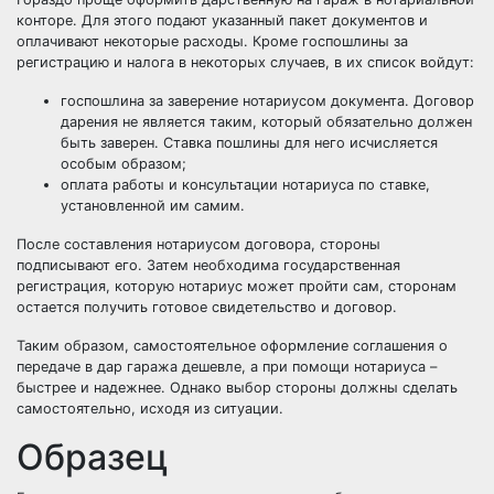
конторе. Для этого подают указанный пакет документов и
оплачивают некоторые расходы. Кроме госпошлины за
регистрацию и налога в некоторых случаев, в их список войдут:
госпошлина за заверение нотариусом документа. Договор
дарения не является таким, который обязательно должен
быть заверен. Ставка пошлины для него исчисляется
особым образом;
оплата работы и консультации нотариуса по ставке
,
установленной им самим.
После составления нотариусом договора, стороны
подписывают его. Затем необходима государственная
регистрация, которую нотариус может пройти сам, сторонам
остается получить готовое свидетельство и договор.
Таким образом, самостоятельное оформление соглашения о
передаче в дар гаража дешевле, а при помощи нотариуса –
быстрее и надежнее. Однако выбор стороны должны сделать
самостоятельно, исходя из ситуации.
Образец