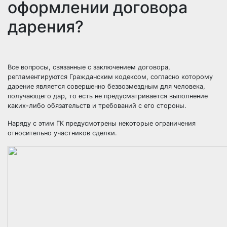
оформлении договора
дарения?
Все вопросы, связанные с заключением договора,
регламентируются Гражданским кодексом, согласно которому
дарение является совершенно безвозмездным для человека,
получающего дар, то есть не предусматривается выполнение
каких-либо обязательств и требований с его стороны.
Наряду с этим ГК предусмотрены некоторые ограничения
относительно участников сделки.