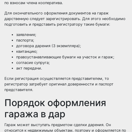
по взносам члена кооператива.
Для окончательного оформления документов на гараж
дарственную следует зарегистрировать. Для этого необходимо
подготовить и представить регистратору такие бумаги:
заявление;
паспорта;
договора дарения (3 экземпляра);
квитанцию;
правоустанавливающие бумаги на участок и гараж;
согласие супруга;
акт передачи.
Если регистрация осуществляется представителем, то
регистратор затребует оригинал доверенности и паспорт
представителя.
Порядок оформления
гаража в дар
Гараж может выступать предметом сделки дарения. Он
относится к недвижимым объектам, поэтому и оформляется по