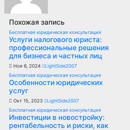
Похожая запись
Бесплатная юридическая консультация
Услуги налогового юриста:
профессиональные решения
для бизнеса и частных лиц
Ноя 6, 2024
LightSide2007
Бесплатная юридическая консультация
Особенности юридических
услуг
Окт 15, 2023
LightSide2007
Бесплатная юридическая консультация
Инвестиции в новостройку:
рентабельность и риски, как