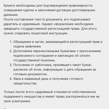
Бумаги необходимы для подтверждения правомерности
совершения сделки и заполнения договора достоверными
данными.
После составления текста документа, его подписывают
даритель и одаряемый. Однако оформление необходимо
завершить государственной регистрацией права. Для этого
нужно следовать пошаговой инструкции:
Обращение в орган, занимающийся регистрацией прав и
подача заявления.
Дополнение перечисленными бумагами с приложением
подписанного соглашения и квитанции об оплате
государственной пошлины.
Получение от работника, принявшего пакет бумаг,
расписки об этом, информации о дате обращения за
готовым документом.
Явка в названный день и получение готового
свидетельства.
Только после этого одаряемый становится собственником
подаренного имущества и имеет право распоряжаться им на
свое усмотрение.