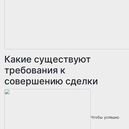
Какие существуют
требования к
совершению сделки
Чтобы успешно