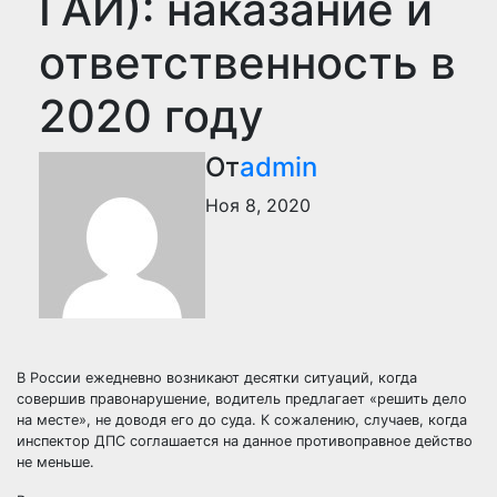
ГАИ): наказание и
ответственность в
2020 году
От
admin
Ноя 8, 2020
В России ежедневно возникают десятки ситуаций, когда
совершив правонарушение, водитель предлагает «решить дело
на месте», не доводя его до суда. К сожалению, случаев, когда
инспектор ДПС соглашается на данное противоправное действо
не меньше.