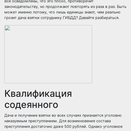
Все осведомлены, что это плохо, противоречит
законодательству, но продолжают повторять из раза в раз. Быть
может именно потому, что лишь единицы знают, чем реально
грозит дача взятки сотруднику ГИБДД? Давайте разбираться.
Квалификация
содеянного
Дача и получение взятки во всех случаях признается уголовно
наказуемым преступлением. Для возникновения состава
преступления достаточно даже 500 рублей. Однако уголовное