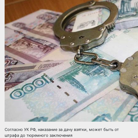
Согласно УК РФ, наказание за дачу взятки, может быть от
штрафа до тюремного заключения