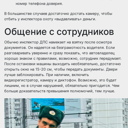
номер телефона доверия.
В большинстве случаев достаточно достать камеру, чтобы
отбить у инспектора охоту «выдавливать» деньги.
Общение с сотрудников
Обычно инспектор ДПС намекает на взятку после осмотра
документов. Он надеется на безграмотность водителя. Если
разговаривать уверенно и сразу показать, что автовладелец
хорошо знаком с правилами, возможно, сотрудник передумает.
После остановки машины выходить необязательно, достаточно
открыть окно на 15-20 см, чтобы передать документы. Двери
лучше заблокировать. При наличии, включить
видеорегистратор, камеру и диктофон. Возможно, это будет
лишним, но в случае нарушений, обязательно пригодится. Чем
больше доказательств превышения полномочий, тем лучше.