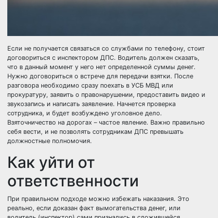
Если не получается связаться со службами по телефону, стоит
договориться с инспектором ДПС. Водитель должен сказать,
что в данный момент у него нет определенной суммы денег.
Нужно договориться о встрече для передачи взятки. После
разговора необходимо сразу поехать в УСБ МВД или
прокуратуру, заявить о правонарушении, предоставить видео и
звукозапись и написать заявление. Начнется проверка
сотрудника, и будет возбуждено уголовное дело.
Взяточничество на дорогах – частое явление. Важно правильно
себя вести, и не позволять сотрудникам ДПС превышать
должностные полномочия.
Как уйти от
ответственности
При правильном подходе можно избежать наказания. Это
реально, если доказан факт вымогательства денег, или
водитель (инспектор) сами признались в сложившейся