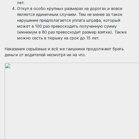
лет.
Откуп в особо крупных размерах на дорогах и вовсе
является единичным случаем. Тем не менее за такое
нарушение предполагается уплата штрафа, который
может в 100 раз превосходить полученную сумму
(минимум в 80 раз превосходит размер взятки). Также
можно сесть в тюрьму на срок до 15 лет.
Наказания серьёзные и всё же гаишники продолжают брать
деньги от водителей несмотря ни на что.