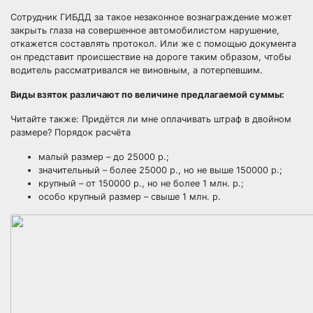
Сотрудник ГИБДД за такое незаконное вознаграждение может
закрыть глаза на совершенное автомобилистом нарушение,
откажется составлять протокол. Или же с помощью документа
он представит происшествие на дороге таким образом, чтобы
водитель рассматривался не виновным, а потерпевшим.
Виды взяток различают по величине предлагаемой суммы:
Читайте также:
Придётся ли мне оплачивать штраф в двойном
размере? Порядок расчёта
малый размер – до 25000 р.;
значительный – более 25000 р., но не выше 150000 р.;
крупный – от 150000 р., но не более 1 млн. р.;
особо крупный размер – свыше 1 млн. р.