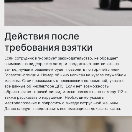
Действия после
требования взятки
Если сотрудник игнорирует законодательство, не обращает
внимание на видеорегистратор и продолжает настаивать на
взятке, лучшим решением будет позвонить по горячей линии
Госавтоинспекции. Номер обычно написан на кузове служебной
машины. Стоит рассказать о превышении полномочий, указать
все данные об инспекторе ДПС. Если нет возможность
обратиться по горячей линии, можно позвонить по номеру 112 и
также рассказать о нарушении. Необходимо указать
местоположение и попросить о выезде патрульной машины.
Далее следует предоставить все имеющиеся доказательства.