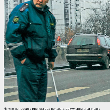
Нужно попросить инспектора показать документы и записать