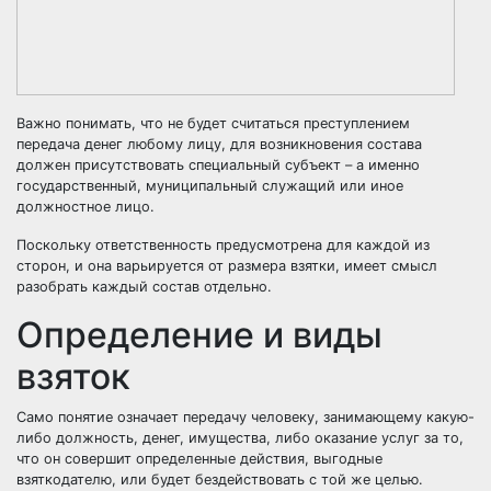
Важно понимать, что не будет считаться преступлением
передача денег любому лицу, для возникновения состава
должен присутствовать специальный субъект – а именно
государственный, муниципальный служащий или иное
должностное лицо.
Поскольку ответственность предусмотрена для каждой из
сторон, и она варьируется от размера взятки, имеет смысл
разобрать каждый состав отдельно.
Определение и виды
взяток
Само понятие означает передачу человеку, занимающему какую-
либо должность, денег, имущества, либо оказание услуг за то,
что он совершит определенные действия, выгодные
взяткодателю, или будет бездействовать с той же целью.