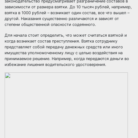
законодательство предусматривает разграничение составов в
зависимости от размера взятки. До 10 тысяч рублей, например,
взятка в 1000 рублей – возникает один состав, все что вышел –
другой. Наказания существенно различаются и зависят от
степени общественной опасности содеянного.
Для начала стоит определить, что может считаться взяткой и
когда возникает состав преступления. Взятка сотруднику
представляет собой передачу денежных средств или иного
имущества уполномоченному лицу с целью воздействия на
принимаемое решение. Например, когда передаются деньги во
избежание лишения водительского удостоверения.