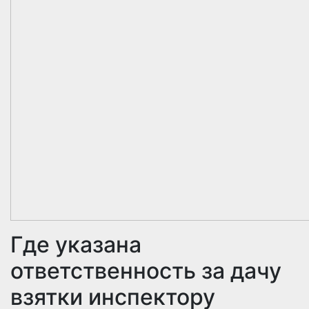
Где указана
ответственность за дачу
взятки инспектору