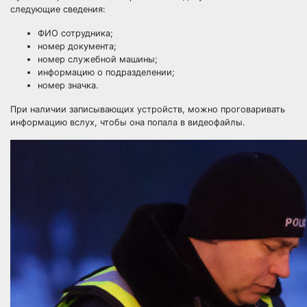
следующие сведения:
ФИО сотрудника;
номер документа;
номер служебной машины;
информацию о подразделении;
номер значка.
При наличии записывающих устройств, можно проговаривать
информацию вслух, чтобы она попала в видеофайлы.