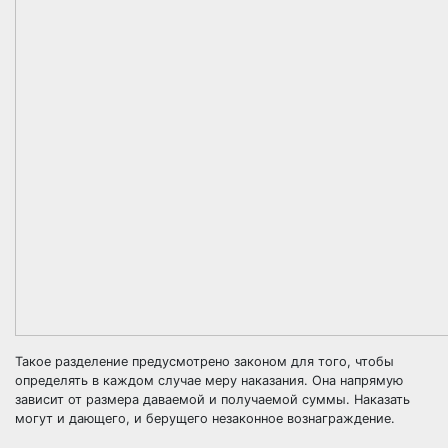
Такое разделение предусмотрено законом для того, чтобы
определять в каждом случае меру наказания. Она напрямую
зависит от размера даваемой и получаемой суммы. Наказать
могут и дающего, и берущего незаконное вознаграждение.