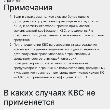
ограничения.
Примечания
Если в страховом полисе указано более одного
допущенного к управлению транспортным средством
лица, к расчету страховой премии принимается
максимальный коэффициент КВС, определенный в
отношении лиц, допущенных к управлению транспортным
средством.
При определении КВС на основании стажа вождения
используются данные водительского удостоверения о
дате получения права управления транспортным
средством соответствующей категории.
Если договором обязательного страхования не
предусмотрено ограничение количества лиц, допущенных
к управлению транспортным средством (коэффициент КО
— 1,87), то принимается коэффициент КВС — 1.
В каких случаях КВС не
применяется