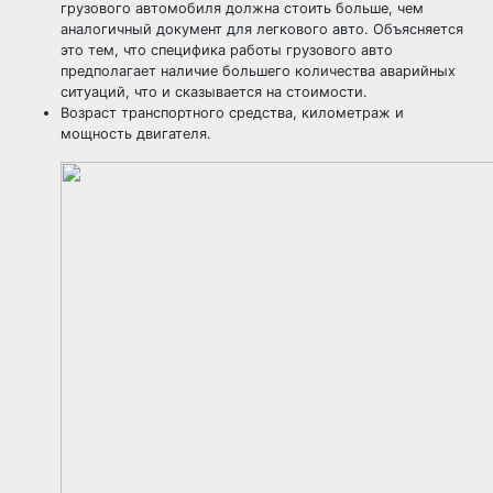
грузового автомобиля должна стоить больше, чем
аналогичный документ для легкового авто. Объясняется
это тем, что специфика работы грузового авто
предполагает наличие большего количества аварийных
ситуаций, что и сказывается на стоимости.
Возраст транспортного средства, километраж и
мощность двигателя.