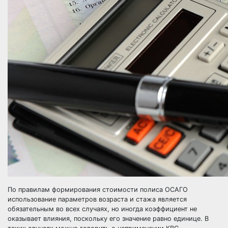
По правилам формирования стоимости полиса ОСАГО
использование параметров возраста и стажа является
обязательным во всех случаях, но иногда коэффициент не
оказывает влияния, поскольку его значение равно единице. В