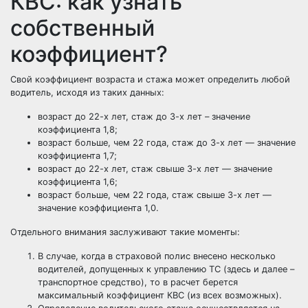
КВС: как узнать
собственный
коэффициент?
Свой коэффициент возраста и стажа может определить любой
водитель, исходя из таких данных:
возраст до 22-х лет, стаж до 3-х лет – значение
коэффициента 1,8;
возраст больше, чем 22 года, стаж до 3-х лет — значение
коэффициента 1,7;
возраст до 22-х лет, стаж свыше 3-х лет — значение
коэффициента 1,6;
возраст больше, чем 22 года, стаж свыше 3-х лет —
значение коэффициента 1,0.
Отдельного внимания заслуживают такие моменты:
В случае, когда в страховой полис внесено несколько
водителей, допущенных к управлению ТС (здесь и далее –
транспортное средство), то в расчет берется
максимальный коэффициент КВС (из всех возможных).