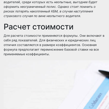
водителей, среди которых есть неопытные, выгоднее будет
оформить неограниченный полис. Однако стоит помнить о
рисках потерять накопленный КБМ, в случае наступления
страхового случая по вине неопытного водителя.
Расчет стоимости
Для расчета стоимости применяются формулы. Они включают в
себя ряд показателей. Для физических и юридических лиц
отличия составляются в размере коэффициентов. Основная
формула предполагает перемножение базовой ставки на все
применяемые коэффициенты.