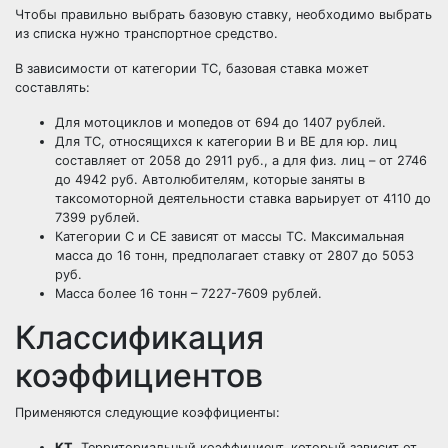
Чтобы правильно выбрать базовую ставку, необходимо выбрать
из списка нужно транспортное средство.
В зависимости от категории ТС, базовая ставка может
составлять:
Для мотоциклов и мопедов от 694 до 1407 рублей.
Для ТС, относящихся к категории В и ВЕ для юр. лиц
составляет от 2058 до 2911 руб., а для физ. лиц – от 2746
до 4942 руб. Автолюбителям, которые заняты в
таксомоторной деятельности ставка варьирует от 4110 до
7399 рублей.
Категории С и СЕ зависят от массы ТС. Максимальная
масса до 16 тонн, предполагает ставку от 2807 до 5053
руб.
Масса более 16 тонн – 7227-7609 рублей.
Классификация
коэффициентов
Применяются следующие коэффициенты:
КТ
. Территориальный коэффициент, который зависит от