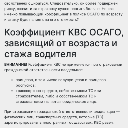
свойственно ошибаться. Следовательно, он более подвержен
риску, значит и за страховку нужно платить больше. Но как
именно повышающий коэффициент в полисе ОСАГО по возрасту
и стажу будет влиять на его стоимость?
Коэффициент КВС ОСАГО,
зависящий от возраста и
стажа водителя
ВНИМАНИЕ!
Коэффициент КВС не применяется при
страховании
гражданской ответственности
владельцев:
прицепов, в том числе полуприцепов и прицепов-
роспусков;
транспортных средств, собственником ТС или
страхователем, либо и собственником ТС и
страхователем является юридическое лицо.
При страховании гражданской ответственности владельцев —
физических лиц, транспортных средств, которые (ТС)
зарегистрированы в иностранных государствах, КВС равен: