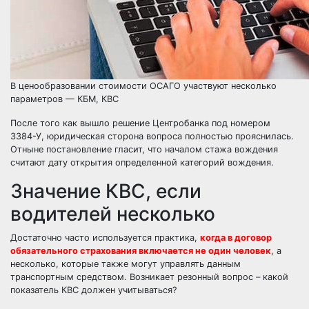
В ценообразовании стоимости ОСАГО участвуют несколько
параметров — КБМ, КВС
После того как вышло решение Центробанка под номером
3384-У, юридическая сторона вопроса полностью прояснилась.
Отныне постановление гласит, что началом стажа вождения
считают дату открытия определенной категорий вождения.
Значение КВС, если
водителей несколько
Достаточно часто используется практика,
когда в договор
обязательного страхования включается не один человек
, а
несколько, которые также могут управлять данным
транспортным средством. Возникает резонный вопрос – какой
показатель КВС должен учитываться?