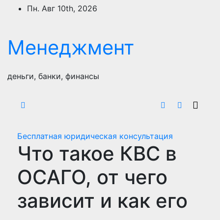
Перейти
Пн. Авг 10th, 2026
к
содержимому
Менеджмент
деньги, банки, финансы
Бесплатная юридическая консультация
Что такое КВС в
ОСАГО, от чего
зависит и как его