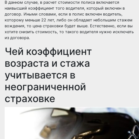
В данном случае, в расчет стоимости полиса включается
наивысший коэффициент того водителя, который включен в
договор. Иными словами, если в полис включен водитель,
которому меньше 22 лет, либо он обладает небольшим стажем
вождения, то цена страховки будет выше. Естественно, если вы
хотите снизить стоимость, то такого водителя нужно исключать
из договора.
Чей коэффициент
возраста и стажа
учитывается в
неограниченной
страховке