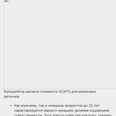
Калькулятор расчета стоимости ОСАГО для различных
регионов
Как мужчины, так и женщины возрастом до 22 лет
характеризуются намного меньшим уровнем социальной
ответственности. Этот фактор известен каждому, помимо