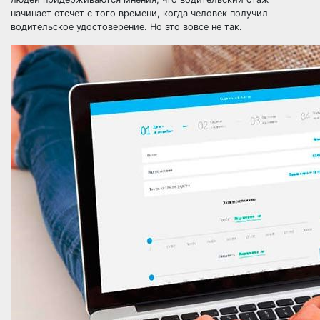
начинает отсчет с того времени, когда человек получил
водительское удостоверение. Но это вовсе не так.