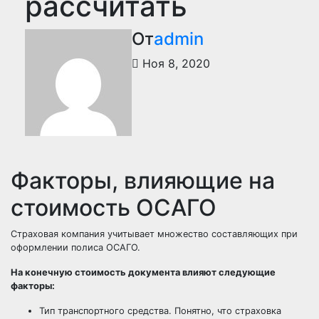
рассчитать
От
admin
Ноя 8, 2020
Факторы, влияющие на
стоимость ОСАГО
Страховая компания учитывает множество составляющих при
оформлении полиса ОСАГО.
На конечную стоимость документа влияют следующие
факторы:
Тип транспортного средства. Понятно, что страховка