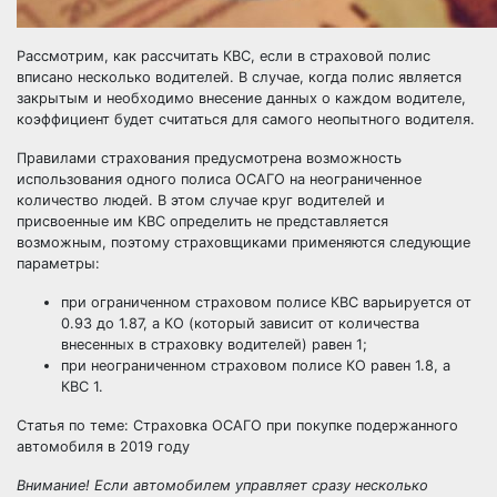
Рассмотрим, как рассчитать КВС, если в страховой полис
вписано несколько водителей. В случае, когда полис является
закрытым и необходимо внесение данных о каждом водителе,
коэффициент будет считаться для самого неопытного водителя.
Правилами страхования предусмотрена возможность
использования одного полиса ОСАГО на неограниченное
количество людей. В этом случае круг водителей и
присвоенные им КВС определить не представляется
возможным, поэтому страховщиками применяются следующие
параметры:
при ограниченном страховом полисе КВС варьируется от
0.93 до 1.87, а КО (который зависит от количества
внесенных в страховку водителей) равен 1;
при неограниченном страховом полисе КО равен 1.8, а
КВС 1.
Статья по теме:
Страховка ОСАГО при покупке подержанного
автомобиля в 2019 году
Внимание! Если автомобилем управляет сразу несколько