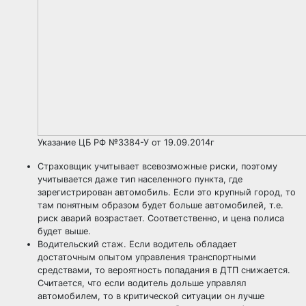
Указание ЦБ РФ №3384-У от 19.09.2014г
Страховщик учитывает всевозможные риски, поэтому
учитывается даже тип населенного пункта, где
зарегистрирован автомобиль. Если это крупный город, то
там понятным образом будет больше автомобилей, т.е.
риск аварий возрастает. Соответственно, и цена полиса
будет выше.
Водительский стаж. Если водитель обладает
достаточным опытом управления транспортными
средствами, то вероятность попадания в ДТП снижается.
Считается, что если водитель дольше управлял
автомобилем, то в критической ситуации он лучше