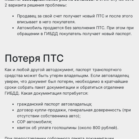
2 варианта решения проблемы:
Продавец за свой счет получает новый ПТС и после этого
вписывает в него покупателя.
Автомобиль продается без заполнения ПТС. При этом при
обращении в ГИБДД покупатель получает новый паспорт.
Потеря ПТС
Как и любой другой автодокумент, паспорт транспортного
средства может быть утерян владельцем. Если автовладелец
уверен, что документ был потерян, необходимо в кратчайшие
сроки собрать пакет документации и обратиться отделение
ГИБДД. Какая документация потребуется:
гражданский паспорт автовладельца;
договор купли-продажи, генеральная доверенность (при
отсутствии собственника авто);
СОР автомобиля;
квиток об уплате госпошлины (около 800 рублей).
При предоставлении собранного пакета документации