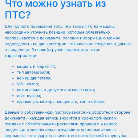
Что можно узнать из
ПТС?
Для полного понимания того, что такое ПТС на машину,
необходимо уточнить позиции, которые обязательно
прописываются в документе. Условно информацию можно
подразделить на две категории: технические сведения и данные
о владельце. В первой группе содержатся такие
характеристики:
модель и марка ТС;
тип автомобиля;
номер двигателя;
VIN-номер;
номинальная и допустимая масса авто;
цвет кузова;
параметры мотора: мощность, тип и объем.
Данные о собственниках прописываются на оборотной стороне
документа – каждая запись вносится в хронологическом
порядке с обязательными росписями прошлого и нового
владельца и заверением сотрудником уполномоченного
ведомства – стандартно в качестве ответственной структуры