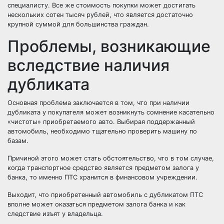
специалисту. Все же стоимость покупки может достигать
нескольких сотен тысяч рублей, что является достаточно
крупной суммой для большинства граждан.
Проблемы, возникающие
вследствие наличия
дубликата
Основная проблема заключается в том, что при наличии
дубликата у покупателя может возникнуть сомнение касательно
«чистоты» приобретаемого авто. Выбирая поддержанный
автомобиль, необходимо тщательно
проверить машину по
базам
.
Причиной этого может стать обстоятельство, что в том случае,
когда транспортное средство является предметом залога у
банка, то именно ПТС хранится в финансовом учреждении.
Выходит, что приобретенный автомобиль с дубликатом ПТС
вполне может оказаться предметом залога банка и как
следствие изъят у владельца.