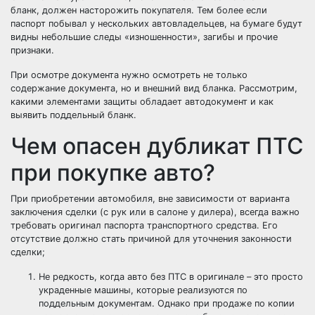
бланк, должен насторожить покупателя. Тем более если
паспорт побывал у нескольких автовладельцев, на бумаге будут
видны небольшие следы «изношенности», загибы и прочие
признаки.
При осмотре документа нужно осмотреть не только
содержание документа, но и внешний вид бланка. Рассмотрим,
какими элементами защиты обладает автодокумент и как
выявить поддельный бланк.
Чем опасен дубликат ПТС
при покупке авто?
При приобретении автомобиля, вне зависимости от варианта
заключения сделки (с рук или в салоне у дилера), всегда важно
требовать оригинал паспорта транспортного средства. Его
отсутствие должно стать причиной для уточнения законности
сделки;
Не редкость, когда авто без ПТС в оригинале – это просто
украденные машины, которые реализуются по
поддельным документам. Однако при продаже по копии