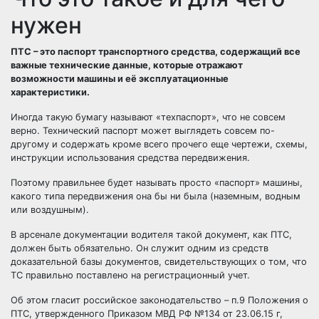
нужен
ПТС – это паспорт транспортного средства, содержащий все
важные технические данные, которые отражают
возможности машины и её эксплуатационные
характеристики.
Иногда такую бумагу называют «техпаспорт», что не совсем
верно. Технический паспорт может выглядеть совсем по-
другому и содержать кроме всего прочего еще чертежи, схемы,
инструкции использования средства передвижения.
Поэтому правильнее будет называть просто «паспорт» машины,
какого типа передвижения она бы ни была (наземным, водным
или воздушным).
В арсенале документации водителя такой документ, как ПТС,
должен быть обязательно. Он служит одним из средств
доказательной базы документов, свидетельствующих о том, что
ТС правильно поставлено на регистрационный учет.
Об этом гласит российское законодательство – п.9 Положения о
ПТС, утвержденного Приказом МВД РФ №134 от 23.06.15 г,