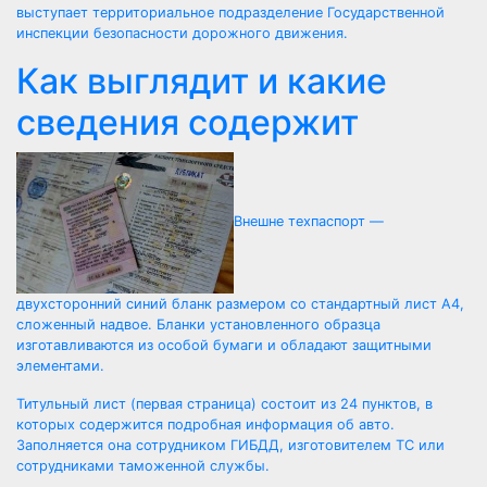
выступает территориальное подразделение Государственной
инспекции безопасности дорожного движения.
Как выглядит и какие
сведения содержит
Внешне техпаспорт —
двухсторонний синий бланк размером со стандартный лист А4,
сложенный надвое. Бланки установленного образца
изготавливаются из особой бумаги и обладают защитными
элементами.
Титульный лист (первая страница) состоит из 24 пунктов, в
которых содержится подробная информация об авто.
Заполняется она сотрудником ГИБДД, изготовителем ТС или
сотрудниками таможенной службы.