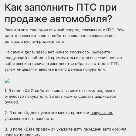
Как заполнить ПТС при
продаже автомобиля?
Рассмотрим еще один важный вопрос, связанный с ПТС. Речь
идет о внесении нового собственника после заключения
договора купли-продажи авто
.
На самом деле, здесь нет ничего сложного. Выберите
следующий свободный прямоугольник для внесения нового
собственника (сначала заполняется обратная сторона ПТС,
затем лицевая) и внесите в него данные покупателя:
1. В поле «ФИО собственника» запишите фамилию, имя и
отечество
покупателя
. Запись можно сделать шариковой
ручкой.
2. В поле «Адрес» укажите место прописки
покупателя
,
указанное в его паспорте.
3. В поле «Дата продажи» укажите дату передачи автомобиля
новому владельцу.