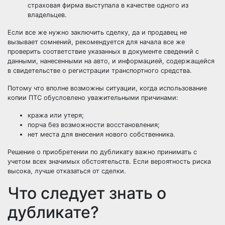
страховая фирма выступала в качестве одного из
владельцев.
Если все же нужно заключить сделку, да и продавец не
вызывает сомнений, рекомендуется для начала все же
проверить соответствие указанных в документе сведений с
данными, нанесенными на авто, и информацией, содержащейся
в свидетельстве о регистрации транспортного средства.
Потому что вполне возможны ситуации, когда использование
копии ПТС обусловлено уважительными причинами:
кража или утеря;
порча без возможности восстановления;
нет места для внесения нового собственника.
Решение о приобретении по дубликату важно принимать с
учетом всех значимых обстоятельств. Если вероятность риска
высока, лучше отказаться от сделки.
Что следует знать о
дубликате?