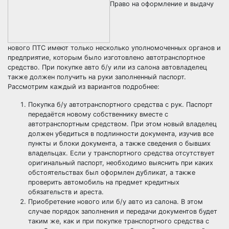
Право на оформление и выдачу
нового ПТС имеют только несколько уполномоченных органов и
предприятие, которым было изготовлено автотранспортное
средство. При покупке авто б/у или из салона автовладелец
также должен получить на руки заполненный паспорт.
Рассмотрим каждый из вариантов подробнее:
Покупка б/у автотранспортного средства с рук. Паспорт
передаётся новому собственнику вместе с
автотранспортным средством. При этом новый владелец
должен убедиться в подлинности документа, изучив все
пункты и блоки документа, а также сведения о бывших
владельцах. Если у транспортного средства отсутствует
оригинальный паспорт, необходимо выяснить при каких
обстоятельствах был оформлен дубликат, а также
проверить автомобиль на предмет кредитных
обязательств и ареста.
Приобретение нового или б/у авто из салона. В этом
случае порядок заполнения и передачи документов будет
таким же, как и при покупке транспортного средства с