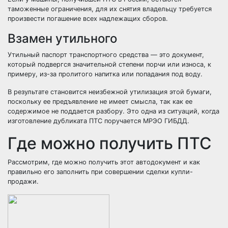
таможенные ограничения, для их снятия владельцу требуется
произвести погашение всех надлежащих сборов.
Взамен утильного
Утильный паспорт транспортного средства — это документ,
который подвергся значительной степени порчи или износа, к
примеру, из-за пролитого напитка или попадания под воду.
В результате становится неизбежной утилизация этой бумаги,
поскольку ее предъявление не имеет смысла, так как ее
содержимое не поддается разбору. Это одна из ситуаций, когда
изготовление дубликата ПТС поручается МРЭО ГИБДД.
Где можно получить ПТС
Рассмотрим, где можно получить этот автодокумент и как
правильно его заполнить при совершении сделки купли-
продажи.