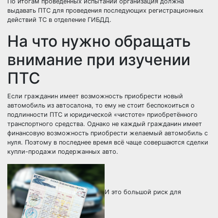
По итогам проведённых испытаний организация должна
выдавать ПТС для проведения последующих регистрационных
действий ТС в отделение ГИБДД.
На что нужно обращать
внимание при изучении
ПТС
Если гражданин имеет возможность приобрести новый
автомобиль из автосалона, то ему не стоит беспокоиться о
подлинности ПТС и юридической «чистоте» приобретённого
транспортного средства. Однако не каждый гражданин имеет
финансовую возможность приобрести желаемый автомобиль с
нуля. Поэтому в последнее время всё чаще совершаются сделки
купли-продажи подержанных авто.
И это большой риск для