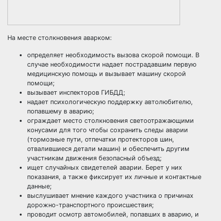
На месте столкновения аварком:
определяет необходимость вызова скорой помощи. В
случае необходимости надает пострадавшим первую
медицинскую помощь и вызывает машину скорой
помощи;
вызывает инспекторов ГИБДД;
надает психологическую поддержку автолюбителю,
попавшему в аварию;
ограждает место столкновения светоотражающими
конусами для того чтобы сохранить следы аварии
(тормозные пути, отпечатки протекторов шин,
отвалившиеся детали машин) и обеспечить другим
участникам движения безопасный объезд;
ищет случайных свидетелей аварии. Берет у них
показания, а также фиксирует их личные и контактные
данные;
выслушивает мнение каждого участника о причинах
дорожно-транспортного происшествия;
проводит осмотр автомобилей, попавших в аварию, и