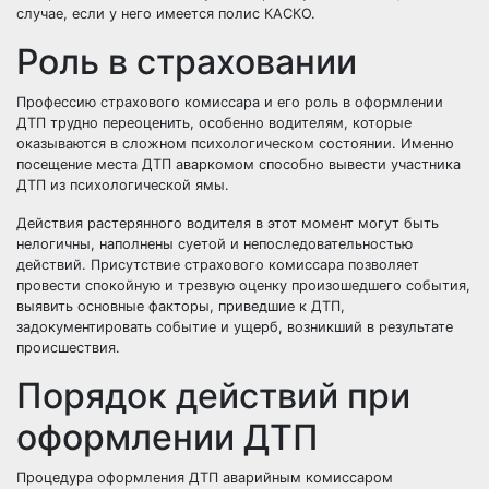
случае, если у него имеется полис КАСКО.
Роль в страховании
Профессию страхового комиссара и его роль в оформлении
ДТП трудно переоценить, особенно водителям, которые
оказываются в сложном психологическом состоянии. Именно
посещение места ДТП аваркомом способно вывести участника
ДТП из психологической ямы.
Действия растерянного водителя в этот момент могут быть
нелогичны, наполнены суетой и непоследовательностью
действий. Присутствие страхового комиссара позволяет
провести спокойную и трезвую оценку произошедшего события,
выявить основные факторы, приведшие к ДТП,
задокументировать событие и ущерб, возникший в результате
происшествия.
Порядок действий при
оформлении ДТП
Процедура оформления ДТП аварийным комиссаром