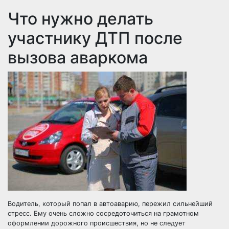
Что нужно делать
участнику ДТП после
вызова аваркома
Водитель, который попал в автоаварию, пережил сильнейший
стресс. Ему очень сложно сосредоточиться на грамотном
оформлении дорожного происшествия, но не следует