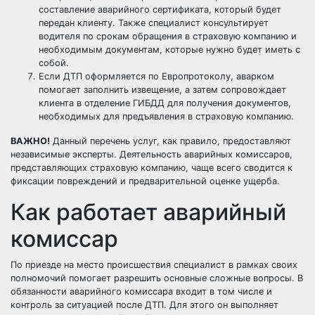
составление аварийного сертификата, который будет
передан клиенту. Также специалист консультирует
водителя по срокам обращения в страховую компанию и
необходимым документам, которые нужно будет иметь с
собой.
Если ДТП оформляется по Европротоколу, аварком
помогает заполнить извещение, а затем сопровождает
клиента в отделение ГИБДД для получения документов,
необходимых для предъявления в страховую компанию.
ВАЖНО!
Данный перечень услуг, как правило, предоставляют
независимые эксперты. Деятельность аварийных комиссаров,
представляющих страховую компанию, чаще всего сводится к
фиксации повреждений и предварительной оценке ущерба.
Как работает аварийный
комиссар
По приезде на место происшествия специалист в рамках своих
полномочий помогает разрешить основные сложные вопросы. В
обязанности аварийного комиссара входит в том числе и
контроль за ситуацией после ДТП. Для этого он выполняет