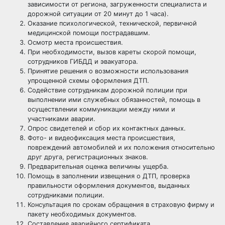
зависимости от региона, загруженности специалиста и
дорожной ситуации от 20 минут до 1 часа).
Оказание психологической, технической, первичной
медицинской помощи пострадавшим.
Осмотр места происшествия.
При необходимости, вызов кареты скорой помощи,
сотрудников ГИБДД и эвакуатора.
Принятие решения о возможности использования
упрощенной схемы оформления ДТП.
Содействие сотрудникам дорожной полиции при
выполнении ими служебных обязанностей, помощь в
осуществлении коммуникации между ними и
участниками аварии.
Опрос свидетелей и сбор их контактных данных.
Фото- и видеофиксация места происшествия,
повреждений автомобилей и их положения относительно
друг друга, регистрационных знаков.
Предварительная оценка величины ущерба.
Помощь в заполнении извещения о ДТП, проверка
правильности оформления документов, выданных
сотрудниками полиции.
Консультация по срокам обращения в страховую фирму и
пакету необходимых документов.
Составление аварийного сертификата.