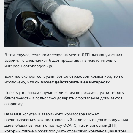
В том случае, если комиссара на место ДТП вызвал участник
аварии, то специалист будет представлять исключительно
интересы автовладельца.
Если же эксперт сотрудничает со страховой компанией, то не
исключено,
что он может действовать в ее интересах
.
Поэтому в данном случае водителям не рекомендуется терять
бдительность и полностью доверять оформление документов
аваркому.
ВАЖНО!
Услугами аварийного комиссара может
воспользоваться как пострадавший водитель с целью получения
дальнейших выплат по полису ОСАГО, так и виновник ДТП,
который также может получить страховую компенсацию в том