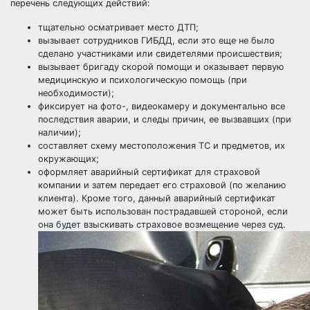
перечень следующих действий:
тщательно осматривает место ДТП;
вызывает сотрудников ГИБДД
, если это еще не было
сделано участниками или свидетелями происшествия;
вызывает бригаду скорой помощи и оказывает первую
медицинскую и психологическую помощь (при
необходимости);
фиксирует на фото-, видеокамеру и документально все
последствия аварии, и следы причин, ее вызвавших (при
наличии);
составляет
схему местоположения ТС
и предметов, их
окружающих;
оформляет аварийный сертификат для страховой
компании и затем передает его страховой (по желанию
клиента). Кроме того, данный аварийный сертификат
может быть использован пострадавшей стороной, если
она будет взыскивать страховое возмещение через суд.