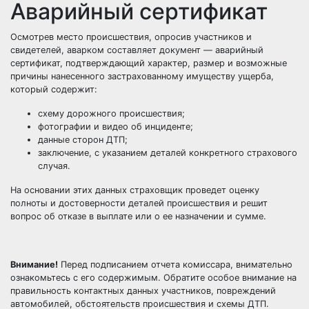
Аварийный сертификат
Осмотрев место происшествия, опросив участников и
свидетелей, аварком составляет документ — аварийный
сертификат, подтверждающий характер, размер и возможные
причины нанесенного застрахованному имуществу ущерба,
который содержит:
схему дорожного происшествия;
фотографии и видео об инциденте;
данные сторон ДТП;
заключение, с указанием деталей конкретного страхового
случая.
На основании этих данных страховщик проведет оценку
полноты и достоверности деталей происшествия и решит
вопрос об отказе в выплате или о ее назначении и сумме.
Внимание!
Перед подписанием отчета комиссара, внимательно
ознакомьтесь с его содержимым. Обратите особое внимание на
правильность контактных данных участников, повреждений
автомобилей, обстоятельств происшествия и схемы ДТП.