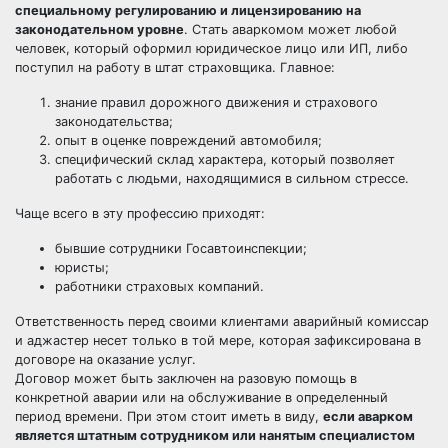
специальному регулированию и лицензированию на
законодательном уровне
. Стать аваркомом может любой
человек, который оформил юридическое лицо или ИП, либо
поступил на работу в штат страховщика. Главное:
знание правил дорожного движения и страхового
законодательства;
опыт в оценке повреждений автомобиля;
специфический склад характера, который позволяет
работать с людьми, находящимися в сильном стрессе.
Чаще всего в эту профессию приходят:
бывшие сотрудники Госавтоинспекции;
юристы;
работники страховых компаний.
Ответственность перед своими клиентами аварийный комиссар
и аджастер несет только в той мере, которая зафиксирована в
договоре на оказание услуг.
Договор может быть заключен на разовую помощь в
конкретной аварии или на обслуживание в определенный
период времени. При этом стоит иметь в виду,
если аварком
является штатным сотрудником или нанятым специалистом