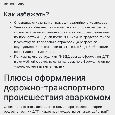
виновнику.
Как избежать?
Очевидно, отказаться от помощи аварийного комиссара.
Знать свои обязанности – в частности о праве регресса от
страховой, если отремонтировать автомобиль ранее чем
по прошествии 15 дней после ДТП или не представить его
к осмотру по требованию страховой (а регресс за
неуведомление страховщика в течение 5 дней об аварии
не так давно отменили
).
Понимать, что сотрудники ГИБДД всегда оформляют ДТП
в служебной форме, и, если человек не в форме, то он не
уполномочен заменить первых.
Плюсы оформления
дорожно-транспортного
происшествия аваркомом
Стоит ли вызывать аварийного комиссара на место аварии
решает участник ДТП. Какие преимущества от таких действий?