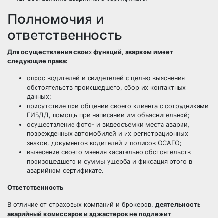
Полномочия и
ответственность
Для осуществления своих функций, аварком имеет
следующие права:
опрос водителей и свидетелей с целью выяснения
обстоятельств происшедшего, сбор их контактных
данных;
присутствие при общении своего клиента с сотрудниками
ГИБДД, помощь при написании им объяснительной;
осуществление фото- и видеосъемки места аварии,
поврежденных автомобилей и их регистрационных
знаков, документов водителей и полисов ОСАГО;
вынесение своего мнения касательно обстоятельств
произошедшего и суммы ущерба и фиксация этого в
аварийном сертификате.
Ответственность
В отличие от страховых компаний и брокеров,
деятельность
аварийный комиссаров и аджастеров не подлежит