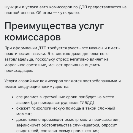
Функции и услуги авто комиссаров по ДТП предоставляются на
платной основе. Об этом — чуть далее.
Преимущества услуг
комиссаров
При оформлении ДТП требуется учесть все нюансы и иметь
практические навыки. Это сложно даже для опытного
автовладельца, поскольку стресс негативно влияет на
моральное состояние, мешает правильно оценить
происходящее.
Услуги аварийных комиссаров являются востребованными и
имеют следующие преимущества:
специалист в кратчайшие сроки прибудет на место
аварии (до приезда сотрудников ГИБДД);
окажет психологическую помощь в такой сложный
момент;
досконально произведет осмотр места происшествия,
зафиксирует обстоятельства случившегося, опросит
свидетелей, составит схему происшествия;