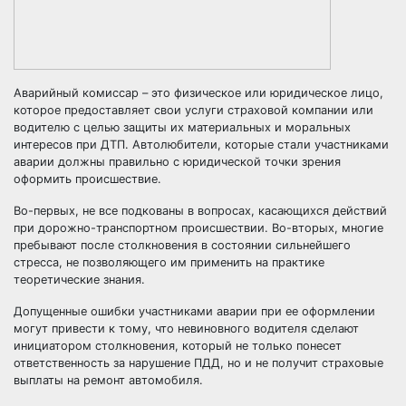
Аварийный комиссар – это физическое или юридическое лицо,
которое предоставляет свои услуги страховой компании или
водителю с целью защиты их материальных и моральных
интересов при ДТП. Автолюбители, которые стали участниками
аварии должны правильно с юридической точки зрения
оформить происшествие.
Во-первых, не все подкованы в вопросах, касающихся действий
при дорожно-транспортном происшествии. Во-вторых, многие
пребывают после столкновения в состоянии сильнейшего
стресса, не позволяющего им применить на практике
теоретические знания.
Допущенные ошибки участниками аварии при ее оформлении
могут привести к тому, что невиновного водителя сделают
инициатором столкновения, который не только понесет
ответственность за нарушение ПДД, но и не получит страховые
выплаты на ремонт автомобиля.