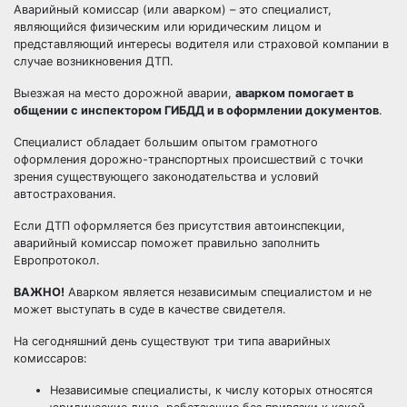
Аварийный комиссар (или аварком) – это специалист,
являющийся физическим или юридическим лицом и
представляющий интересы водителя или страховой компании в
случае возникновения ДТП.
Выезжая на место дорожной аварии,
аварком помогает в
общении с инспектором ГИБДД и в оформлении документов
.
Специалист обладает большим опытом грамотного
оформления дорожно-транспортных происшествий с точки
зрения существующего законодательства и условий
автострахования.
Если ДТП оформляется без присутствия автоинспекции,
аварийный комиссар поможет правильно заполнить
Европротокол.
ВАЖНО!
Аварком является независимым специалистом и не
может выступать в суде в качестве свидетеля.
На сегодняшний день существуют три типа аварийных
комиссаров:
Независимые специалисты, к числу которых относятся