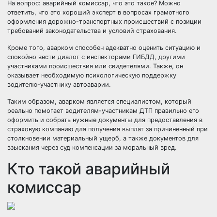
На вопрос: аварийный комиссар, что это такое? Можно
ответить, что это хороший эксперт в вопросах грамотного
оформления дорожно-транспортных происшествий с позиции
требований законодательства и условий страхования.
Кроме того, аварком способен адекватно оценить ситуацию и
спокойно вести диалог с инспекторами ГИБДД, другими
участниками происшествия или свидетелями. Также, он
оказывает необходимую психологическую поддержку
водителю-участнику автоаварии.
Таким образом, аварком является специалистом, который
реально помогает водителям-участникам ДТП правильно его
оформить и собрать нужные документы для предоставления в
страховую компанию для получения выплат за причиненный при
столкновении материальный ущерб, а также документов для
взыскания через суд компенсации за моральный вред.
Кто такой аварийный
комиссар