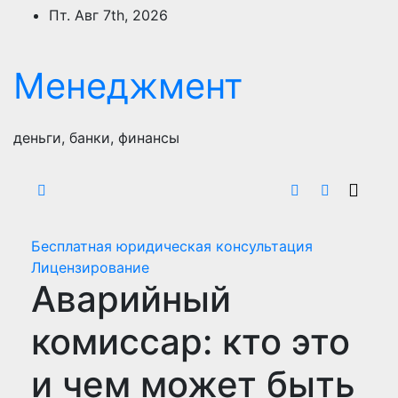
Перейти
Пт. Авг 7th, 2026
к
содержимому
Менеджмент
деньги, банки, финансы
Бесплатная юридическая консультация
Лицензирование
Аварийный
комиссар: кто это
и чем может быть