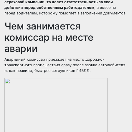
страховой компании, то несет ответственность за свои
действия перед собственным работодателем
, а вовсе не
перед водителем, которому помогает в заполнении документов
Чем занимается
комиссар на месте
аварии
Аварийный комиссар приезжает на место дорожно-
транспортного происшествия сразу после звонка автолюбителя
и, как правило, быстрее сотрудников ГИБДД.