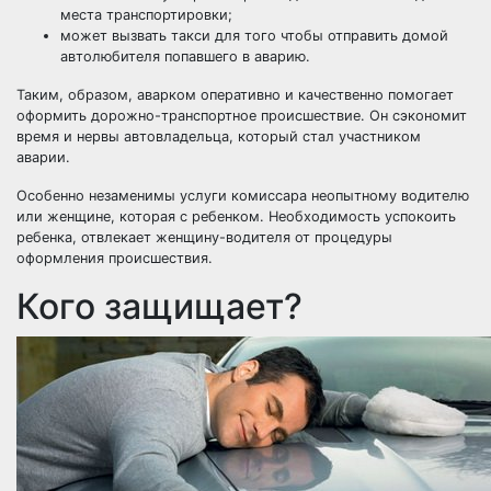
места транспортировки;
может вызвать такси для того чтобы отправить домой
автолюбителя попавшего в аварию.
Таким, образом, аварком оперативно и качественно помогает
оформить дорожно-транспортное происшествие. Он сэкономит
время и нервы автовладельца, который стал участником
аварии.
Особенно незаменимы услуги комиссара неопытному водителю
или женщине, которая с ребенком. Необходимость успокоить
ребенка, отвлекает женщину-водителя от процедуры
оформления происшествия.
Кого защищает?