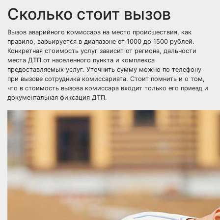
Сколько стоит вызов
Вызов аварийного комиссара на место происшествия, как
правило, варьируется в диапазоне от 1000 до 1500 рублей.
Конкретная стоимость услуг зависит от региона, дальности
места ДТП от населенного пункта и комплекса
предоставляемых услуг. Уточнить сумму можно по телефону
при вызове сотрудника комиссариата. Стоит помнить и о том,
что в стоимость вызова комиссара входит только его приезд и
документальная фиксация ДТП.