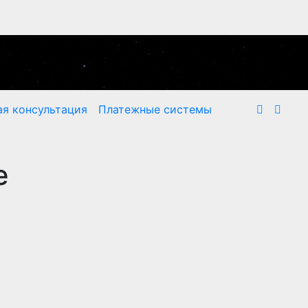
я консультация
Платежные системы
е