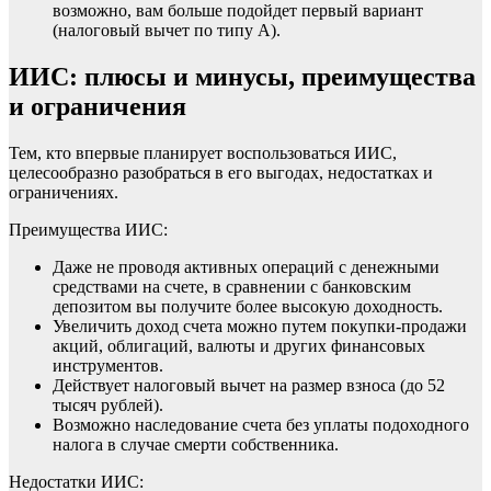
возможно, вам больше подойдет первый вариант
(налоговый вычет по типу А).
ИИС: плюсы и минусы, преимущества
и ограничения
Тем, кто впервые планирует воспользоваться ИИС,
целесообразно разобраться в его выгодах, недостатках и
ограничениях.
Преимущества ИИС:
Даже не проводя активных операций с денежными
средствами на счете, в сравнении с банковским
депозитом вы получите более высокую доходность.
Увеличить доход счета можно путем покупки-продажи
акций, облигаций, валюты и других финансовых
инструментов.
Действует налоговый вычет на размер взноса (до 52
тысяч рублей).
Возможно наследование счета без уплаты подоходного
налога в случае смерти собственника.
Недостатки ИИС: