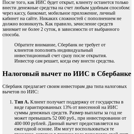
После того, как ИИС будет открыт, клиенту останется только
внести денежные средства на счет любым удобным способом:
через кассу, банкомат, мобильное приложение, личный
кабинет на сайте. Никаких сложностей с пополнением не
должно возникнуть. Как правило, зачисление средств
занимает не более 2 суток, в зависимости от выбранного
способа.
Обратите внимание, Сбербанк не требует от
клиентов пополнять индивидуальный
инвестиционный счет сразу после открытия.
Инвестор сам решает, когда ему внести средства.
Налоговый вычет по ИИС в Сбербанке
Сбербанк предлагает своим инвесторам два типа налоговых
вычетов по ИИС:
Тип А.
Клиент получает поддержку от государства в
виде гарантированных 13% от внесенной на ИИС
суммы денежных средств. Размер выплаты за год не
может превышать 52 000 руб., при инвестировании от
400 000 рублей. Данный вычет предоставляется на
ежегодной основе. Им могут воспользоваться те