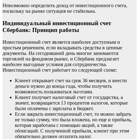
Невозможно определить доход от инвестиционного счета,
поскольку на рынке ситуация не стабильна.
Индивидуальный инвестиционный счет
Сбербанк: Принцип работы
Инвестиционный счет является наиболее доступным и
простым решением, если вкладывать средства в ценные
документы. На сегодняшний день многие занимаются
торговлей на фондовом рынке, и Сбербанк предлагает
наиболее выгодные условия для сотрудничества.
Инвестиционный счет работает по следующей схеме:
Клиент открывает счет на срок 36 месяцев, и внести
деньги нужно до конца года, чтобы получить
возможность пользоваться льготами.
Клиент получает налоговый счет от государства, а
значит, возвращается 13 процентов налогов, которые
были оплачены с зарплаты в бюджет.
Если закрыть инвестиционный счет, то можно забрать
не только сумму, что была вложена, но еще и прибыль,
которая заработана с помощью акций, а также
облигаций. С полученной прибыли, клиент при этом
обязательно должен оплатить налог.