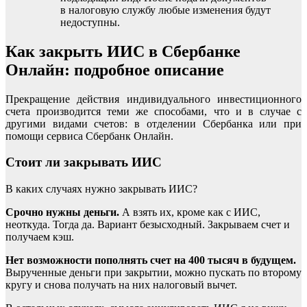
в налоговую службу любые изменения будут
недоступны.
Как закрыть ИИС в Сбербанке
Онлайн: подробное описание
Прекращение действия индивидуального инвестиционного
счета производится теми же способами, что и в случае с
другими видами счетов: в отделении Сбербанка или при
помощи сервиса Сбербанк Онлайн.
Стоит ли закрывать ИИС
В каких случаях нужно закрывать ИИС?
Срочно нужны деньги.
А взять их, кроме как с ИИС,
неоткуда. Тогда да. Вариант безысходный. Закрываем счет и
получаем кэш.
Нет возможности пополнять счет на 400 тысяч в будущем.
Вырученные деньги при закрытии, можно пускать по второму
кругу и снова получать на них налоговый вычет.