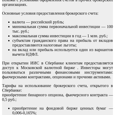
организациях.
Основные условия предоставления брокерского счета:
валюта — российский рубль;
минимальная сумма первоначальной инвестиции — 100
тыс. руб.;
максимальная сумма инвестиции в год — 1 млн. руб.;
субъектам гражданского права на прибыль от вкладов
предоставляются налоговые льготы;
на вклад или прибыль используется один из вариантов
вычета НДФЛ.
При открытии ИИС в Сбербанке клиентам предоставляется
доступ к Московской валютной бирже . Инвесторы могут
пользоваться различными финансовыми инструментами:
фьючерсными контрактами, опционами и прочими активами.
Тарифы на использование брокерского счета, открытого в
Сбербанке:
приобретение бинарного опциона, фьючерсного контракта —
0,5 руб.;
приобретение на фондовой бирже ценных бумаг —
0,006-0,165%;