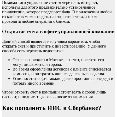
Помимо того управление счетом через сеть интернет,
используя для этого предварительно установленное
приложение, которое предлагает банк. В приложении любой
из клиентов может подать на открытие счета, а также
проводить любые операции с банком.
Открытие счета в офисе управляющей компании
Данный способ является не лучшим вариантом, чтобы
открыть счет и приступить к инвестированию. У данного
способа есть перечень недостатков:
Офис расположен в Москве, а значит, посетить его
могут лишь жители города.
Во время оформления договора с клиента списывается
комиссия, и он тратить лишнее денежные средства.
Если посетить офис можно долго простоять в очереди и
потрать много времени.
Чтобы открыть счет в компании стоит взять с собой лишь
паспорт, и подписать договор после ознакомления.
Как пополнить ИИС в Сбербанке?