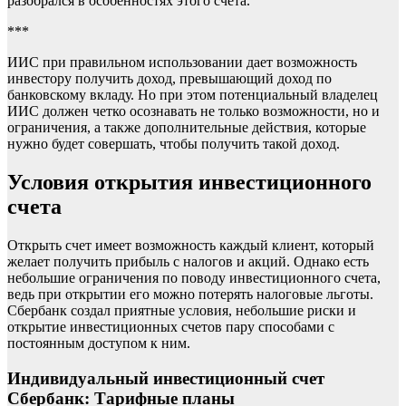
разобрался в особенностях этого счета.
***
ИИС при правильном использовании дает возможность
инвестору получить доход, превышающий доход по
банковскому вкладу. Но при этом потенциальный владелец
ИИС должен четко осознавать не только возможности, но и
ограничения, а также дополнительные действия, которые
нужно будет совершать, чтобы получить такой доход.
Условия открытия инвестиционного
счета
Открыть счет имеет возможность каждый клиент, который
желает получить прибыль с налогов и акций. Однако есть
небольшие ограничения по поводу инвестиционного счета,
ведь при открытии его можно потерять налоговые льготы.
Сбербанк создал приятные условия, небольшие риски и
открытие инвестиционных счетов пару способами с
постоянным доступом к ним.
Индивидуальный инвестиционный счет
Сбербанк: Тарифные планы