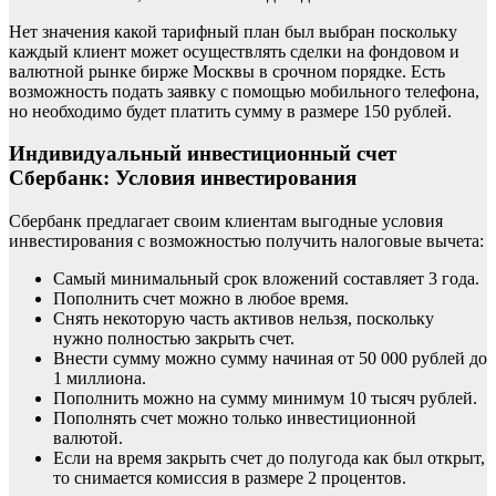
Нет значения какой тарифный план был выбран поскольку
каждый клиент может осуществлять сделки на фондовом и
валютной рынке бирже Москвы в срочном порядке. Есть
возможность подать заявку с помощью мобильного телефона,
но необходимо будет платить сумму в размере 150 рублей.
Индивидуальный инвестиционный счет
Сбербанк: Условия инвестирования
Сбербанк предлагает своим клиентам выгодные условия
инвестирования с возможностью получить налоговые вычета:
Самый минимальный срок вложений составляет 3 года.
Пополнить счет можно в любое время.
Снять некоторую часть активов нельзя, поскольку
нужно полностью закрыть счет.
Внести сумму можно сумму начиная от 50 000 рублей до
1 миллиона.
Пополнить можно на сумму минимум 10 тысяч рублей.
Пополнять счет можно только инвестиционной
валютой.
Если на время закрыть счет до полугода как был открыт,
то снимается комиссия в размере 2 процентов.