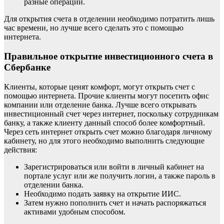
разные операции.
Для открытия счета в отделении необходимо потратить лишь
час времени, но лучше всего сделать это с помощью
интернета.
Правильное открытие инвестиционного счета в
Сбербанке
Клиенты, которые ценят комфорт, могут открыть счет с
помощью интернета. Прочие клиенты могут посетить офис
компании или отделение банка. Лучше всего открывать
инвестиционный счет через интернет, поскольку сотрудникам
банку, а также клиенту данный способ более комфортный.
Через сеть интернет открыть счет можно благодаря личному
кабинету, но для этого необходимо выполнить следующие
действия:
Зарегистрироваться или войти в личный кабинет на
портале услуг или же получить логин, а также пароль в
отделении банка.
Необходимо подать заявку на открытие ИИС.
Затем нужно пополнить счет и начать распоряжаться
активами удобным способом.