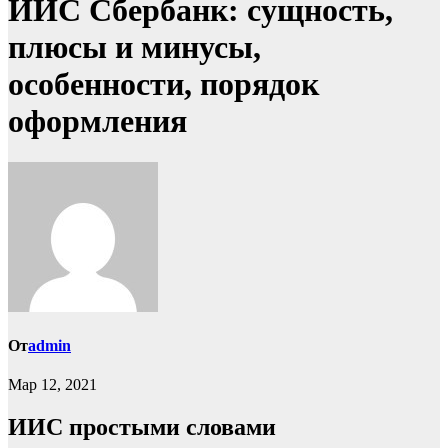
ИИС Сбербанк: сущность,
плюсы и минусы,
особенности, порядок
оформления
От
admin
Мар 12, 2021
ИИС простыми словами