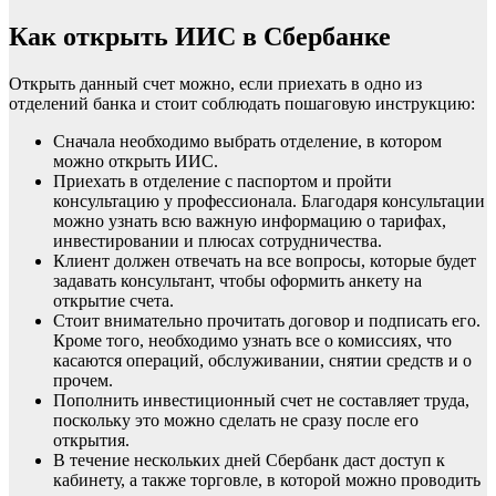
Как открыть ИИС в Сбербанке
Открыть данный счет можно, если приехать в одно из
отделений банка и стоит соблюдать пошаговую инструкцию:
Сначала необходимо выбрать отделение, в котором
можно открыть ИИС.
Приехать в отделение с паспортом и пройти
консультацию у профессионала. Благодаря консультации
можно узнать всю важную информацию о тарифах,
инвестировании и плюсах сотрудничества.
Клиент должен отвечать на все вопросы, которые будет
задавать консультант, чтобы оформить анкету на
открытие счета.
Стоит внимательно прочитать договор и подписать его.
Кроме того, необходимо узнать все о комиссиях, что
касаются операций, обслуживании, снятии средств и о
прочем.
Пополнить инвестиционный счет не составляет труда,
поскольку это можно сделать не сразу после его
открытия.
В течение нескольких дней Сбербанк даст доступ к
кабинету, а также торговле, в которой можно проводить