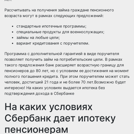
Рассчитывать на получения займа граждане пенсионного
возраста могут в рамках следующих предложений:
стандартные ипотечные программы;
специальные продукты для военнослужащих;
займы на любые цели;
вариант кредитования с поручителем.
Программа с дополнительной гарантией в виде поручителя
позволяет получить займ на потребительские цели. В рамках
такого предложения банк расширяет возрастную границу для
пенсионеров до 80 лет, но с условием ее достижения на момент
полного погашения кредита. При этом поручителем может стать
человек, достигший 21 года и не более 70 лет.Возможно будет
интересно! На каких условиях выдается ипотека без
подтверждения дохода в Сбербанке
На каких условиях
Сбербанк дает ипотеку
пенсионерам