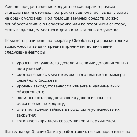
Условия предоставления кредита пенсионерам в рамках
стандартных ипотечных программ предполагают выдачу займа
на общих условиях. При помощи заемных средств можно
приобрести жилье в новостройке или во вторичном секторе,
стать владельцем частного дома или земельного участка.
Помимо ограничения по возрасту Сбербанк при рассмотрении
возможности выдачи кредита принимает во внимание
следующие факторы:
уровень получаемого дохода и наличие дополнительных
поступлений;
соотношение суммы ежемесячного платежа и размера
семейного бюджета;
уровень закредитованности клиента и наличие иных
обязательств;
возможность предоставления дополнительного
обеспечения по кредиту;
опыт погашения займов в прошлом и успешность их
закрытия;
готовность привлечь созаемщиков и поручителей.
Шансы на одобрение банка у работающих пенсионеров выше по