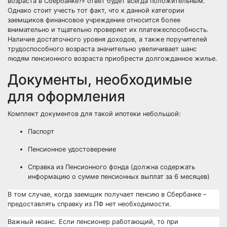
возраста в Сбербанке?» ответ будет всегда положительным.
Однако стоит учесть тот факт, что к данной категории
заемщиков финансовое учреждение относится более
внимательно и тщательно проверяет их платежеспособность.
Наличие достаточного уровня доходов, а также поручителей
трудоспособного возраста значительно увеличивает шанс
людям пенсионного возраста приобрести долгожданное жилье.
Документы, необходимые
для оформления
Комплект документов для такой ипотеки небольшой:
Паспорт
Пенсионное удостоверение
Справка из Пенсионного фонда (должна содержать
информацию о сумме пенсионных выплат за 6 месяцев)
В том случае, когда заемщик получает пенсию в Сбербанке –
предоставлять справку из ПФ нет необходимости.
Важный нюанс. Если пенсионер работающий, то при