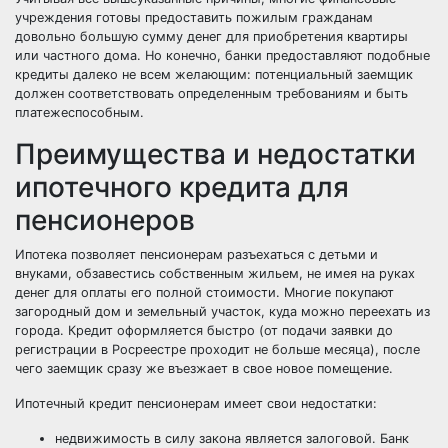
учреждения готовы предоставить пожилым гражданам
довольно большую сумму денег для приобретения квартиры
или частного дома. Но конечно, банки предоставляют подобные
кредиты далеко не всем желающим: потенциальный заемщик
должен соответствовать определенным требованиям и быть
платежеспособным.
Преимущества и недостатки
ипотечного кредита для
пенсионеров
Ипотека позволяет пенсионерам разъехаться с детьми и
внуками, обзавестись собственным жильем, не имея на руках
денег для оплаты его полной стоимости. Многие покупают
загородный дом и земельный участок, куда можно переехать из
города. Кредит оформляется быстро (от подачи заявки до
регистрации в Росреестре проходит не больше месяца), после
чего заемщик сразу же въезжает в свое новое помещение.
Ипотечный кредит пенсионерам имеет свои недостатки:
недвижимость в силу закона является залоговой. Банк