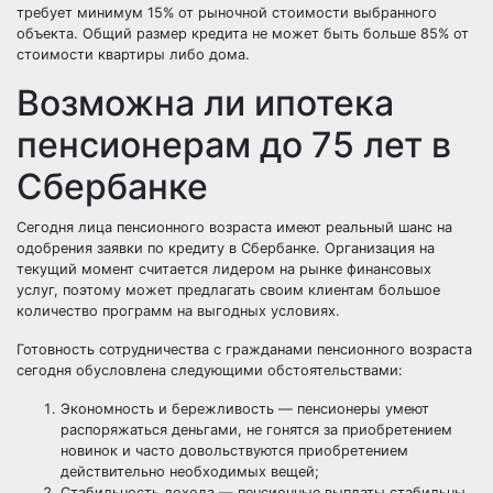
требует минимум 15% от рыночной стоимости выбранного
объекта. Общий размер кредита не может быть больше 85% от
стоимости квартиры либо дома.
Возможна ли ипотека
пенсионерам до 75 лет в
Сбербанке
Сегодня лица пенсионного возраста имеют реальный шанс на
одобрения заявки по кредиту в Сбербанке. Организация на
текущий момент считается лидером на рынке финансовых
услуг, поэтому может предлагать своим клиентам большое
количество программ на выгодных условиях.
Готовность сотрудничества с гражданами пенсионного возраста
сегодня обусловлена следующими обстоятельствами:
Экономность и бережливость — пенсионеры умеют
распоряжаться деньгами, не гонятся за приобретением
новинок и часто довольствуются приобретением
действительно необходимых вещей;
Стабильность дохода — пенсионные выплаты стабильны,