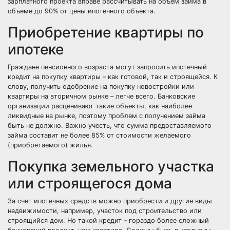
зарплатного проекта вправе рассчитывать на объем займа в
объеме до 90% от цены ипотечного объекта.
Приобретение квартиры по
ипотеке
Граждане пенсионного возраста могут запросить ипотечный
кредит на покупку квартиры – как готовой, так и строящейся. К
слову, получить одобрение на покупку новостройки или
квартиры на вторичном рынке – легче всего. Банковские
организации расценивают такие объекты, как наиболее
ликвидные на рынке, поэтому проблем с получением займа
быть не должно. Важно учесть, что сумма предоставляемого
займа составит не более 85% от стоимости желаемого
(приобретаемого) жилья.
Покупка земельного участка
или строящегося дома
За счет ипотечных средств можно приобрести и другие виды
недвижимости, например, участок под строительство или
строящийся дом. Но такой кредит – гораздо более сложный