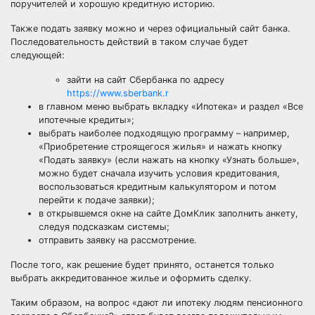
поручителей и хорошую кредитную историю.
Также подать заявку можно и через официальный сайт банка.
Последовательность действий в таком случае будет
следующей:
зайти на сайт Сбербанка по адресу
https://www.sberbank.r
в главном меню выбрать вкладку «Ипотека» и раздел «Все
ипотечные кредиты»;
выбрать наиболее подходящую программу – например,
«Приобретение строящегося жилья» и нажать кнопку
«Подать заявку» (если нажать на кнопку «Узнать больше»,
можно будет сначала изучить условия кредитования,
воспользоваться кредитным калькулятором и потом
перейти к подаче заявки);
в открывшемся окне на сайте ДомКлик заполнить анкету,
следуя подсказкам системы;
отправить заявку на рассмотрение.
После того, как решение будет принято, останется только
выбрать аккредитованное жилье и оформить сделку.
Таким образом, на вопрос «дают ли ипотеку людям пенсионного