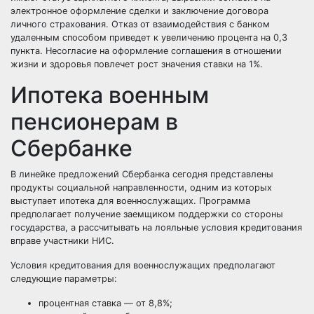
электронное оформление сделки и заключение договора
личного страхования. Отказ от взаимодействия с банком
удаленным способом приведет к увеличению процента на 0,3
пункта. Несогласие на оформление соглашения в отношении
жизни и здоровья повлечет рост значения ставки на 1%.
Ипотека военным
пенсионерам в
Сбербанке
В линейке предложений Сбербанка сегодня представлены
продукты социальной направленности, одним из которых
выступает ипотека для военнослужащих. Программа
предполагает получение заемщиком поддержки со стороны
государства, а рассчитывать на лояльные условия кредитования
вправе участники НИС.
Условия кредитования для военнослужащих предполагают
следующие параметры:
процентная ставка — от 8,8%;