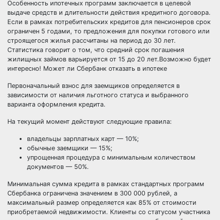
Особенность ипотечных программ заключается в целевой
выдаче средств и длительности действия кредитного договора.
Если в рамках потребительских кредитов для пенсионеров срок
ограничен 5 годами, то предложения для покупки готового или
строящегося жилья рассчитаны на период до 30 лет.
Статистика говорит о том, что средний срок погашения
жилищных займов варьируется от 15 до 20 лет.Возможно будет
интересно! Может ли Сбербанк отказать в ипотеке
Первоначальный взнос для заемщиков определяется в
зависимости от наличия льготного статуса и выбранного
варианта оформления кредита.
На текущий момент действуют следующие правила:
владельцы зарплатных карт — 10%;
обычные заемщики — 15%;
упрощенная процедура с минимальным количеством
документов — 50%.
Минимальная сумма кредита в рамках стандартных программ
Сбербанка ограничена значением в 300 000 рублей, а
максимальный размер определяется как 85% от стоимости
приобретаемой недвижимости. Клиенты со статусом участника