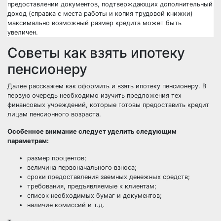
предоставлении документов, подтверждающих дополнительный
доход (справка с места работы и копия трудовой книжки)
максимально возможный размер кредита может быть
увеличен.
Советы как взять ипотеку
пенсионеру
Далее расскажем как оформить и взять ипотеку пенсионеру. В
первую очередь необходимо изучить предложения тех
финансовых учреждений, которые готовы предоставить кредит
лицам пенсионного возраста.
Особенное внимание следует уделить следующим
параметрам:
размер процентов;
величина первоначального взноса;
сроки предоставления заемных денежных средств;
требования, предъявляемые к клиентам;
список необходимых бумаг и документов;
наличие комиссий и т.д.