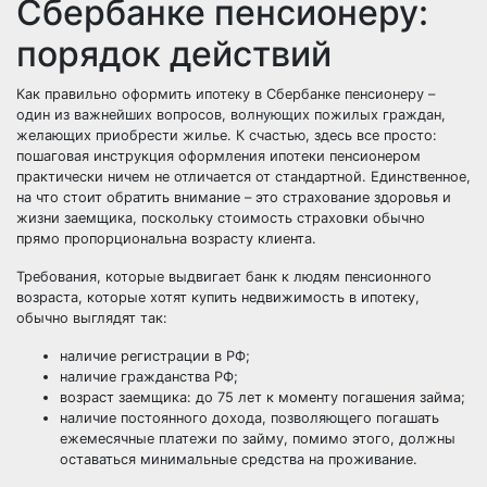
Сбербанке пенсионеру:
порядок действий
Как правильно оформить ипотеку в Сбербанке пенсионеру –
один из важнейших вопросов, волнующих пожилых граждан,
желающих приобрести жилье. К счастью, здесь все просто:
пошаговая инструкция оформления ипотеки пенсионером
практически ничем не отличается от стандартной. Единственное,
на что стоит обратить внимание – это страхование здоровья и
жизни заемщика, поскольку стоимость страховки обычно
прямо пропорциональна возрасту клиента.
Требования, которые выдвигает банк к людям пенсионного
возраста, которые хотят купить недвижимость в ипотеку,
обычно выглядят так:
наличие регистрации в РФ;
наличие гражданства РФ;
возраст заемщика: до 75 лет к моменту погашения займа;
наличие постоянного дохода, позволяющего погашать
ежемесячные платежи по займу, помимо этого, должны
оставаться минимальные средства на проживание.