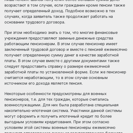
возрастают в том случае, если гражданин кроме пенсии также
получает определенный доход. Подобное возможно в тех
случаях, когда заявитель также продолжает работать на
основании трудового договора.
При этом необходимо знать о том, что многие финансовые
учреждения предоставляют заемные денежные средства
работающим пенсионерам. В этом случае пенсионер имеет
заключенный трудовой договор и вместе с пенсией ежемесячно
получает определенную сумму денег в качестве заработной
платы. В этом случае вместе с другими документами также
следует предоставить справку о размере ежемесячной
заработной платы по установленной форме. Если же пенсионер
считается неработающим, то в этом случае основным
источником его дохода является пенсия.
Некоторые особенности предусмотрены для военных
пенсионеров, т.е. для тех граждан, которые считались
военнослужащими. Для них была разработана специальная
накопительно-ипотечная система. Участники данной системы
могут оформить и получить ипотечный кредит по более
выгодным условиям кредитования. При этом согласно
условиям этой системы военные пенсионеры ежемесячно