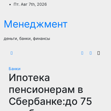
Перейти
Пт. Авг 7th, 2026
к
содержимому
Менеджмент
деньги, банки, финансы
Банки
Ипотека
пенсионерам в
Сбербанке:до 75