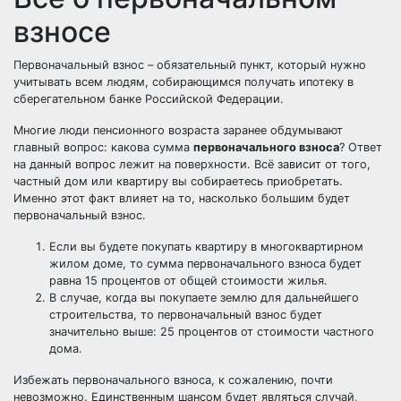
взносе
Первоначальный взнос – обязательный пункт, который нужно
учитывать всем людям, собирающимся получать ипотеку в
сберегательном банке Российской Федерации.
Многие люди пенсионного возраста заранее обдумывают
главный вопрос: какова сумма
первоначального взноса
? Ответ
на данный вопрос лежит на поверхности. Всё зависит от того,
частный дом или квартиру вы собираетесь приобретать.
Именно этот факт влияет на то, насколько большим будет
первоначальный взнос.
Если вы будете покупать квартиру в многоквартирном
жилом доме, то сумма первоначального взноса будет
равна 15 процентов от общей стоимости жилья.
В случае, когда вы покупаете землю для дальнейшего
строительства, то первоначальный взнос будет
значительно выше: 25 процентов от стоимости частного
дома.
Избежать первоначального взноса, к сожалению, почти
невозможно. Единственным шансом будет являться случай,