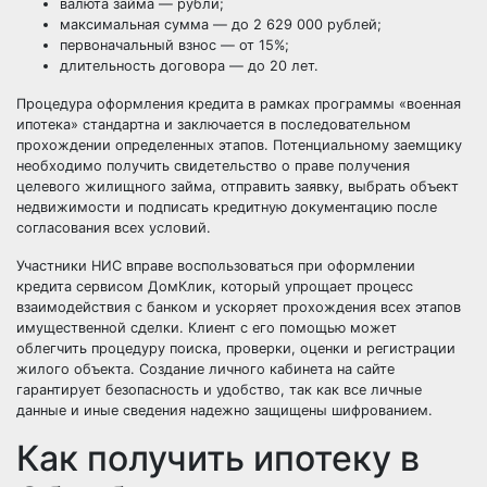
валюта займа — рубли;
максимальная сумма — до 2 629 000 рублей;
первоначальный взнос — от 15%;
длительность договора — до 20 лет.
Процедура оформления кредита в рамках программы «военная
ипотека» стандартна и заключается в последовательном
прохождении определенных этапов. Потенциальному заемщику
необходимо получить свидетельство о праве получения
целевого жилищного займа, отправить заявку, выбрать объект
недвижимости и подписать кредитную документацию после
согласования всех условий.
Участники НИС вправе воспользоваться при оформлении
кредита сервисом ДомКлик, который упрощает процесс
взаимодействия с банком и ускоряет прохождения всех этапов
имущественной сделки. Клиент с его помощью может
облегчить процедуру поиска, проверки, оценки и регистрации
жилого объекта. Создание личного кабинета на сайте
гарантирует безопасность и удобство, так как все личные
данные и иные сведения надежно защищены шифрованием.
Как получить ипотеку в