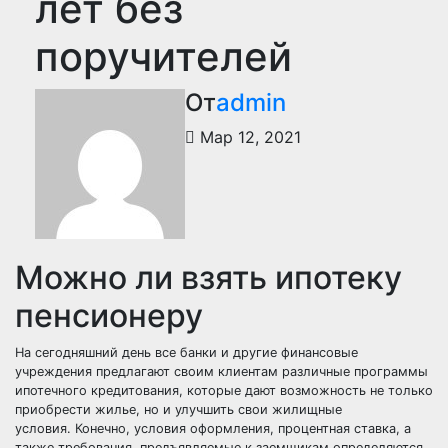
лет без
поручителей
От
admin
Мар 12, 2021
Можно ли взять ипотеку
пенсионеру
На сегодняшний день все банки и другие финансовые
учреждения предлагают своим клиентам различные программы
ипотечного кредитования, которые дают возможность не только
приобрести жилье, но и улучшить свои жилищные
условия. Конечно, условия оформления, процентная ставка, а
также требования, предъявляемые к заемщикам определяются