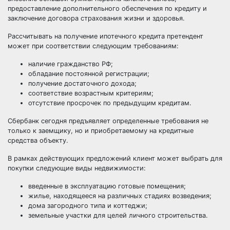
предоставление дополнительного обеспечения по кредиту и
заключение договора страхования жизни и здоровья.
Рассчитывать на получение ипотечного кредита претендент
может при соответствии следующим требованиям:
наличие гражданство РФ;
обладание постоянной регистрации;
получение достаточного дохода;
соответствие возрастным критериям;
отсутствие просрочек по предыдущим кредитам.
Сбербанк сегодня предъявляет определенные требования не
только к заемщику, но и приобретаемому на кредитные
средства объекту.
В рамках действующих предложений клиент может выбрать для
покупки следующие виды недвижимости:
введенные в эксплуатацию готовые помещения;
жилье, находящееся на различных стадиях возведения;
дома загородного типа и коттеджи;
земельные участки для целей личного строительства.