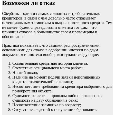
Возможен ли отказ
Сбербанк – один из самых солидных и требовательных
кредиторов, в связи с чем довольно часто отказывает
потенциальным заемщикам в выдаче ипотечного кредита. Тем
не менее, будем справедливы и отметим тот факт, что
причины отказов в большинстве своем правомерны и
обоснованы.
Практика показывает, что самыми распространенными
основаниями для отказа в одобрении ипотеки по двум
документам и ипотеки вообще выступают следующие:
Сомнительная кредитная история клиента;
Отсутствие официального места работы;
Низкий доход;
Наличие на момент подачи заявки непогашенных
кредитов значительной величины;
Несоответствие требованиям кредитора выбранного для
приобретения объекта;
Судимость клиента в прошлом либо непогашенная
судимость на дату обращения в банк;
Несоответствие заемщика по возрасту;
Отсутствие сведений о получении образования.