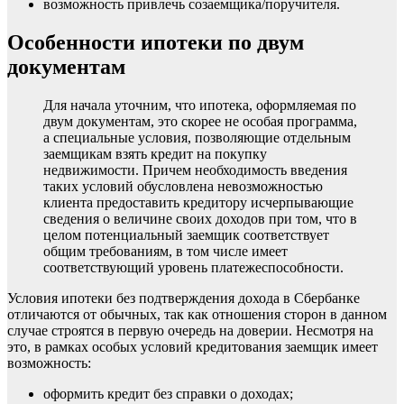
возможность привлечь созаемщика/поручителя.
Особенности ипотеки по двум
документам
Для начала уточним, что ипотека, оформляемая по
двум документам, это скорее не особая программа,
а специальные условия, позволяющие отдельным
заемщикам взять кредит на покупку
недвижимости. Причем необходимость введения
таких условий обусловлена невозможностью
клиента предоставить кредитору исчерпывающие
сведения о величине своих доходов при том, что в
целом потенциальный заемщик соответствует
общим требованиям, в том числе имеет
соответствующий уровень платежеспособности.
Условия ипотеки без подтверждения дохода в Сбербанке
отличаются от обычных, так как отношения сторон в данном
случае строятся в первую очередь на доверии. Несмотря на
это, в рамках особых условий кредитования заемщик имеет
возможность:
оформить кредит без справки о доходах;