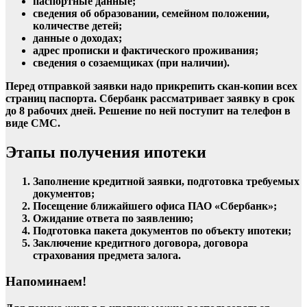
паспортные данные;
сведения об образовании, семейном положении,
количестве детей;
данные о доходах;
адрес прописки и фактического проживания;
сведения о созаемщиках (при наличии).
Перед отправкой заявки надо прикрепить скан-копии всех
страниц паспорта. Сбербанк рассматривает заявку в срок
до 8 рабочих дней. Решение по ней поступит на телефон в
виде СМС.
Этапы получения ипотеки
Заполнение кредитной заявки, подготовка требуемых
документов;
Посещение ближайшего офиса ПАО «Сбербанк»;
Ожидание ответа по заявлению;
Подготовка пакета документов по объекту ипотеки;
Заключение кредитного договора, договора
страхования предмета залога.
Напоминаем!