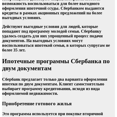
возможность воспользоваться для более выгодного
оформления ипотечной ссуды.
Сбербанком
выдаются
кредиты в рамках акционных предложений на более
выгодных условиях.
Действуют выгодные условия для людей, которые
попадают под программу молодой семьи.
Сбербанку
удалось создать для них упрощенный процесс подачи
документов. На выгодных условиях могут
воспользоваться
ипотекой
семьи, в которых супругам не
более 35 лет.
Ипотечные программы Сбербанка по
двум документам
Сбербанк предлагает только два варианта оформления
ипотеки по двум документам. Клиент самостоятельно
выбирает программу кредитования, исходя из вида
оформляемой недвижимости.
Приобретение готового жилья
Это программа используется при покупке вторичной