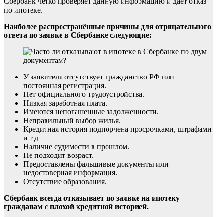
Сбербанк чётко проверяет данную информацию и даёт отказ
по ипотеке.
Наиболее распространённые причины для отрицательного
ответа по заявке в Сбербанке следующие:
У заявителя отсутствует гражданство РФ или
постоянная регистрация.
Нет официального трудоустройства.
Низкая заработная плата.
Имеются непогашенные задолженности.
Неправильный выбор жилья.
Кредитная история подпорчена просрочками, штрафами
и т.д.
Наличие судимости в прошлом.
Не подходит возраст.
Предоставлены фальшивые документы или
недостоверная информация.
Отсутствие образования.
Сбербанк всегда отказывает по заявке на ипотеку
гражданам с плохой кредитной историей.