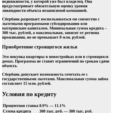
недвижимости, у которой уже был владелец. Она
предусматривает обязательную оценку уровня
ликвидности объекта независимой компанией.
Сбербанк разрешает воспользоваться ею совместно с
льготными программами субсидирования или
материнским капиталом.
Минимальная сумма кредита –
300 тыс. рублей, а максимальная, зависит от региона
проживания, но не превышает 8 млн. рублей.
Приобретение строящегося жилья
Это покупка квартиры в новостройках или в строящихся
домах. Программа не ставит ограничений по срокам сдачи
объекта.
Сбербанк допускает возможность сочетать ее с
государственными льготами. Максимальная сумма займа
составляет 15 млн. рублей.
Условия по кредиту
Процентная ставка
8.9% — 11.1%
Сумма кредита
300 тыс. руб. — 300 тыс. руб.