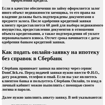
оформлении кредита.
Если в качестве обеспечения по займу оформляется залог
иного объект недвижимости заемщика, то его права на
владение должны быть подтверждены документами о
предмете залога. После одобрения кредитной заявки
клиенту предоставляется 60 дней для выбора недвижимого
имущества, предоставления документов в отношении
объекта кредитования, а также подтверждения об уплате
первоначального взноса. Отсчет срока начинается с даты
одобрения банком кредитной заявки.
Как подать онлайн-заявку на ипотеку
без справок в Сбербанк
Сбербанк принимает заявки на ипотеку через сервис
DomClick.ru. Перед подачей заявки нужно ввести Ф.И.О.,
дату рождения, телефон и email. Если вы уже являетесь
клиентом банка и пользуетесь Сбербанк Онлайн, то вход в
личный кабинет можно выполнить с помощью своего
логина и пароля.
Далее нужно заполнить анкету-заявку. В ней указываются: