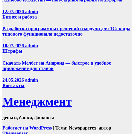
12.07.2026
admin
Бизнес и работа
Разработка программных решений и модули для 1С: когда
типового функционала недостаточно
10.07.2026
admin
Штрафы
Скачать Мелбет на Андроид — быстрое и удобное
приложение для ставок
24.05.2026
admin
Контакты
Менеджмент
деньги, банки, финансы
Работает на WordPress
|
Тема: Newspaperex, автор
Themeansar