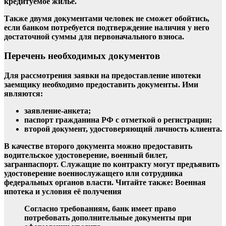
кредитуемое жилье.
Также
двумя документами
человек не сможет обойтись,
если банком потребуется подтверждение наличия у него
достаточной суммы для первоначального взноса.
Перечень необходимых документов
Для рассмотрения заявки на предоставление ипотеки
заемщику необходимо предоставить документы. Ими
являются:
заявление-анкета;
паспорт гражданина РФ с отметкой о регистрации;
второй документ, удостоверяющий личность клиента.
В качестве второго документа можно предоставить
водительское удостоверение, военный билет,
загранпаспорт. Служащие по контракту могут предъявить
удостоверение военнослужащего или сотрудника
федеральных органов власти. Читайте также: Военная
ипотека и условия её получения
Согласно требованиям, банк имеет право
потребовать дополнительные документы при