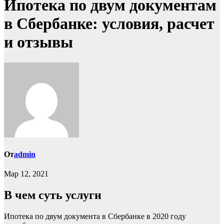
Ипотека по двум документам
в Сбербанке: условия, расчет
и отзывы
От
admin
Мар 12, 2021
В чем суть услуги
Ипотека по двум документа в Сбербанке в 2020 году