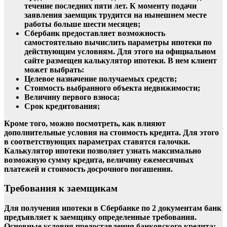
течение последних пяти лет. К моменту подачи
заявления заемщик трудится на нынешнем месте
работы больше шести месяцев;
Сбербанк предоставляет возможность
самостоятельно вычислить параметры ипотеки по
действующим условиям. Для этого на официальном
сайте размещен калькулятор ипотеки. В нем клиент
может выбрать:
Целевое назначение получаемых средств;
Стоимость выбранного объекта недвижимости;
Величину первого взноса;
Срок кредитования;
Кроме того, можно посмотреть, как влияют
дополнительные условия на стоимость кредита. Для этого
в соответствующих параметрах ставятся галочки.
Калькулятор ипотеки позволяет узнать максимально
возможную сумму кредита, величину ежемесячных
платежей и стоимость досрочного погашения.
Требования к заемщикам
Для получения ипотеки в Сбербанке по 2 документам банк
предъявляет к заемщику определенные требования.
Основные условия предоставления банковского кредита: