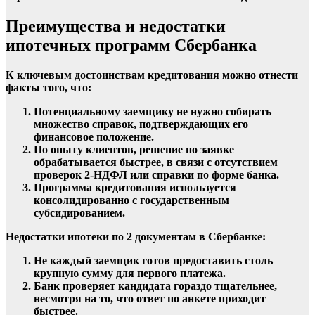
Преимущества и недостатки
ипотечных программ Сбербанка
К ключевым достоинствам кредитования можно отнести
факты того, что:
Потенциальному заемщику не нужно собирать
множество справок, подтверждающих его
финансовое положение.
По опыту клиентов, решение по заявке
обрабатывается быстрее, в связи с отсутствием
проверок 2-НДФЛ или справки по форме банка.
Программа кредитования используется
консолидированно с государственным
субсидированием.
Недостатки ипотеки по 2 документам в Сбербанке:
Не каждый заемщик готов предоставить столь
крупную сумму для первого платежа.
Банк проверяет кандидата гораздо тщательнее,
несмотря на то, что ответ по анкете приходит
быстрее.