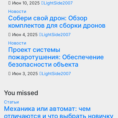
Июн 10, 2025
LightSide2007
Новости
Собери свой дрон: Обзор
комплектов для сборки дронов
Июн 4, 2025
LightSide2007
Новости
Проект системы
пожаротушения: Обеспечение
безопасности объекта
Июн 3, 2025
LightSide2007
You missed
Статьи
Механика или автомат: чем
отличаются и что выбрать новичку