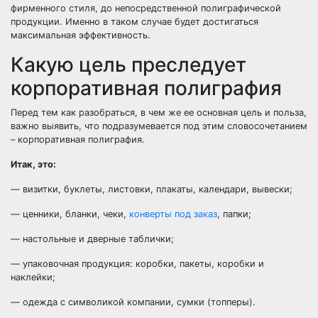
фирменного стиля, до непосредственной полиграфической
продукции. Именно в таком случае будет достигаться
максимальная эффективность.
Какую цель преследует
корпоративная полиграфия
Перед тем как разобраться, в чем же ее основная цель и польза,
важно выявить, что подразумевается под этим словосочетанием
– корпоративная полиграфия.
Итак, это:
— визитки, буклеты, листовки, плакаты, календари, вывески;
— ценники, бланки, чеки,
конверты под заказ
, папки;
— настольные и дверные таблички;
— упаковочная продукция: коробки, пакеты, коробки и
наклейки;
— одежда с символикой компании, сумки (топперы).