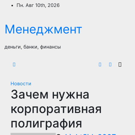
Перейти
Пн. Авг 10th, 2026
к
содержимому
Менеджмент
деньги, банки, финансы
Новости
Зачем нужна
корпоративная
полиграфия