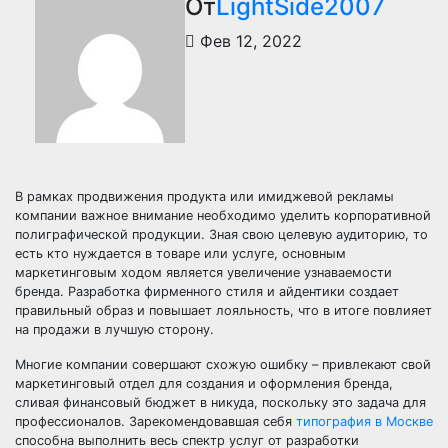
От
LightSide2007
Фев 12, 2022
В рамках продвижения продукта или имиджевой рекламы
компании важное внимание необходимо уделить корпоративной
полиграфической продукции. Зная свою целевую аудиторию, то
есть кто нуждается в товаре или услуге, основным
маркетинговым ходом является увеличение узнаваемости
бренда. Разработка фирменного стиля и айдентики создает
правильный образ и повышает лояльность, что в итоге повлияет
на продажи в лучшую сторону.
Многие компании совершают схожую ошибку – привлекают свой
маркетинговый отдел для создания и оформления бренда,
сливая финансовый бюджет в никуда, поскольку это задача для
профессионалов. Зарекомендовавшая себя
типография в Москве
способна выполнить весь спектр услуг от разработки