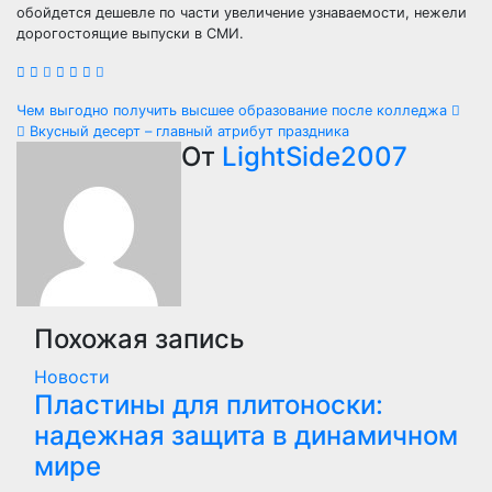
обойдется дешевле по части увеличение узнаваемости, нежели
дорогостоящие выпуски в СМИ.
Навигация
Чем выгодно получить высшее образование после колледжа
Вкусный десерт – главный атрибут праздника
по
От
LightSide2007
записям
Похожая запись
Новости
Пластины для плитоноски:
надежная защита в динамичном
мире