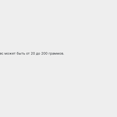
ес может быть от 20 до 200 граммов.