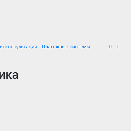
я консультация
Платежные системы
ика