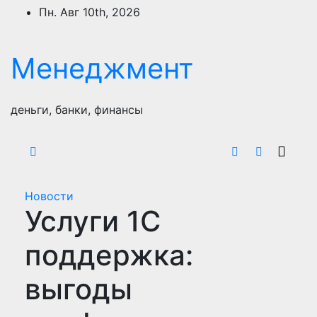
Перейти
Пн. Авг 10th, 2026
к
содержимому
Менеджмент
деньги, банки, финансы
Новости
Услуги 1С
поддержка:
выгоды