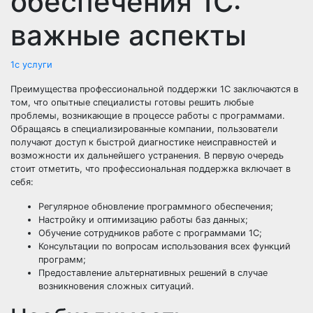
обеспечения 1С:
важные аспекты
1с услуги
Преимущества профессиональной поддержки 1С заключаются в
том, что опытные специалисты готовы решить любые
проблемы, возникающие в процессе работы с программами.
Обращаясь в специализированные компании, пользователи
получают доступ к быстрой диагностике неисправностей и
возможности их дальнейшего устранения. В первую очередь
стоит отметить, что профессиональная поддержка включает в
себя:
Регулярное обновление программного обеспечения;
Настройку и оптимизацию работы баз данных;
Обучение сотрудников работе с программами 1С;
Консультации по вопросам использования всех функций
программ;
Предоставление альтернативных решений в случае
возникновения сложных ситуаций.