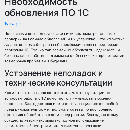
Необходимость
обновления ПО 1С
1с услуги
Постоянный контроль за состоянием системы, регулярные
проверки на наличие обновлений и их установка – это ключевые
задачи, которые берут на себя профессионалы по поддержке
программ 1С. Только так возможно обеспечить надежность и
безопасность работы программного обеспечения, предотвратив
возможные проблемы в будущем.
Устранение неполадок и
технические консультации
Кроме того, очень важно отметить, что консультации по
вопросам работы с 1С помогают оптимизировать бизнес-
процессы. Благодаря знаниям и опыту специалистов, любой
предприниматель может получить советы по построению
эффективной работы в своем предприятии. Благодаря этому
осуществляется максимально полное использование
возможностей программ, что значительно повышает