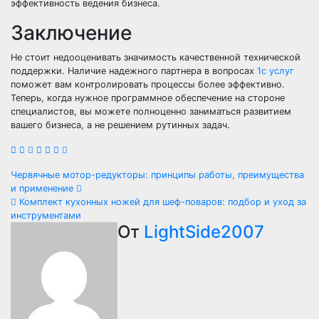
эффективность ведения бизнеса.
Заключение
Не стоит недооценивать значимость качественной технической
поддержки. Наличие надежного партнера в вопросах
1с услуг
поможет вам контролировать процессы более эффективно.
Теперь, когда нужное программное обеспечение на стороне
специалистов, вы можете полноценно заниматься развитием
вашего бизнеса, а не решением рутинных задач.
Навигация
Червячные мотор-редукторы: принципы работы, преимущества
и применение
по
Комплект кухонных ножей для шеф-поваров: подбор и уход за
инструментами
записям
От
LightSide2007