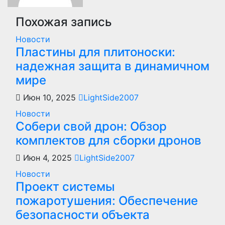
Похожая запись
Новости
Пластины для плитоноски:
надежная защита в динамичном
мире
Июн 10, 2025
LightSide2007
Новости
Собери свой дрон: Обзор
комплектов для сборки дронов
Июн 4, 2025
LightSide2007
Новости
Проект системы
пожаротушения: Обеспечение
безопасности объекта