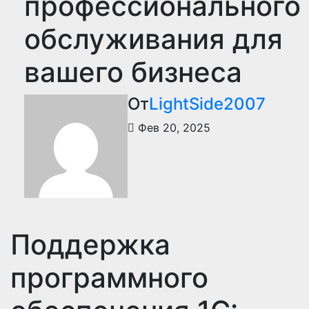
профессионального
обслуживания для
вашего бизнеса
От
LightSide2007
Фев 20, 2025
Поддержка
программного