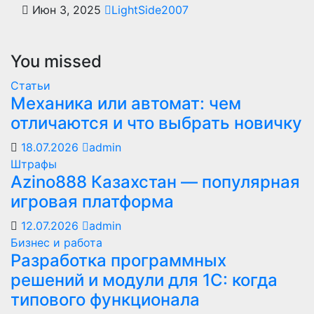
Июн 3, 2025
LightSide2007
You missed
Статьи
Механика или автомат: чем
отличаются и что выбрать новичку
18.07.2026
admin
Штрафы
Azino888 Казахстан — популярная
игровая платформа
12.07.2026
admin
Бизнес и работа
Разработка программных
решений и модули для 1С: когда
типового функционала