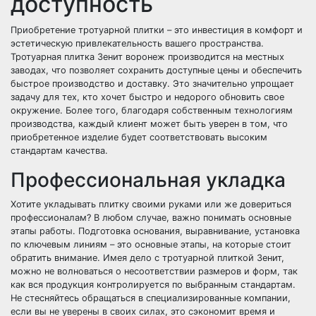
доступность
Приобретение тротуарной плитки – это инвестиция в комфорт и
эстетическую привлекательность вашего пространства.
Тротуарная плитка Зенит воронеж производится на местных
заводах, что позволяет сохранить доступные цены и обеспечить
быстрое производство и доставку. Это значительно упрощает
задачу для тех, кто хочет быстро и недорого обновить свое
окружение. Более того, благодаря собственным технологиям
производства, каждый клиент может быть уверен в том, что
приобретенное изделие будет соответствовать высоким
стандартам качества.
Профессиональная укладка
Хотите укладывать плитку своими руками или же довериться
профессионалам? В любом случае, важно понимать основные
этапы работы. Подготовка основания, выравнивание, установка
по ключевым линиям – это основные этапы, на которые стоит
обратить внимание. Имея дело с тротуарной плиткой Зенит,
можно не волноваться о несоответствии размеров и форм, так
как вся продукция контролируется по выбранным стандартам.
Не стесняйтесь обращаться в специализированные компании,
если вы не уверены в своих силах, это сэкономит время и