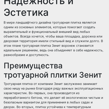
Надежность и
Эстетика
В мире ландшафтного дизайна тротуарная плитка является
одним из основных элементов, которые помогают создать
выразительный и функциональный внешний вид любых
объектов. Всегда хочется, чтобы ваша площадка, дорожка или
дворовая территория имели стильный вид и служили долго. В
этом плане тротуарная плитка Зенит воронеж становится
идеальным решением, ведь она объединяет в себе надежность,
разнообразие и доступность.
Преимущества
тротуарной плитки Зенит
Тротуарная плитка от компании Зенит заслуженно занимает
свою нишу на рынке благодаря ряду важных эксплуатационных
характеристик. Во-первых, она производится из
переработанного бетона, что делает её экологически чистым и
безопасным вариантом для применения в любых садах и
дворах. Во-вторых, плитка устойчива к температурным