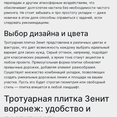
перепадам и другим атмосферным воздействиям, что
обеспечивает долголетие настила без необходимости частого
ремонта. Не стоит забывать и про простоту укладки — даже
новички в этом деле способны справиться с задачей, если
следовать рекомендациям.
Выбор дизайна и цвета
Тротуарная плитка Зенит представлена в различных цветах и
фактурах, что дает возможность каждому выбрать идеальный
вариант для своих нужд. Серый оттенок, например, подойдет
для классических решений, а яркие тона станут акцентом в
любом проекте. Прямоугольная форма плитки обновляет
привычные дорожки, добавляя элемент разнообразия.
Существует множество комбинаций укладки, позволяющих
создать уникальные дорожные линии и площади на вашем
участке. Пусть это будет строгая геометрия или свободный
стиль — плитка впишется в любой ландшафт.
Тротуарная плитка Зенит
воронеж: удобство и