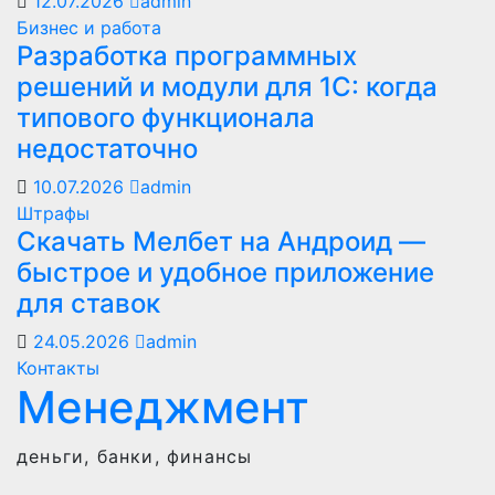
12.07.2026
admin
Бизнес и работа
Разработка программных
решений и модули для 1С: когда
типового функционала
недостаточно
10.07.2026
admin
Штрафы
Скачать Мелбет на Андроид —
быстрое и удобное приложение
для ставок
24.05.2026
admin
Контакты
Менеджмент
деньги, банки, финансы