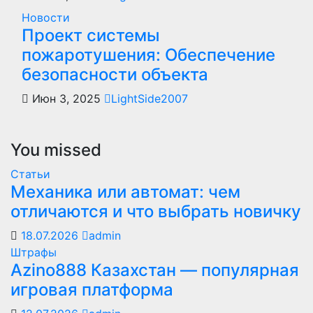
Новости
Проект системы
пожаротушения: Обеспечение
безопасности объекта
Июн 3, 2025
LightSide2007
You missed
Статьи
Механика или автомат: чем
отличаются и что выбрать новичку
18.07.2026
admin
Штрафы
Azino888 Казахстан — популярная
игровая платформа