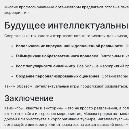
Многие профессиональные организаторы предлагают готовые пакет
мероприятия.
Будущее интеллектуальны
Современные технологии открывают новые горизонты для квизов,
Использование виртуальной и дополненной реальности
. 
Геймификация образовательного процесса
. Викторины и к
Рост популярности онлайн-игр
. Все больше мероприятий п
Создание персонализированных сценариев
. Организаторы
Таким образом, интеллектуальные игры продолжают развиваться, 
Заключение
Квиз-игры, квесты и викторины – это не просто развлечения, а п
вы хотите найти интересное мероприятие, Москва предлагает множ
друзей или участвуете в корпоративном турнире, интеллектуальны
организуйте викторину или отправьтесь на захватывающий квест –