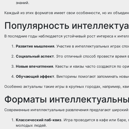
знаний.
Каждый из этих форматов имеет свои особенности, но их объеди
Популярность интеллектуа
В последние годы наблюдается устойчивый рост интереса к инте
Развитие мышления
. Участие в интеллектуальных играх сп
Социальный аспект
. Это отличный способ провести время 
Новые впечатления
. Квесты и квизы часто создаются по о
Обучающий эффект
. Викторины помогают запоминать новы
Особенно актуальны такие игры в крупных городах, например, кв
Форматы интеллектуальны
Современные интеллектуальные развлечения предлагают широкий
Классический паб-квиз
. Игра проводится в кафе или баре,
молодых людей.