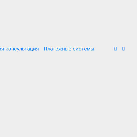
я консультация
Платежные системы