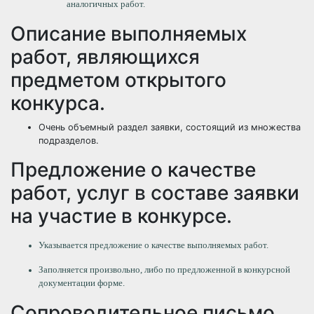
аналогичных работ.
Описание выполняемых
работ, являющихся
предметом открытого
конкурса.
Очень объемный раздел заявки, состоящий из множества
подразделов.
Предложение о качестве
работ, услуг в составе заявки
на участие в конкурсе.
Указывается предложение о качестве выполняемых работ.
Заполняется произвольно, либо по предложенной в конкурсной
документации форме.
Сопроводительное письмо