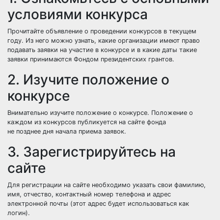
условиями конкурса
Прочитайте
объявление о проведении конкурсов
в текущем
году. Из него можно узнать, какие организации имеют право
подавать заявки на участие в конкурсе и в какие даты такие
заявки принимаются Фондом президентских грантов.
2. Изучите положение о
конкурсе
Внимательно изучите положение о конкурсе.
Положение
о
каждом из конкурсов публикуется на сайте фонда
не позднее дня начала приема заявок.
3. Зарегистрируйтесь на
сайте
Для
регистрации
на сайте необходимо указать свои фамилию,
имя, отчество, контактный номер телефона и адрес
электронной почты (этот адрес будет использоваться как
логин).