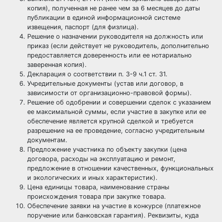
копия), полученная не ранее чем за 6 месяцев до даты
публикации в единой информационной системе
извещения, паспорт (для физлица).
Решение о назначении руководителя на должность или
приказ (если действует не руководитель, дополнительно
предоставляется доверенность или ее нотариально
заверенная копия).
Декларация о соответствии п. 3-9 ч.1 ст. 31.
Учредительные документы (устав или договор, в
зависимости от организационно-правовой формы).
Решение об одобрении и совершении сделок с указанием
ее максимальной суммы, если участие в закупке или ее
обеспечение является крупной сделкой и требуется
разрешение на ее проведение, согласно учредительным
документам.
Предложение участника по объекту закупки (цена
договора, расходы на эксплуатацию и ремонт,
предложение в отношении качественных, функциональных
и экологических и иных характеристик).
Цена единицы товара, наименование страны
происхождения товара при закупке товара.
Обеспечение заявки на участие в конкурсе (платежное
поручение или банковская гарантия). Реквизиты, куда