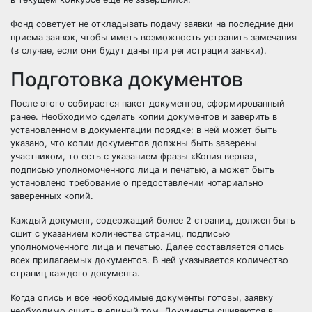
Фонд советует не откладывать подачу заявки на последние дни
приема заявок, чтобы иметь возможность устранить замечания
(в случае, если они будут даны при регистрации заявки).
Подготовка документов
После этого собирается пакет документов, сформированный
ранее. Необходимо сделать копии документов и заверить в
установленном в документации порядке: в ней может быть
указано, что копии документов должны быть заверены
участником, то есть с указанием фразы «Копия верна»,
подписью уполномоченного лица и печатью, а может быть
установлено требование о предоставлении нотариально
заверенных копий.
Каждый документ, содержащий более 2 страниц, должен быть
сшит с указанием количества страниц, подписью
уполномоченного лица и печатью. Далее составляется опись
всех прилагаемых документов. В ней указывается количество
страниц каждого документа.
Когда опись и все необходимые документы готовы, заявку
необходимо сшить в единый том. Документы сшиваются в