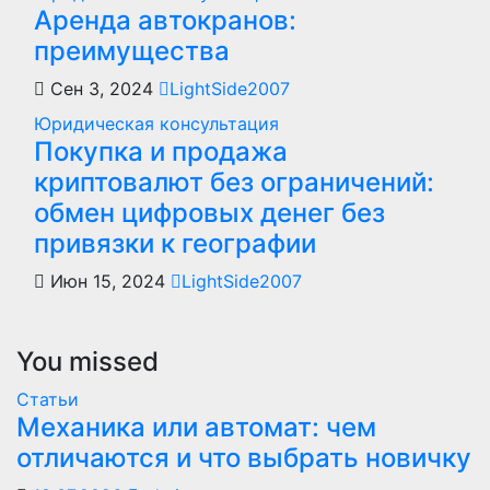
Аренда автокранов:
преимущества
Сен 3, 2024
LightSide2007
Юридическая консультация
Покупка и продажа
криптовалют без ограничений:
обмен цифровых денег без
привязки к географии
Июн 15, 2024
LightSide2007
You missed
Статьи
Механика или автомат: чем
отличаются и что выбрать новичку