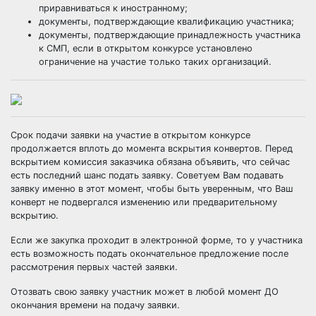
приравниваться к иностранному;
документы, подтверждающие квалификацию участника;
документы, подтверждающие принадлежность участника
к СМП, если в открытом конкурсе установлено
ограничение на участие только таких организаций.
Срок подачи
заявки на участие в открытом конкурсе
продолжается вплоть до момента вскрытия конвертов. Перед
вскрытием комиссия заказчика обязана объявить, что сейчас
есть последний шанс подать заявку. Советуем Вам подавать
заявку именно в этот момент, чтобы быть уверенным, что Ваш
конверт не подвергался изменению или предварительному
вскрытию.
Если же закупка проходит в электронной форме, то у участника
есть возможность подать окончательное предложение после
рассмотрения первых частей заявки.
Отозвать свою заявку участник может в любой момент ДО
окончания времени на подачу заявки.