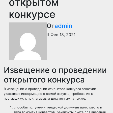
открытом
конкурсе
От
admin
Фев 18, 2021
Извещение о проведении
открытого конкурса
В извещении о проведении открытого конкурса заказчик
указывает информацию о самой закупке, требования к
поставщику, к прилагаемым документам, а также:
способы получения тендерной документации, место и
дата вскрытия конвертов, реквизиты счета для внесения