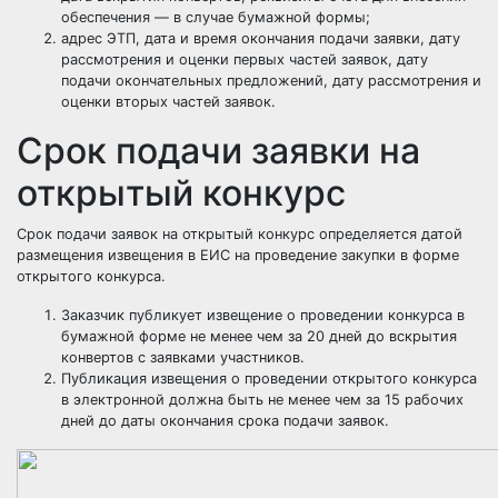
обеспечения — в случае бумажной формы;
адрес ЭТП, дата и время окончания подачи заявки, дату
рассмотрения и оценки первых частей заявок, дату
подачи окончательных предложений, дату рассмотрения и
оценки вторых частей заявок.
Срок подачи заявки на
открытый конкурс
Срок подачи заявок на открытый конкурс определяется датой
размещения извещения в ЕИС на проведение закупки в форме
открытого конкурса.
Заказчик публикует извещение о проведении конкурса в
бумажной форме не менее чем за 20 дней до вскрытия
конвертов с заявками участников.
Публикация извещения о проведении открытого конкурса
в электронной должна быть не менее чем за 15 рабочих
дней до даты окончания срока подачи заявок.