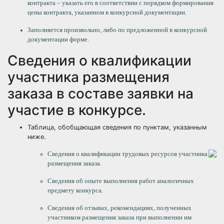
контракта – указать его в соответствии с порядком формирования
цены контракта, указанном в конкурсной документации.
Заполняется произвольно, либо по предложенной в конкурсной
документации форме.
Сведения о квалификации
участника размещения
заказа в составе заявки на
участие в конкурсе.
Таблица, обобщающая сведения по пунктам, указанным
ниже.
Сведения о квалификации трудовых ресурсов участника
размещения заказа.
Сведения об опыте выполнения работ аналогичных
предмету конкурса.
Сведения об отзывах, рекомендациях, полученных
участником размещения заказа при выполнении им