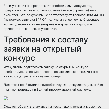
Если участник не предоставит необходимые документы,
предоставит их не в полном объеме (не все страницы) или
окажется, что документы не соответствуют требованиям 44-ФЗ
(например, выписка ЕГРЮЛ получена ранее чем за 6 месяцев,
копия доверенности не заверена нотариально и др.), это
приведет к отклонению участника.
Требования к составу
заявки на открытый
конкурс
Итак, чтобы подготовить заявку на открытый конкурс
необходимо, в первую очередь, ознакомиться с тем, что же
нужно будет делать в случае победы.
Для этого необходимо подробно изучить документацию, найдя
нужную процедуру в Единой информационной системе.
Следует обратить внимание на несколько ключевых моментов: