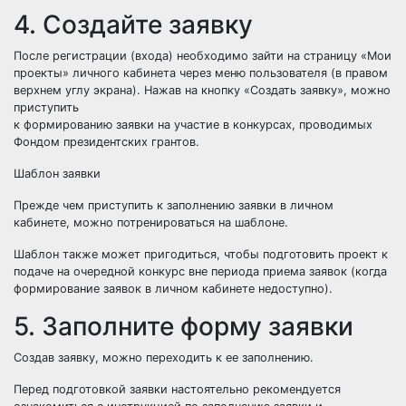
4. Создайте заявку
После регистрации (входа) необходимо зайти на страницу «Мои
проекты» личного кабинета через меню пользователя (в правом
верхнем углу экрана). Нажав на кнопку «Создать заявку», можно
приступить
к формированию заявки на участие в конкурсах, проводимых
Фондом президентских грантов.
Шаблон заявки
Прежде чем приступить к заполнению заявки в личном
кабинете, можно потренироваться на
шаблоне
.
Шаблон также может пригодиться, чтобы подготовить проект к
подаче на очередной конкурс вне периода приема заявок (когда
формирование заявок в личном кабинете недоступно).
5. Заполните форму заявки
Создав заявку, можно переходить к ее заполнению.
Перед подготовкой заявки настоятельно рекомендуется