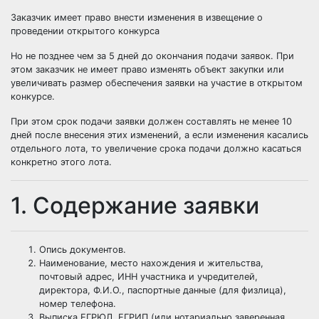
Заказчик имеет право внести изменения в извещение о
проведении открытого конкурса
Но не позднее чем за 5 дней до окончания подачи заявок. При
этом заказчик не имеет право изменять объект закупки или
увеличивать размер обеспечения заявки на участие в открытом
конкурсе.
При этом срок подачи заявки должен составлять не менее 10
дней после внесения этих изменений, а если изменения касались
отдельного лота, то увеличение срока подачи должно касаться
конкретно этого лота.
1. Содержание заявки
Опись документов.
Наименование, место нахождения и жительства,
почтовый адрес, ИНН участника и учредителей,
директора, Ф.И.О., паспортные данные (для физлица),
номер телефона.
Выписка ЕГРЮЛ, ЕГРИП (или нотариально заверенная