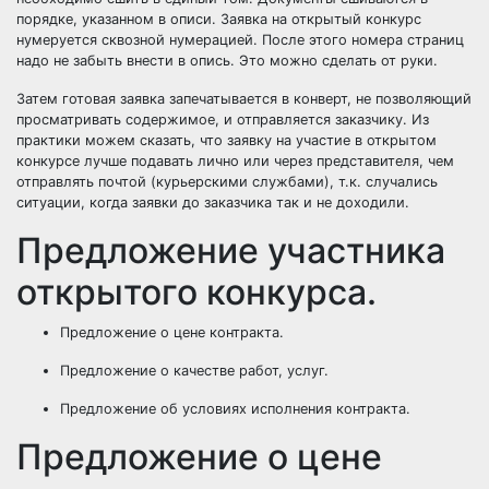
порядке, указанном в описи. Заявка на открытый конкурс
нумеруется сквозной нумерацией. После этого номера страниц
надо не забыть внести в опись. Это можно сделать от руки.
Затем готовая заявка запечатывается в конверт, не позволяющий
просматривать содержимое, и отправляется заказчику. Из
практики можем сказать, что заявку на участие в открытом
конкурсе лучше подавать лично или через представителя, чем
отправлять почтой (курьерскими службами), т.к. случались
ситуации, когда заявки до заказчика так и не доходили.
Предложение участника
открытого конкурса.
Предложение о цене контракта.
Предложение о качестве работ, услуг.
Предложение об условиях исполнения контракта.
Предложение о цене