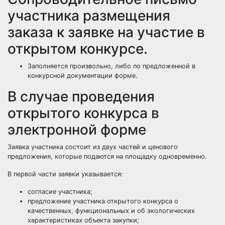
участника размещения
заказа к заявке на участие в
открытом конкурсе.
Заполняется произвольно, либо по предложенной в
конкурсной документации форме.
В случае проведения
открытого конкурса в
электронной форме
Заявка участника состоит из двух частей и ценового
предложения, которые подаются на площадку одновременно.
В первой части заявки указывается:
согласие участника;
предложение участника открытого конкурса о
качественных, функциональных и об экологических
характеристиках объекта закупки;