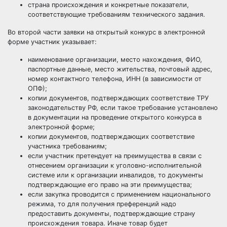
страна происхождения и конкретные показатели,
соответствующие требованиям технического задания.
Во второй части заявки на открытый конкурс в электронной
форме участник указывает:
наименование организации, место нахождения, ФИО,
паспортные данные, место жительства, почтовый адрес,
номер контактного телефона, ИНН (в зависимости от
ОПФ);
копии документов, подтверждающих соответствие ТРУ
законодательству РФ, если такое требование установлено
в документации на проведение открытого конкурса в
электронной форме;
копии документов, подтверждающих соответствие
участника требованиям;
если участник претендует на преимущества в связи с
отнесением организации к уголовно-исполнительной
системе или к организации инвалидов, то документы
подтверждающие его право на эти преимущества;
если закупка проводится с применением национального
режима, то для получения преференций надо
предоставить документы, подтверждающие страну
происхождения товара. Иначе товар будет