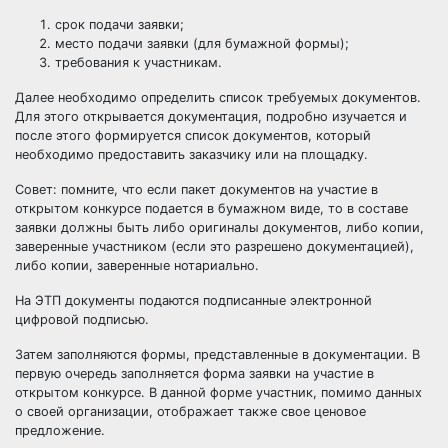
срок подачи заявки;
место подачи заявки (для бумажной формы);
требования к участникам.
Далее необходимо определить список требуемых документов.
Для этого открывается документация, подробно изучается и
после этого формируется список документов, который
необходимо предоставить заказчику или на площадку.
Совет: помните, что если пакет документов на участие в
открытом конкурсе подается в бумажном виде, то в составе
заявки должны быть либо оригиналы документов, либо копии,
заверенные участником (если это разрешено документацией),
либо копии, заверенные нотариально.
На ЭТП документы подаются подписанные электронной
цифровой подписью.
Затем заполняются формы, представленные в документации. В
первую очередь заполняется форма заявки на участие в
открытом конкурсе. В данной форме участник, помимо данных
о своей организации, отображает также свое ценовое
предложение.