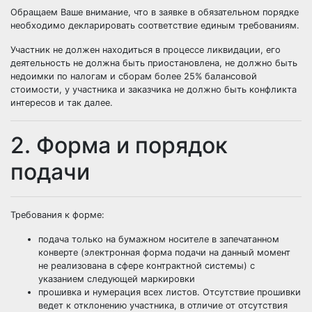
Обращаем Ваше внимание, что в заявке в обязательном порядке
необходимо декларировать соответствие единым требованиям.
Участник не должен находиться в процессе ликвидации, его
деятельность не должна быть приостановлена, не должно быть
недоимки по налогам и сборам более 25% балансовой
стоимости, у участника и заказчика не должно быть конфликта
интересов и так далее.
2. Форма и порядок
подачи
Требования к форме:
подача только на бумажном носителе в запечатанном
конверте (электронная форма подачи на данный момент
не реализована в сфере контрактной системы) с
указанием следующей маркировки
прошивка и нумерация всех листов. Отсутствие прошивки
ведет к отклонению участника, в отличие от отсутствия