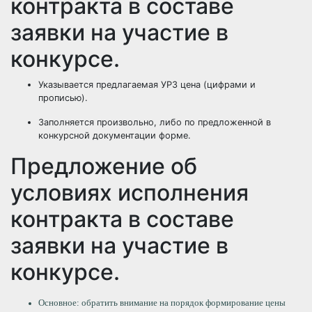
контракта в составе
заявки на участие в
конкурсе.
Указывается предлагаемая УРЗ цена (цифрами и
прописью).
Заполняется произвольно, либо по предложенной в
конкурсной документации форме.
Предложение об
условиях исполнения
контракта в составе
заявки на участие в
конкурсе.
Основное: обратить внимание на порядок формирование цены