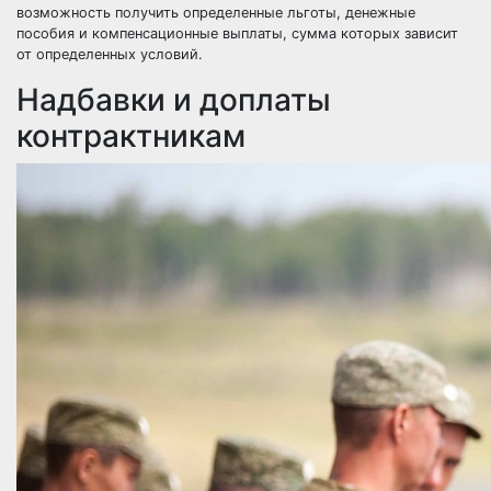
возможность получить определенные льготы, денежные
пособия и компенсационные выплаты, сумма которых зависит
от определенных условий.
Надбавки и доплаты
контрактникам