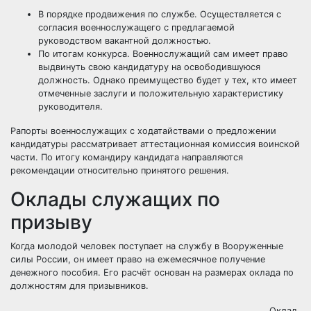
В порядке продвижения по службе. Осуществляется с
согласия военнослужащего с предлагаемой
руководством вакантной должностью.
По итогам конкурса. Военнослужащий сам имеет право
выдвинуть свою кандидатуру на освободившуюся
должность. Однако преимущество будет у тех, кто имеет
отмеченные заслуги и положительную характеристику
руководителя.
Рапорты военнослужащих с ходатайствами о предложении
кандидатуры рассматривает аттестационная комиссия воинской
части. По итогу командиру кандидата направляются
рекомендации относительно принятого решения.
Оклады служащих по
призыву
Когда молодой человек поступает на службу в Вооруженные
силы России, он имеет право на ежемесячное получение
денежного пособия. Его расчёт основан на размерах оклада по
должностям для призывников.
Оклад,