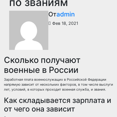
по званиям
От
admin
Фев 18, 2021
Сколько получают
военные в России
Заработная плата военнослужащих в Российской Федерации
напрямую зависит от нескольких факторов, в том числе выслуги
лет, условий, в которых проходит военная служба, и звания.
Как складывается зарплата и
от чего она зависит