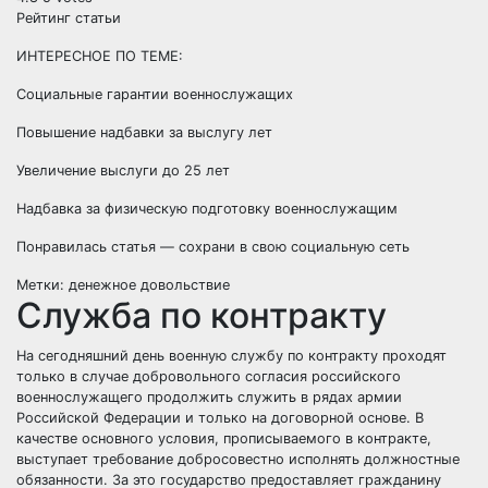
Рейтинг статьи
ИНТЕРЕСНОЕ ПО ТЕМЕ:
Социальные гарантии военнослужащих
Повышение надбавки за выслугу лет
Увеличение выслуги до 25 лет
Надбавка за физическую подготовку военнослужащим
Понравилась статья — сохрани в свою социальную сеть
Метки:
денежное довольствие
Служба по контракту
На сегодняшний день военную службу по контракту проходят
только в случае добровольного согласия российского
военнослужащего продолжить служить в рядах армии
Российской Федерации и только на договорной основе. В
качестве основного условия, прописываемого в контракте,
выступает требование добросовестно исполнять должностные
обязанности. За это государство предоставляет гражданину