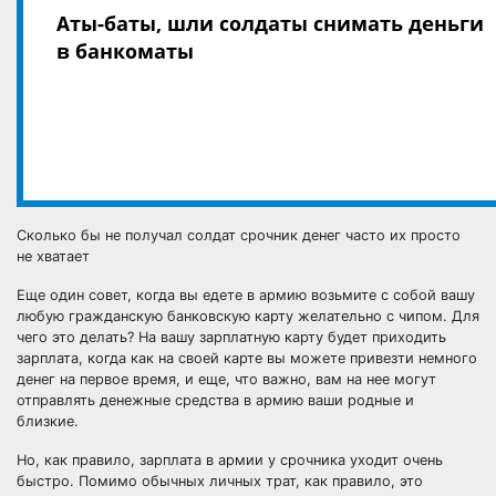
Сколько бы не получал солдат срочник денег часто их просто
не хватает
Еще один совет, когда вы едете в армию возьмите с собой вашу
любую гражданскую банковскую карту желательно с чипом. Для
чего это делать? На вашу зарплатную карту будет приходить
зарплата, когда как на своей карте вы можете привезти немного
денег на первое время, и еще, что важно, вам на нее могут
отправлять денежные средства в армию
ваши родные и
близкие.
Но, как правило, зарплата в армии у срочника уходит очень
быстро. Помимо обычных личных трат, как правило, это