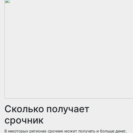
Сколько получает
срочник
В некоторых регионах срочник может получать и больше денег,