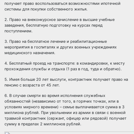
получает право воспользоваться возможностями ипотечной
системы для покупки собственного жилья.
2. Право на внеконкурсное зачисление в высшие учебные
заведения, бесплатную подготовку на курсах перед
поступлением.
3. Право на бесплатное лечение и реабилитационные
мероприятия в госпиталях и других военных учреждениях
медицинского назначения.
4. Бесплатный проезд на транспорте: в командировки, к месту
прохождения службы и отдыха (1 раз в год, туда и обратно).
5. Имея больше 20 лет выслуги, контрактник получает право на
пенсию с возраста от 45 лет.
6. В случае смерти во время исполнения служебных
обязанностей (независимо от того, в горячих точках, или в
условиях мирного времени) – семье выплачивается сумма в 3
миллиона рублей. При увольнении из армии в связи с военной
травмой контрактник (сержант, офицер или рядовой) получает
сумму в пределах 2 миллионов рублей.