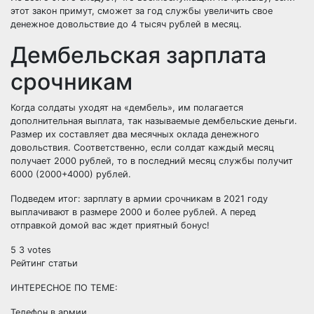
этот закон примут, сможет за год службы увеличить свое
денежное довольствие до 4 тысяч рублей в месяц.
Дембельская зарплата
срочникам
Когда солдаты уходят на «дембель», им полагается
дополнительная выплата, так называемые дембельские деньги.
Размер их составляет два месячных оклада денежного
довольствия. Соответственно, если солдат каждый месяц
получает 2000 рублей, то в последний месяц службы получит
6000 (2000+4000) рублей.
Подведем итог: зарплату в армии срочникам в 2021 году
выплачивают в размере 2000 и более рублей. А перед
отправкой домой вас ждет приятный бонус!
5
3
votes
Рейтинг статьи
ИНТЕРЕСНОЕ ПО ТЕМЕ:
Телефон в армии