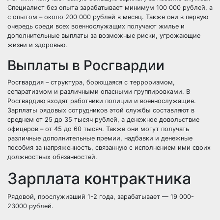
Специалист без опыта зарабатывает минимум 100 000 рублей, а
с опытом – около 200 000 рублей в месяц. Также они в первую
очередь среди всех военнослужащих получают жилье и
дополнительные выплаты за возможные риски, угрожающие
жизни и здоровью.
Выплаты в Росгвардии
Росгвардия – структура, борющаяся с терроризмом,
сепаратизмом и различными опасными группировками. В
Росгвардию входят работники полиции и военнослужащие.
Зарплаты рядовых сотрудников этой службы составляют в
среднем от 25 до 35 тысяч рублей, а денежное довольствие
офицеров – от 45 до 60 тысяч. Также они могут получать
различные дополнительные премии, надбавки и денежные
пособия за напряженность, связанную с исполнением ими своих
должностных обязанностей.
Зарплата контрактника
Рядовой, прослуживший 1-2 года, зарабатывает — 19 000-
23000 рублей.