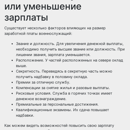
или уменьшение
зарплаты
Существует несколько факторов влияющих на размер
заработной платы военнослужащий:
Звание и должность. Для увеличения денежной выплаты,
необходимо получить высшее звание или должность. При
лишении звания, зарплата уменьшается.
Расположение. У частей расположенных на севере оклад
выше.
Секретность. Переведясь в секретную часть можно
получить надбавку в половину оклада.
Премии за отличную службу.
Компенсации за снятие жилья и разовые выплаты.
Рисковые условия. Служба в горячих точках имеет
денежное вознаграждение.
Премиальные за персональные достижения.
Квалификационные экзамены. Их сдача повышает
надбавки.
Как можем видеть возможностей повысить свою зарплату