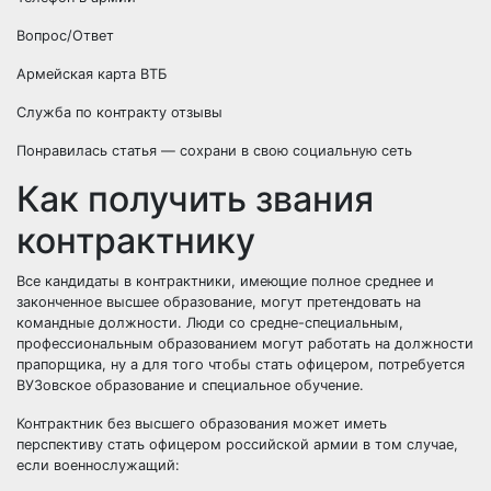
Вопрос/Ответ
Армейская карта ВТБ
Служба по контракту отзывы
Понравилась статья — сохрани в свою социальную сеть
Как получить звания
контрактнику
Все кандидаты в контрактники, имеющие полное среднее и
законченное высшее образование, могут претендовать на
командные должности. Люди со средне-специальным,
профессиональным образованием могут работать на должности
прапорщика, ну а для того чтобы стать офицером, потребуется
ВУЗовское образование и специальное обучение.
Контрактник без высшего образования может иметь
перспективу стать офицером российской армии в том случае,
если военнослужащий: