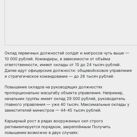
Оклад первичных должностей солдат и матросов чуть выше —
10 000 рублей. Командиры, в зависимости от объёма
ответственности, имеют оклады от 15 до 24 тысяч рублей.
Далее идут офицерские должности: общевойсковое управление
и стратегическое командование — до 26 тысяч рублей.
Повышение окладов на руководящих должностях
пропорционально масштабу объекта управления. Например,
начальник группы имеет оклад 29 000 рублей, руководитель
главного управления — уже 40 тысяч. Максимальные оклады у
заместителей министров — 44-45 тысяч рублей.
Карьерный рост в рядах вооруженных сил строго
регламентируется порядком, закреплённым Получить
повышение возможно в двух случаях: