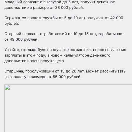
Младший сержант с выслугой до 5 лет, получит
денежное
довольствие
в размере от 33 000 рублей.
Сержант со сроком службы от 5 до 10 лет получает от 42 000
рублей.
Старший сержант, отработавший от 10 до 15 лет, зарабатывает
от 49 000 рублей.
Узнайте, сколько будет получать контрактник, после повышения
зарплаты в этом году, в новом
калькуляторе денежного
довольствия военнослужащего
Старшина, прослуживший от 15 до 20 лет, может рассчитывать
на зарплату в размере от 55 000 рублей.