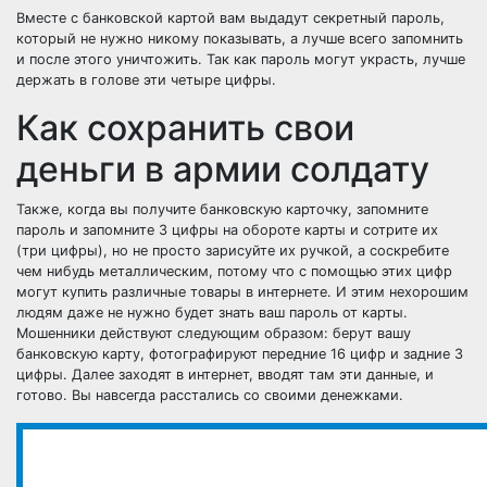
Вместе с банковской картой вам выдадут секретный пароль,
который не нужно никому показывать, а лучше всего запомнить
и после этого уничтожить. Так как пароль могут украсть, лучше
держать в голове эти четыре цифры.
Как сохранить свои
деньги в армии солдату
Также, когда
вы получите банковскую карточку
, запомните
пароль и запомните 3 цифры на обороте карты и сотрите их
(три цифры), но не просто зарисуйте их ручкой, а соскребите
чем нибудь металлическим, потому что с помощью этих цифр
могут купить различные товары в интернете. И этим нехорошим
людям даже не нужно будет знать ваш пароль от карты.
Мошенники действуют следующим образом: берут вашу
банковскую карту, фотографируют передние 16 цифр и задние 3
цифры. Далее заходят в интернет, вводят там эти данные, и
готово. Вы навсегда расстались со своими денежками.