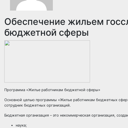
Обеспечение жильем госс
бюджетной сферы
Программа «Жилье работникам бюджетной сферы»
Основной целью программы «Жилье работникам бюджетных сфер» 
сотрудник бюджетных организаций.
Бюджетная организация – это некоммерческая организация, создан
наука;