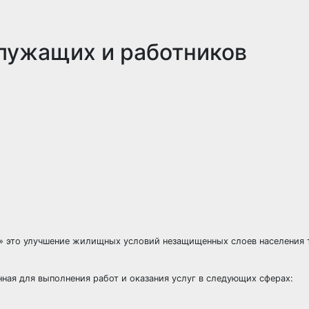
лужащих и работников
это улучшение жилищных условий незащищенных слоев населения т
ная для выполнения работ и оказания услуг в следующих сферах: