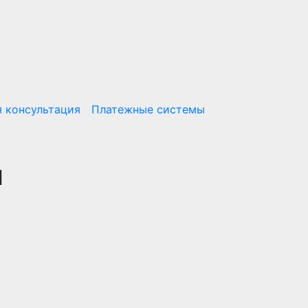
 консультация
Платежные системы
й