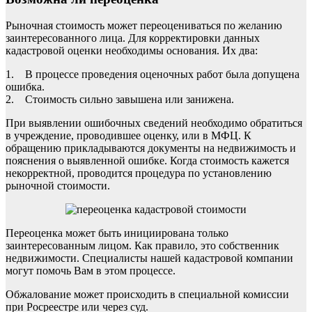
Рыночная стоимость может переоцениваться по желанию
заинтересованного лица. Для корректировки данных
кадастровой оценки необходимы основания. Их два:
1. В процессе проведения оценочных работ была допущена
ошибка.
2. Стоимость сильно завышена или занижена.
При выявлении ошибочных сведений необходимо обратиться
в учреждение, проводившее оценку, или в МФЦ. К
обращению прикладываются документы на недвижимость и
пояснения о выявленной ошибке. Когда стоимость кажется
некорректной, проводится процедура по установлению
рыночной стоимости.
Переоценка может быть инициирована только
заинтересованным лицом. Как правило, это собственник
недвижимости. Специалисты нашей кадастровой компании
могут помочь Вам в этом процессе.
Обжалование может происходить в специальной комиссии
при Росреестре или через суд.