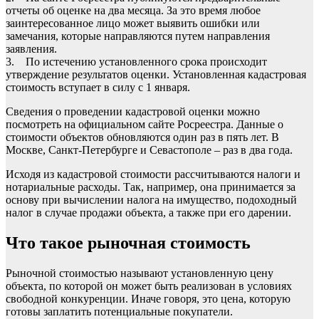
отчеты об оценке на два месяца. За это время любое
заинтересованное лицо может выявить ошибки или
замечания, которые направляются путем направления
заявления.
3. По истечению установленного срока происходит
утверждение результатов оценки. Установленная кадастровая
стоимость вступает в силу с 1 января.
Сведения о проведении кадастровой оценки можно
посмотреть на официальном сайте Росреестра. Данные о
стоимости объектов обновляются один раз в пять лет. В
Москве, Санкт-Петербурге и Севастополе – раз в два года.
Исходя из кадастровой стоимости рассчитываются налоги и
нотариальные расходы. Так, например, она принимается за
основу при вычислении налога на имущество, подоходный
налог в случае продажи объекта, а также при его дарении.
Что такое рыночная стоимость
Рыночной стоимостью называют установленную цену
объекта, по которой он может быть реализован в условиях
свободной конкуренции. Иначе говоря, это цена, которую
готовы заплатить потенциальные покупатели.