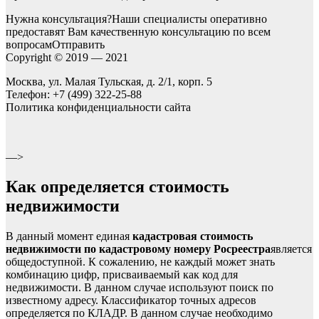
Нужна консультация?Наши специалисты оперативно
предоставят Вам качественную консультацию по всем
вопросамОтправить
Copyright © 2019 — 2021
Москва, ул. Малая Тульская, д. 2/1, корп. 5
Телефон: +7 (499) 322-25-88
Политика конфиденциальности сайта
—>
Как определяется стоимость
недвижимости
В данный момент единая
кадастровая стоимость
недвижимости по кадастровому номеру Росреестра
является
общедоступной. К сожалению, не каждый может знать
комбинацию цифр, присваиваемый как код для
недвижимости. В данном случае используют поиск по
известному адресу. Классификатор точных адресов
определяется по КЛАДР. В данном случае необходимо