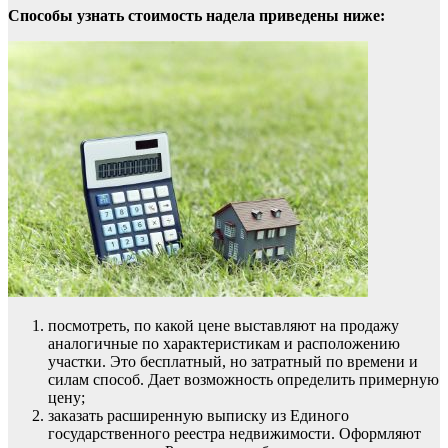
Способы узнать стоимость надела приведены ниже:
посмотреть, по какой цене выставляют на продажу
аналогичные по характеристикам и расположению
участки. Это бесплатный, но затратный по времени и
силам способ. Дает возможность определить примерную
цену;
заказать расширенную выписку из Единого
государственного реестра недвижимости. Оформляют