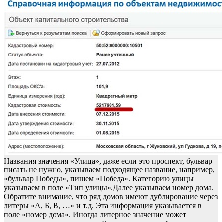
Названия значения «Улица», даже если это проспект, бульвар
писать не нужно, указываем подходящее название, например,
«бульвар Победы», пишем «Победа». Категорию улицы
указываем в поле «Тип улицы».Далее указываем номер дома.
Обратите внимание, что ряд домов имеют дублирование через
литеры «А, Б, В, …» и т.д. Эта информация указывается в
поле «номер дома». Иногда литерное значение может