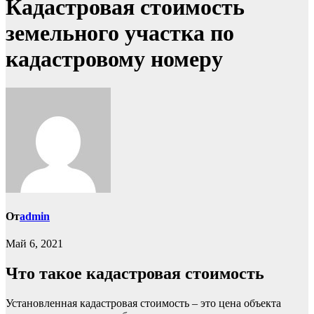
Кадастровая стоимость
земельного участка по
кадастровому номеру
От
admin
Май 6, 2021
Что такое кадастровая стоимость
Установленная кадастровая стоимость – это цена объекта