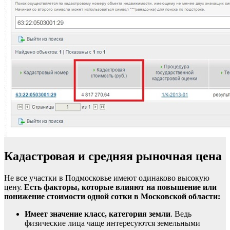
Кадастровая и средняя рыночная цена
Не все участки в Подмосковье имеют одинаково высокую
цену.
Есть факторы, которые влияют на повышение или
понижение стоимости одной сотки в Московской области:
Имеет значение класс, категория земли
. Ведь
физические лица чаще интересуются земельными