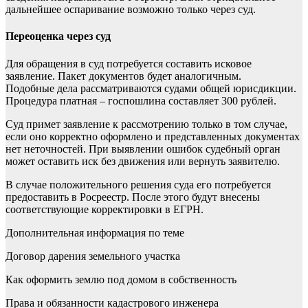
дальнейшее оспаривание возможно только через суд.
Переоценка через суд
Для обращения в суд потребуется составить исковое
заявление. Пакет документов будет аналогичным.
Подобные дела рассматриваются судами общей юрисдикции.
Процедура платная – госпошлина составляет 300 рублей.
Суд примет заявление к рассмотрению только в том случае,
если оно корректно оформлено и представленных документах
нет неточностей. При выявлении ошибок судебный орган
может оставить иск без движения или вернуть заявителю.
В случае положительного решения суда его потребуется
предоставить в Росреестр. После этого будут внесены
соответствующие корректировки в ЕГРН.
Дополнительная информация по теме
Договор дарения земельного участка
Как оформить землю под домом в собственность
Права и обязанности кадастрового инженера