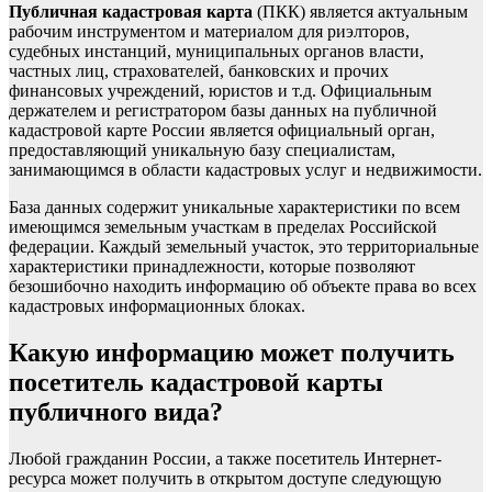
Публичная кадастровая карта
(ПКК) является актуальным
рабочим инструментом и материалом для риэлторов,
судебных инстанций, муниципальных органов власти,
частных лиц, страхователей, банковских и прочих
финансовых учреждений, юристов и т.д. Официальным
держателем и регистратором базы данных на публичной
кадастровой карте России является официальный орган,
предоставляющий уникальную базу специалистам,
занимающимся в области кадастровых услуг и недвижимости.
База данных содержит уникальные характеристики по всем
имеющимся земельным участкам в пределах Российской
федерации. Каждый земельный участок, это территориальные
характеристики принадлежности, которые позволяют
безошибочно находить информацию об объекте права во всех
кадастровых информационных блоках.
Какую информацию может получить
посетитель кадастровой карты
публичного вида?
Любой гражданин России, а также посетитель Интернет-
ресурса может получить в открытом доступе следующую