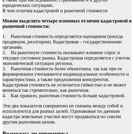
юридических ситуациях.
В чем отличия кадастровой и рыночной стоимости
Можно выделить четыре основных отличия кадастровой и
рыночной стоимости:
1. Рыночная стоимость определяется оценщиком (иногда
продавцом, риэлтором). Кадастровая – государственными
органами.
2. На рыночную стоимость оказывают влияние спрос и
текущее состояние рынка. Кадастровая определяется с учетом
экономической ситуации региона.
3. Рыночная стоимость более объективна, так как при ее
формировании учитываются индивидуальные особенности и
характеристики, а также предложения конкурентов.
Кадастровая стоимость не отличается гибкостью и не может
меняться так стремительно, как рыночная.
4. Как правило, рыночная стоимость больше кадастровой.
Эти два показателя совершенно не связаны между собой и
используются для разных целей. Одинаковые по данным
кадастра земельные участки могут продаваться по совсем
другим рыночным ценам.
Возможна ли переоценка