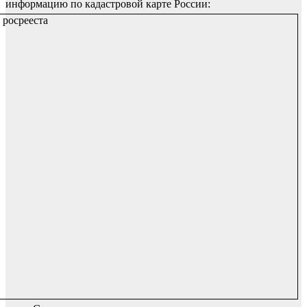
информацию по кадастровой карте России: