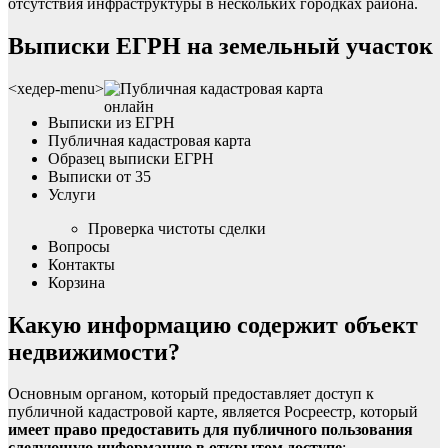
отсутствия инфраструктуры в нескольких городках района.
Выписки ЕГРН на земельный участок
<хедер-menu>
Выписки из ЕГРН
Публичная кадастровая карта
Образец выписки ЕГРН
Выписки от 35
Услуги
Проверка чистоты сделки
Вопросы
Контакты
Корзина
Какую информацию содержит объект
недвижимости?
Основным органом, который предоставляет доступ к
публичной кадастровой карте, является Росреестр, который
имеет право предоставить для публичного пользования
следующую информацию в открытом доступе
: