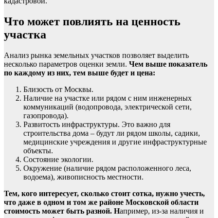
кадастровой.
Что может повлиять на ценность
участка
Анализ рынка земельных участков позволяет выделить
несколько параметров оценки земли.
Чем выше показатель
по каждому из них, тем выше будет и цена:
Близость от Москвы.
Наличие на участке или рядом с ним инженерных
коммуникаций (водопровода, электрической сети,
газопровода).
Развитость инфраструктуры. Это важно для
строительства дома – будут ли рядом школы, садики,
медицинские учреждения и другие инфраструктурные
объекты.
Состояние экологии.
Окружение (наличие рядом расположенного леса,
водоема), живописность местности.
Тем, кого интересует, сколько стоит сотка, нужно учесть,
что даже в одном и том же районе Московской области
стоимость может быть разной. Н
апример, из-за наличия и