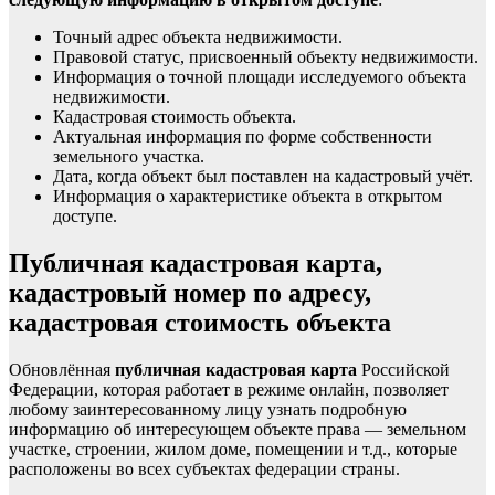
Точный адрес объекта недвижимости.
Правовой статус, присвоенный объекту недвижимости.
Информация о точной площади исследуемого объекта
недвижимости.
Кадастровая стоимость объекта.
Актуальная информация по форме собственности
земельного участка.
Дата, когда объект был поставлен на кадастровый учёт.
Информация о характеристике объекта в открытом
доступе.
Публичная кадастровая карта,
кадастровый номер по адресу,
кадастровая стоимость объекта
Обновлённая
публичная кадастровая карта
Российской
Федерации, которая работает в режиме онлайн, позволяет
любому заинтересованному лицу узнать подробную
информацию об интересующем объекте права — земельном
участке, строении, жилом доме, помещении и т.д., которые
расположены во всех субъектах федерации страны.