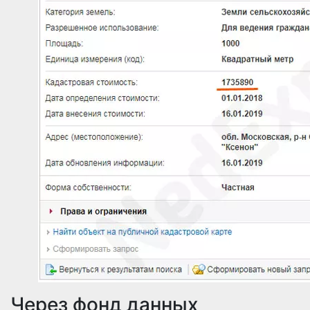
Через фонд данных