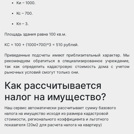
Kи – 1000.
Kc – 700.
Kп – 3.
Площадь здания равна 100 кв.м.
КС = 100 + (1000+700)*3 = 510 рублей.
Приведенные подсчеты имеют приблизительный характер. Мы
рекомендуем обратиться в специализированное учреждение,
так как определить кадастровую стоимость дома с учетом
рыночных условий смогут только они.
Как рассчитывается
налог на имущество?
Наш сервис автоматически рассчитывает сумму базового
налога на имущество исходя из размера кадастровой
стоимости, регионального коэффициента и льготного
показателя (20м2 для расчета налога на квартиру)