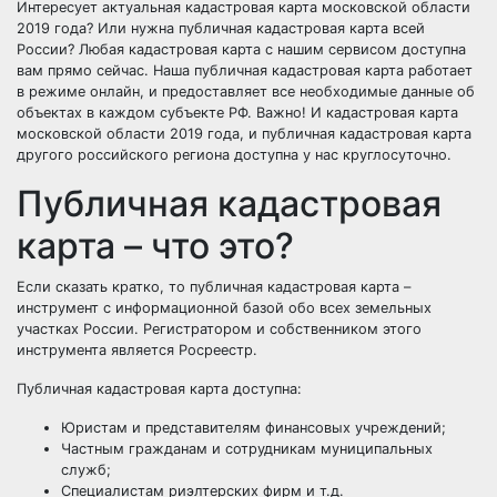
Интересует актуальная кадастровая карта московской области
2019 года? Или нужна публичная кадастровая карта всей
России? Любая кадастровая карта с нашим сервисом доступна
вам прямо сейчас. Наша публичная кадастровая карта работает
в режиме онлайн, и предоставляет все необходимые данные об
объектах в каждом субъекте РФ. Важно! И кадастровая карта
московской области 2019 года, и публичная кадастровая карта
другого российского региона доступна у нас круглосуточно.
Публичная кадастровая
карта – что это?
Если сказать кратко, то публичная кадастровая карта –
инструмент с информационной базой обо всех земельных
участках России. Регистратором и собственником этого
инструмента является Росреестр.
Публичная кадастровая карта доступна:
Юристам и представителям финансовых учреждений;
Частным гражданам и сотрудникам муниципальных
служб;
Специалистам риэлтерских фирм и т.д.