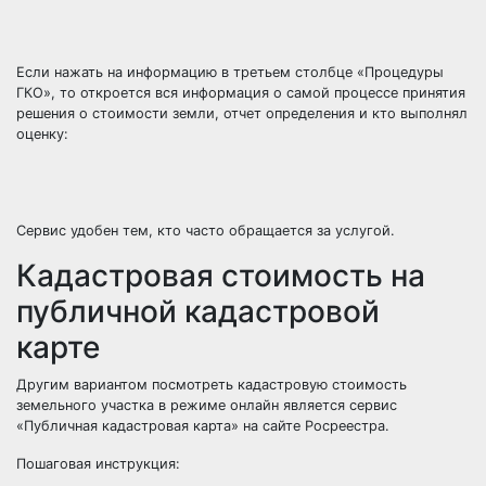
Если нажать на информацию в третьем столбце «Процедуры
ГКО», то откроется вся информация о самой процессе принятия
решения о стоимости земли, отчет определения и кто выполнял
оценку:
Сервис удобен тем, кто часто обращается за услугой.
Кадастровая стоимость на
публичной кадастровой
карте
Другим вариантом посмотреть кадастровую стоимость
земельного участка в режиме онлайн является сервис
«Публичная кадастровая карта» на сайте Росреестра.
Пошаговая инструкция: