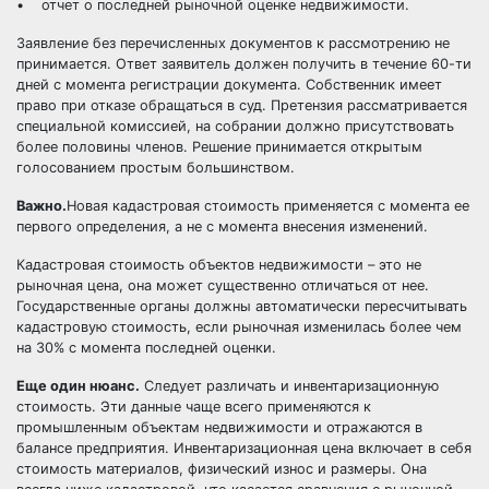
• отчет о последней рыночной оценке недвижимости.
Заявление без перечисленных документов к рассмотрению не
принимается. Ответ заявитель должен получить в течение 60-ти
дней с момента регистрации документа. Собственник имеет
право при отказе обращаться в суд. Претензия рассматривается
специальной комиссией, на собрании должно присутствовать
более половины членов. Решение принимается открытым
голосованием простым большинством.
Важно.
Новая кадастровая стоимость применяется с момента ее
первого определения, а не с момента внесения изменений.
Кадастровая стоимость объектов недвижимости – это не
рыночная цена, она может существенно отличаться от нее.
Государственные органы должны автоматически пересчитывать
кадастровую стоимость, если рыночная изменилась более чем
на 30% с момента последней оценки.
Еще один нюанс.
Следует различать и инвентаризационную
стоимость. Эти данные чаще всего применяются к
промышленным объектам недвижимости и отражаются в
балансе предприятия. Инвентаризационная цена включает в себя
стоимость материалов, физический износ и размеры. Она