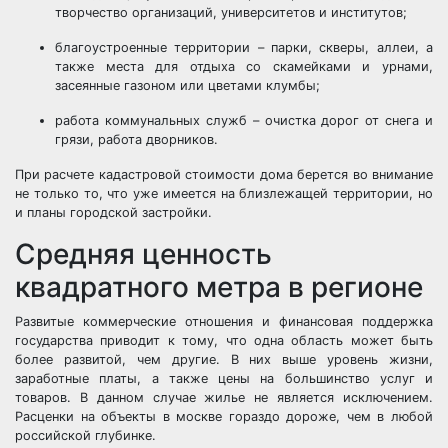
творчество организаций, университетов и институтов;
благоустроенные территории – парки, скверы, аллеи, а
также места для отдыха со скамейками и урнами,
засеянные газоном или цветами клумбы;
работа коммунальных служб – очистка дорог от снега и
грязи, работа дворников.
При расчете кадастровой стоимости дома берется во внимание
не только то, что уже имеется на близлежащей территории, но
и планы городской застройки.
Средняя ценность
квадратного метра в регионе
Развитые коммерческие отношения и финансовая поддержка
государства приводит к тому, что одна область может быть
более развитой, чем другие. В них выше уровень жизни,
заработные платы, а также цены на большинство услуг и
товаров. В данном случае жилье не является исключением.
Расценки на объекты в москве гораздо дороже, чем в любой
российской глубинке.