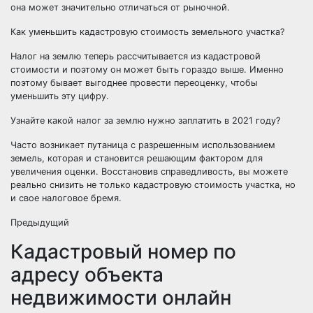
она может значительно отличаться от рыночной.
Как уменьшить кадастровую стоимость земельного участка?
Налог на землю теперь рассчитывается из кадастровой
стоимости и поэтому он может быть гораздо выше. Именно
поэтому бывает выгоднее провести переоценку, чтобы
уменьшить эту цифру.
Узнайте какой налог за землю нужно заплатить в 2021 году?
Часто возникает путаница с разрешенным использованием
земель, которая и становится решающим фактором для
увеличения оценки. Восстановив справедливость, вы можете
реально снизить не только кадастровую стоимость участка, но
и свое налоговое бремя.
Предыдущий
Кадастровый номер по
адресу объекта
недвижимости онлайн