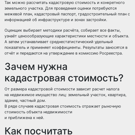
Так можно рассчитать кадастровую стоимость и конкретного
земельного участка. Для проведения оценки потребуются
межевой план, кадастровый паспорт, градостроительный план с
информацией об инфраструктуре и зонах застройки.
Оценщик выбирает методики расчёта, собирает все факты,
узнаёт ценоообразующие характеристики местности и объекта.
А затем устанавливает среднестатистический удельный
показатель и применяет коэффициенты. Результаты заносятся в
отчёт и передаются на утверждение в комиссию Росреестра.
Зачем нужна
кадастровая стоимость?
От размера кадастровой стоимости зависит расчет налога
на недвижимое имущество лиц: земельный участок, квартира,
здание, частный дом.
В ряде случаев кадастровая стоимость отражает рыночную
стоимость объекта недвижимости
и приближена к ней.
Как посчитать