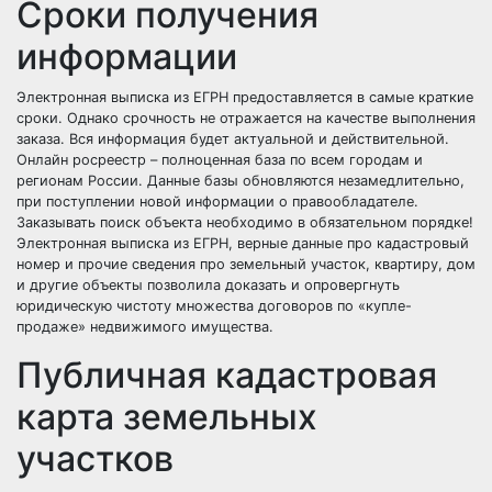
Сроки получения
информации
Электронная выписка из ЕГРН предоставляется в самые краткие
сроки. Однако срочность не отражается на качестве выполнения
заказа. Вся информация будет актуальной и действительной.
Онлайн росреестр – полноценная база по всем городам и
регионам России. Данные базы обновляются незамедлительно,
при поступлении новой информации о правообладателе.
Заказывать поиск объекта необходимо в обязательном порядке!
Электронная выписка из ЕГРН, верные данные про кадастровый
номер и прочие сведения про земельный участок, квартиру, дом
и другие объекты позволила доказать и опровергнуть
юридическую чистоту множества договоров по «купле-
продаже» недвижимого имущества.
Публичная кадастровая
карта земельных
участков