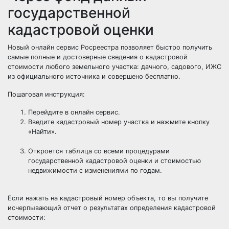
государственной
кадастровой оценки
Новый онлайн сервис Росреестра позволяет быстро получить
самые полные и достоверные сведения о кадастровой
стоимости любого земельного участка: дачного, садового, ИЖС
из официального источника и совершено бесплатно.
Пошаговая инструкция:
Перейдите в онлайн сервис.
Введите кадастровый номер участка и нажмите кнопку
«Найти».
Откроется таблица со всеми процедурами
государственной кадастровой оценки и стоимостью
недвижимости с изменениями по годам.
Если нажать на кадастровый номер объекта, то вы получите
исчерпывающий отчет о результатах определения кадастровой
стоимости: