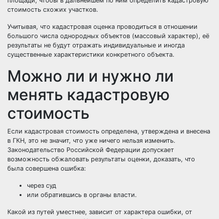
площади, чтобы в дальнейшем по ним определить кадастровую
стоимость схожих участков.
Учитывая, что кадастровая оценка проводиться в отношении
большого числа однородных объектов (массовый характер), её
результаты не будут отражать индивидуальные и иногда
существенные характеристики конкретного объекта.
Можно ли и нужно ли
менять кадастровую
стоимость
Если кадастровая стоимость определена, утверждена и внесена
в ГКН, это не значит, что уже ничего нельзя изменить.
Законодательство Российской Федерации допускает
возможность обжаловать результаты оценки, доказать, что
была совершена ошибка:
через суд
или обратившись в органы власти.
Какой из путей уместнее, зависит от характера ошибки, от