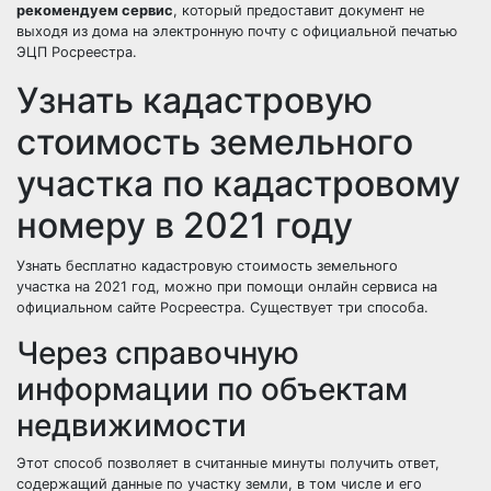
рекомендуем сервис
, который предоставит документ не
выходя из дома на электронную почту с официальной печатью
ЭЦП Росреестра.
Узнать кадастровую
стоимость земельного
участка по кадастровому
номеру в 2021 году
Узнать бесплатно кадастровую стоимость земельного
участка на 2021 год, можно при помощи онлайн сервиса на
официальном сайте Росреестра. Существует три способа.
Через справочную
информации по объектам
недвижимости
Этот способ позволяет в считанные минуты получить ответ,
содержащий данные по участку земли, в том числе и его