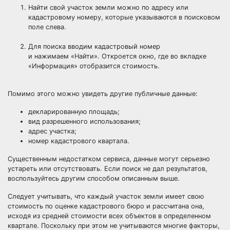
Найти свой участок земли можно по адресу или
кадастровому номеру, которые указываются в поисковом
поле слева.
Для поиска вводим кадастровый номер
и нажимаем «Найти». Откроется окно, где во вкладке
«Информация» отобразится стоимость.
Помимо этого можно увидеть другие публичные данные:
декларированную площадь;
вид разрешенного использования;
адрес участка;
номер кадастрового квартала.
Существенным недостатком сервиса, данные могут серьезно
устареть или отсутствовать. Если поиск не дал результатов,
воспользуйтесь другим способом описанным выше.
Следует учитывать, что каждый участок земли имеет свою
стоимость по оценке кадастрового бюро и рассчитана она,
исходя из средней стоимости всех объектов в определенном
квартале. Поскольку при этом не учитываются многие факторы,