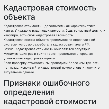
Кадастровая стоимость
объекта
Кадастровая стоимость – дополнительная характеристика
карты. У каждого вида недвижимости, будь то частный дом или
квартира, есть своя кадастровая стоимость.
Кадастровая оценка объекта проводится по определенной
системе, которую разработала кадастровая палата РФ.
Важно! Кадастровая стоимость обновляется регулярно.
Минимум один раз в три-пять лет проводится очередная
уточняющая кадастровая оценка.
Если проверку стоимости вы проводили более чем три-пять
лет назад, используйте кадастровый номер вновь и получите
актуальные данные.
Признаки ошибочного
определения
кадастровой стоимости