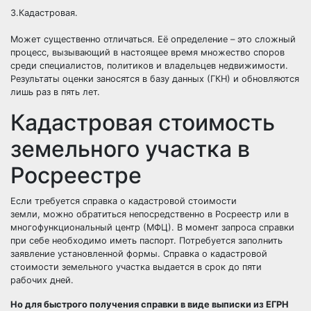
3.Кадастровая.
Может существенно отличаться. Её определение – это сложный
процесс, вызывающий в настоящее время множество споров
среди специалистов, политиков и владельцев недвижимости.
Результаты оценки заносятся в базу данных (ГКН) и обновляются
лишь раз в пять лет.
Кадастровая стоимость
земельного участка в
Росреестре
Если требуется справка о кадастровой стоимости
земли, можно обратиться непосредственно в Росреестр или в
многофункциональный центр (МФЦ). В момент запроса справки
при себе необходимо иметь паспорт. Потребуется заполнить
заявление установленной формы. Справка о кадастровой
стоимости земельного участка выдается в срок до пяти
рабочих дней.
Но для быстрого получения справки в виде выписки из ЕГРН