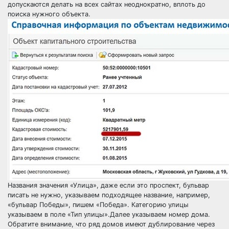
допускаются делать на всех сайтах неоднократно, вплоть до
поиска нужного объекта.
Названия значения «Улица», даже если это проспект, бульвар
писать не нужно, указываем подходящее название, например,
«бульвар Победы», пишем «Победа». Категорию улицы
указываем в поле «Тип улицы».Далее указываем номер дома.
Обратите внимание, что ряд домов имеют дублирование через