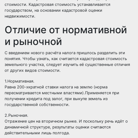
стоимости. Кадастровая стоимость устанавливается
государством, на основании кадастровой оценки
недвижимости.
Отличие от нормативной
и рыночной
С введением нового расчёта налога пришлось разделить эти
понятия. Чтобы узнать, как считается кадастровая стоимость
земельного участка, следует изучить её существенные отличия
от других видов стоимости.
1.Нормативная.
Равна 200-хкратной ставки налога на землю (норма
пересматривается местными властями).Применяется при
получении кредита под залог, при выкупе земель из
государственной собственности.
2.Рыночная.
Отражение цен на вторичном рынке. И поскольку речь идёт о
динамичной структуре, результаты оценки считаются
действительными лишь полгода.