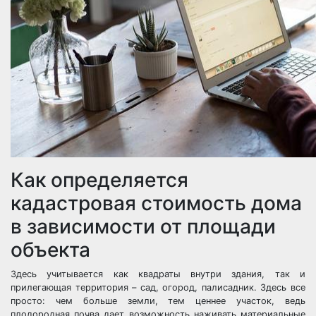
Как определяется
кадастровая стоимость дома
в зависимости от площади
объекта
Здесь учитывается как квадраты внутри здания, так и
прилегающая территория – сад, огород, палисадник. Здесь все
просто: чем больше земли, тем ценнее участок, ведь
плодородная почва дает возможность наживать материальные