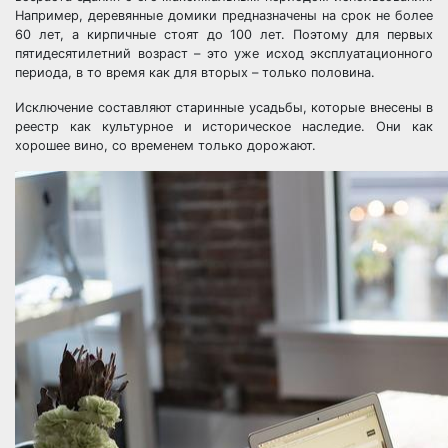
Например, деревянные домики предназначены на срок не более
60 лет, а кирпичные стоят до 100 лет. Поэтому для первых
пятидесятилетний возраст – это уже исход эксплуатационного
периода, в то время как для вторых – только половина.
Исключение составляют старинные усадьбы, которые внесены в
реестр как культурное и историческое наследие. Они как
хорошее вино, со временем только дорожают.