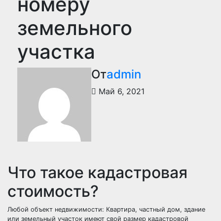
номеру
земельного
участка
От
admin
Май 6, 2021
Что такое кадастровая
стоимость?
Любой объект недвижимости: Квартира, частный дом, здание
или земельный участок имеют свой размер кадастровой