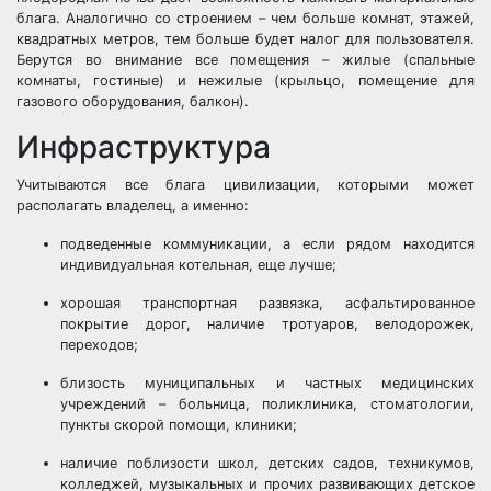
блага. Аналогично со строением – чем больше комнат, этажей,
квадратных метров, тем больше будет налог для пользователя.
Берутся во внимание все помещения – жилые (спальные
комнаты, гостиные) и нежилые (крыльцо, помещение для
газового оборудования, балкон).
Инфраструктура
Учитываются все блага цивилизации, которыми может
располагать владелец, а именно:
подведенные коммуникации, а если рядом находится
индивидуальная котельная, еще лучше;
хорошая транспортная развязка, асфальтированное
покрытие дорог, наличие тротуаров, велодорожек,
переходов;
близость муниципальных и частных медицинских
учреждений – больница, поликлиника, стоматологии,
пункты скорой помощи, клиники;
наличие поблизости школ, детских садов, техникумов,
колледжей, музыкальных и прочих развивающих детское