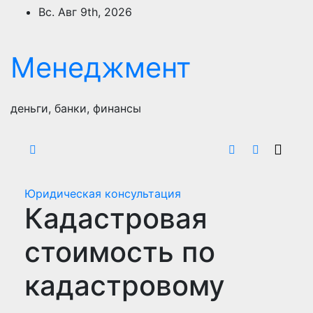
Перейти
Вс. Авг 9th, 2026
к
содержимому
Менеджмент
деньги, банки, финансы
Юридическая консультация
Кадастровая
стоимость по
кадастровому