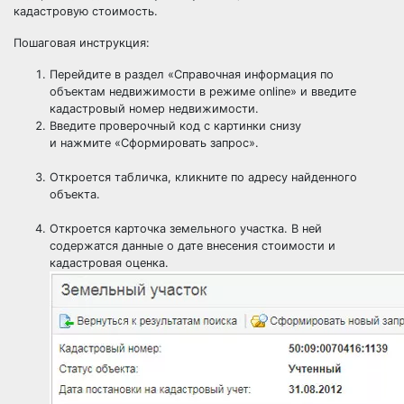
кадастровую стоимость.
Пошаговая инструкция:
Перейдите в раздел «Справочная информация по
объектам недвижимости в режиме online» и введите
кадастровый номер недвижимости.
Введите проверочный код с картинки снизу
и нажмите «Сформировать запрос».
Откроется табличка, кликните по адресу найденного
объекта.
Откроется карточка земельного участка. В ней
содержатся данные о дате внесения стоимости и
кадастровая оценка.