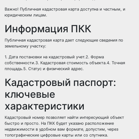
Важно! Публичная кадастровая карта доступна и частным, и
юридическим лицам.
Информация ПКК
Публичная кадастровая карта дает следующие сведения по
земельному участку:
1. Дата постановки на кадастровый учет.2. Форма
собственности.3. Кадастровая стоимость объекта.4. Точная
площадь.5. Статус и физический адрес.
Кадастровый паспорт:
ключевые
характеристики
Кадастровый номер позволяет найти интересующий объект
быстро и просто. На ПКК будет указано расположение
недвижимости в удобном вам формате, допустим, через
топографические цифровые карты или со спутника.