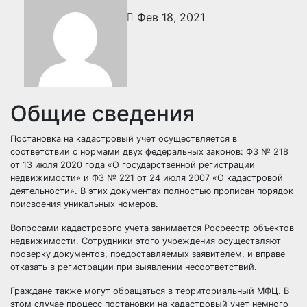
Фев 18, 2021
Общие сведения
Постановка на кадастровый учет осуществляется в
соответствии с нормами двух федеральных законов: ФЗ № 218
от 13 июля 2020 года «О государственной регистрации
недвижимости» и ФЗ № 221 от 24 июля 2007 «О кадастровой
деятельности». В этих документах полностью прописан порядок
присвоения уникальных номеров.
Вопросами кадастрового учета занимается Росреестр объектов
недвижимости. Сотрудники этого учреждения осуществляют
проверку документов, предоставляемых заявителем, и вправе
отказать в регистрации при выявлении несоответствий.
Граждане также могут обращаться в территориальный МФЦ. В
этом случае процесс постановки на кадастровый учет немного