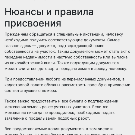
Нюансы и правила
присвоения
Прежде чем обращаться в специальные инстанции, человеку
необходимо получить соответствующие документы. Самое
главное здесь — документ, подтверждающий право
собственности на участок. Таким документом может стать акт о
передаче недвижимости в частную собственность или выписка
из похозяйственной книги. Также подходящим документом
может считаться договор о передаче земли в аренду человеку.
При предоставлении любого из перечисленных документов, в
кадастровой палате обязаны рассмотреть просьбу о присвоении
соответствующего номера.
Также важно предоставить и все бумаги о подтверждении
межевания земель ранее учтенных участков. Если же
межевание никогда не проводилось, необходимо подать
заявление о проделывании подобных работ.
Все предоставляемые копии документов, в том числе и
межевой план, а также бумаги, свидетельствующие о праве