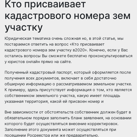
Кто присваивает
кадастрового номера зем
участку
Юридическая тематика очень сложная но, в этой статье, мы
постараемся ответить на вопрос «Кто присваивает
кадастрового номера зем участку в2020». Конечно, если у Вас
остались вопросы Вы сможете бесплатно проконсультироваться
у юристов онлайн прямо на сайте.
Полученный кадастровый паспорт, который оформляется после
получения всех документов, включает в себя достаточно
обширную информацию о рассматриваемом земельном участке.
К примеру, здесь присутствует информация о том, кто является
собственником земельного участка, какую имеет площадь
указанная территория, какой ей присвоен номер и
Вне зависимости от обстоятельств собственник должен будет в
обязательном порядке заполнить бланк заявления, на основании
которого будет осуществляться внесение корректировок.
Заполнение этого документа может осуществляться при
посещении Росреестра или же предварительно.