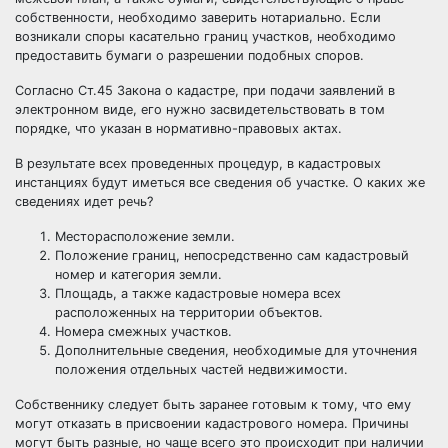
собственности, необходимо заверить нотариально. Если
возникали споры касательно границ участков, необходимо
предоставить бумаги о разрешении подобных споров.
Согласно Ст.45 Закона о кадастре, при подачи заявлений в
электронном виде, его нужно засвидетельствовать в том
порядке, что указан в нормативно-правовых актах.
В результате всех проведенных процедур, в кадастровых
инстанциях будут иметься все сведения об участке. О каких же
сведениях идет речь?
Месторасположение земли.
Положение границ, непосредственно сам кадастровый
номер и категория земли.
Площадь, а также кадастровые номера всех
расположенных на территории объектов.
Номера смежных участков.
Дополнительные сведения, необходимые для уточнения
положения отдельных частей недвижимости.
Собственнику следует быть заранее готовым к тому, что ему
могут отказать в присвоении кадастрового номера. Причины
могут быть разные, но чаще всего это происходит при наличии