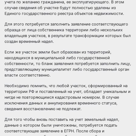
учета по желанию гражданина, ее эксплуатирующего. В этом
случае сведения об участке будут полностью удалены из
Единого государственного реестра объектов недвижимости.
Для этого потребуется заполнить заявление соответствующего
образца от лица собственника территории либо нескольких
владельцев участков, в результате трансформации которых был
создан временный надел.
Если же участок земли был образован из территорий,
находящихся в муниципальной либо государственной
собственности, то бланк заявления потребуется заполнить лицу,
представляющему муниципалитет либо государственный орган
власти соответственно.
Необходимо помнить, что любой участок, сформированный на
территории РФ и поставленный на учет, обладает уникальным и
нигде не повторяющимся кадастровым номером. В случае
исключения данных и аннулирования временного статуса,
сведения восстановлению не подлежат.
Для того чтобы вновь поставить на учет земельный надел,
данные о котором были уничтожены, потребуется подать
соответствующее заявление в ЕГРН. После сбора и