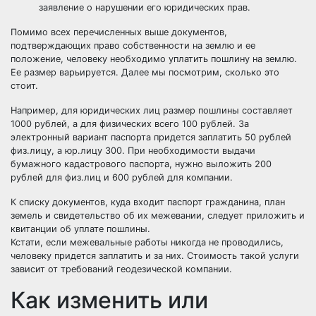
заявление о нарушении его юридических прав.
Помимо всех перечисленных выше документов,
подтверждающих право собственности на землю и ее
положение, человеку необходимо уплатить пошлину на землю.
Ее размер варьируется. Далее мы посмотрим, сколько это
стоит.
Например, для юридических лиц размер пошлины составляет
1000 рублей, а для физических всего 100 рублей. За
электронный вариант паспорта придется заплатить 50 рублей
физ.лицу, а юр.лицу 300. При необходимости выдачи
бумажного кадастрового паспорта, нужно выложить 200
рублей для физ.лиц и 600 рублей для компании.
К списку документов, куда входит паспорт гражданина, план
земель и свидетельство об их межевании, следует приложить и
квитанции об уплате пошлины.
Кстати, если межевальные работы никогда не проводились,
человеку придется заплатить и за них. Стоимость такой услуги
зависит от требований геодезической компании.
Как изменить или