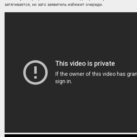
затягивается, но зато заявитель избежит очереди.