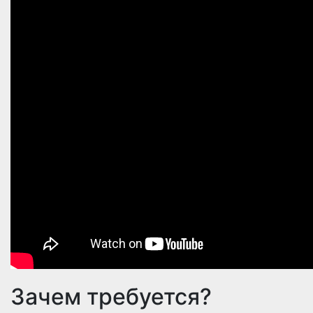
Зачем требуется?