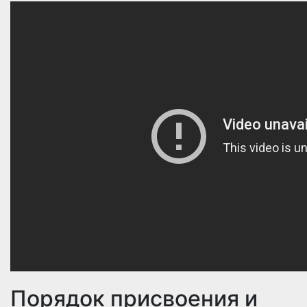
Порядок присвоения и