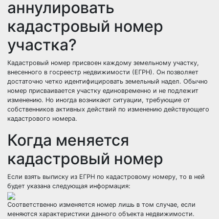
аннулировать
кадастровый номер
участка?
Кадастровый номер присвоен каждому земельному участку,
внесенного в госреестр недвижимости (ЕГРН). Он позволяет
достаточно четко идентифицировать земельный надел. Обычно
номер присваивается участку единовременно и не подлежит
изменению. Но иногда возникают ситуации, требующие от
собственников активных действий по изменению действующего
кадастрового номера.
Когда меняется
кадастровый номер
Если взять выписку из ЕГРН по кадастровому номеру, то в ней
будет указана следующая информация:
Соответственно изменяется номер лишь в том случае, если
меняются характеристики данного объекта недвижимости.