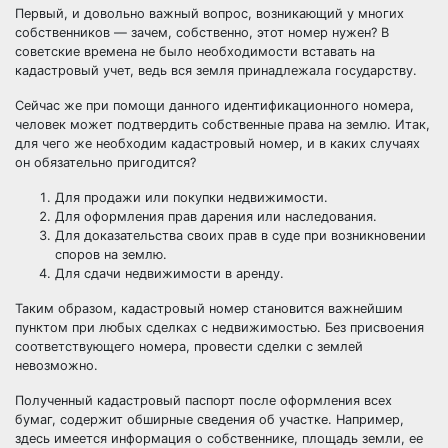
Первый, и довольно важный вопрос, возникающий у многих
собственников — зачем, собственно, этот номер нужен? В
советские времена не было необходимости вставать на
кадастровый учет, ведь вся земля принадлежала государству.
Сейчас же при помощи данного идентификационного номера,
человек может подтвердить собственные права на землю. Итак,
для чего же необходим кадастровый номер, и в каких случаях
он обязательно пригодится?
Для продажи или покупки недвижимости.
Для оформления прав дарения или наследования.
Для доказательства своих прав в суде при возникновении
споров на землю.
Для сдачи недвижимости в аренду.
Таким образом, кадастровый номер становится важнейшим
пунктом при любых сделках с недвижимостью. Без присвоения
соответствующего номера, провести сделки с землей
невозможно.
Полученный кадастровый паспорт после оформления всех
бумаг, содержит обширные сведения об участке. Например,
здесь имеется информация о собственнике, площадь земли, ее