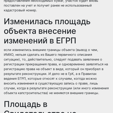
предоставления необходимых бумаг, участок будет вновь
поставлен на учет и получит ранее не использованный
кадастровый номер.
Изменилась площадь
объекта внесение
изменений в ЕГРП
если изменились внешние границы объекта (вывод о чем,
ИМХО, нельзя сделать из Вашего первичного описания
ситуации), то, действительно, следует подавать заявление о
регистрации прекращения права, и одновременно заявляться на
регистрацию права на объект в виде, который он приобрел в
результате реконструкции. И дело не в ГрК, а в Правилах
ведения ЕГРП, которые относят к случаям, коглда можно
вносить изменения в существующую запись о праве, лишь
случаи, когда в результате реконструкции (или иного изменения
объекта капстроительства) не меняются внешние границы.
Площадь в