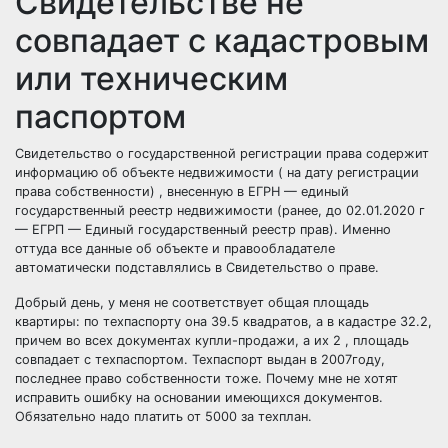
Свидетельстве не
совпадает с кадастровым
или техническим
паспортом
Свидетельство о государственной регистрации права содержит
информацию об объекте недвижимости ( на дату регистрации
права собственности) , внесенную в ЕГРН — единый
государственный реестр недвижимости (ранее, до 02.01.2020 г
— ЕГРП — Единый государственный реестр прав). Именно
оттуда все данные об объекте и правообладателе
автоматически подставлялись в Свидетельство о праве.
Добрый день, у меня не соответствует общая площадь
квартиры: по техпаспорту она 39.5 квадратов, а в кадастре 32.2,
причем во всех документах купли-продажи, а их 2 , площадь
совпадает с техпаспортом. Техпаспорт выдан в 2007году,
последнее право собственности тоже. Почему мне не хотят
исправить ошибку на основании имеющихся документов.
Обязательно надо платить от 5000 за техплан.