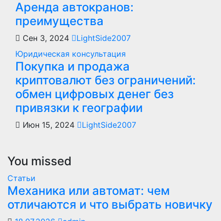
Аренда автокранов:
преимущества
Сен 3, 2024
LightSide2007
Юридическая консультация
Покупка и продажа
криптовалют без ограничений:
обмен цифровых денег без
привязки к географии
Июн 15, 2024
LightSide2007
You missed
Статьи
Механика или автомат: чем
отличаются и что выбрать новичку