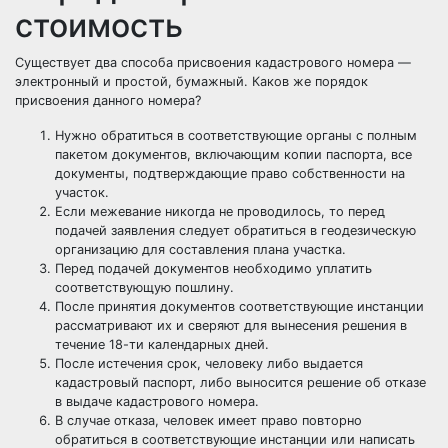
стоимость
Существует два способа присвоения кадастрового номера —
электронный и простой, бумажный. Каков же порядок
присвоения данного номера?
Нужно обратиться в соответствующие органы с полным
пакетом документов, включающим копии паспорта, все
документы, подтверждающие право собственности на
участок.
Если межевание никогда не проводилось, то перед
подачей заявления следует обратиться в геодезическую
организацию для составления плана участка.
Перед подачей документов необходимо уплатить
соответствующую пошлину.
После принятия документов соответствующие инстанции
рассматривают их и сверяют для вынесения решения в
течение 18-ти календарных дней.
После истечения срок, человеку либо выдается
кадастровый паспорт, либо выносится решение об отказе
в выдаче кадастрового номера.
В случае отказа, человек имеет право повторно
обратиться в соответствующие инстанции или написать