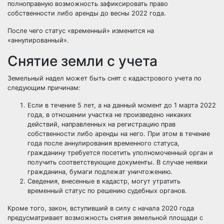
полноправную возможность зафиксировать право
собственности либо аренды до весны 2022 года.
После чего статус «временный» изменится на
«аннулированный».
Снятие земли с учета
Земельный надел может быть снят с кадастрового учета по
следующим причинам:
Если в течение 5 лет, а на данный момент до 1 марта 2022
года, в отношении участка не произведено никаких
действий, направленных на регистрацию прав
собственности либо аренды на него. При этом в течение
года после аннулирования временного статуса,
гражданину требуется посетить уполномоченный орган и
получить соответствующие документы. В случае неявки
гражданина, бумаги подлежат уничтожению.
Сведения, внесенные в кадастр, могут утратить
временный статус по решению судебных органов.
Кроме того, закон, вступивший в силу с начала 2020 года
предусматривает возможность снятия земельной площади с