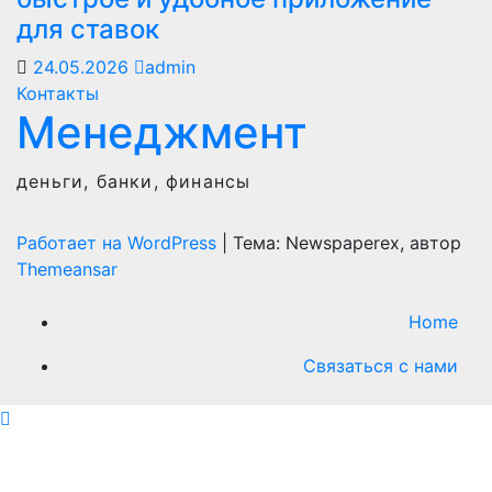
для ставок
24.05.2026
admin
Контакты
Менеджмент
деньги, банки, финансы
Работает на WordPress
|
Тема: Newspaperex, автор
Themeansar
Home
Связаться с нами