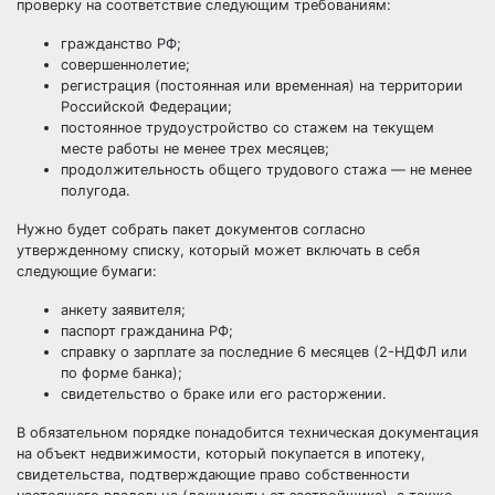
проверку на соответствие следующим требованиям:
гражданство РФ;
совершеннолетие;
регистрация (постоянная или временная) на территории
Российской Федерации;
постоянное трудоустройство со стажем на текущем
месте работы не менее трех месяцев;
продолжительность общего трудового стажа — не менее
полугода.
Нужно будет собрать пакет документов согласно
утвержденному списку, который может включать в себя
следующие бумаги:
анкету заявителя;
паспорт гражданина РФ;
справку о зарплате за последние 6 месяцев (2-НДФЛ или
по форме банка);
свидетельство о браке или его расторжении.
В обязательном порядке понадобится техническая документация
на объект недвижимости, который покупается в ипотеку,
свидетельства, подтверждающие право собственности