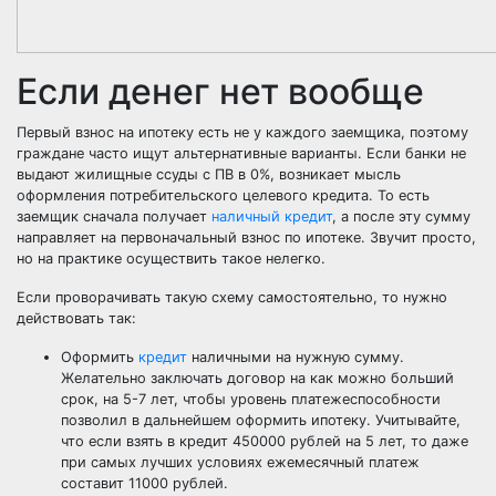
Если денег нет вообще
Первый взнос на ипотеку есть не у каждого заемщика, поэтому
граждане часто ищут альтернативные варианты. Если банки не
выдают жилищные ссуды с ПВ в 0%, возникает мысль
оформления потребительского целевого кредита. То есть
заемщик сначала получает
наличный кредит
, а после эту сумму
направляет на первоначальный взнос по ипотеке. Звучит просто,
но на практике осуществить такое нелегко.
Если проворачивать такую схему самостоятельно, то нужно
действовать так:
Оформить
кредит
наличными на нужную сумму.
Желательно заключать договор на как можно больший
срок, на 5-7 лет, чтобы уровень платежеспособности
позволил в дальнейшем оформить ипотеку. Учитывайте,
что если взять в кредит 450000 рублей на 5 лет, то даже
при самых лучших условиях ежемесячный платеж
составит 11000 рублей.