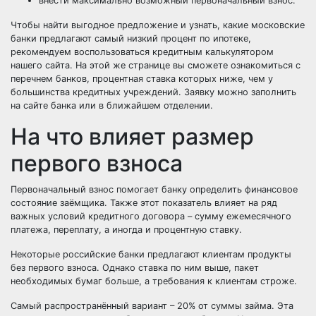
внести максимально возможный первоначальный взнос.
Чтобы найти выгодное предложение и узнать, какие
московские
банки
предлагают самый низкий процент по ипотеке,
рекомендуем воспользоваться кредитным калькулятором
нашего сайта. На этой же странице вы сможете ознакомиться с
перечнем банков, процентная ставка которых ниже, чем у
большинства кредитных учреждений. Заявку можно заполнить
на сайте банка или в ближайшем отделении.
На что влияет размер
первого взноса
Первоначальный взнос помогает банку определить финансовое
состояние заёмщика. Также этот показатель влияет на ряд
важных условий кредитного договора – сумму ежемесячного
платежа, переплату, а иногда и процентную ставку.
Некоторые российские банки предлагают клиентам продукты
без первого взноса. Однако ставка по ним выше, пакет
необходимых бумаг больше, а требования к клиентам строже.
Самый распространённый вариант – 20% от суммы займа. Эта