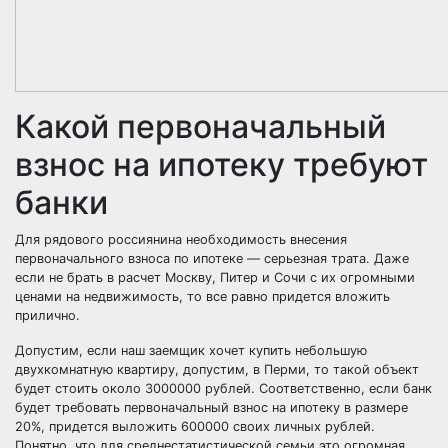
Какой первоначальный
взнос на ипотеку требуют
банки
Для рядового россиянина необходимость внесения
первоначального взноса по ипотеке — серьезная трата. Даже
если не брать в расчет Москву, Питер и Сочи с их огромными
ценами на недвижимость, то все равно придется вложить
прилично.
Допустим, если наш заемщик хочет купить небольшую
двухкомнатную квартиру, допустим, в Перми, то такой объект
будет стоить около 3000000 рублей. Соответственно, если банк
будет требовать первоначальный взнос на ипотеку в размере
20%, придется выложить 600000 своих личных рублей.
Понятно, что для среднестатистической семьи это огромная