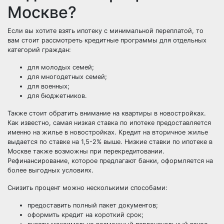
Москве?
Если вы хотите взять ипотеку с минимальной переплатой, то
вам стоит рассмотреть кредитные программы для отдельных
категорий граждан:
для молодых семей;
для многодетных семей;
для военных;
для бюджетников.
Также стоит обратить внимание на квартиры в новостройках.
Как известно, самая низкая ставка по ипотеке предоставляется
именно на жилье в новостройках. Кредит на вторичное жилье
выдается по ставке на 1,5-2% выше. Низкие ставки по ипотеке в
Москве также возможны при перекредитовании.
Рефинансирование, которое предлагают банки, оформляется на
более выгодных условиях.
Снизить процент можно несколькими способами:
предоставить полный пакет документов;
оформить кредит на короткий срок;