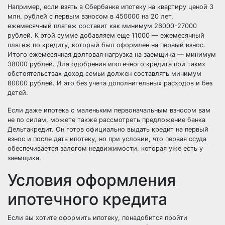
Например, если взять в Сбербанке ипотеку на квартиру ценой 3
млн. рублей с первым взносом в 450000 на 20 лет,
ежемесячный платеж составит как минимум 26000-27000
рублей. К этой сумме добавляем еще 11000 — ежемесячный
платеж по кредиту, который был оформлен на первый взнос.
Итого ежемесячная долговая нагрузка на заемщика — минимум
38000 рублей. Для одобрения ипотечного кредита при таких
обстоятельствах доход семьи должен составлять минимум
80000 рублей. И это без учета дополнительных расходов и без
детей.
Если даже ипотека с маленьким первоначальным взносом вам
не по силам, можете также рассмотреть предложение банка
Дельтакредит. Он готов официально выдать кредит на первый
взнос и после дать ипотеку, но при условии, что первая ссуда
обеспечивается залогом недвижимости, которая уже есть у
заемщика.
Условия оформления
ипотечного кредита
Если вы хотите оформить ипотеку, понадобится пройти