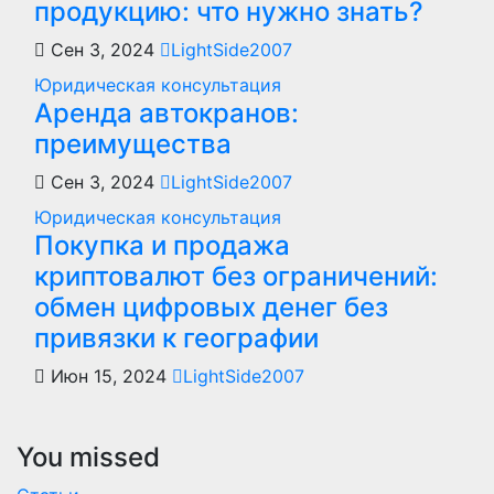
продукцию: что нужно знать?
Сен 3, 2024
LightSide2007
Юридическая консультация
Аренда автокранов:
преимущества
Сен 3, 2024
LightSide2007
Юридическая консультация
Покупка и продажа
криптовалют без ограничений:
обмен цифровых денег без
привязки к географии
Июн 15, 2024
LightSide2007
You missed