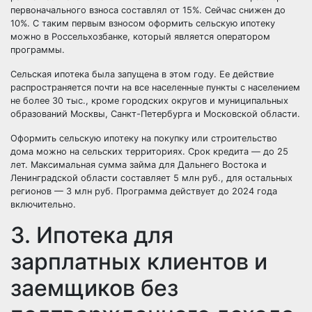
первоначального взноса составлял от 15%. Сейчас снижен до
10%. С таким первым взносом оформить сельскую ипотеку
можно в Россельхозбанке, который является оператором
программы.
Сельская ипотека была запущена в этом году. Ее действие
распространяется почти на все населенные пункты с населением
не более 30 тыс., кроме городских округов и муниципальных
образований Москвы, Санкт-Петербурга и Московской области.
Оформить сельскую ипотеку на покупку или строительство
дома можно на сельских территориях. Срок кредита — до 25
лет. Максимальная сумма займа для Дальнего Востока и
Ленинградской области составляет 5 млн руб., для остальных
регионов — 3 млн руб. Программа действует до 2024 года
включительно.
3. Ипотека для
зарплатных клиентов и
заемщиков без