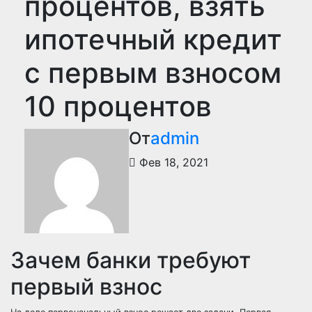
процентов, взять
ипотечный кредит
с первым взносом
10 процентов
От
admin
Фев 18, 2021
Зачем банки требуют
первый взнос