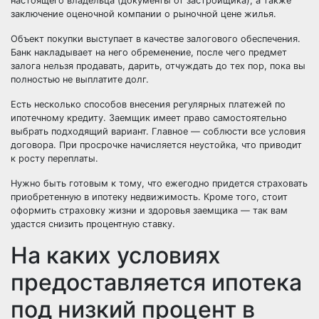
настоящего владельца (документы от застройщика), а также
заключение оценочной компании о рыночной цене жилья.
Объект покупки выступает в качестве залогового обеспечения.
Банк накладывает на него обременение, после чего предмет
залога нельзя продавать, дарить, отчуждать до тех пор, пока вы
полностью не выплатите долг.
Есть несколько способов внесения регулярных платежей по
ипотечному кредиту. Заемщик имеет право самостоятельно
выбрать подходящий вариант. Главное — соблюсти все условия
договора. При просрочке начисляется неустойка, что приводит
к росту переплаты.
Нужно быть готовым к тому, что ежегодно придется страховать
приобретенную в ипотеку недвижимость. Кроме того, стоит
оформить страховку жизни и здоровья заемщика — так вам
удастся снизить процентную ставку.
На каких условиях
предоставляется ипотека
под низкий процент в