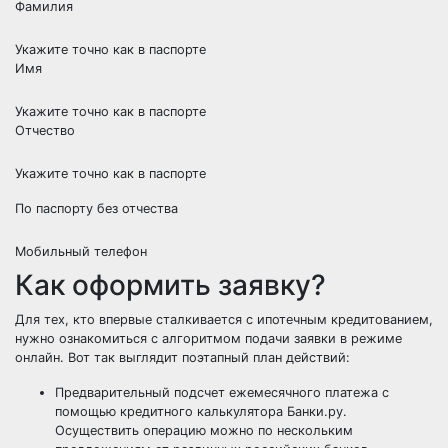
Фамилия
Укажите точно как в паспорте
Имя
Укажите точно как в паспорте
Отчество
Укажите точно как в паспорте
По паспорту без отчества
Мобильный телефон
Как оформить заявку?
Для тех, кто впервые сталкивается с ипотечным кредитованием,
нужно ознакомиться с алгоритмом подачи заявки в режиме
онлайн. Вот так выглядит поэтапный план действий:
Предварительный подсчет ежемесячного платежа с
помощью кредитного калькулятора Банки.ру.
Осуществить операцию можно по нескольким