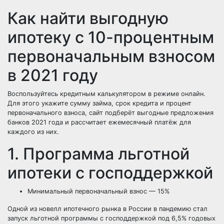
Как найти выгодную
ипотеку с 10-процентным
первоначальным взносом
в 2021 году
Воспользуйтесь кредитным калькулятором в режиме онлайн.
Для этого укажите сумму займа, срок кредита и процент
первоначального взноса, сайт подберёт выгодные предложения
банков 2021 года и рассчитает ежемесячный платёж для
каждого из них.
1. Программа льготной
ипотеки с господдержкой
Минимальный первоначальный взнос — 15%
Одной из новелл ипотечного рынка в России в пандемию стал
запуск льготной программы с господдержкой под 6,5% годовых