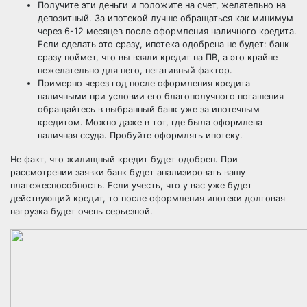
Получите эти деньги и положите на счет, желательно на
депозитный. За ипотекой лучше обращаться как минимум
через 6-12 месяцев после оформления наличного кредита.
Если сделать это сразу, ипотека одобрена не будет: банк
сразу поймет, что вы взяли кредит на ПВ, а это крайне
нежелательно для него, негативный фактор.
Примерно через год после оформления кредита
наличными при условии его благополучного погашения
обращайтесь в выбранный банк уже за ипотечным
кредитом. Можно даже в тот, где была оформлена
наличная ссуда. Пробуйте оформлять ипотеку.
Не факт, что жилищный кредит будет одобрен. При
рассмотрении заявки банк будет анализировать вашу
платежеспособность. Если учесть, что у вас уже будет
действующий кредит, то после оформления ипотеки долговая
нагрузка будет очень серьезной.