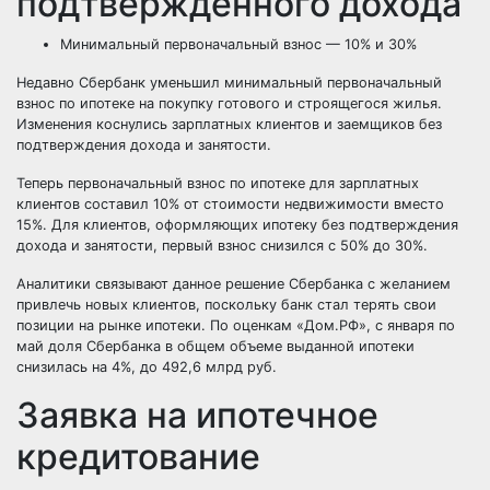
подтвержденного дохода
Минимальный первоначальный взнос — 10% и 30%
Недавно Сбербанк уменьшил минимальный первоначальный
взнос по ипотеке на покупку готового и строящегося жилья.
Изменения коснулись зарплатных клиентов и заемщиков без
подтверждения дохода и занятости.
Теперь первоначальный взнос по ипотеке для зарплатных
клиентов составил 10% от стоимости недвижимости вместо
15%. Для клиентов, оформляющих ипотеку без подтверждения
дохода и занятости, первый взнос снизился с 50% до 30%.
Аналитики связывают данное решение Сбербанка с желанием
привлечь новых клиентов, поскольку банк стал терять свои
позиции на рынке ипотеки. По оценкам «Дом.РФ», с января по
май доля Сбербанка в общем объеме выданной ипотеки
снизилась на 4%, до 492,6 млрд руб.
Заявка на ипотечное
кредитование