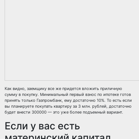
Как видно, заемщику все же придется вложить приличную
сумму в покупку. Минимальный первый взнос по ипотеке готов
принять только Газпромбанк, ему достаточно 10%. То есть если
вы планируете покупать квартиру за 3 млн. рублей, достаточно
будет внести 300000 — это уже более подъемный вариант.
Если у вас есть
материнский капитал