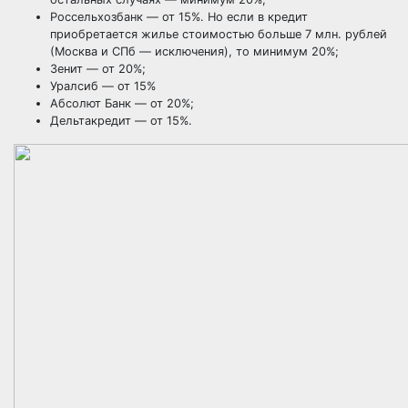
Россельхозбанк — от 15%. Но если в кредит
приобретается жилье стоимостью больше 7 млн. рублей
(Москва и СПб — исключения), то минимум 20%;
Зенит — от 20%;
Уралсиб — от 15%
Абсолют Банк — от 20%;
Дельтакредит — от 15%.