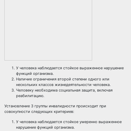
У человека наблюдается стойкое выраженное нарушение
функций организма.
Наличие ограничения второй степени одного или
нескольких классов жизнедеятельности человека.
Человеку необходима социальная защита, включая
реабилитацию.
Установление 3 группы инвалидности происходит при
совокупности следующих критериев:
У человека наблюдается стойкое умеренно выраженное
нарушение функций организма.