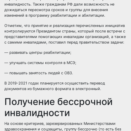
инвалидность. Также гражданам РФ дали возможность не
дожидаться пересмотра сроков и группы для внесения
изменений в программу реабилитации и абилитации.
Отметим, что принятие и реализация перечисленных инициатив
контролируются Президентом страны, который после встречи с
представителями помогающих инвалидам организаций, а также
с самими инвалидами, поставил перед правительством задачи:
— развивать центры реабилитации;
— улучшать системы контроля в МСЭ;
— повышать занятость людей с ОВЗ.
В 2019-2021 годах планируется осуществить перевод
документов из бумажного формата в электронный.
Получение бессрочной
инвалидности
На основе критериев, зарезервированных Министерствами
здравоохранения и соцзащиты, группу бессрочно (то есть без