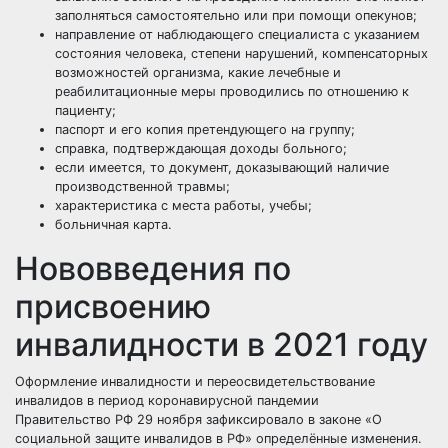
заполняться самостоятельно или при помощи опекунов;
направление от наблюдающего специалиста с указанием
состояния человека, степени нарушений, компенсаторных
возможностей организма, какие лечебные и
реабилитационные меры проводились по отношению к
пациенту;
паспорт и его копия претендующего на группу;
справка, подтверждающая доходы больного;
если имеется, то документ, доказывающий наличие
производственной травмы;
характеристика с места работы, учебы;
больничная карта.
Нововведения по
присвоению
инвалидности в 2021 году
Оформление инвалидности и переосвидетельствование
инвалидов в период коронавирусной пандемии
Правительство РФ 29 ноября зафиксировало в законе «О
социальной защите инвалидов в РФ» определённые изменения.