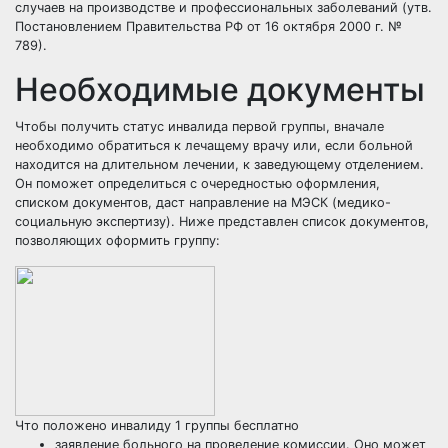
случаев на производстве и профессиональных заболеваний (утв.
Постановлением Правительства РФ от 16 октября 2000 г. №
789).
Необходимые документы
Чтобы получить статус инвалида первой группы, вначале
необходимо обратиться к лечащему врачу или, если больной
находится на длительном лечении, к заведующему отделением.
Он поможет определиться с очередностью оформления,
списком документов, даст направление на МЭСК (медико-
социальную экспертизу). Ниже представлен список документов,
позволяющих оформить группу:
Что положено инвалиду 1 группы бесплатно
заявление больного на проведение комиссии. Оно может