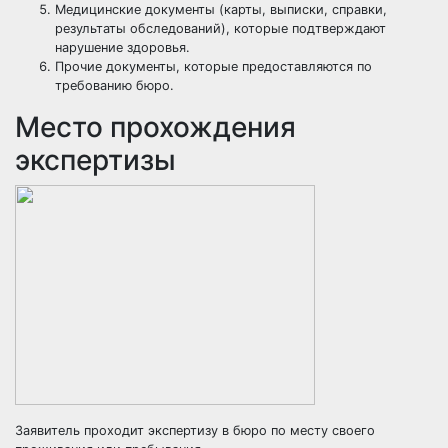
Медицинские документы (карты, выписки, справки,
результаты обследований), которые подтверждают
нарушение здоровья.
Прочие документы, которые предоставляются по
требованию бюро.
Место прохождения
экспертизы
Заявитель проходит экспертизу в бюро по месту своего