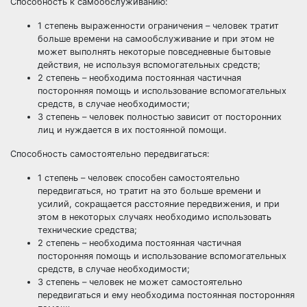
Способность к самообслуживанию:
1 степень выраженности ограничения – человек тратит
больше времени на самообслуживание и при этом не
может выполнять некоторые повседневные бытовые
действия, не используя вспомогательных средств;
2 степень – необходима постоянная частичная
посторонняя помощь и использование вспомогательных
средств, в случае необходимости;
3 степень – человек полностью зависит от посторонних
лиц и нуждается в их постоянной помощи.
Способность самостоятельно передвигаться:
1 степень – человек способен самостоятельно
передвигаться, но тратит на это больше времени и
усилий, сокращается расстояние передвижения, и при
этом в некоторых случаях необходимо использовать
технические средства;
2 степень – необходима постоянная частичная
посторонняя помощь и использование вспомогательных
средств, в случае необходимости;
3 степень – человек не может самостоятельно
передвигаться и ему необходима постоянная посторонняя