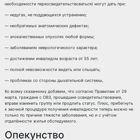
необходимости переосвидетельствоваться) могут дать при:
— недугах, не поддающихся устранению;
— необратимых анатомических дефектах;
— злокачественных опухолях любой формы;
— заболеваниях неврологического характера;
— достижении инвалидом возраста от 55 лет;
— полной невозможности видеть или слышать;
— проблемах со стороны дыхательной системы,
Ко всему сказанному добавим, что согласно Правилам от 29
марта, граждане с ОВЗ, прошедшие освидетельствование,
вправе изменить группу или продлить статус. Плюс, прибегнуть
к заочной процедуре получения инвалидности теперь можно не
только по причине тяжести заболевания, но и с учётом
отдалённости жилья обследуемого.
Опекунство