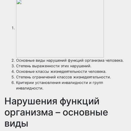
Основные виды нарушений функций организма человека.
Степень выраженности этих нарушений.
Основные классы жизнедеятельности человека.
Степень ограничений классов жизнедеятельности.
Критерии установления инвалидности и групп
инвалидности.
Нарушения функций
организма – основные
виды