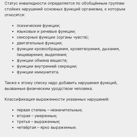
Статус инвалидности определяется по обобщённым группам
стойких нарушений основных функций организма, к которым
относятся:
психические функции;
языковые и речевые функции;
сенсорные функции (органы чувств);
двигательные функции;
функции кровообращения, кроветворения, дыхания,
пищеварения, выделения;
функции обмена веществ;
функции внутренней секреции;
функции иммунитета.
Также к этому списку надо добавить нарушения функций,
вызванные физическим уродством человека.
Классификация выраженности указанных нарушений:
первая степень – незначительные;
вторая – умеренные;
третья – выраженные;
четвёртая – ярко выраженные.