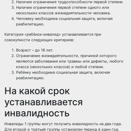
Наличие ограничения трудоспособности первой степени.
Наличие ограничения первой степени одного или
нескольких классов жизнедеятельности человека.
Человеку необходима социальная защита, включая
реабилитацию.
Категория «ребёнок-инвалид» устанавливается при
совокупности следующих критериев:
Возраст – до 18 лет.
Ограничение жизнедеятельности, причиной которого
являются заболевания или травмы или дефекты, любого
класса (нескольких классов) и любой степени.
Ребёнку необходима социальная защита, включая
реабилитацию.
На какой срок
устанавливается
инвалидность
Инвалиды 1 группы могут получить инвалидность на два года.
Для второй и третьей группы установлен период в один год.