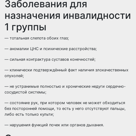
Заболевания для
назначения инвалидности
1 группы
— тотальная слепота обоих глаз;
— аномалии ЦНС и психические расстройства;
— сильная контрактура суставов конечностей;
— клинически подтверждённый факт наличия злокачественных
опухолей;
— не устранимые полностью и хронические недуги сердечно-
сосудистой системы;
— состояние рук, при котором человек не может обходиться
без посторонней помощи, то есть у него отсутствуют пальцы,
либо есть только культи;
— нарушения функций почек или органов дыхания.