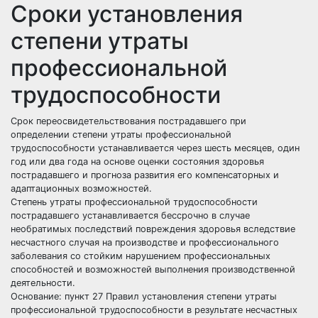
Сроки установления
степени утраты
профессиональной
трудоспособности
Срок переосвидетельствования пострадавшего при
определении степени утраты профессиональной
трудоспособности устанавливается через шесть месяцев, один
год или два года на основе оценки состояния здоровья
пострадавшего и прогноза развития его компенсаторных и
адаптационных возможностей.
Степень утраты профессиональной трудоспособности
пострадавшего устанавливается бессрочно в случае
необратимых последствий повреждения здоровья вследствие
несчастного случая на производстве и профессионального
заболевания со стойким нарушением профессиональных
способностей и возможностей выполнения производственной
деятельности.
Основание: пункт 27 Правил установления степени утраты
профессиональной трудоспособности в результате несчастных