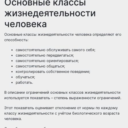
Основные классы
жизнедеятельности
человека
Основные классы жизнедеятельности человека определяют его
способность:
самостоятельно обслуживать самого себя;
самостоятельно передвигаться;
самостоятельно ориентироваться;
самостоятельно общаться;
контролировать собственное поведение;
обучаться;
работать.
В описании ограничений основных классов жизнедеятельности
используется показатель – степень выраженности ограничений.
Этот показатель оценивает отклонение от нормы по каждому
классу жизнедеятельности с учётом биологического возраста
человека.