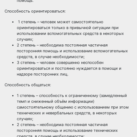
помощь.
Способность ориентироваться:
1 степень – человек может самостоятельно
ориентироваться только в привычной ситуации при
использовании вспомогательных средств в некоторых
случаях;
2 степень – необходима постоянная частичная
посторонняя помощь и использование вспомогательных
средств, в случае необходимости;
3 степень – человек совершенно неспособен
ориентироваться и постоянно нуждается в помощи и
надзоре посторонних лиц.
Способность общаться:
1 степень – способность к ограниченному (замедленный
темп и сниженный объём информации)
самостоятельному общению с использованием при этом
технических и невербальных средств, в некоторых
случаях;
2 степень – необходима постоянная частичная
посторонняя помощь и использование технических
средств, в случае необходимости;