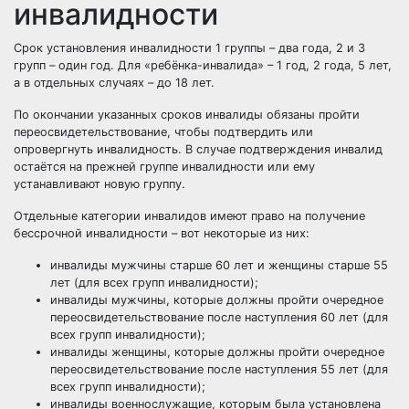
инвалидности
Срок установления инвалидности 1 группы – два года, 2 и 3
групп – один год. Для «ребёнка-инвалида» – 1 год, 2 года, 5 лет,
а в отдельных случаях – до 18 лет.
По окончании указанных сроков инвалиды обязаны пройти
переосвидетельствование, чтобы подтвердить или
опровергнуть инвалидность. В случае подтверждения инвалид
остаётся на прежней группе инвалидности или ему
устанавливают новую группу.
Отдельные категории инвалидов имеют право на получение
бессрочной инвалидности – вот некоторые из них:
инвалиды мужчины старше 60 лет и женщины старше 55
лет (для всех групп инвалидности);
инвалиды мужчины, которые должны пройти очередное
переосвидетельствование после наступления 60 лет (для
всех групп инвалидности);
инвалиды женщины, которые должны пройти очередное
переосвидетельствование после наступления 55 лет (для
всех групп инвалидности);
инвалиды военнослужащие, которым была установлена