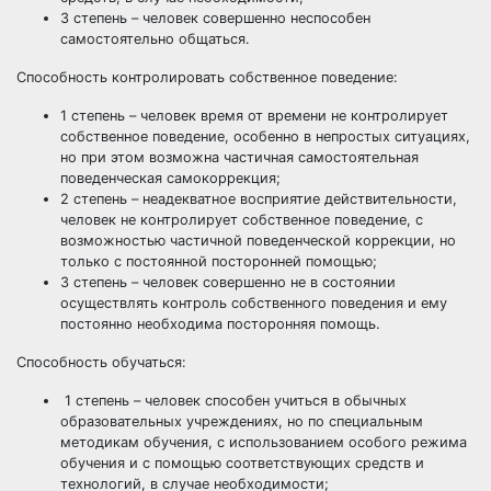
3 степень – человек совершенно неспособен
самостоятельно общаться.
Способность контролировать собственное поведение:
1 степень – человек время от времени не контролирует
собственное поведение, особенно в непростых ситуациях,
но при этом возможна частичная самостоятельная
поведенческая самокоррекция;
2 степень – неадекватное восприятие действительности,
человек не контролирует собственное поведение, с
возможностью частичной поведенческой коррекции, но
только с постоянной посторонней помощью;
3 степень – человек совершенно не в состоянии
осуществлять контроль собственного поведения и ему
постоянно необходима посторонняя помощь.
Способность обучаться:
1 степень – человек способен учиться в обычных
образовательных учреждениях, но по специальным
методикам обучения, с использованием особого режима
обучения и с помощью соответствующих средств и
технологий, в случае необходимости;