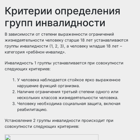
Критерии определения
групп инвалидности
В зависимости от степени выраженности ограничений
жизнедеятельности человеку старше 18 лет устанавливаются
группы инвалидности (1, 2, 3), а человеку младше 18 лет –
категория «ребёнок-инвалид».
Инвалидность 1 группы устанавливается при совокупности
следующих критериев:
У человека наблюдается стойкое ярко выраженное
нарушение функций организма.
Наличие ограничения третьей степени одного или
нескольких классов жизнедеятельности человека.
Человеку необходима социальная защита, включая
реабилитацию.
Установление 2 группы инвалидности происходит при
совокупности следующих критериев: