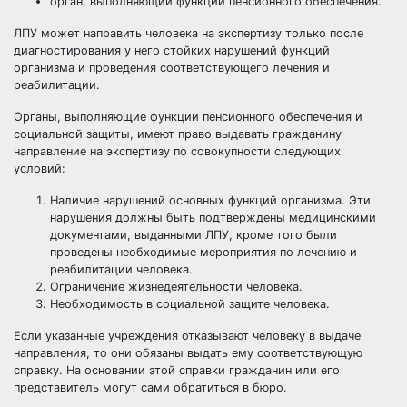
орган, выполняющий функции пенсионного обеспечения.
ЛПУ может направить человека на экспертизу только после
диагностирования у него стойких нарушений функций
организма и проведения соответствующего лечения и
реабилитации.
Органы, выполняющие функции пенсионного обеспечения и
социальной защиты, имеют право выдавать гражданину
направление на экспертизу по совокупности следующих
условий:
Наличие нарушений основных функций организма. Эти
нарушения должны быть подтверждены медицинскими
документами, выданными ЛПУ, кроме того были
проведены необходимые мероприятия по лечению и
реабилитации человека.
Ограничение жизнедеятельности человека.
Необходимость в социальной защите человека.
Если указанные учреждения отказывают человеку в выдаче
направления, то они обязаны выдать ему соответствующую
справку. На основании этой справки гражданин или его
представитель могут сами обратиться в бюро.