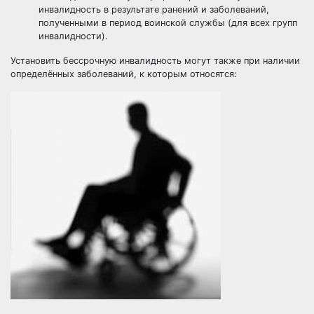
инвалидность в результате ранений и заболеваний,
полученными в период воинской службы (для всех групп
инвалидности).
Установить бессрочную инвалидность могут также при наличии
определённых заболеваний, к которым относятся: