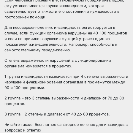
Если человека признали в установленном порядке инвалидом,
ему устанавливается группа инвалидности, которая
свидетельствует о тяжести его состояния и нуждаемости в
посторонней помощи.
Для несовершеннолетних инвалидность регистрируется в
случае, если функции организма нарушены на 40-100 процентов
и если по причине нарушения функций утрачен один из
показателей жизнедеятельности. Например, способность к
самостоятельному передвижению.
Степень выраженности нарушений в функционировании
организма измеряется в процентах.
1 группа инвалидности назначается при 4 степени выраженности
нарушений функционирования организма в промежутке между
90 и 100 процентами.
2 группа – это 3 степень выраженности и диапазон от 70 до 80
процентов.
3 группа – 2 степень и диапазон от 40 до 60 процентов.
Читайте также:
Бесплатное санаторное лечение для инвалидов в
вопросах и ответах