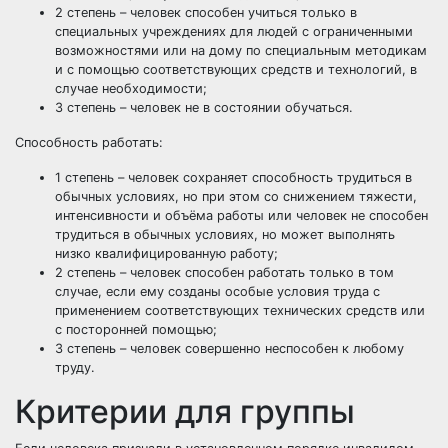
2 степень – человек способен учиться только в
специальных учреждениях для людей с ограниченными
возможностями или на дому по специальным методикам
и с помощью соответствующих средств и технологий, в
случае необходимости;
3 степень – человек не в состоянии обучаться.
Способность работать:
1 степень – человек сохраняет способность трудиться в
обычных условиях, но при этом со снижением тяжести,
интенсивности и объёма работы или человек не способен
трудиться в обычных условиях, но может выполнять
низко квалифицированную работу;
2 степень – человек способен работать только в том
случае, если ему созданы особые условия труда с
применением соответствующих технических средств или
с посторонней помощью;
3 степень – человек совершенно неспособен к любому
труду.
Критерии для группы