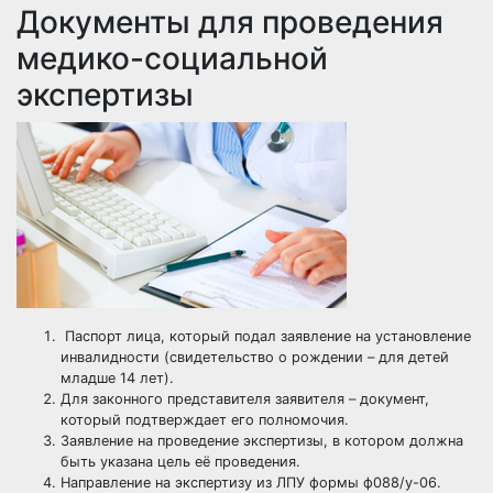
Документы для проведения
медико-социальной
экспертизы
Паспорт лица, который подал заявление на установление
инвалидности (свидетельство о рождении – для детей
младше 14 лет).
Для законного представителя заявителя – документ,
который подтверждает его полномочия.
Заявление на проведение экспертизы, в котором должна
быть указана цель её проведения.
Направление на экспертизу из ЛПУ формы ф088/у-06.