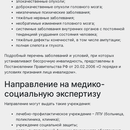
злокачественные опухоли;
доброкачественные опухоли головного мозга;
неизлечимые психические заболевания;
тяжёлые нервные заболевания;
необратимые изменения головного мозга;
системные заболевания внутренних органов с постоянной
тенденцией ухудшения состояния человека;
тяжёлые дефекты конечностей, в том числе ампутации;
полная слепота и глухота.
Подробный перечень заболеваний и условий, при которых
устанавливают бессрочную инвалидность, представлены в
Постановлении Правительства РФ от 20.02.2006 «О порядке и
условиях признания лица инвалидом».
Направление на медико-
социальную экспертизу
Направление могут выдать такие учреждения:
лечебно-профилактическое учреждение – ЛПУ (больница,
поликлиника, клиника);
учреждение социальной защиты;