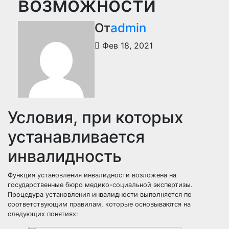
возможности
От
admin
Фев 18, 2021
Условия, при которых
устанавливается
инвалидность
Функция установления инвалидности возложена на
государственные бюро медико-социальной экспертизы.
Процедура установления инвалидности выполняется по
соответствующим правилам, которые основываются на
следующих понятиях: