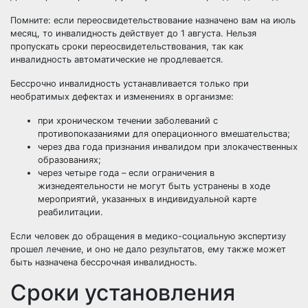
Помните: если переосвидетельствование назначено вам на июль
месяц, то инвалидность действует до 1 августа. Нельзя
пропускать сроки переосвидетельствования, так как
инвалидность автоматические не продлевается.
Бессрочно инвалидность устанавливается только при
необратимых дефектах и изменениях в организме:
при хроническом течении заболеваний с
противопоказаниями для операционного вмешательства;
через два года признания инвалидом при злокачественных
образованиях;
через четыре года – если ограничения в
жизнедеятельности не могут быть устранены в ходе
мероприятий, указанных в индивидуальной карте
реабилитации.
Если человек до обращения в медико-социальную экспертизу
прошел лечение, и оно не дало результатов, ему также может
быть назначена бессрочная инвалидность.
Сроки установления