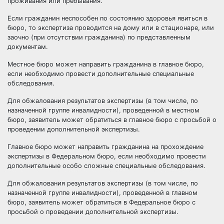
проживания или пребывания.
Если гражданин неспособен по состоянию здоровья явиться в
бюро, то экспертиза проводится на дому или в стационаре, или
заочно (при отсутствии гражданина) по представленным
документам.
Местное бюро может направить гражданина в главное бюро,
если необходимо провести дополнительные специальные
обследования.
Для обжалования результатов экспертизы (в том числе, по
назначенной группе инвалидности), проведенной в местном
бюро, заявитель может обратиться в главное бюро с просьбой о
проведении дополнительной экспертизы.
Главное бюро может направить гражданина на прохождение
экспертизы в Федеральном бюро, если необходимо провести
дополнительные особо сложные специальные обследования.
Для обжалования результатов экспертизы (в том числе, по
назначенной группе инвалидности), проведенной в главном
бюро, заявитель может обратиться в Федеральное бюро с
просьбой о проведении дополнительной экспертизы.