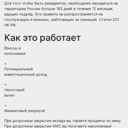
Для того чтобы быть резидентом, необходимо находиться на
территории России больше 183 дней в течение 12 месяцев,
идущих подряд. Это правило не распространяется на
госслужащих и военных, работающих за границей. Статья 207
НК РФ.
Как это работает
Взносы и
пополнения
+
Потенциальный
инвестиционный доход
+
Налоговый
вычет
=
Финансовый результат
При досрочном закрытии вклада вы теряете проценты по нему.
При досрочном закрытии ИИС вы получаете накопленный