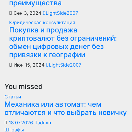
преимущества
Сен 3, 2024
LightSide2007
Юридическая консультация
Покупка и продажа
криптовалют без ограничений:
обмен цифровых денег без
привязки к географии
Июн 15, 2024
LightSide2007
You missed
Статьи
Механика или автомат: чем
отличаются и что выбрать новичку
18.07.2026
admin
Штрафы