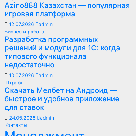
Azino888 Казахстан — популярная
игровая платформа
12.07.2026
admin
Бизнес и работа
Разработка программных
решений и модули для 1С: когда
типового функционала
недостаточно
10.07.2026
admin
Штрафы
Скачать Мелбет на Андроид —
быстрое и удобное приложение
для ставок
24.05.2026
admin
Контакты
Менеджмент