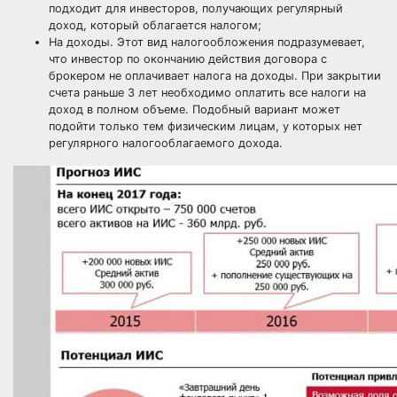
подходит для инвесторов, получающих регулярный
доход, который облагается налогом;
На доходы. Этот вид налогообложения подразумевает,
что инвестор по окончанию действия договора с
брокером не оплачивает налога на доходы. При закрытии
счета раньше 3 лет необходимо оплатить все налоги на
доход в полном объеме. Подобный вариант может
подойти только тем физическим лицам, у которых нет
регулярного налогооблагаемого дохода.