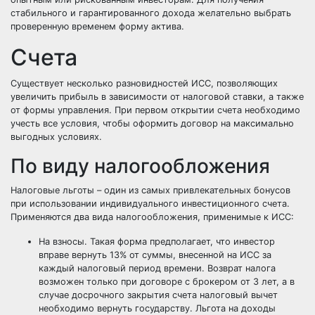
стабильного и гарантированного дохода желательно выбрать
проверенную временем форму актива.
Счета
Существует несколько разновидностей ИСС, позволяющих
увеличить прибыль в зависимости от налоговой ставки, а также
от формы управления. При первом открытии счета необходимо
учесть все условия, чтобы оформить договор на максимально
выгодных условиях.
По виду налогообложения
Налоговые льготы – один из самых привлекательных бонусов
при использовании индивидуального инвестиционного счета.
Применяются два вида налогообложения, применимые к ИСС:
На взносы. Такая форма предполагает, что инвестор
вправе вернуть 13% от суммы, внесенной на ИСС за
каждый налоговый период времени. Возврат налога
возможен только при договоре с брокером от 3 лет, а в
случае досрочного закрытия счета налоговый вычет
необходимо вернуть государству. Льгота на доходы