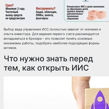
Выбор вида управления ИСС полностью зависит от желания и
опыта инвестора. Для ведения первого счета рекомендуется
вкладываться в брокера – это позволит понять основные
механизмы работы, подобрать наиболее подходящие формы
активов.
Что нужно знать перед
тем, как открыть ИИС