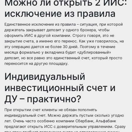
Можно ли открыть 2 ИИС:
исключение из правила
Единственное исключение из правила – ситуация, при которой
держатель закрывает депозит у одного брокера, чтобы
оформить ИИС в другой компании. Строго говоря, это не
закрытие счета, а именно его перенос. Как уже говорилось, на
эту операцию дается не более 30 дней. Поэтому в течение
месяца формально у вкладчика будет «дублированный»
депозит, но все равно это единственный счет, который просто
переносится на другую площадку.
Индивидуальный
инвестиционный счет и
ДУ – практично?
При открытии счет клиенты не обязан пополнять
индивидуальный счет. Можно держать пустым сколько угодно
лет. Очень часто особенно компании Сбербанк, Альфабанк
предлагают открыть ИСС с доверительным управлением. Сразу