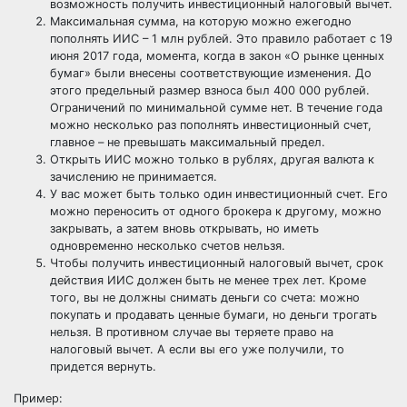
возможность получить инвестиционный налоговый вычет.
Максимальная сумма, на которую можно ежегодно
пополнять ИИС – 1 млн рублей. Это правило работает с 19
июня 2017 года, момента, когда в закон «О рынке ценных
бумаг» были внесены соответствующие изменения. До
этого предельный размер взноса был 400 000 рублей.
Ограничений по минимальной сумме нет. В течение года
можно несколько раз пополнять инвестиционный счет,
главное – не превышать максимальный предел.
Открыть ИИС можно только в рублях, другая валюта к
зачислению не принимается.
У вас может быть только один инвестиционный счет. Его
можно переносить от одного брокера к другому, можно
закрывать, а затем вновь открывать, но иметь
одновременно несколько счетов нельзя.
Чтобы получить инвестиционный налоговый вычет, срок
действия ИИС должен быть не менее трех лет. Кроме
того, вы не должны снимать деньги со счета: можно
покупать и продавать ценные бумаги, но деньги трогать
нельзя. В противном случае вы теряете право на
налоговый вычет. А если вы его уже получили, то
придется вернуть.
Пример: