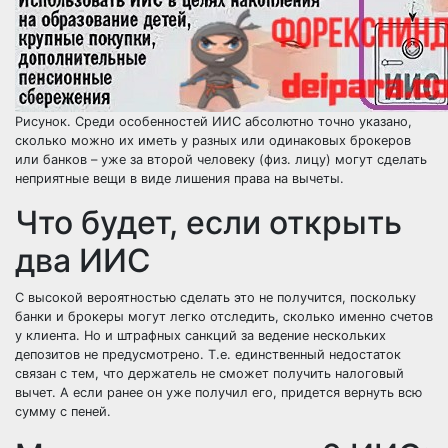
Рисунок. Среди особенностей ИИС абсолютно точно указано,
сколько можно их иметь у разных или одинаковых брокеров
или банков – уже за второй человеку (физ. лицу) могут сделать
неприятные вещи в виде лишения права на вычеты.
Что будет, если открыть
два ИИС
С высокой вероятностью сделать это не получится, поскольку
банки и брокеры могут легко отследить, сколько именно счетов
у клиента. Но и штрафных санкций за ведение нескольких
депозитов не предусмотрено. Т.е. единственный недостаток
связан с тем, что держатель не сможет получить налоговый
вычет. А если ранее он уже получил его, придется вернуть всю
сумму с пеней.