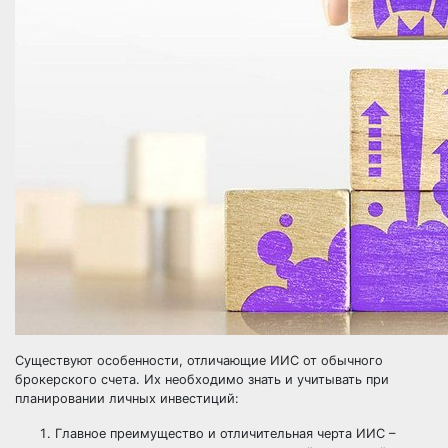
Существуют особенности, отличающие ИИС от обычного
брокерского счета. Их необходимо знать и учитывать при
планировании личных инвестиций:
Главное преимущество и отличительная черта ИИС –