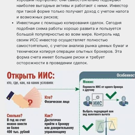
наиболее выгодные активы и работают с ними. Инвестор
при такой форме только получает доход с учетом налога
и возможных рисков;
Инвестиции с помощью копирования сделок. Сегодня
подобная схема работы хорошо развита и пользуется
большой популярностью во всем мире. Контроль над
своим ИСС инвестор осуществляет полностью
самостоятельно, с учетом анализа рынка ценных бумаг и
технически копируя операции опытных брокеров. Эта
форма счета имеет большие риски и требует
осторожности в проведении сделок.