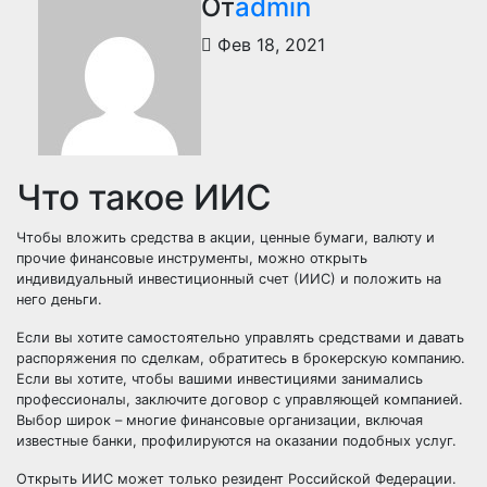
От
admin
Фев 18, 2021
Что такое ИИС
Чтобы вложить средства в акции, ценные бумаги, валюту и
прочие финансовые инструменты, можно открыть
индивидуальный инвестиционный счет (ИИС) и положить на
него деньги.
Если вы хотите самостоятельно управлять средствами и давать
распоряжения по сделкам, обратитесь в брокерскую компанию.
Если вы хотите, чтобы вашими инвестициями занимались
профессионалы, заключите договор с управляющей компанией.
Выбор широк – многие финансовые организации, включая
известные банки, профилируются на оказании подобных услуг.
Открыть ИИС может только резидент Российской Федерации.