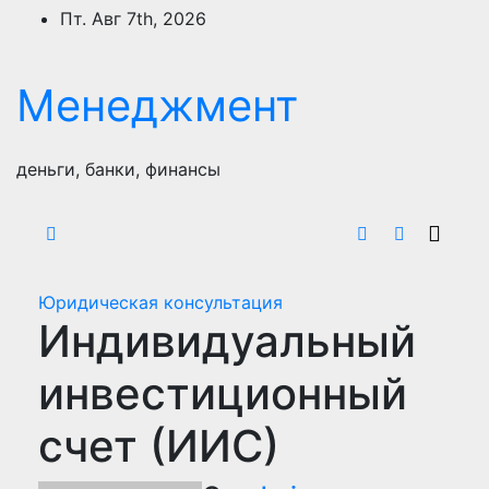
Перейти
Пт. Авг 7th, 2026
к
содержимому
Менеджмент
деньги, банки, финансы
Юридическая консультация
Индивидуальный
инвестиционный
счет (ИИС)