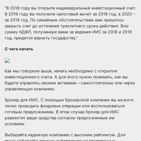
В 2018 году вы открыли индивидуальный инвестиционный счет.
В 2019 году вы получили налоговый вычет за 2018 год, в 2020 –
за 2019 год. По семейным обстоятельствам вам пришлось
закрыть счет до истечения трехлетнего срока действия. Всю
сумму НДФЛ, полученную вами за ведение ИИС за 2018 и 2019
год, придется вернуть государству.
С чего начать
Как мы говорили выше, начать необходимо с открытия
инвестиционного счета. А для этого нужно понимать, как вы
будете управлять своими активами – самостоятельно или через
управляющую компанию.
Брокер для ИИС. С помощью брокерской компании вы можете
лично проводить фондовые операции или воспользоваться
готовым предложением. В этом случае брокер для ИИС
разместит ваши средства согласно предложенным им
условиям.
Выбирайте надежную компанию с высоким рейтингом. Для
этого собирайте свежую информацию из проверенных