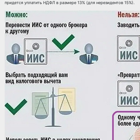
придется уплатить НДФЛ в размере 13% (для нерезидентов 15%).