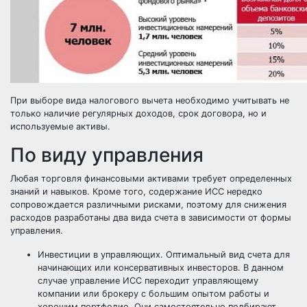
При выборе вида налогового вычета необходимо учитывать не
только наличие регулярных доходов, срок договора, но и
используемые активы.
По виду управления
Любая торговля финансовыми активами требует определенных
знаний и навыков. Кроме того, содержание ИСС нередко
сопровождается различными рисками, поэтому для снижения
расходов разработаны два вида счета в зависимости от формы
управления.
Инвестиции в управляющих. Оптимальный вид счета для
начинающих или консервативных инвесторов. В данном
случае управление ИСС переходит управляющему
компании или брокеру с большим опытом работы и
хорошим портфолио. Они самостоятельно подбирают