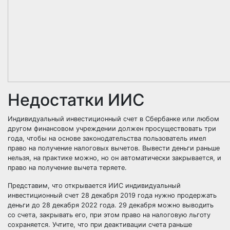
Недостатки ИИС
Индивидуальный инвестиционный счет в Сбербанке или любом
другом финансовом учреждении должен просуществовать три
года, чтобы на основе законодательства пользователь имел
право на получение налоговых вычетов. Вывести деньги раньше
нельзя, на практике можно, но он автоматически закрывается, и
право на получение вычета теряете.
Представим, что открывается ИИС индивидуальный
инвестиционный счет 28 декабря 2019 года нужно продержать
деньги до 28 декабря 2022 года. 29 декабря можно выводить
со счета, закрывать его, при этом право на налоговую льготу
сохраняется. Учтите, что при деактивации счета раньше