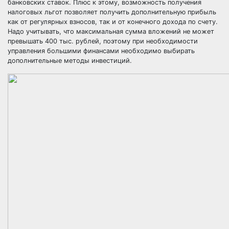
банковских ставок. Плюс к этому, возможность получения
налоговых льгот позволяет получить дополнительную прибыль
как от регулярных взносов, так и от конечного дохода по счету.
Надо учитывать, что максимальная сумма вложений не может
превышать 400 тыс. рублей, поэтому при необходимости
управления большими финансами необходимо выбирать
дополнительные методы инвестиций.