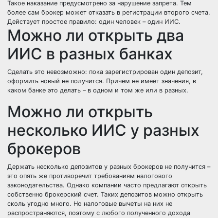
Такое наказание предусмотрено за нарушение запрета. Тем
более сам брокер может отказать в регистрации второго счета.
Действует простое правило: один человек – один ИИС.
Можно ли открыть два
ИИС в разных банках
Сделать это невозможно: пока зарегистрирован один депозит,
оформить новый не получится. Причем не имеет значения, в
каком банке это делать – в одном и том же или в разных.
Можно ли открыть
несколько ИИС у разных
брокеров
Держать несколько депозитов у разных брокеров не получится –
это опять же противоречит требованиям налогового
законодательства. Однако компании часто предлагают открыть
собственно брокерский счет. Таких депозитов можно открыть
сколь угодно много. Но налоговые вычеты на них не
распространяются, поэтому с любого полученного дохода