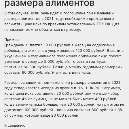
размера алиментов
В том случае, если речь идет о госпошлине при изменении
размера алиментов в 2021 году, необходимо прежде всего
посчитать цену иска по правилам установленным ГПК РФ. Для
понимания можно обратиться к примеру.
Пример
Гражданин К. платил 10 000 рублей в месяц на содержание
ребенка, а значит в год удерживалось 120 000 рублей. В связи с
ухудшением материального положения обязанное лицо просит
уменьшить сумму до 5 000 рублей, то есть в год будет
платиться 60 000 рублей. Разница между годовыми размерами
составит 60 000 рублей. Это и есть цена иска.
Размер госпошлины при изменении размера алиментов в 2021
году складывается исходя из правил п. 1 ч. 1 НК РФ. Например,
когда цена иска составляет 20 000 рублей или меньше – сбор
составит 4% от суммы, но не может быть менее 400 рублей.
Когда величина иска больше, чем 20 000 рублей, но при этом не
достигает 100 000 рублей – пошлина составит 800 рублей + 3%
от суммы, которая выше 20 000 рублей.
К сведению