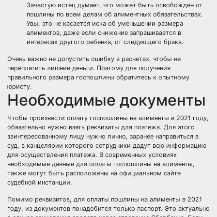
Зачастую истец думает, что может быть освобожден от
пошлины по всем делам об алиментных обязательствах.
Увы, это не касается иска об уменьшении размера
алиментов, даже если снижение запрашивается в
интересах другого ребенка, от следующего брака.
Очень важно не допустить ошибку в расчетах, чтобы не
переплатить лишние деньги. Поэтому для получения
правильного размера госпошлины обратитесь к опытному
юристу.
Необходимые документы
Чтобы произвести оплату госпошлины на алименты в 2021 году,
обязательно нужно взять реквизиты для платежа. Для этого
заинтересованному лицу нужно лично, заранее направиться в
суд, в канцелярии которого сотрудники дадут всю информацию
для осуществления платежа. В современных условиях
необходимые данные для оплаты госпошлины на алименты,
также могут быть расположены на официальном сайте
судебной инстанции.
Помимо реквизитов, для оплаты пошлины на алименты в 2021
году, из документов понадобится только паспорт. Это актуально