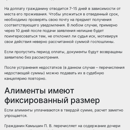
На доплату гражданину отводится 7-15 дней в зависимости от
места его проживания. Чтобы уложиться в отведенный срок,
необходимо проверять свою почту на предмет получения
соответствующего уведомления. В любом случае, примерно
через 10 дней после подачи заявления нелишне будет
поинтересоваться тем, не отклонил ли судья иск, мотивируя
свои действия неверно рассчитанной суммой госпошлины.
Если пропустить период оплаты, документы будут возвращены
заявителю без рассмотрения.
После устранения недостатков (в данном случае – перечисления
недостающей суммы) можно подавать их в судебную
канцелярию повторно.
Алименты имеют
фиксированный размер
Если алименты уплачиваются в твердой сумме, расчет заметно
упрощается.
Гражданин Камышин П. В. перечисляет на содержание дочери