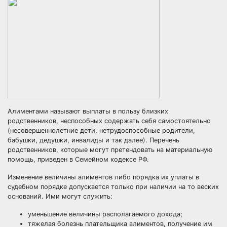
Алиментами называют выплаты в пользу близких
родственников, неспособных содержать себя самостоятельно
(несовершеннолетние дети,
нетрудоспособные родители
,
бабушки, дедушки, инвалиды и так далее). Перечень
родственников, которые могут претендовать на материальную
помощь, приведен в Семейном кодексе РФ.
Изменение величины алиментов либо порядка их уплаты в
судебном порядке допускается только при наличии на то веских
оснований. Ими могут служить:
уменьшение величины располагаемого дохода;
тяжелая болезнь плательщика алиментов,
получение им