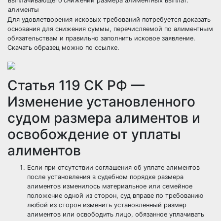
выплачивающего
снижении размера алиментных выплат.
алименты
Для удовлетворения исковых требований потребуется доказать
основания для снижения суммы, перечисляемой по алиментным
обязательствам и правильно заполнить исковое заявление.
Скачать образец можно по ссылке.
Статья 119 СК РФ —
Изменение установленного
судом размера алиментов и
освобождение от уплаты
алиментов
Если при отсутствии соглашения об уплате алиментов
после установления в судебном порядке размера
алиментов изменилось материальное или семейное
положение одной из сторон, суд вправе по требованию
любой из сторон изменить установленный размер
алиментов или освободить лицо, обязанное уплачивать