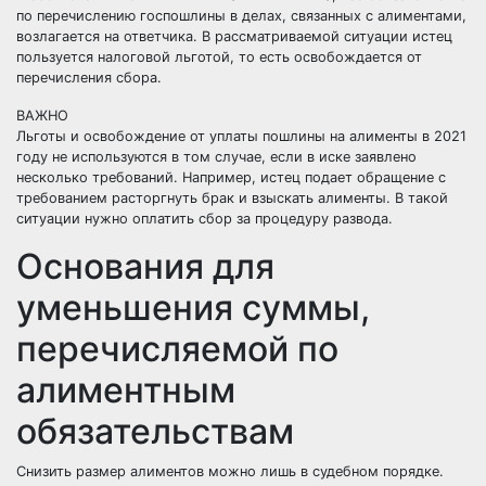
по перечислению госпошлины в делах, связанных с
алиментами
,
возлагается на ответчика. В рассматриваемой ситуации истец
пользуется налоговой льготой, то есть освобождается от
перечисления сбора.
ВАЖНО
Льготы и освобождение от уплаты пошлины на алименты в 2021
году не используются в том случае, если в иске заявлено
несколько требований. Например, истец подает обращение с
требованием расторгнуть брак и взыскать алименты. В такой
ситуации нужно оплатить сбор за процедуру развода.
Основания для
уменьшения суммы,
перечисляемой по
алиментным
обязательствам
Снизить размер алиментов можно лишь в судебном порядке.