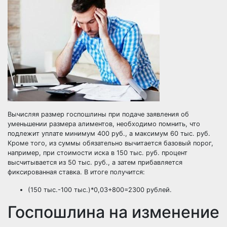
Вычисляя размер госпошлины при подаче заявления об
уменьшении размера алиментов, необходимо помнить, что
подлежит уплате минимум 400 руб., а максимум 60 тыс. руб.
Кроме того, из суммы обязательно вычитается базовый порог,
например, при стоимости иска в 150 тыс. руб. процент
высчитывается из 50 тыс. руб., а затем прибавляется
фиксированная ставка. В итоге получится:
(150 тыс.-100 тыс.)*0,03+800=2300 рублей.
Госпошлина на изменение