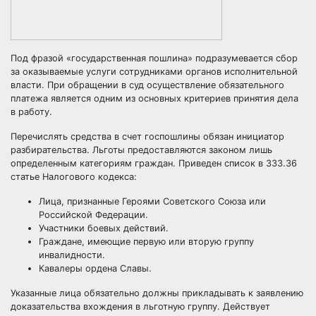
Под фразой «государственная пошлина» подразумевается сбор
за оказываемые услуги сотрудниками органов исполнительной
власти. При обращении в суд осуществление обязательного
платежа является одним из основных критериев принятия дела
в работу.
Перечислять средства в счет госпошлины обязан инициатор
разбирательства. Льготы предоставляются законом лишь
определенным категориям граждан. Приведен список в 333.36
статье Налогового кодекса:
Лица, признанные Героями Советского Союза или
Российской Федерации.
Участники боевых действий.
Граждане, имеющие первую или вторую группу
инвалидности.
Кавалеры ордена Славы.
Указанные лица обязательно должны прикладывать к заявлению
доказательства вхождения в льготную группу. Действует