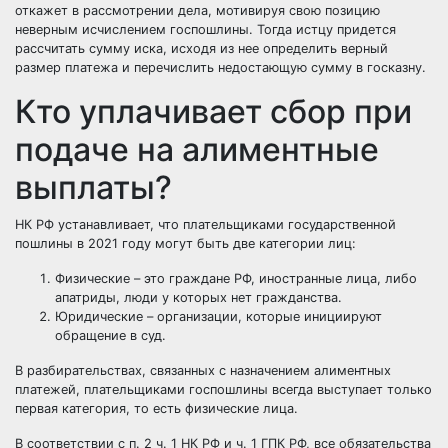
откажет в рассмотрении дела, мотивируя свою позицию
неверным исчислением госпошлины. Тогда истцу придется
рассчитать сумму иска, исходя из нее определить верный
размер платежа и перечислить недостающую сумму в госказну.
Кто уплачивает сбор при
подаче на алиментные
выплаты?
НК РФ устанавливает, что плательщиками государственной
пошлины в 2021 году могут быть две категории лиц:
Физические – это граждане РФ, иностранные лица, либо
апатриды, люди у которых нет гражданства.
Юридические – организации, которые инициируют
обращение в суд.
В разбирательствах, связанных с назначением алиментных
платежей, плательщиками госпошлины всегда выступает только
первая категория, то есть физические лица.
В соответствии с п. 2 ч. 1 НК РФ и ч. 1 ГПК РФ, все обязательства