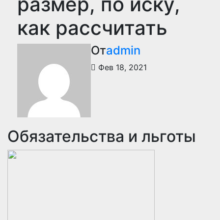
размер, по иску,
как рассчитать
От
admin
Фев 18, 2021
Обязательства и льготы