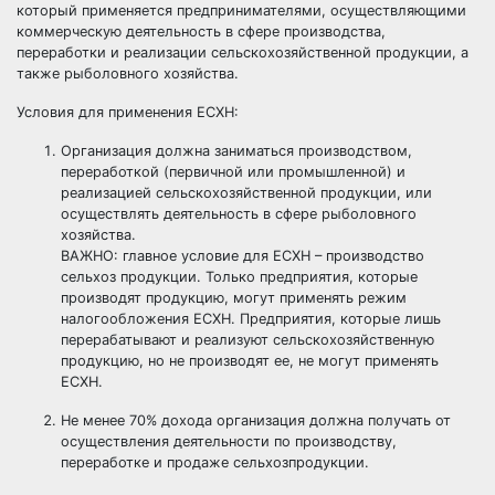
который применяется предпринимателями, осуществляющими
коммерческую деятельность в сфере производства,
переработки и реализации сельскохозяйственной продукции, а
также рыболовного хозяйства.
Условия для применения ЕСХН:
Организация должна заниматься производством,
переработкой (первичной или промышленной) и
реализацией сельскохозяйственной продукции, или
осуществлять деятельность в сфере рыболовного
хозяйства.
ВАЖНО: главное условие для ЕСХН – производство
сельхоз продукции. Только предприятия, которые
производят продукцию, могут применять режим
налогообложения ЕСХН. Предприятия, которые лишь
перерабатывают и реализуют сельскохозяйственную
продукцию, но не производят ее, не могут применять
ЕСХН.
Не менее 70% дохода организация должна получать от
осуществления деятельности по производству,
переработке и продаже сельхозпродукции.