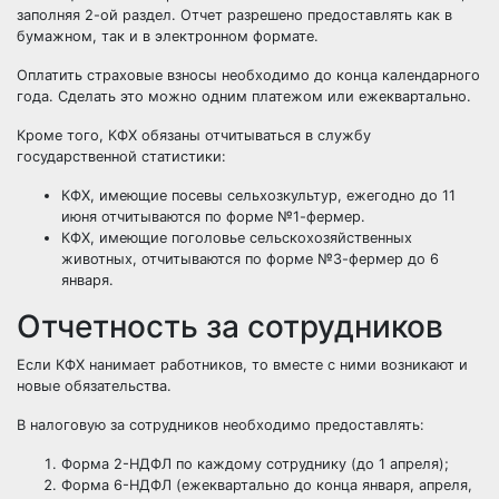
заполняя 2-ой раздел. Отчет разрешено предоставлять как в
бумажном, так и в электронном формате.
Оплатить страховые взносы необходимо до конца календарного
года. Сделать это можно одним платежом или ежеквартально.
Кроме того, КФХ обязаны отчитываться в службу
государственной статистики:
КФХ, имеющие посевы сельхозкультур, ежегодно до 11
июня отчитываются по форме №1-фермер.
КФХ, имеющие поголовье сельскохозяйственных
животных, отчитываются по форме №3-фермер до 6
января.
Отчетность за сотрудников
Если КФХ нанимает работников, то вместе с ними возникают и
новые обязательства.
В налоговую за сотрудников необходимо предоставлять:
Форма 2-НДФЛ по каждому сотруднику (до 1 апреля);
Форма 6-НДФЛ (ежеквартально до конца января, апреля,