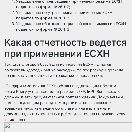
Уведомление о прекращении применения режима ЕСХН
подается по форме №26.1-7;
Уведомление об утрате права на применение ЕСХН
подается по форме №26.1-2;
Уведомление об отказе от дальнейшего применения ЕСХН
подается по форме №26.1-3.
Какая отчетность ведется
при применении ЕСХН
Так как налоговой базой для исчисления ЕСХН является
показатель «доходы минус расходы», то все расходы должны
правильно учитываться и отражаться в декларации.
Предприниматели на ЕСХН обязаны надлежащим образом
вести Книгу учета доходов и расходов (КУДиР). Все расходы
должны иметь документальное подтверждение. Документами,
подтверждающим расходы, могут считаться кассовые и
товарные чеки, квитанции об оплате и иные платежные
документы, акт выполненных работ, договор на получение услуг
и так далее.