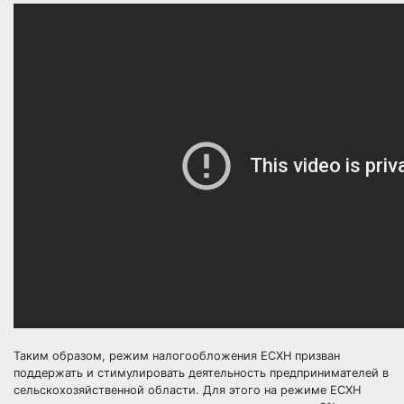
Таким образом, режим налогообложения ЕСХН призван
поддержать и стимулировать деятельность предпринимателей в
сельскохозяйственной области. Для этого на режиме ЕСХН