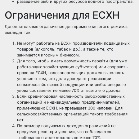
разведение рыб и других ресурсов водного пространства.
Ограничения для ЕСХН
Дополнительные ограничения для применения этого режима,
выглядят так:
Не могут работать на ЕСХН производители подакцизных
товаров (алкоголь, табак и др.), а также те, кто
занимается игорным бизнесом.
Для того, чтобы иметь возможность перейти (для уже
работающих хозяйствующих субъектов) или сохранить
право на ЕСХН, налогоплательщик должен выполнять
условие о том, что доля дохода от реализации
сельскохозяйственной продукции или рыболовецкого
улова составляет не менее 70% от всего его дохода.
Если среднегодовая численность рыбохозяйственных
организаций и индивидуальных предпринимателей,
применяющих ЕСХН, не превышает 300 человек. Для
сельскохозяйственных организаций такого требования
нет.
По размеру получаемых доходов ограничений не
предусмотрено, при условии, что соблюдается
требование о доле доходов не менее 70%.