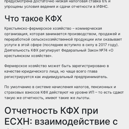
предусмотрена достаточно низкая налоговая ставка 6% и
упрощены условия ведения и сдачи отчетности в ИФНС.
Что такое КФХ
Крестьянско-фермерское хозяйство – коммерческая
организация, которая занимается производством, продажей и
переработкой сельскохозяйственной продукции или оказывает
услуги в этой сфере (последнее вступило в силу в 2017 году).
Деятельность КФХ регулирует Федеральный Закон №74 «О
крестьянском хозяйстве».
Фермерское хозяйство может быть зарегистрировано в
качестве юридического лица, но чаще всего глава
регистрируется как индивидуальный предприниматель.
По умолчанию в системе начисления налогов, пенсионных и
страховых взносов КФХ действуют на уровне ИП – то есть сдают
такую же отчетность, имеют такие же льготы.
Отчетность КФХ при
ЕСХН: взаимодействие с