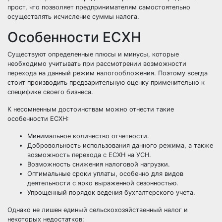
прост, что позволяет предпринимателям самостоятельно
осуществлять исчисление суммы налога.
Особенности ЕСХН
Существуют определенные плюсы и минусы, которые
необходимо учитывать при рассмотрении возможности
перехода на данный режим налогообложения. Поэтому всегда
стоит производить предварительную оценку применительно к
специфике своего бизнеса.
К несомненным достоинствам можно отнести такие
особенности ЕСХН:
Минимальное количество отчетности.
Добровольность использования данного режима, а также
возможность перехода с ЕСХН на УСН.
Возможность снижения налоговой нагрузки.
Оптимальные сроки уплаты, особенно для видов
деятельности с ярко выраженной сезонностью.
Упрощенный порядок ведения бухгалтерского учета.
Однако не лишен единый сельскохозяйственный налог и
некоторых недостатков: