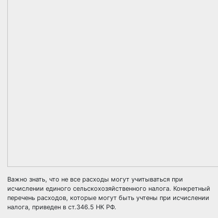
Важно знать, что не все расходы могут учитываться при
исчислении единого сельскохозяйственного налога. Конкретный
перечень расходов, которые могут быть учтены при исчислении
налога, приведен в ст.346.5 НК РФ.