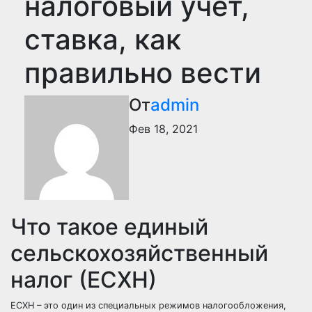
налоговый учет,
ставка, как
правильно вести
От
admin
Фев 18, 2021
Что такое единый
сельскохозяйственный
налог (ЕСХН)
ЕСХН – это один из специальных режимов налогообложения,