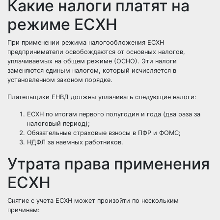
Какие налоги платят на
режиме ЕСХН
При применении режима налогообложения ЕСХН
предприниматели освобождаются от основных налогов,
уплачиваемых на общем режиме (ОСНО). Эти налоги
заменяются единым налогом, который исчисляется в
установленном законом порядке.
Плательщики ЕНВД должны уплачивать следующие налоги:
ЕСХН по итогам первого полугодия и года (два раза за
налоговый период);
Обязательные страховые взносы в ПФР и ФОМС;
НДФЛ за наемных работников.
Утрата права применения
ЕСХН
Снятие с учета ЕСХН может произойти по нескольким
причинам: