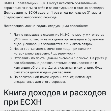
ВАЖНО: плательщики ЕСХН могут включать обязательные
страховые взносы за себя и за сотрудников в статью расходов.
Декларация по ЕСХН сдается 1 раз в год не позднее 31 марта
следующего налогового периода.
Декларацию можно подать следующими способами:
Лично явившись в отделение ИФНС по месту жительства
(ИП) или по месту нахождения организации в бумажном
виде. Декларация заполняется в 2-х экземплярах;
Через третье уполномоченное лицо при наличии
нотариально заверенной доверенности;
Отправить по почте ценным письмом с описью. На руках у
вас обязательно должна остаться опись вложения и
квитанция об оплате. Дата, указанная в квитанции, будет
считаться датой подачи декларации.
По электронной почте через интернет, используя
специальные для этого сервисы.
Книга доходов и расходов
при ЕСХН