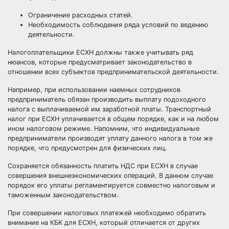
Ограничение расходных статей.
Необходимость соблюдения ряда условий по ведению
деятельности.
Налогоплательщики ЕСХН должны также учитывать ряд
нюансов, которые предусматривает законодательство в
отношении всех субъектов предпринимательской деятельности.
Например, при использовании наемных сотрудников
предприниматель обязан производить выплату подоходного
налога с выплачиваемой им заработной платы. Транспортный
налог при ЕСХН уплачивается в общем порядке, как и на любом
ином налоговом режиме. Напомним, что индивидуальные
предприниматели производят уплату данного налога в том же
порядке, что предусмотрен для физических лиц.
Сохраняется обязанность платить НДС при ЕСХН в случае
совершения внешнеэкономических операций. В данном случае
порядок его уплаты регламентируется совместно налоговым и
таможенным законодательством.
При совершении налоговых платежей необходимо обратить
внимание на КБК для ЕСХН, который отличается от других