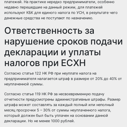
платежей. На практике нередко предприниматели, особенно
недавно перешедшие на данный режим, для платежей
используют КБК для единого налога по УСН, в результате чего
денежные средства не поступают по назначению.
Ответственность за
нарушение сроков подачи
декларации и уплаты
налогов при ЕСХН
Согласно статье 122 НК РФ при неуплате налога на
предпринимателя налагается штраф в размере от 20% до 40% от
неуплаченной суммы.
Согласно статье 119 НК РФ за несвоевременную подачу
отчетности предусмотрены административные штрафы. Размер
штрафа может составлять за каждый полный или неполный
месяц просрочки 5 – 30% от суммы неуплаченного налога,
который должен был быть уплачен на основании данной
декларации. Но не менее 1000 рублей.