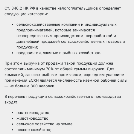
Ст. 346.2 НК РФ в качестве налогоплательщиков определяет
следующие категории:
сельскохозяйственные компании и индивидуальных
предпринимателей, которые занимаются
непосредственным производством, переработкой и
дальнейшей продажей сельскохозяйственных товаров и
продукции;
предприятия, занятые в рыбных хозяйствах.
При этом выручка от продажи такой продукции должна
составлять минимум 70% от общей суммы выручки. Для
компаний, занятых рыбным промыслом, еще одним условием
применения ЕСХН является численность наемной рабочей силы
— не больше 300 человек.
В перечень продукции сельскохозяйственного производства
входят:
растениеводство;
животноводство;
сельское хозяйство на земле;
лесное хозяйство;