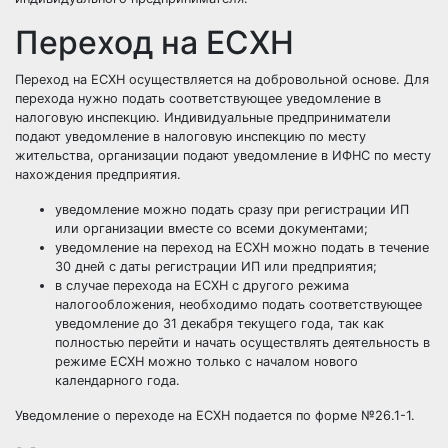
Переход на ЕСХН
Переход на ЕСХН осуществляется на добровольной основе. Для
перехода нужно подать соответствующее уведомление в
налоговую инспекцию. Индивидуальные предприниматели
подают уведомление в налоговую инспекцию по месту
жительства, организации подают уведомление в ИФНС по месту
нахождения предприятия.
уведомление можно подать сразу при
регистрации ИП
или организации вместе со всеми документами;
уведомление на переход на ЕСХН можно подать в течение
30 дней с даты регистрации ИП или предприятия;
в случае перехода на ЕСХН с другого режима
налогообложения, необходимо подать соответствующее
уведомление до 31 декабря текущего года, так как
полностью перейти и начать осуществлять деятельность в
режиме ЕСХН можно только с началом нового
календарного года.
Уведомление о переходе на ЕСХН подается по форме №26.1-1.