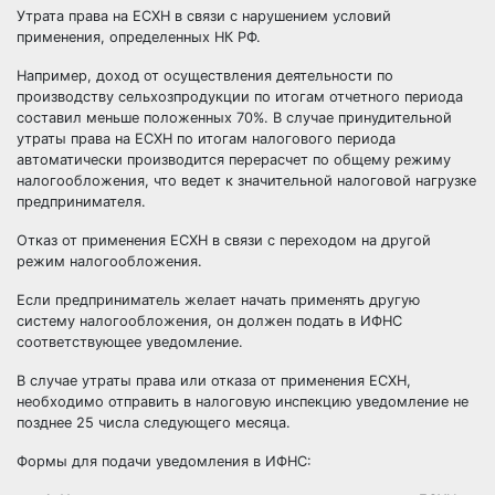
Утрата права на ЕСХН в связи с нарушением условий
применения, определенных НК РФ.
Например, доход от осуществления деятельности по
производству сельхозпродукции по итогам отчетного периода
составил меньше положенных 70%. В случае принудительной
утраты права на ЕСХН по итогам налогового периода
автоматически производится перерасчет по общему режиму
налогообложения, что ведет к значительной налоговой нагрузке
предпринимателя.
Отказ от применения ЕСХН в связи с переходом на другой
режим налогообложения.
Если предприниматель желает начать применять другую
систему налогообложения, он должен подать в ИФНС
соответствующее уведомление.
В случае утраты права или отказа от применения ЕСХН,
необходимо отправить в налоговую инспекцию уведомление не
позднее 25 числа следующего месяца.
Формы для подачи уведомления в ИФНС: