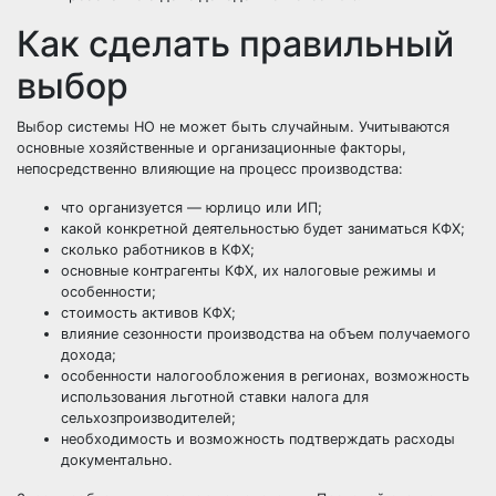
Как сделать правильный
выбор
Выбор системы НО не может быть случайным. Учитываются
основные хозяйственные и организационные факторы,
непосредственно влияющие на процесс производства:
что организуется — юрлицо или ИП;
какой конкретной деятельностью будет заниматься КФХ;
сколько работников в КФХ;
основные контрагенты КФХ, их налоговые режимы и
особенности;
стоимость активов КФХ;
влияние сезонности производства на объем получаемого
дохода;
особенности налогообложения в регионах, возможность
использования льготной ставки налога для
сельхозпроизводителей;
необходимость и возможность подтверждать расходы
документально.