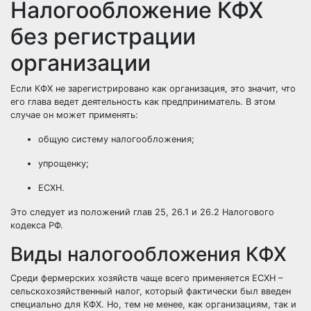
Налогообложение КФХ
без регистрации
организации
Если КФХ не зарегистрировано как организация, это значит, что
его глава ведет деятельность как предприниматель. В этом
случае он может применять:
общую систему налогообложения;
упрощенку;
ЕСХН.
Это следует из положений глав 25, 26.1 и 26.2 Налогового
кодекса РФ.
Виды налогообложения КФХ
Среди фермерских хозяйств чаще всего применяется ЕСХН –
сельскохозяйственный налог, который фактически был введен
специально для КФХ. Но, тем не менее, как организациям, так и